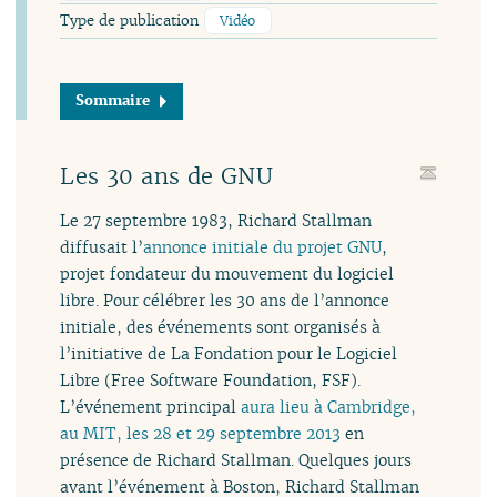
Type de publication
Vidéo
Sommaire
Les 30 ans de GNU
Le 27 septembre 1983, Richard Stallman
diffusait l’
annonce initiale du projet GNU
,
projet fondateur du mouvement du logiciel
libre. Pour célébrer les 30 ans de l’annonce
initiale, des événements sont organisés à
l’initiative de La Fondation pour le Logiciel
Libre (Free Software Foundation, FSF).
L’événement principal
aura lieu à Cambridge,
au MIT, les 28 et 29 septembre 2013
en
présence de Richard Stallman. Quelques jours
avant l’événement à Boston, Richard Stallman