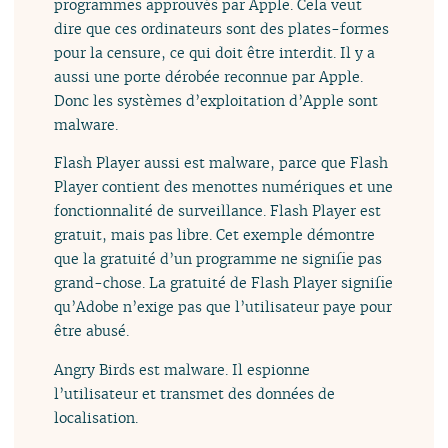
programmes approuvés par Apple. Cela veut
dire que ces ordinateurs sont des plates-formes
pour la censure, ce qui doit être interdit. Il y a
aussi une porte dérobée reconnue par Apple.
Donc les systèmes d’exploitation d’Apple sont
malware.
Flash Player aussi est malware, parce que Flash
Player contient des menottes numériques et une
fonctionnalité de surveillance. Flash Player est
gratuit, mais pas libre. Cet exemple démontre
que la gratuité d’un programme ne signifie pas
grand-chose. La gratuité de Flash Player signifie
qu’Adobe n’exige pas que l’utilisateur paye pour
être abusé.
Angry Birds est malware. Il espionne
l’utilisateur et transmet des données de
localisation.