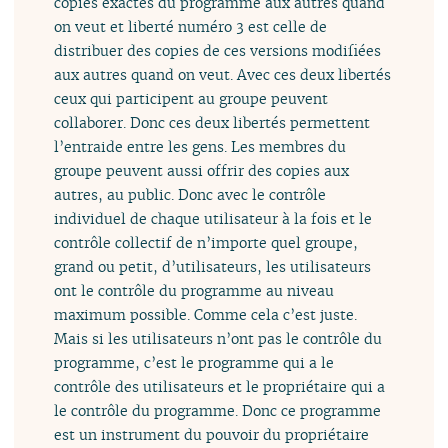
copies exactes du programme aux autres quand
on veut et liberté numéro 3 est celle de
distribuer des copies de ces versions modifiées
aux autres quand on veut. Avec ces deux libertés
ceux qui participent au groupe peuvent
collaborer. Donc ces deux libertés permettent
l’entraide entre les gens. Les membres du
groupe peuvent aussi offrir des copies aux
autres, au public. Donc avec le contrôle
individuel de chaque utilisateur à la fois et le
contrôle collectif de n’importe quel groupe,
grand ou petit, d’utilisateurs, les utilisateurs
ont le contrôle du programme au niveau
maximum possible. Comme cela c’est juste.
Mais si les utilisateurs n’ont pas le contrôle du
programme, c’est le programme qui a le
contrôle des utilisateurs et le propriétaire qui a
le contrôle du programme. Donc ce programme
est un instrument du pouvoir du propriétaire