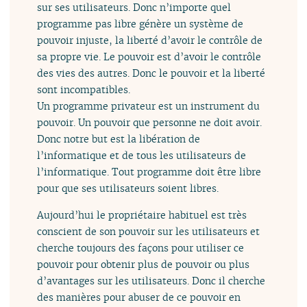
sur ses utilisateurs. Donc n’importe quel
programme pas libre génère un système de
pouvoir injuste, la liberté d’avoir le contrôle de
sa propre vie. Le pouvoir est d’avoir le contrôle
des vies des autres. Donc le pouvoir et la liberté
sont incompatibles.
Un programme privateur est un instrument du
pouvoir. Un pouvoir que personne ne doit avoir.
Donc notre but est la libération de
l’informatique et de tous les utilisateurs de
l’informatique. Tout programme doit être libre
pour que ses utilisateurs soient libres.
Aujourd’hui le propriétaire habituel est très
conscient de son pouvoir sur les utilisateurs et
cherche toujours des façons pour utiliser ce
pouvoir pour obtenir plus de pouvoir ou plus
d’avantages sur les utilisateurs. Donc il cherche
des manières pour abuser de ce pouvoir en