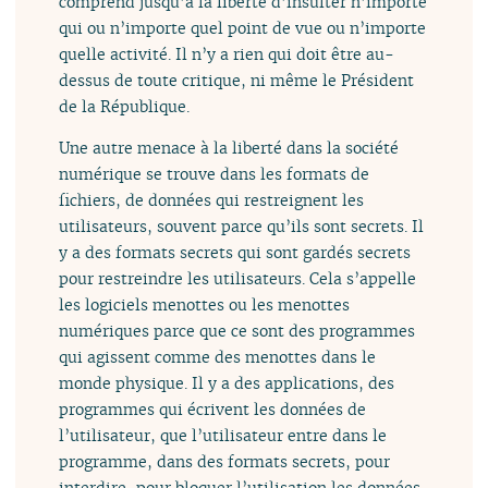
comprend jusqu’à la liberté d’insulter n’importe
qui ou n’importe quel point de vue ou n’importe
quelle activité. Il n’y a rien qui doit être au-
dessus de toute critique, ni même le Président
de la République.
Une autre menace à la liberté dans la société
numérique se trouve dans les formats de
fichiers, de données qui restreignent les
utilisateurs, souvent parce qu’ils sont secrets. Il
y a des formats secrets qui sont gardés secrets
pour restreindre les utilisateurs. Cela s’appelle
les logiciels menottes ou les menottes
numériques parce que ce sont des programmes
qui agissent comme des menottes dans le
monde physique. Il y a des applications, des
programmes qui écrivent les données de
l’utilisateur, que l’utilisateur entre dans le
programme, dans des formats secrets, pour
interdire, pour bloquer l’utilisation les données