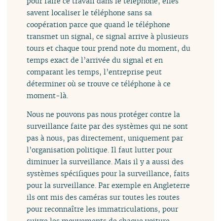
pour faire ce travail dans le téléphone, elles
savent localiser le téléphone sans sa
coopération parce que quand le téléphone
transmet un signal, ce signal arrive à plusieurs
tours et chaque tour prend note du moment, du
temps exact de l’arrivée du signal et en
comparant les temps, l’entreprise peut
déterminer où se trouve ce téléphone à ce
moment-là.
Nous ne pouvons pas nous protéger contre la
surveillance faite par des systèmes qui ne sont
pas à nous, pas directement, uniquement par
l’organisation politique. Il faut lutter pour
diminuer la surveillance. Mais il y a aussi des
systèmes spécifiques pour la surveillance, faits
pour la surveillance. Par exemple en Angleterre
ils ont mis des caméras sur toutes les routes
pour reconnaître les immatriculations, pour
suivre les mouvements de chaque voiture.