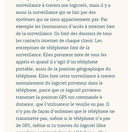
surveillance à travers nos logiciels, mais il y a
aussi la surveillance qui se fait par des
systèmes qui ne nous appartiennent pas. Par
exemple les fournisseurs d’accès à internet font
de la surveillance. Ils font des dossiers de tous
les contacts internet de chaque client. Les
entreprises de téléphonie font de la
surveillance. Elles prennent note de tous les
appels et quand il s’agit d’un téléphone
portable, aussi de la position géographique du
téléphone. Elles font cette surveillance à travers
normalement du logiciel privateur dans le
téléphone, parce que ce logiciel privateur
transmet la position GPS sur commande à
distance, que l’utilisateur le veuille ou pas. Il
n’y pas de façon d’ordonner que le téléphone ne
transmette pas, même si le téléphone n’a pas
de GPS, même si tu trouves du logiciel libre