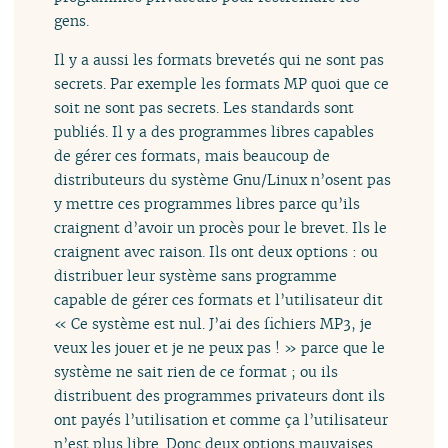
gens.
Il y a aussi les formats brevetés qui ne sont pas
secrets. Par exemple les formats MP quoi que ce
soit ne sont pas secrets. Les standards sont
publiés. Il y a des programmes libres capables
de gérer ces formats, mais beaucoup de
distributeurs du système Gnu/Linux n’osent pas
y mettre ces programmes libres parce qu’ils
craignent d’avoir un procès pour le brevet. Ils le
craignent avec raison. Ils ont deux options : ou
distribuer leur système sans programme
capable de gérer ces formats et l’utilisateur dit
« Ce système est nul. J’ai des fichiers MP3, je
veux les jouer et je ne peux pas ! » parce que le
système ne sait rien de ce format ; ou ils
distribuent des programmes privateurs dont ils
ont payés l’utilisation et comme ça l’utilisateur
n’est plus libre. Donc deux options mauvaises