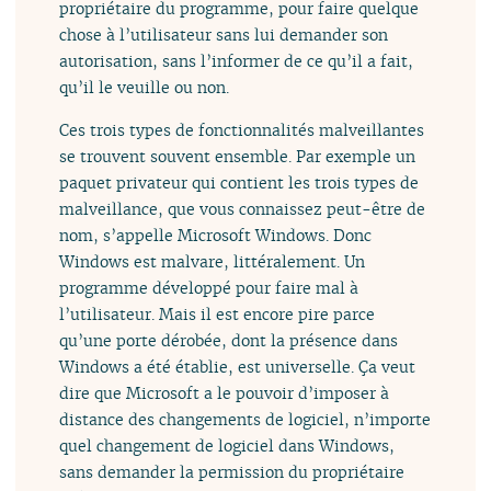
propriétaire du programme, pour faire quelque
chose à l’utilisateur sans lui demander son
autorisation, sans l’informer de ce qu’il a fait,
qu’il le veuille ou non.
Ces trois types de fonctionnalités malveillantes
se trouvent souvent ensemble. Par exemple un
paquet privateur qui contient les trois types de
malveillance, que vous connaissez peut-être de
nom, s’appelle Microsoft Windows. Donc
Windows est malvare, littéralement. Un
programme développé pour faire mal à
l’utilisateur. Mais il est encore pire parce
qu’une porte dérobée, dont la présence dans
Windows a été établie, est universelle. Ça veut
dire que Microsoft a le pouvoir d’imposer à
distance des changements de logiciel, n’importe
quel changement de logiciel dans Windows,
sans demander la permission du propriétaire