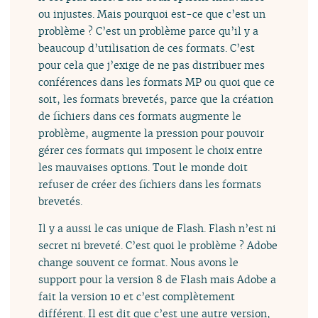
ou injustes. Mais pourquoi est-ce que c’est un
problème ? C’est un problème parce qu’il y a
beaucoup d’utilisation de ces formats. C’est
pour cela que j’exige de ne pas distribuer mes
conférences dans les formats MP ou quoi que ce
soit, les formats brevetés, parce que la création
de fichiers dans ces formats augmente le
problème, augmente la pression pour pouvoir
gérer ces formats qui imposent le choix entre
les mauvaises options. Tout le monde doit
refuser de créer des fichiers dans les formats
brevetés.
Il y a aussi le cas unique de Flash. Flash n’est ni
secret ni breveté. C’est quoi le problème ? Adobe
change souvent ce format. Nous avons le
support pour la version 8 de Flash mais Adobe a
fait la version 10 et c’est complètement
différent. Il est dit que c’est une autre version,