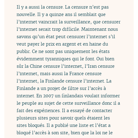
Il y a aussi la censure. La censure n’est pas
nouvelle. Il y a quinze ans il semblait que
l’internet vaincrait la surveillance, que censurer
l’internet serait trop difficile. Maintenant nous
savons qu’un état peut censurer l’internet s’il
veut payer le prix en argent et en haine du
public. Ce ne sont pas uniquement les états
évidemment tyranniques qui le font. Oui bien
sûr la Chine censure l’internet, l’Iran censure
l’internet, mais aussi la France censure
l’internet, la Finlande censure l’internet. La
Finlande a un projet de filtre sur l’accès à
internet. En 2007 un finlandais voulait informer
le peuple au sujet de cette surveillance donc il a
fait des expériences. Il a essayé de contacter
plusieurs sites pour savoir quels étaient les
sites bloqués. Il a publié une liste et l’état a
bloqué l’accès à son site, bien que la loi ne le