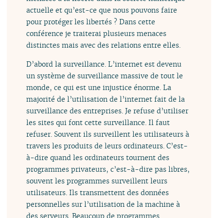
actuelle et qu’est-ce que nous pouvons faire
pour protéger les libertés ? Dans cette
conférence je traiterai plusieurs menaces
distinctes mais avec des relations entre elles.
D’abord la surveillance. L’internet est devenu
un système de surveillance massive de tout le
monde, ce qui est une injustice énorme. La
majorité de l’utilisation de l’internet fait de la
surveillance des entreprises. Je refuse d’utiliser
les sites qui font cette surveillance. Il faut
refuser. Souvent ils surveillent les utilisateurs à
travers les produits de leurs ordinateurs. C’est-
à-dire quand les ordinateurs tournent des
programmes privateurs, c’est-à-dire pas libres,
souvent les programmes surveillent leurs
utilisateurs. Ils transmettent des données
personnelles sur l’utilisation de la machine à
des serveurs. Beaucoup de programmes