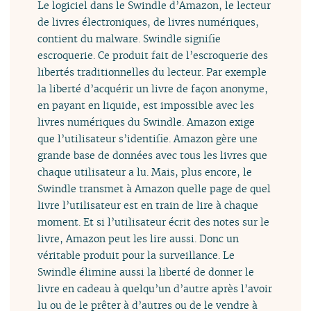
Le logiciel dans le Swindle d’Amazon, le lecteur
de livres électroniques, de livres numériques,
contient du malware. Swindle signifie
escroquerie. Ce produit fait de l’escroquerie des
libertés traditionnelles du lecteur. Par exemple
la liberté d’acquérir un livre de façon anonyme,
en payant en liquide, est impossible avec les
livres numériques du Swindle. Amazon exige
que l’utilisateur s’identifie. Amazon gère une
grande base de données avec tous les livres que
chaque utilisateur a lu. Mais, plus encore, le
Swindle transmet à Amazon quelle page de quel
livre l’utilisateur est en train de lire à chaque
moment. Et si l’utilisateur écrit des notes sur le
livre, Amazon peut les lire aussi. Donc un
véritable produit pour la surveillance. Le
Swindle élimine aussi la liberté de donner le
livre en cadeau à quelqu’un d’autre après l’avoir
lu ou de le prêter à d’autres ou de le vendre à