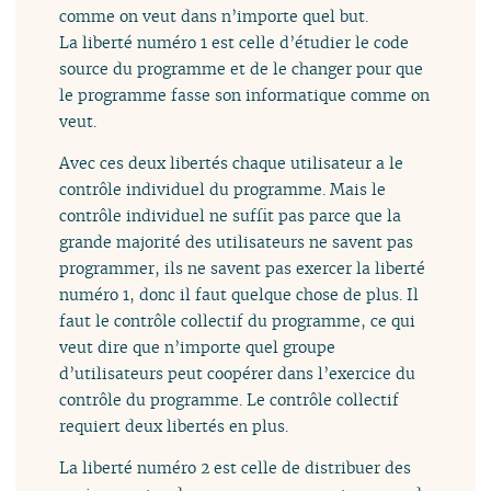
comme on veut dans n’importe quel but.
La liberté numéro 1 est celle d’étudier le code
source du programme et de le changer pour que
le programme fasse son informatique comme on
veut.
Avec ces deux libertés chaque utilisateur a le
contrôle individuel du programme. Mais le
contrôle individuel ne suffit pas parce que la
grande majorité des utilisateurs ne savent pas
programmer, ils ne savent pas exercer la liberté
numéro 1, donc il faut quelque chose de plus. Il
faut le contrôle collectif du programme, ce qui
veut dire que n’importe quel groupe
d’utilisateurs peut coopérer dans l’exercice du
contrôle du programme. Le contrôle collectif
requiert deux libertés en plus.
La liberté numéro 2 est celle de distribuer des