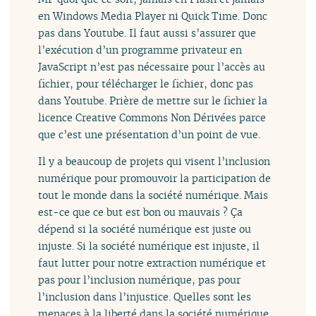
en Windows Media Player ni Quick Time. Donc
pas dans Youtube. Il faut aussi s’assurer que
l’exécution d’un programme privateur en
JavaScript n’est pas nécessaire pour l’accès au
fichier, pour télécharger le fichier, donc pas
dans Youtube. Prière de mettre sur le fichier la
licence Creative Commons Non Dérivées parce
que c’est une présentation d’un point de vue.
Il y a beaucoup de projets qui visent l’inclusion
numérique pour promouvoir la participation de
tout le monde dans la société numérique. Mais
est-ce que ce but est bon ou mauvais ? Ça
dépend si la société numérique est juste ou
injuste. Si la société numérique est injuste, il
faut lutter pour notre extraction numérique et
pas pour l’inclusion numérique, pas pour
l’inclusion dans l’injustice. Quelles sont les
menaces à la liberté dans la société numérique