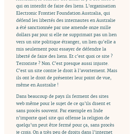
qui on interdit de faire des liens. L’organisation
Electronic Frontier Foundation Australia, qui
défend les libertés des internautes en Australie
a été sanctionnée par une amende onze mille
dollars par jour si elle ne supprimait pas un lien
vers un site politique étranger, un lien qu’elle a
mis seulement pour essayer de défendre la
liberté de faire des liens. Et c’est quoi ce site ?
Terroriste ? Non. C’est presque aussi injuste.
C’est un site contre le droit à l’avortement. Mais
ils ont le droit de présenter leur point de vue,
même en Australie !
Dans beaucoup de pays ils ferment des sites
web même pour le sujet de ce qu’ils disent et
sans procès souvent. Par exemple en Inde
n’importe quel site qui offense la religion de
quelqu’un peut être fermé pour ça, sans procès
je crois. On a très peu de droits dans l’internet