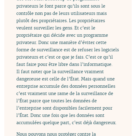
privateurs le font parce qu’ils sont sous le
contrôle non pas de leurs utilisateurs mais
plutôt des propriétaires. Les propriétaires
veulent surveiller les gens. Et c’est le
propriétaire qui décide avec un programme
privateur. Donc une manière d’éviter cette
forme de surveillance est de refuser les logiciels
privateurs et c’est ce que je fais. C’est ce qu’il
faut faire pour être libre dans l’informatique.
Il faut noter que la surveillance vraiment
dangereuse est celle de l’État. Mais quand une
entreprise accumule des données personnelles
c’est vraiment une rame de la surveillance de
l’État parce que toutes les données de
l’entreprise sont disponibles facilement pour
l’État. Donc une fois que les données sont
accumulées quelque part, c’est déjà dangereux.
Nous pouvons nous protéger contre la