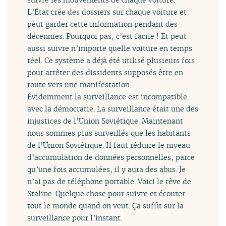
L’État crée des dossiers sur chaque voiture et
peut garder cette information pendant des
décennies. Pourquoi pas, c’est facile ! Et peut
aussi suivre n’importe quelle voiture en temps
réel. Ce système a déjà été utilisé plusieurs fois
pour arrêter des dissidents supposés être en
route vers une manifestation.
Évidemment la surveillance est incompatible
avec la démocratie. La surveillance était une des
injustices de l’Union Soviétique. Maintenant
nous sommes plus surveillés que les habitants
de l’Union Soviétique. Il faut réduire le niveau
d’accumulation de données personnelles, parce
qu’une fois accumulées, il y aura des abus. Je
n’ai pas de téléphone portable. Voici le rêve de
Staline. Quelque chose pour suivre et écouter
tout le monde quand on veut. Ça suffit sur la
surveillance pour l’instant.