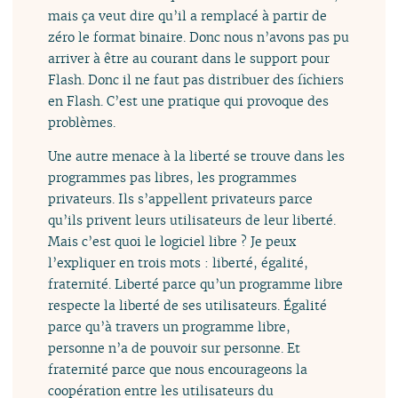
mais ça veut dire qu’il a remplacé à partir de
zéro le format binaire. Donc nous n’avons pas pu
arriver à être au courant dans le support pour
Flash. Donc il ne faut pas distribuer des fichiers
en Flash. C’est une pratique qui provoque des
problèmes.
Une autre menace à la liberté se trouve dans les
programmes pas libres, les programmes
privateurs. Ils s’appellent privateurs parce
qu’ils privent leurs utilisateurs de leur liberté.
Mais c’est quoi le logiciel libre ? Je peux
l’expliquer en trois mots : liberté, égalité,
fraternité. Liberté parce qu’un programme libre
respecte la liberté de ses utilisateurs. Égalité
parce qu’à travers un programme libre,
personne n’a de pouvoir sur personne. Et
fraternité parce que nous encourageons la
coopération entre les utilisateurs du