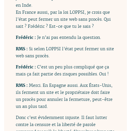
en Inde.
En France aussi, par la loi LOPPSI, je crois que
l’état peut fermer un site web sans procès. Qui
sait ? Frédéric ? Est-ce que tu le sais ?
Frédéric :
Je n’ai pas entendu la question.
RMS :
Si selon LOPPSI l’état peut fermer un site
web sans procès.
Frédéric :
C’est un peu plus compliqué que ça
mais ça fait partie des risques possibles. Oui !
RMS :
Merci. En Espagne aussi. Aux États-Unis,
ils ferment un site et le propriétaire doit faire
un procès pour annuler la fermeture, peut-être
un an plus tard.
Donc c’est évidemment injuste. Il faut lutter
contre la censure et la liberté de parole