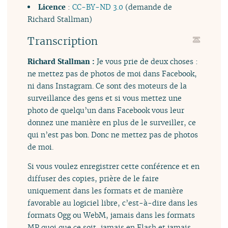
Licence
:
CC-BY-ND 3.0
(demande de
Richard Stallman)
Transcription
Richard Stallman :
Je vous prie de deux choses :
ne mettez pas de photos de moi dans Facebook,
ni dans Instagram. Ce sont des moteurs de la
surveillance des gens et si vous mettez une
photo de quelqu’un dans Facebook vous leur
donnez une manière en plus de le surveiller, ce
qui n’est pas bon. Donc ne mettez pas de photos
de moi.
Si vous voulez enregistrer cette conférence et en
diffuser des copies, prière de le faire
uniquement dans les formats et de manière
favorable au logiciel libre, c’est-à-dire dans les
formats Ogg ou WebM, jamais dans les formats
MP quoi que ce soit, jamais en Flash et jamais