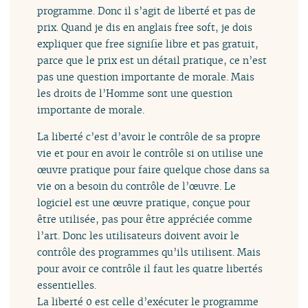
programme. Donc il s’agit de liberté et pas de
prix. Quand je dis en anglais free soft, je dois
expliquer que free signifie libre et pas gratuit,
parce que le prix est un détail pratique, ce n’est
pas une question importante de morale. Mais
les droits de l’Homme sont une question
importante de morale.
La liberté c’est d’avoir le contrôle de sa propre
vie et pour en avoir le contrôle si on utilise une
œuvre pratique pour faire quelque chose dans sa
vie on a besoin du contrôle de l’œuvre. Le
logiciel est une œuvre pratique, conçue pour
être utilisée, pas pour être appréciée comme
l’art. Donc les utilisateurs doivent avoir le
contrôle des programmes qu’ils utilisent. Mais
pour avoir ce contrôle il faut les quatre libertés
essentielles.
La liberté 0 est celle d’exécuter le programme