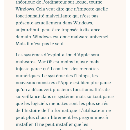
théorique de l’ordinateur sur lequel tourne
Windows. Cela veut dire que n’importe quelle
fonctionnalité malveillante qui n’est pas
présente actuellement dans Windows,
aujourd’hui, peut être imposée à distance
demain. Windows est donc malware universel.
Mais il n’est pas le seul.
Les systèmes d’exploitation d’Apple sont
malwares. Mac OS est moins injuste mais
injuste parce qu’il contient des menottes
numériques. Le système des iThings, les
nouveaux monstres d’Apple est bien pire parce
qu’on a découvert plusieurs fonctionnalités de
surveillance dans ce système mais surtout parce
que les logiciels menottes sont les plus serrés
de l’histoire de l’informatique. L’utilisateur ne
peut plus choisir librement les programmes à
installer. Il ne peut installer que les