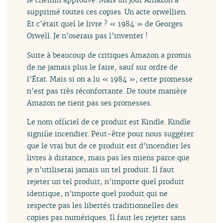
supprimé toutes ces copies. Un acte orwellien.
Et c’était quel le livre ? « 1984 » de Georges
Orwell. Je n’oserais pas l’inventer !
Suite à beaucoup de critiques Amazon a promis
de ne jamais plus le faire, sauf sur ordre de
l’État. Mais si on a lu « 1984 », cette promesse
n’est pas très réconfortante. De toute manière
Amazon ne tient pas ses promesses.
Le nom officiel de ce produit est Kindle. Kindle
signifie incendier. Peut-être pour nous suggérer
que le vrai but de ce produit est d’incendier les
livres à distance, mais pas les miens parce que
je n’utiliserai jamais un tel produit. Il faut
rejeter un tel produit, n’importe quel produit
identique, n’importe quel produit qui ne
respecte pas les libertés traditionnelles des
copies pas numériques. Il faut les rejeter sans