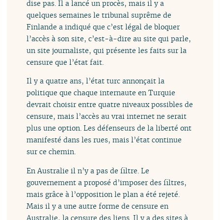
dise pas. Il a lancé un procès, mais il y a
quelques semaines le tribunal suprême de
Finlande a indiqué que c’est légal de bloquer
l’accès à son site, c’est-à-dire au site qui parle,
un site journaliste, qui présente les faits sur la
censure que l’état fait.
Il y a quatre ans, l’état turc annonçait la
politique que chaque internaute en Turquie
devrait choisir entre quatre niveaux possibles de
censure, mais l’accès au vrai internet ne serait
plus une option. Les défenseurs de la liberté ont
manifesté dans les rues, mais l’état continue
sur ce chemin.
En Australie il n’y a pas de filtre. Le
gouvernement a proposé d’imposer des filtres,
mais grâce à l’opposition le plan a été rejeté.
Mais il y a une autre forme de censure en
Australie, la censure des liens. Il y a des sites à