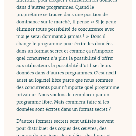
dans d’autres programmes. Quand le
propriétaire se trouve dans une position de
dominance sur le marché, il pense « Si je peux
éliminer toute possibilité de concurrence avec
moi je serai dominant à jamais ! » Donc il
change le programme pour écrire les données
dans un format secret et comme ça n’importe
quel concurrent n’a plus la possibilité d’offrir
aux utilisateurs la possibilité d’utiliser leurs
données dans d’autres programmes. C’est nocif
aussi au logiciel libre parce que nous sommes
des concurrents pour n’importe quel programme
privateur. Nous voulons le remplacer par un
programme libre. Mais comment faire si les
données sont écrites dans un format secret ?
D’autres formats secrets sont utilisés souvent
pour distribuer des copies des œuvres, des
œuvres de musique, des vidéos, des livres et