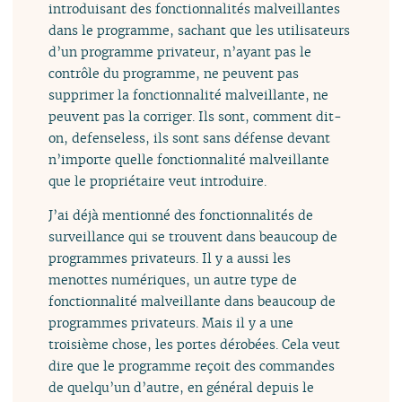
introduisant des fonctionnalités malveillantes
dans le programme, sachant que les utilisateurs
d’un programme privateur, n’ayant pas le
contrôle du programme, ne peuvent pas
supprimer la fonctionnalité malveillante, ne
peuvent pas la corriger. Ils sont, comment dit-
on, defenseless, ils sont sans défense devant
n’importe quelle fonctionnalité malveillante
que le propriétaire veut introduire.
J’ai déjà mentionné des fonctionnalités de
surveillance qui se trouvent dans beaucoup de
programmes privateurs. Il y a aussi les
menottes numériques, un autre type de
fonctionnalité malveillante dans beaucoup de
programmes privateurs. Mais il y a une
troisième chose, les portes dérobées. Cela veut
dire que le programme reçoit des commandes
de quelqu’un d’autre, en général depuis le