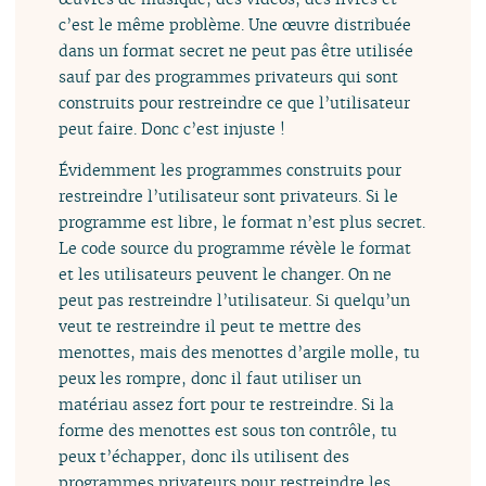
c’est le même problème. Une œuvre distribuée
dans un format secret ne peut pas être utilisée
sauf par des programmes privateurs qui sont
construits pour restreindre ce que l’utilisateur
peut faire. Donc c’est injuste !
Évidemment les programmes construits pour
restreindre l’utilisateur sont privateurs. Si le
programme est libre, le format n’est plus secret.
Le code source du programme révèle le format
et les utilisateurs peuvent le changer. On ne
peut pas restreindre l’utilisateur. Si quelqu’un
veut te restreindre il peut te mettre des
menottes, mais des menottes d’argile molle, tu
peux les rompre, donc il faut utiliser un
matériau assez fort pour te restreindre. Si la
forme des menottes est sous ton contrôle, tu
peux t’échapper, donc ils utilisent des
programmes privateurs pour restreindre les