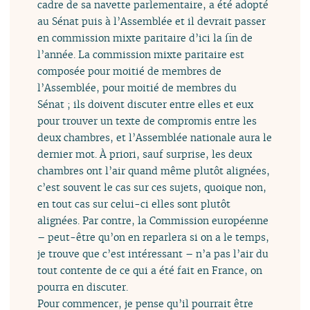
cadre de sa navette parlementaire, a été adopté
au Sénat puis à l’Assemblée et il devrait passer
en commission mixte paritaire d’ici la fin de
l’année. La commission mixte paritaire est
composée pour moitié de membres de
l’Assemblée, pour moitié de membres du
Sénat ; ils doivent discuter entre elles et eux
pour trouver un texte de compromis entre les
deux chambres, et l’Assemblée nationale aura le
dernier mot. À priori, sauf surprise, les deux
chambres ont l’air quand même plutôt alignées,
c’est souvent le cas sur ces sujets, quoique non,
en tout cas sur celui-ci elles sont plutôt
alignées. Par contre, la Commission européenne
– peut-être qu’on en reparlera si on a le temps,
je trouve que c’est intéressant – n’a pas l’air du
tout contente de ce qui a été fait en France, on
pourra en discuter.
Pour commencer, je pense qu’il pourrait être