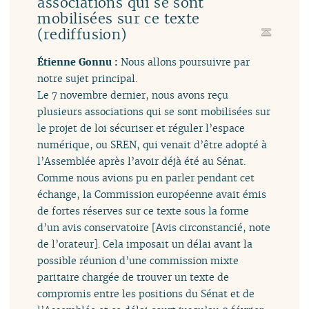
associations qui se sont
mobilisées sur ce texte
(rediffusion)
Étienne Gonnu :
Nous allons poursuivre par
notre sujet principal.
Le 7 novembre dernier, nous avons reçu
plusieurs associations qui se sont mobilisées sur
le projet de loi sécuriser et réguler l’espace
numérique, ou SREN, qui venait d’être adopté à
l’Assemblée après l’avoir déjà été au Sénat.
Comme nous avions pu en parler pendant cet
échange, la Commission européenne avait émis
de fortes réserves sur ce texte sous la forme
d’un avis conservatoire [Avis circonstancié, note
de l’orateur]. Cela imposait un délai avant la
possible réunion d’une commission mixte
paritaire chargée de trouver un texte de
compromis entre les positions du Sénat et de