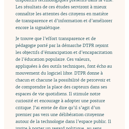
Les résultats de ces études serviront à mieux
connaître les attentes des citoyens en matière
de transparence et d’information et d’améliorer
encore la signalétique.
Je trouve que l’effort transparence et de
pédagogie porté par la démarche DTPR rejoint
les objectifs d’émancipation et d’encapacitation
de l’éducation populaire. Ces valeurs,
appliquées à des outils techniques, font écho au
mouvement du logiciel libre. DTPR donne à
chacun et chacune la possibilité de percevoir et
de comprendre la place des capteurs dans ses
espaces de vie quotidiens. Il stimule notre
curiosité et encourage à adopter une posture
critique. J’ai envie de dire qu’il s’agit d’un
premier pas vers une délibération citoyenne
autour de la technologie dans l’espace public. Il
invite à porter un regard politique, au sens