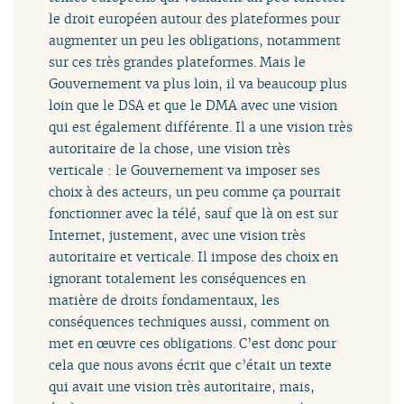
le droit européen autour des plateformes pour
augmenter un peu les obligations, notamment
sur ces très grandes plateformes. Mais le
Gouvernement va plus loin, il va beaucoup plus
loin que le DSA et que le DMA avec une vision
qui est également différente. Il a une vision très
autoritaire de la chose, une vision très
verticale : le Gouvernement va imposer ses
choix à des acteurs, un peu comme ça pourrait
fonctionner avec la télé, sauf que là on est sur
Internet, justement, avec une vision très
autoritaire et verticale. Il impose des choix en
ignorant totalement les conséquences en
matière de droits fondamentaux, les
conséquences techniques aussi, comment on
met en œuvre ces obligations. C’est donc pour
cela que nous avons écrit que c’était un texte
qui avait une vision très autoritaire, mais,