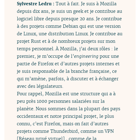
Sylvestre Ledru :
Tout à fait. Je suis à Mozilla
depuis dix ans, je suis un geek et je contribue au
logiciel libre depuis presque 20 ans. Je contribue
à des projets comme Debian qui est une version
de Linux, une distribution Linux. Je contribue au
projet Rust et à de nombreux projets sur mon
temps personnel. À Mozilla, j’ai deux rôles : le
premier, je m’occupe de l’
engineering
pour une
partie de Firefox et d’autres projets internes et
je suis responsable de la branche française, ce
qui m’amène, parfois, à discuter et à échanger
avec des législateurs.
Pour rappel, Mozilla est une structure qui a à
peu près 1000 personnes salariées sur la
planète. Nous sommes dans la plupart des pays
occidentaux et notre principal projet, le plus
connu, c’est Firefox, mais on fait d’autres
projets comme Thunderbird, comme un VPN
[Réseau privé virtuel] , comme de la