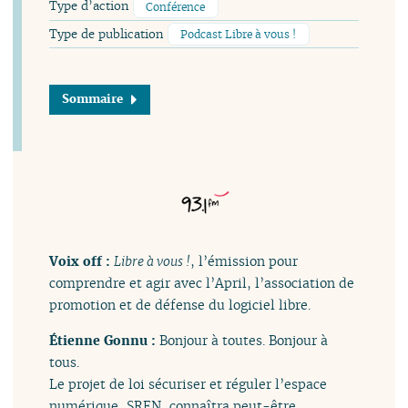
Type d’action
Conférence
Type de publication
Podcast Libre à vous !
Sommaire
Voix off :
Libre à vous !
, l’émission pour
comprendre et agir avec l’April, l’association de
promotion et de défense du logiciel libre.
Étienne Gonnu :
Bonjour à toutes. Bonjour à
tous.
Le projet de loi sécuriser et réguler l’espace
numérique, SREN, connaîtra peut-être,