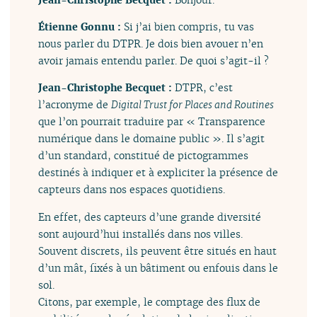
Étienne Gonnu :
Si j’ai bien compris, tu vas
nous parler du DTPR. Je dois bien avouer n’en
avoir jamais entendu parler. De quoi s’agit-il ?
Jean-Christophe Becquet :
DTPR, c’est
l’acronyme de
Digital Trust for Places and Routines
que l’on pourrait traduire par « Transparence
numérique dans le domaine public ». Il s’agit
d’un standard, constitué de pictogrammes
destinés à indiquer et à expliciter la présence de
capteurs dans nos espaces quotidiens.
En effet, des capteurs d’une grande diversité
sont aujourd’hui installés dans nos villes.
Souvent discrets, ils peuvent être situés en haut
d’un mât, fixés à un bâtiment ou enfouis dans le
sol.
Citons, par exemple, le comptage des flux de