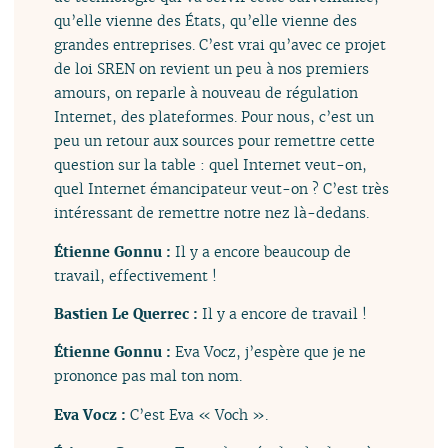
qu’elle vienne des États, qu’elle vienne des
grandes entreprises. C’est vrai qu’avec ce projet
de loi SREN on revient un peu à nos premiers
amours, on reparle à nouveau de régulation
Internet, des plateformes. Pour nous, c’est un
peu un retour aux sources pour remettre cette
question sur la table : quel Internet veut-on,
quel Internet émancipateur veut-on ? C’est très
intéressant de remettre notre nez là-dedans.
Étienne Gonnu :
Il y a encore beaucoup de
travail, effectivement !
Bastien Le Querrec :
Il y a encore de travail !
Étienne Gonnu :
Eva Vocz, j’espère que je ne
prononce pas mal ton nom.
Eva Vocz :
C’est Eva « Voch ».