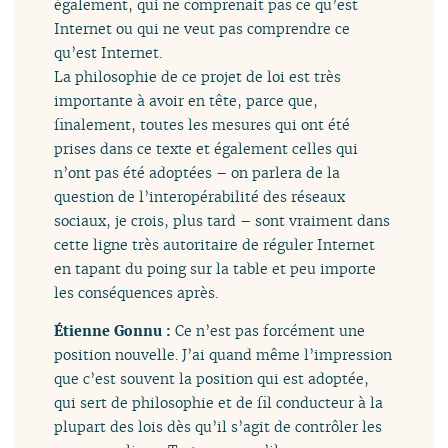
également, qui ne comprenait pas ce qu’est
Internet ou qui ne veut pas comprendre ce
qu’est Internet.
La philosophie de ce projet de loi est très
importante à avoir en tête, parce que,
finalement, toutes les mesures qui ont été
prises dans ce texte et également celles qui
n’ont pas été adoptées – on parlera de la
question de l’interopérabilité des réseaux
sociaux, je crois, plus tard – sont vraiment dans
cette ligne très autoritaire de réguler Internet
en tapant du poing sur la table et peu importe
les conséquences après.
Étienne Gonnu :
Ce n’est pas forcément une
position nouvelle. J’ai quand même l’impression
que c’est souvent la position qui est adoptée,
qui sert de philosophie et de fil conducteur à la
plupart des lois dès qu’il s’agit de contrôler les