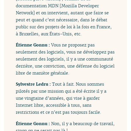
documentation MDN [Mozilla Developer
Network] et on intervient, autant que faire se
peut et quand c’est nécessaire, dans le débat
public sur des projets de loi à la fois en France,
à Bruxelles, aux États-Unis, etc.
Étienne Gonnu :
Vous ne proposez pas
seulement des logiciels, vous ne développez pas
seulement des logiciels, il y a une communauté
derrière, une conviction, une défense du logiciel
libre de manière générale.
Sylvestre Ledru :
Tout à fait. Nous sommes
pilotés par une mission qui a été écrite il y a
une vingtaine d’années, qui vise à garder
Internet libre, accessible à tous, sans
restrictions et ce n’est pas toujours facile.
Étienne Gonnu :
Non, il y a beaucoup de travail,
sinon on ne serait pas là !