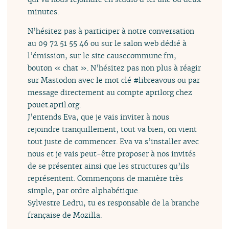
minutes.
N’hésitez pas à participer à notre conversation
au 09 72 51 55 46 ou sur le salon web dédié à
l’émission, sur le site causecommune.fm,
bouton « chat ». N’hésitez pas non plus à réagir
sur Mastodon avec le mot clé #libreavous ou par
message directement au compte aprilorg
chez
pouet.april.org.
J’entends Eva, que je vais inviter à nous
rejoindre tranquillement, tout va bien, on vient
tout juste de commencer. Eva va s’installer avec
nous et je vais peut-être proposer à nos invités
de se présenter ainsi que les structures qu’ils
représentent. Commençons de manière très
simple, par ordre alphabétique.
Sylvestre Ledru, tu es responsable de la branche
française de Mozilla.