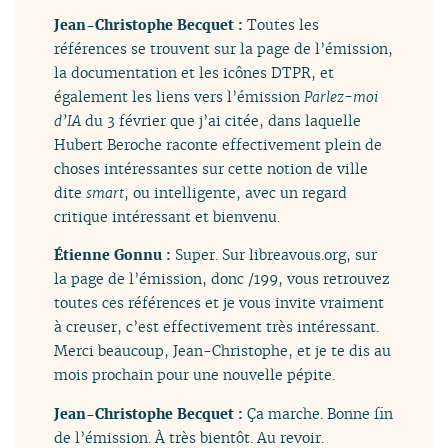
Jean-Christophe Becquet :
Toutes les
références se trouvent sur la page de l’émission,
la documentation et les icônes DTPR, et
également les liens vers l’émission
Parlez-moi
d’IA
du 3 février que j’ai citée, dans laquelle
Hubert Beroche raconte effectivement plein de
choses intéressantes sur cette notion de ville
dite
smart
, ou intelligente, avec un regard
critique intéressant et bienvenu.
Étienne Gonnu :
Super. Sur libreavous.org, sur
la page de l’émission, donc /199, vous retrouvez
toutes ces références et je vous invite vraiment
à creuser, c’est effectivement très intéressant.
Merci beaucoup, Jean-Christophe, et je te dis au
mois prochain pour une nouvelle pépite.
Jean-Christophe Becquet :
Ça marche. Bonne fin
de l’émission. À très bientôt. Au revoir.