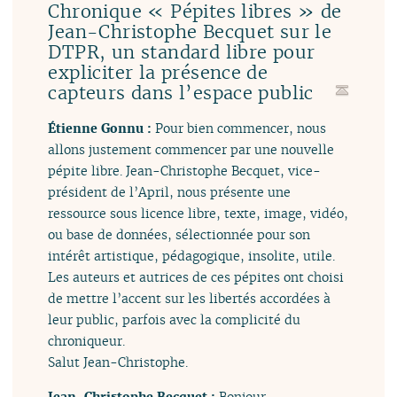
Chronique « Pépites libres » de
Jean-Christophe Becquet sur le
DTPR, un standard libre pour
expliciter la présence de
capteurs dans l’espace public
Étienne Gonnu :
Pour bien commencer, nous
allons justement commencer par une nouvelle
pépite libre. Jean-Christophe Becquet, vice-
président de l’April, nous présente une
ressource sous licence libre, texte, image, vidéo,
ou base de données, sélectionnée pour son
intérêt artistique, pédagogique, insolite, utile.
Les auteurs et autrices de ces pépites ont choisi
de mettre l’accent sur les libertés accordées à
leur public, parfois avec la complicité du
chroniqueur.
Salut Jean-Christophe.
Jean-Christophe Becquet :
Bonjour.