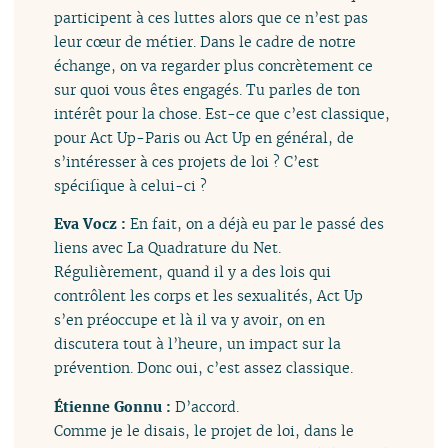
participent à ces luttes alors que ce n’est pas
leur cœur de métier. Dans le cadre de notre
échange, on va regarder plus concrètement ce
sur quoi vous êtes engagés. Tu parles de ton
intérêt pour la chose. Est-ce que c’est classique,
pour Act Up-Paris ou Act Up en général, de
s’intéresser à ces projets de loi ? C’est
spécifique à celui-ci ?
Eva Vocz :
En fait, on a déjà eu par le passé des
liens avec La Quadrature du Net.
Régulièrement, quand il y a des lois qui
contrôlent les corps et les sexualités, Act Up
s’en préoccupe et là il va y avoir, on en
discutera tout à l’heure, un impact sur la
prévention. Donc oui, c’est assez classique.
Étienne Gonnu :
D’accord.
Comme je le disais, le projet de loi, dans le