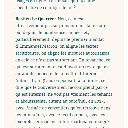
usages en ligne. Tu trouves qu’il y a une
spécificité de ce projet de loi ?
Bastien Le Querrec :
Non, ce n’est
effectivement pas surprenant dans la mesure
où, depuis de nombreuses années et,
particulièrement, depuis le premier mandat
d’Emmanuel Macron, on aligne les textes
sécuritaires, on aligne les mesures autoritaires,
en cela ce n’est pas surprenant. En revanche, ce
qui est surprenant c’est d’avoir un texte qui est
autant déconnecté de la réalité d’Internet.
Autant il y a 15 ans on pouvait, à la limite, se
dire que le Gouvernement ne comprend pas ce
qu’est Internet, ne voit pas vraiment les tenants
et aboutissants, autant aujourd’hui, en 2023,
avec l’armée de conseillers qu’on retrouve dans
les ministères, avec le recul qu’on a, avec les
exemples européens et internationaux, malgré