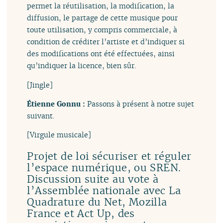
permet la réutilisation, la modification, la
diffusion, le partage de cette musique pour
toute utilisation, y compris commerciale, à
condition de créditer l’artiste et d’indiquer si
des modifications ont été effectuées, ainsi
qu’indiquer la licence, bien sûr.
[Jingle]
Étienne Gonnu :
Passons à présent à notre sujet
suivant.
[Virgule musicale]
Projet de loi sécuriser et réguler
l’espace numérique, ou SREN.
Discussion suite au vote à
l’Assemblée nationale avec La
Quadrature du Net, Mozilla
France et Act Up, des