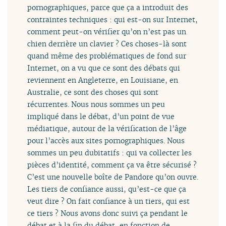
pornographiques, parce que ça a introduit des
contraintes techniques : qui est-on sur Internet,
comment peut-on vérifier qu’on n’est pas un
chien derrière un clavier ? Ces choses-là sont
quand même des problématiques de fond sur
Internet, on a vu que ce sont des débats qui
reviennent en Angleterre, en Louisiane, en
Australie, ce sont des choses qui sont
récurrentes. Nous nous sommes un peu
impliqué dans le débat, d’un point de vue
médiatique, autour de la vérification de l’âge
pour l’accès aux sites pornographiques. Nous
sommes un peu dubitatifs : qui va collecter les
pièces d’identité, comment ça va être sécurisé ?
C’est une nouvelle boîte de Pandore qu’on ouvre.
Les tiers de confiance aussi, qu’est-ce que ça
veut dire ? On fait confiance à un tiers, qui est
ce tiers ? Nous avons donc suivi ça pendant le
débat et à la fin du débat, en fonction de