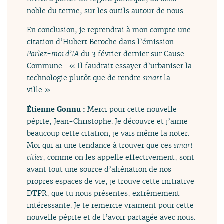
noble du terme, sur les outils autour de nous.
En conclusion, je reprendrai à mon compte une
citation d’Hubert Beroche dans l’émission
Parlez-moi d’IA
du 3 février dernier sur Cause
Commune : « Il faudrait essayer d’urbaniser la
technologie plutôt que de rendre
smart
la
ville ».
Étienne Gonnu :
Merci pour cette nouvelle
pépite, Jean-Christophe. Je découvre et j’aime
beaucoup cette citation, je vais même la noter.
Moi qui ai une tendance à trouver que ces
smart
cities
, comme on les appelle effectivement, sont
avant tout une source d’aliénation de nos
propres espaces de vie, je trouve cette initiative
DTPR, que tu nous présentes, extrêmement
intéressante. Je te remercie vraiment pour cette
nouvelle pépite et de l’avoir partagée avec nous.