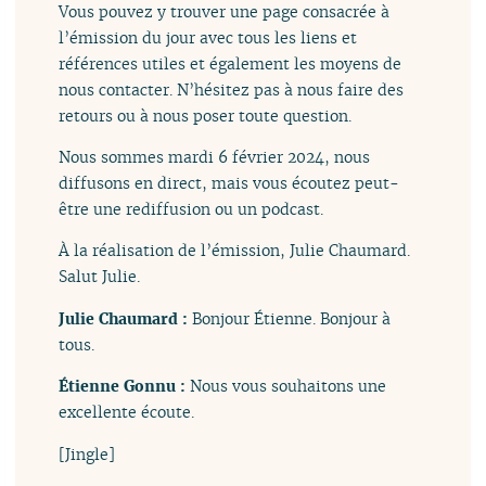
Vous pouvez y trouver une page consacrée à
l’émission du jour avec tous les liens et
références utiles et également les moyens de
nous contacter. N’hésitez pas à nous faire des
retours ou à nous poser toute question.
Nous sommes mardi 6 février 2024, nous
diffusons en direct, mais vous écoutez peut-
être une rediffusion ou un podcast.
À la réalisation de l’émission, Julie Chaumard.
Salut Julie.
Julie Chaumard :
Bonjour Étienne. Bonjour à
tous.
Étienne Gonnu :
Nous vous souhaitons une
excellente écoute.
[Jingle]