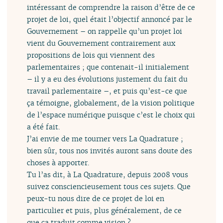
intéressant de comprendre la raison d’être de ce
projet de loi, quel était l’objectif annoncé par le
Gouvernement – on rappelle qu’un projet loi
vient du Gouvernement contrairement aux
propositions de lois qui viennent des
parlementaires ; que contenait-il initialement
– il y a eu des évolutions justement du fait du
travail parlementaire –, et puis qu’est-ce que
ça témoigne, globalement, de la vision politique
de l’espace numérique puisque c’est le choix qui
a été fait.
J’ai envie de me tourner vers La Quadrature ;
bien sûr, tous nos invités auront sans doute des
choses à apporter.
Tu l’as dit, à La Quadrature, depuis 2008 vous
suivez consciencieusement tous ces sujets. Que
peux-tu nous dire de ce projet de loi en
particulier et puis, plus généralement, de ce
que ça traduit comme vision ?