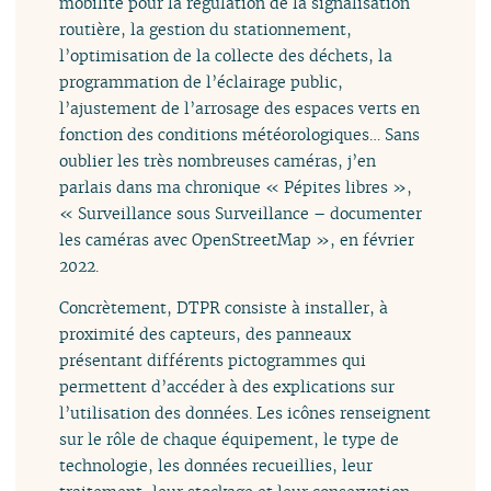
mobilité pour la régulation de la signalisation
routière, la gestion du stationnement,
l’optimisation de la collecte des déchets, la
programmation de l’éclairage public,
l’ajustement de l’arrosage des espaces verts en
fonction des conditions météorologiques… Sans
oublier les très nombreuses caméras, j’en
parlais dans ma chronique « Pépites libres »,
« Surveillance sous Surveillance – documenter
les caméras avec OpenStreetMap », en février
2022.
Concrètement, DTPR consiste à installer, à
proximité des capteurs, des panneaux
présentant différents pictogrammes qui
permettent d’accéder à des explications sur
l’utilisation des données. Les icônes renseignent
sur le rôle de chaque équipement, le type de
technologie, les données recueillies, leur