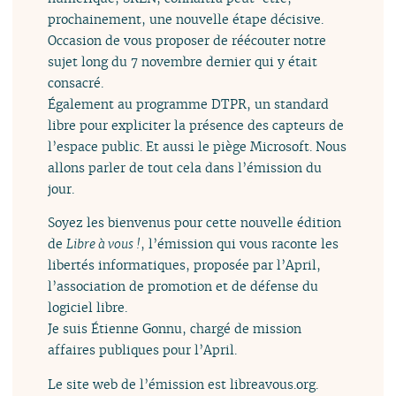
prochainement, une nouvelle étape décisive.
Occasion de vous proposer de réécouter notre
sujet long du 7 novembre dernier qui y était
consacré.
Également au programme DTPR, un standard
libre pour expliciter la présence des capteurs de
l’espace public. Et aussi le piège Microsoft. Nous
allons parler de tout cela dans l’émission du
jour.
Soyez les bienvenus pour cette nouvelle édition
de
Libre à vous !
, l’émission qui vous raconte les
libertés informatiques, proposée par l’April,
l’association de promotion et de défense du
logiciel libre.
Je suis Étienne Gonnu, chargé de mission
affaires publiques pour l’April.
Le site web de l’émission est libreavous.org.