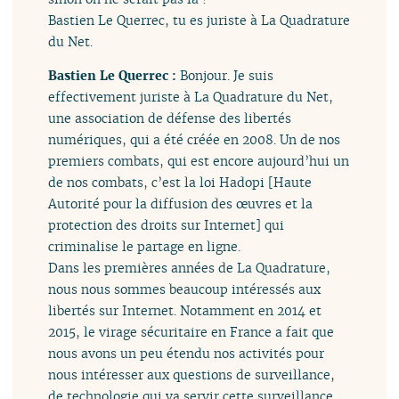
Bastien Le Querrec, tu es juriste à La Quadrature
du Net.
Bastien Le Querrec :
Bonjour. Je suis
effectivement juriste à La Quadrature du Net,
une association de défense des libertés
numériques, qui a été créée en 2008. Un de nos
premiers combats, qui est encore aujourd’hui un
de nos combats, c’est la loi Hadopi [Haute
Autorité pour la diffusion des œuvres et la
protection des droits sur Internet] qui
criminalise le partage en ligne.
Dans les premières années de La Quadrature,
nous nous sommes beaucoup intéressés aux
libertés sur Internet. Notamment en 2014 et
2015, le virage sécuritaire en France a fait que
nous avons un peu étendu nos activités pour
nous intéresser aux questions de surveillance,
de technologie qui va servir cette surveillance,