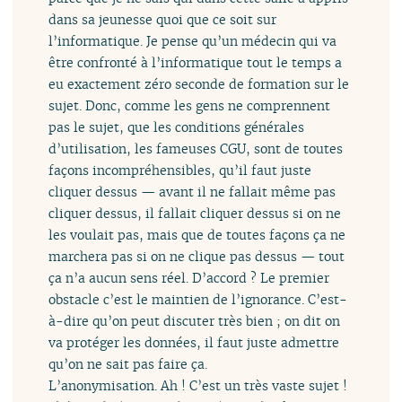
dans sa jeunesse quoi que ce soit sur
l’informatique. Je pense qu’un médecin qui va
être confronté à l’informatique tout le temps a
eu exactement zéro seconde de formation sur le
sujet. Donc, comme les gens ne comprennent
pas le sujet, que les conditions générales
d’utilisation, les fameuses CGU, sont de toutes
façons incompréhensibles, qu’il faut juste
cliquer dessus — avant il ne fallait même pas
cliquer dessus, il fallait cliquer dessus si on ne
les voulait pas, mais que de toutes façons ça ne
marchera pas si on ne clique pas dessus — tout
ça n’a aucun sens réel. D’accord ? Le premier
obstacle c’est le maintien de l’ignorance. C’est-
à-dire qu’on peut discuter très bien ; on dit on
va protéger les données, il faut juste admettre
qu’on ne sait pas faire ça.
L’anonymisation. Ah ! C’est un très vaste sujet !