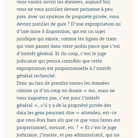
vous voulez ouvrir les données, aujourd’hui
vous ne vous justifiez devant personne à peu
près. Avec un système de propriété privée, vous
devrez justifier de quoi ? D’une expropriation ou
d’une mise à disposition, qui est un sujet
juridique qui existe, comme les lignes de train
qui vont passer dans votre jardin parce que c’est
d’intérêt général. Et du coup, c’est le juge
judiciaire qui pourra contrôler que cette
expropriation est proportionnelle à l’intérêt
général recherché.
Donc au lieu de prendre toutes les données
comme ça d’un coup en disant « oui, mais ne
vous inquiétez pas, c’est pour l’intérêt
général », s’il y a de la propriété privée des
data les gens pourront dire « attendez, est-ce
que vous êtes bien sûr que ce que vous faites est
proportionnel, mesuré, etc. ? » Et c’est le juge
judiciaire, j’insiste, et pas administratif, qui ira