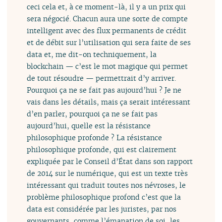
ceci cela et, à ce moment-là, il y a un prix qui
sera négocié. Chacun aura une sorte de compte
intelligent avec des flux permanents de crédit
et de débit sur l’utilisation qui sera faite de ses
data et, me dit-on techniquement, la
blockchain — c’est le mot magique qui permet
de tout résoudre — permettrait d’y arriver.
Pourquoi ça ne se fait pas aujourd’hui ? Je ne
vais dans les détails, mais ça serait intéressant
d’en parler, pourquoi ça ne se fait pas
aujourd’hui, quelle est la résistance
philosophique profonde ? La résistance
philosophique profonde, qui est clairement
expliquée par le Conseil d’État dans son rapport
de 2014 sur le numérique, qui est un texte très
intéressant qui traduit toutes nos névroses, le
problème philosophique profond c’est que la
data est considérée par les juristes, par nos
gouvernants, comme l’émanation de soi, les