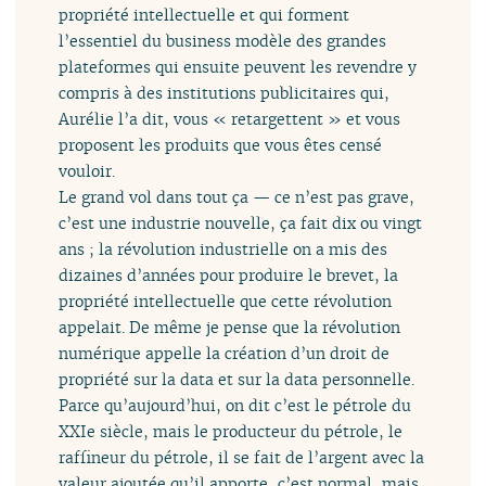
propriété intellectuelle et qui forment
l’essentiel du business modèle des grandes
plateformes qui ensuite peuvent les revendre y
compris à des institutions publicitaires qui,
Aurélie l’a dit, vous « retargettent » et vous
proposent les produits que vous êtes censé
vouloir.
Le grand vol dans tout ça — ce n’est pas grave,
c’est une industrie nouvelle, ça fait dix ou vingt
ans ; la révolution industrielle on a mis des
dizaines d’années pour produire le brevet, la
propriété intellectuelle que cette révolution
appelait. De même je pense que la révolution
numérique appelle la création d’un droit de
propriété sur la data et sur la data personnelle.
Parce qu’aujourd’hui, on dit c’est le pétrole du
XXIe siècle, mais le producteur du pétrole, le
raffineur du pétrole, il se fait de l’argent avec la
valeur ajoutée qu’il apporte, c’est normal, mais