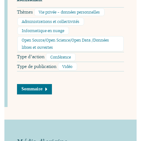
Avertissement
Thèmes
Vie privée - données personnelles
Administrations et collectivités
Informatique en nuage
Open Source/Open Science/Open Data /Données
libres et ouvertes
Type d’action
Conférence
Type de publication
Vidéo
Sommaire