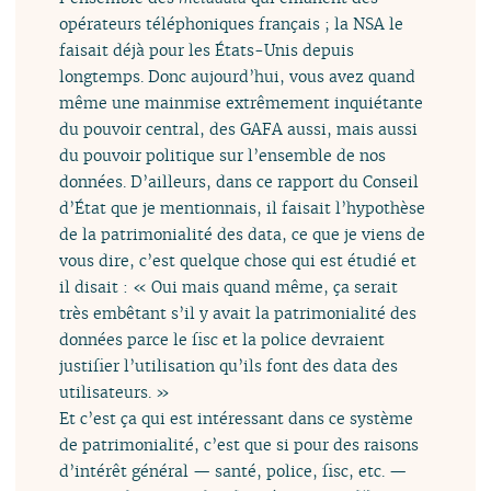
opérateurs téléphoniques français ; la NSA le
faisait déjà pour les États-Unis depuis
longtemps. Donc aujourd’hui, vous avez quand
même une mainmise extrêmement inquiétante
du pouvoir central, des GAFA aussi, mais aussi
du pouvoir politique sur l’ensemble de nos
données. D’ailleurs, dans ce rapport du Conseil
d’État que je mentionnais, il faisait l’hypothèse
de la patrimonialité des data, ce que je viens de
vous dire, c’est quelque chose qui est étudié et
il disait : « Oui mais quand même, ça serait
très embêtant s’il y avait la patrimonialité des
données parce le fisc et la police devraient
justifier l’utilisation qu’ils font des data des
utilisateurs. »
Et c’est ça qui est intéressant dans ce système
de patrimonialité, c’est que si pour des raisons
d’intérêt général — santé, police, fisc, etc. —