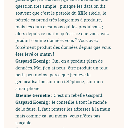
question très simple : puisque les data on dit
souvent que c’est le pétrole du XXIe siècle, le
pétrole ça prend très longtemps à produire,
mais les data c’est nous qui les produisons ;
alors depuis ce matin, qu’est-ce que vous avez
produit comme données vous ? Vous avez
forcément produit des données depuis que vous
êtes levé ce matin !
Gaspard Koenig :
Oui, on a produit plein de
données. Moi j’en ai peut-être produit un tout
petit peu moins, parce que j’enlève la
géolocalisation sur mon téléphone, sur mon
smartphone.
Étienne Gernelle :
C’est un rebelle Gaspard.
Gaspard Koenig :
Je conseille à tout le monde
de le faire. Il faut rentrer les adresses à la main
mais comme ça, au moins, vous n’êtes pas
traçable.