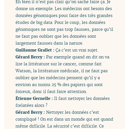
Eh bien il n’est pas clair qu’on sache faire ça. Je
donne un exemple. Les médecins ont besoin des
données génomiques pour faire des très grandes
études de big data. Pour le coup, les données
génomiques ne sont pas trop fausses, parce qu’il
ne faut pas oublier que les données sont
largement fausses dans la nature.
Guillaume Grallet :
Ça c’est un vrai sujet.
Gérard Berry :
Par exemple quand on dit on va
lire la littérature sur le cancer, comme fait
Watson, la littérature médicale, il ne faut pas
oublier que les médecins pensent qu’il y a
environ au moins 25 % des papiers qui sont
foireux, donc il faut faire attention.
Étienne Gernelle :
Il faut nettoyer les données
frelatées alors ?
Gérard Berry :
Nettoyer les données c’est
compliqué ! On est dans un monde qui est quand
même difficile. La sécurité c’est difficile. Ce