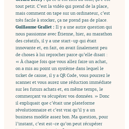
tout petit. C’est la vidéo qui prend de la place,
mais comment on tape sur un ordinateur, c’est
très facile à stocker, ça ne prend pas de place.
Guillaume Grallet :
Il y a une autre question qui
nous passionne avec Étienne, hier, au marathon
des créatifs, il y a une start-up qui était
innovante et, en fait, on avait finalement peu
de choses à lui reprocher parce qu’elle disait :
« À chaque fois que vous allez faire un achat,
on a mis au point un système dans lequel le
ticket de caisse, il y a QR Code, vous pourrez le
scanner et vous aurez une réduction immédiate
sur les futurs achats et, en même temps, le
commerçant va récupérer vos données. » Donc
il expliquait que c’était une plateforme
révolutionnaire et c’est vrai qu’il y a un
business modèle assez bon. Ma question, pour
l’instant, c’est est-ce qu’on peut récupérer