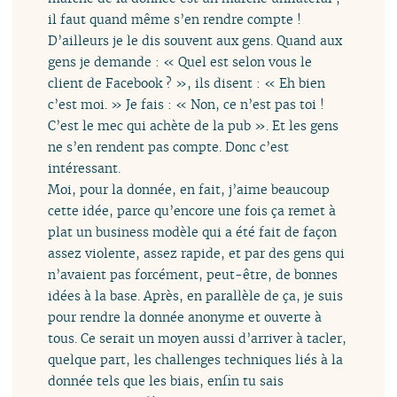
il faut quand même s’en rendre compte !
D’ailleurs je le dis souvent aux gens. Quand aux
gens je demande : « Quel est selon vous le
client de Facebook ? », ils disent : « Eh bien
c’est moi. » Je fais : « Non, ce n’est pas toi !
C’est le mec qui achète de la pub ». Et les gens
ne s’en rendent pas compte. Donc c’est
intéressant.
Moi, pour la donnée, en fait, j’aime beaucoup
cette idée, parce qu’encore une fois ça remet à
plat un business modèle qui a été fait de façon
assez violente, assez rapide, et par des gens qui
n’avaient pas forcément, peut-être, de bonnes
idées à la base. Après, en parallèle de ça, je suis
pour rendre la donnée anonyme et ouverte à
tous. Ce serait un moyen aussi d’arriver à tacler,
quelque part, les challenges techniques liés à la
donnée tels que les biais, enfin tu sais