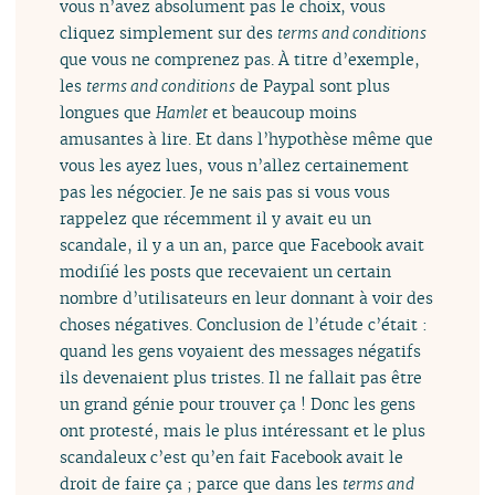
vous n’avez absolument pas le choix, vous
cliquez simplement sur des
terms and conditions
que vous ne comprenez pas. À titre d’exemple,
les
terms and conditions
de Paypal sont plus
longues que
Hamlet
et beaucoup moins
amusantes à lire. Et dans l’hypothèse même que
vous les ayez lues, vous n’allez certainement
pas les négocier. Je ne sais pas si vous vous
rappelez que récemment il y avait eu un
scandale, il y a un an, parce que Facebook avait
modifié les posts que recevaient un certain
nombre d’utilisateurs en leur donnant à voir des
choses négatives. Conclusion de l’étude c’était :
quand les gens voyaient des messages négatifs
ils devenaient plus tristes. Il ne fallait pas être
un grand génie pour trouver ça ! Donc les gens
ont protesté, mais le plus intéressant et le plus
scandaleux c’est qu’en fait Facebook avait le
droit de faire ça ; parce que dans les
terms and