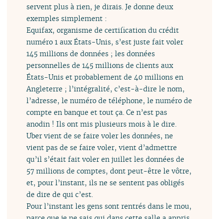
servent plus à rien, je dirais. Je donne deux
exemples simplement :
Equifax, organisme de certification du crédit
numéro 1 aux États-Unis, s’est juste fait voler
145 millions de données ; les données
personnelles de 145 millions de clients aux
États-Unis et probablement de 40 millions en
Angleterre ; l’intégralité, c’est-à-dire le nom,
l’adresse, le numéro de téléphone, le numéro de
compte en banque et tout ça. Ce n’est pas
anodin ! Ils ont mis plusieurs mois à le dire.
Uber vient de se faire voler les données, ne
vient pas de se faire voler, vient d’admettre
qu’il s’était fait voler en juillet les données de
57 millions de comptes, dont peut-être le vôtre,
et, pour l’instant, ils ne se sentent pas obligés
de dire de qui c’est.
Pour l’instant les gens sont rentrés dans le mou,
parce que je ne sais qui dans cette salle a appris