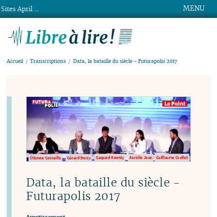
MENU
Sites April ...
Libre à lire !
Accueil
Transcriptions
Data, la bataille du siècle - Futurapolis 2017
Data, la bataille du siècle -
Futurapolis 2017