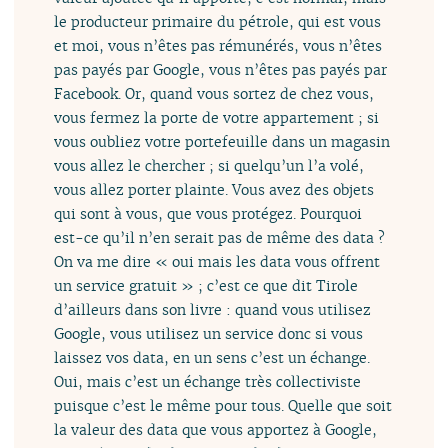
le producteur primaire du pétrole, qui est vous
et moi, vous n’êtes pas rémunérés, vous n’êtes
pas payés par Google, vous n’êtes pas payés par
Facebook. Or, quand vous sortez de chez vous,
vous fermez la porte de votre appartement ; si
vous oubliez votre portefeuille dans un magasin
vous allez le chercher ; si quelqu’un l’a volé,
vous allez porter plainte. Vous avez des objets
qui sont à vous, que vous protégez. Pourquoi
est-ce qu’il n’en serait pas de même des data ?
On va me dire « oui mais les data vous offrent
un service gratuit » ; c’est ce que dit Tirole
d’ailleurs dans son livre : quand vous utilisez
Google, vous utilisez un service donc si vous
laissez vos data, en un sens c’est un échange.
Oui, mais c’est un échange très collectiviste
puisque c’est le même pour tous. Quelle que soit
la valeur des data que vous apportez à Google,