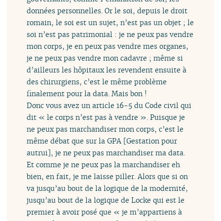
données personnelles. Or le soi, depuis le droit
romain, le soi est un sujet, n’est pas un objet ; le
soi n’est pas patrimonial : je ne peux pas vendre
mon corps, je en peux pas vendre mes organes,
je ne peux pas vendre mon cadavre ; même si
d’ailleurs les hôpitaux les revendent ensuite à
des chirurgiens, c’est le même problème
finalement pour la data. Mais bon !
Donc vous avez un article 16-5 du Code civil qui
dit « le corps n’est pas à vendre ». Puisque je
ne peux pas marchandiser mon corps, c’est le
même débat que sur la GPA [Gestation pour
autrui], je ne peux pas marchandiser ma data.
Et comme je ne peux pas la marchandiser eh
bien, en fait, je me laisse piller. Alors que si on
va jusqu’au bout de la logique de la modernité,
jusqu’au bout de la logique de Locke qui est le
premier à avoir posé que « je m’appartiens à