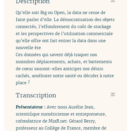
Description
Qu’elle soit Big ou Open, la data ne cesse de
faire parler d’elle. La démocratisation des objets
connectés, l’effondrement du coût de stockage
et les perspectives de l’utilisation commerciale
qu’elle offre ont fait entrer la data dans une
nouvelle ère.
Ces données qui savent déjà traquer nos
moindres déplacements, achats, et battements
de coeur sauront-elles anticiper nos désirs
cachés, améliorer notre santé ou décider à notre
place ?
Transcription
Présentateur :
Avec nous Aurélie Jean,
scientifique numéricienne et entrepreneure,
cofondatrice de MixR.net. Gérard Berry,
professeur au Collège de France, membre de