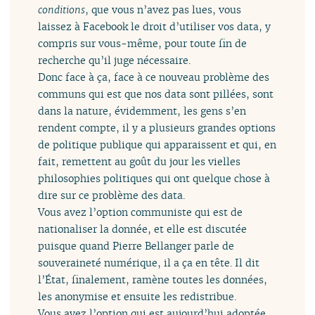
conditions
, que vous n’avez pas lues, vous
laissez à Facebook le droit d’utiliser vos data, y
compris sur vous-même, pour toute fin de
recherche qu’il juge nécessaire.
Donc face à ça, face à ce nouveau problème des
communs qui est que nos data sont pillées, sont
dans la nature, évidemment, les gens s’en
rendent compte, il y a plusieurs grandes options
de politique publique qui apparaissent et qui, en
fait, remettent au goût du jour les vielles
philosophies politiques qui ont quelque chose à
dire sur ce problème des data.
Vous avez l’option communiste qui est de
nationaliser la donnée, et elle est discutée
puisque quand Pierre Bellanger parle de
souveraineté numérique, il a ça en tête. Il dit
l’État, finalement, ramène toutes les données,
les anonymise et ensuite les redistribue.
Vous avez l’option qui est aujourd’hui adoptée