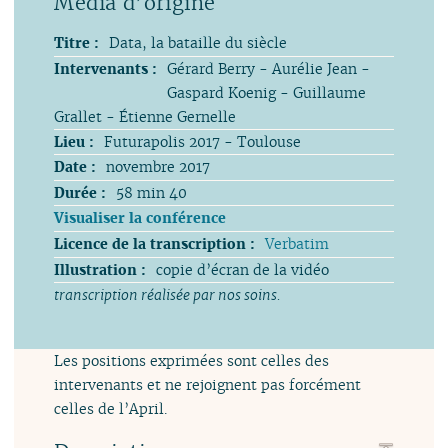
Titre :
Data, la bataille du siècle
Intervenants :
Gérard Berry - Aurélie Jean -
Gaspard Koenig - Guillaume
Grallet - Étienne Gernelle
Lieu :
Futurapolis 2017 - Toulouse
Date :
novembre 2017
Durée :
58 min 40
Visualiser la conférence
Licence de la transcription :
Verbatim
Illustration :
copie d’écran de la vidéo
transcription réalisée par nos soins.
Les positions exprimées sont celles des
intervenants et ne rejoignent pas forcément
celles de l’April.