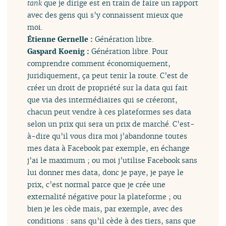
tank
que je dirige est en train de faire un rapport
avec des gens qui s’y connaissent mieux que
moi.
Étienne Gernelle :
Génération libre.
Gaspard Koenig :
Génération libre. Pour
comprendre comment économiquement,
juridiquement, ça peut tenir la route. C’est de
créer un droit de propriété sur la data qui fait
que via des intermédiaires qui se créeront,
chacun peut vendre à ces plateformes ses data
selon un prix qui sera un prix de marché. C’est-
à-dire qu’il vous dira moi j’abandonne toutes
mes data à Facebook par exemple, en échange
j’ai le maximum ; ou moi j’utilise Facebook sans
lui donner mes data, donc je paye, je paye le
prix, c’est normal parce que je crée une
externalité négative pour la plateforme ; ou
bien je les cède mais, par exemple, avec des
conditions : sans qu’il cède à des tiers, sans que