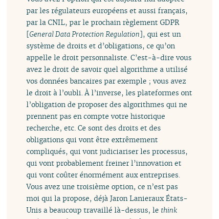
par les régulateurs européens et aussi français,
par la CNIL, par le prochain règlement GDPR
[
General Data Protection Regulation
], qui est un
système de droits et d’obligations, ce qu’on
appelle le droit personnaliste. C’est-à-dire vous
avez le droit de savoir quel algorithme a utilisé
vos données bancaires par exemple ; vous avez
le droit à l’oubli. À l’inverse, les plateformes ont
l’obligation de proposer des algorithmes qui ne
prennent pas en compte votre historique
recherche, etc. Ce sont des droits et des
obligations qui vont être extrêmement
compliqués, qui vont judiciariser les processus,
qui vont probablement freiner l’innovation et
qui vont coûter énormément aux entreprises.
Vous avez une troisième option, ce n’est pas
moi qui la propose, déjà Jaron Lanieraux États-
Unis a beaucoup travaillé là-dessus, le
think