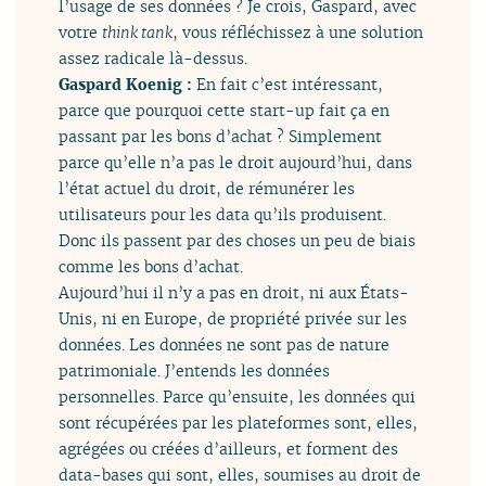
l’usage de ses données ? Je crois, Gaspard, avec
votre
think tank
, vous réfléchissez à une solution
assez radicale là-dessus.
Gaspard Koenig :
En fait c’est intéressant,
parce que pourquoi cette start-up fait ça en
passant par les bons d’achat ? Simplement
parce qu’elle n’a pas le droit aujourd’hui, dans
l’état actuel du droit, de rémunérer les
utilisateurs pour les data qu’ils produisent.
Donc ils passent par des choses un peu de biais
comme les bons d’achat.
Aujourd’hui il n’y a pas en droit, ni aux États-
Unis, ni en Europe, de propriété privée sur les
données. Les données ne sont pas de nature
patrimoniale. J’entends les données
personnelles. Parce qu’ensuite, les données qui
sont récupérées par les plateformes sont, elles,
agrégées ou créées d’ailleurs, et forment des
data-bases qui sont, elles, soumises au droit de