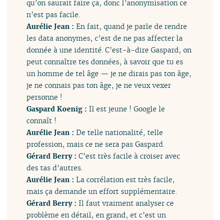
qu’on saurait faire ça, donc l’anonymisation ce
n’est pas facile.
Aurélie Jean :
En fait, quand je parle de rendre
les data anonymes, c’est de ne pas affecter la
donnée à une identité. C’est-à-dire Gaspard, on
peut connaître tes données, à savoir que tu es
un homme de tel âge — je ne dirais pas ton âge,
je ne connais pas ton âge, je ne veux vexer
personne !
Gaspard Koenig :
Il est jeune ! Google le
connaît !
Aurélie Jean :
De telle nationalité, telle
profession, mais ce ne sera pas Gaspard.
Gérard Berry :
C’est très facile à croiser avec
des tas d’autres.
Aurélie Jean :
La corrélation est très facile,
mais ça demande un effort supplémentaire.
Gérard Berry :
Il faut vraiment analyser ce
problème en détail, en grand, et c’est un