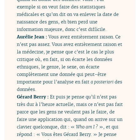
exemple si on veut faire des statistiques
médicales et qu’on dit on va enlever la date de
naissance des gens, eh bien perd une
information majeure, donc c’est difficile.
Aurélie Jean :
Vous avez entièrement raison. Ce
n’est pas assez. Vous avez entièrement raison et
la médecine, je pense que c’est le cas le plus
critique où, en fait, si on écarte les données
ethniques, le genre, le sexe, on écarte
complètement une donnée qui peut-être
importante pour l’analyse en fait
a posteriori
des
données.
Gérard Berry :
Et puis je pense qu’il n’est pas
très dur à l’heure actuelle, mais ce n’est pas fait
parce que les gens ne veulent pas le faire, de
faire une application qui, quand on arrive sur un
clavier quelconque, dit : «
Who am I ?
», et qui
répond : « Vous êtes Gérard Berry. » Je pense