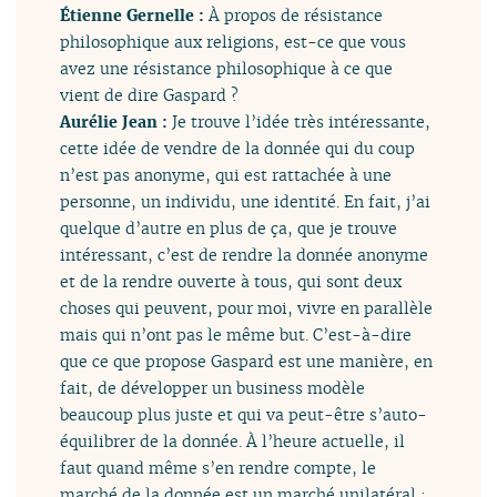
Étienne Gernelle :
À propos de résistance
philosophique aux religions, est-ce que vous
avez une résistance philosophique à ce que
vient de dire Gaspard ?
Aurélie Jean :
Je trouve l’idée très intéressante,
cette idée de vendre de la donnée qui du coup
n’est pas anonyme, qui est rattachée à une
personne, un individu, une identité. En fait, j’ai
quelque d’autre en plus de ça, que je trouve
intéressant, c’est de rendre la donnée anonyme
et de la rendre ouverte à tous, qui sont deux
choses qui peuvent, pour moi, vivre en parallèle
mais qui n’ont pas le même but. C’est-à-dire
que ce que propose Gaspard est une manière, en
fait, de développer un business modèle
beaucoup plus juste et qui va peut-être s’auto-
équilibrer de la donnée. À l’heure actuelle, il
faut quand même s’en rendre compte, le
marché de la donnée est un marché unilatéral ;