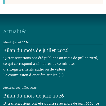
Actualités
Mardi 4 août 2026
Bilan du mois de juillet 2026
15 transcriptions ont été publiées au mois de juillet 2026,
ce qui correspond à 14 heures et 42 minutes
d’enregistrements audio ou de vidéos.
La commission d’enquête sur les (…)
Mercredi 1er juillet 2026
Bilan du mois de juin 2026
15 transcriptions ont été publiées au mois de juin 2026, ce