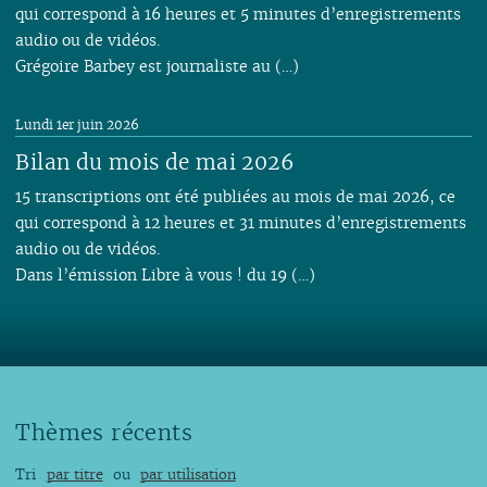
qui correspond à 16 heures et 5 minutes d’enregistrements
audio ou de vidéos.
Grégoire Barbey est journaliste au (…)
Lundi 1er juin 2026
Bilan du mois de mai 2026
15 transcriptions ont été publiées au mois de mai 2026, ce
qui correspond à 12 heures et 31 minutes d’enregistrements
audio ou de vidéos.
Dans l’émission Libre à vous ! du 19 (…)
Thèmes récents
Tri
par titre
ou
par utilisation