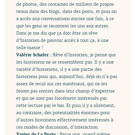
de photos, des centaines de milliers de propos
tenus dans des blogs, dans des posts, et puis on
a accès aux conversations encore une fois, à ce
que les gens se racontent les uns aux autres.
Donc je me dis que ça doit être un rêve
d’historien de pouvoir accès à tout ça, à une
telle masse !
Valérie Schafer :
Rêve d’historien, je pense que
les historiens ne se ressemblent pas. Il y a une
variété d’historiens, il y a une partie des
historiens pour qui, aujourd’hui, déjà on n’a pas
assez de recul sur ces matériaux, qui ne les
feront pas rentrer dans leur champ d’expertise
et qui ne sont pas forcément intéressés par
cette lecture par le bas. Et puis il y a sûrement,
au contraire, des potentialités énormes pour
d’autres historiens effectivement intéressés à
ces modes de discussion, d’interaction.
Xavier de La Porte :
Parce que, quand même,