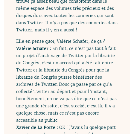
trouve ça assez beau que cohabitent dans le
même espace des volumes très précieux et des
disques durs avec toutes les conneries qui sont
dans Twitter. Il n’y a pas que des conneries dans
Twitter, mais il y en a aussi !
Elle en pense quoi, Valérie Schafer, de ça ?
Valérie Schafer :
En fait, ce n’est pas tout à fait
un projet d’archivage de Twitter par la librairie
du Congrès, c’est un accord qui a été fait entre
Twitter et la librairie du Congrès pour que la
librairie du Congrès puisse bénéficier des
archives de Twitter. Donc ça passe par ce qu’a
collecté Twitter au départ et pour l’instant,
honnêtement, on ne va pas dire que ce n’est pas
une grande réussite, c’est stocké, c’est là, il y a
quelque chose, mais ce n’est pas encore
accessible au public.
Xavier de La Porte :
OK ! J’avais lu quelque part