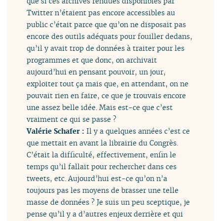
que si ces archives rendues disponibles par
Twitter n’étaient pas encore accessibles au
public c’était parce que qu’on ne disposait pas
encore des outils adéquats pour fouiller dedans,
qu’il y avait trop de données à traiter pour les
programmes et que donc, on archivait
aujourd’hui en pensant pouvoir, un jour,
exploiter tout ça mais que, en attendant, on ne
pouvait rien en faire, ce que je trouvais encore
une assez belle idée. Mais est-ce que c’est
vraiment ce qui se passe ?
Valérie Schafer :
Il y a quelques années c’est ce
que mettait en avant la librairie du Congrès.
C’était la difficulté, effectivement, enfin le
temps qu’il fallait pour rechercher dans ces
tweets, etc. Aujourd’hui est-ce qu’on n’a
toujours pas les moyens de brasser une telle
masse de données ? Je suis un peu sceptique, je
pense qu’il y a d’autres enjeux derrière et qui