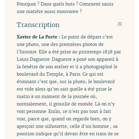
Pourquoi ? Dans quels buts ? Comment saisir
une matière aussi mouvante ?
Transcription
Xavier de La Porte :
Le point de départ c’est
une photo, une des premières photos de
l’histoire. Elle a été prise au printemps 1838 par
Louis Daguerre. Daguerre a posé son appareil à
la fenêtre de son atelier et il a photographié le
boulevard du Temple, à Paris. Ce qui est
étonnant c’est que, sur la photo, le boulevard
est vide alors qu’on sait quelle a été prise le
matin à un moment de la journée où,
normalement, il grouille de monde. Là on n’y
voit personne. Enfin, ce n’est pas tout à fait
vrai, parce que, quand on regarde bien, on y
aperçoit une silhouette, celle d’un homme ; sa
position indique qu’il devait être en train de se