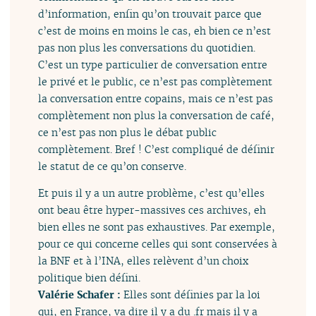
d’information, enfin qu’on trouvait parce que
c’est de moins en moins le cas, eh bien ce n’est
pas non plus les conversations du quotidien.
C’est un type particulier de conversation entre
le privé et le public, ce n’est pas complètement
la conversation entre copains, mais ce n’est pas
complètement non plus la conversation de café,
ce n’est pas non plus le débat public
complètement. Bref ! C’est compliqué de définir
le statut de ce qu’on conserve.
Et puis il y a un autre problème, c’est qu’elles
ont beau être hyper-massives ces archives, eh
bien elles ne sont pas exhaustives. Par exemple,
pour ce qui concerne celles qui sont conservées à
la BNF et à l’INA, elles relèvent d’un choix
politique bien défini.
Valérie Schafer :
Elles sont définies par la loi
qui, en France, va dire il y a du .fr mais il y a