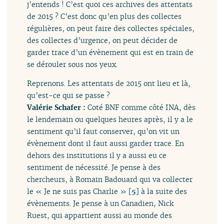
j’entends ! C’est quoi ces archives des attentats
de 2015 ? C’est donc qu’en plus des collectes
régulières, on peut faire des collectes spéciales,
des collectes d’urgence, on peut décider de
garder trace d’un évènement qui est en train de
se dérouler sous nos yeux.
Reprenons. Les attentats de 2015 ont lieu et là,
qu’est-ce qui se passe ?
Valérie Schafer :
Coté BNF comme côté INA, dès
le lendemain ou quelques heures après, il y a le
sentiment qu’il faut conserver, qu’on vit un
évènement dont il faut aussi garder trace. En
dehors des institutions il y a aussi eu ce
sentiment de nécessité. Je pense à des
chercheurs, à Romain Badouard qui va collecter
le « Je ne suis pas Charlie »
[
5
]
à la suite des
évènements. Je pense à un Canadien, Nick
Ruest, qui appartient aussi au monde des