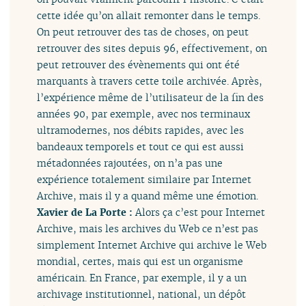
cette idée qu’on allait remonter dans le temps.
On peut retrouver des tas de choses, on peut
retrouver des sites depuis 96, effectivement, on
peut retrouver des évènements qui ont été
marquants à travers cette toile archivée. Après,
l’expérience même de l’utilisateur de la fin des
années 90, par exemple, avec nos terminaux
ultramodernes, nos débits rapides, avec les
bandeaux temporels et tout ce qui est aussi
métadonnées rajoutées, on n’a pas une
expérience totalement similaire par Internet
Archive, mais il y a quand même une émotion.
Xavier de La Porte :
Alors ça c’est pour Internet
Archive, mais les archives du Web ce n’est pas
simplement Internet Archive qui archive le Web
mondial, certes, mais qui est un organisme
américain. En France, par exemple, il y a un
archivage institutionnel, national, un dépôt