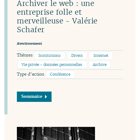
Archiver le web : une
entreprise folle et
merveilleuse - Valérie
Schafer
Avertissement
Thèmes
Institutions
Divers
Internet
Vie privée - données personnelles
Archive
Type d’action
Conférence
Sommaire