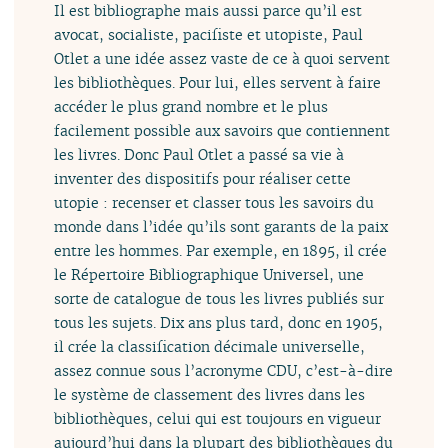
Il est bibliographe mais aussi parce qu’il est
avocat, socialiste, pacifiste et utopiste, Paul
Otlet a une idée assez vaste de ce à quoi servent
les bibliothèques. Pour lui, elles servent à faire
accéder le plus grand nombre et le plus
facilement possible aux savoirs que contiennent
les livres. Donc Paul Otlet a passé sa vie à
inventer des dispositifs pour réaliser cette
utopie : recenser et classer tous les savoirs du
monde dans l’idée qu’ils sont garants de la paix
entre les hommes. Par exemple, en 1895, il crée
le Répertoire Bibliographique Universel, une
sorte de catalogue de tous les livres publiés sur
tous les sujets. Dix ans plus tard, donc en 1905,
il crée la classification décimale universelle,
assez connue sous l’acronyme CDU, c’est-à-dire
le système de classement des livres dans les
bibliothèques, celui qui est toujours en vigueur
aujourd’hui dans la plupart des bibliothèques du