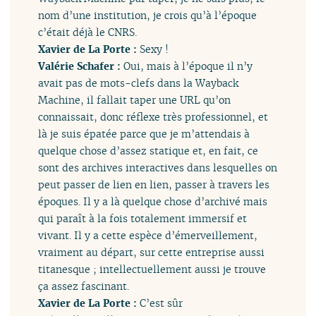
nom d’une institution, je crois qu’à l’époque
c’était déjà le CNRS.
Xavier de La Porte :
Sexy !
Valérie Schafer :
Oui, mais à l’époque il n’y
avait pas de mots-clefs dans la Wayback
Machine, il fallait taper une URL qu’on
connaissait, donc réflexe très professionnel, et
là je suis épatée parce que je m’attendais à
quelque chose d’assez statique et, en fait, ce
sont des archives interactives dans lesquelles on
peut passer de lien en lien, passer à travers les
époques. Il y a là quelque chose d’archivé mais
qui paraît à la fois totalement immersif et
vivant. Il y a cette espèce d’émerveillement,
vraiment au départ, sur cette entreprise aussi
titanesque ; intellectuellement aussi je trouve
ça assez fascinant.
Xavier de La Porte :
C’est sûr