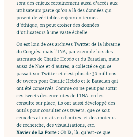
sont des enjeux certainement aussi d’accès aux
utilisateurs parce qu’on a là des données qui
posent de véritables enjeux en termes
d’éthique, on peut croiser des données
d’utilisateurs à une vaste échelle.
On est loin de ces archives Twitter de la librairie
du Congrès, mais l’INA, par exemple lors des
attentats de Charlie Hebdo et du Bataclan, mais
aussi de Nice et d’autres, a collecté ce qui se
passait sur Twitter et c’est plus de 30 millions
de tweets pour Charlie Hebdo et le Bataclan qui
ont été conservés. Comme on ne peut pas sortir
ces tweets des enceintes de l’INA, on les
consulte sur place, ils ont aussi développé des
outils pour consulter ces tweets, que ce soit
ceux des attentats ou d’autres, et des moteurs
de recherche, des visualisations, etc.
Xavier de La Porte :
Oh là, là, qu’est-ce que