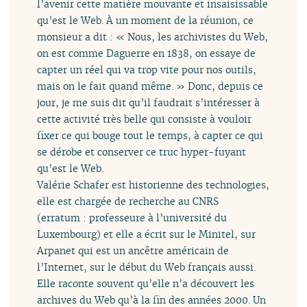
l’avenir cette matière mouvante et insaisissable
qu’est le Web. À un moment de la réunion, ce
monsieur a dit : « Nous, les archivistes du Web,
on est comme Daguerre en 1838, on essaye de
capter un réel qui va trop vite pour nos outils,
mais on le fait quand même. » Donc, depuis ce
jour, je me suis dit qu’il faudrait s’intéresser à
cette activité très belle qui consiste à vouloir
fixer ce qui bouge tout le temps, à capter ce qui
se dérobe et conserver ce truc hyper-fuyant
qu’est le Web.
Valérie Schafer est historienne des technologies,
elle est chargée de recherche au CNRS
(erratum : professeure à l’université du
Luxembourg) et elle a écrit sur le Minitel, sur
Arpanet qui est un ancêtre américain de
l’Internet, sur le début du Web français aussi.
Elle raconte souvent qu’elle n’a découvert les
archives du Web qu’à la fin des années 2000. Un