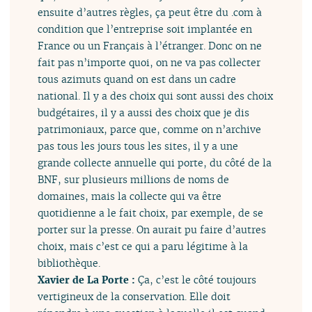
ensuite d’autres règles, ça peut être du .com à
condition que l’entreprise soit implantée en
France ou un Français à l’étranger. Donc on ne
fait pas n’importe quoi, on ne va pas collecter
tous azimuts quand on est dans un cadre
national. Il y a des choix qui sont aussi des choix
budgétaires, il y a aussi des choix que je dis
patrimoniaux, parce que, comme on n’archive
pas tous les jours tous les sites, il y a une
grande collecte annuelle qui porte, du côté de la
BNF, sur plusieurs millions de noms de
domaines, mais la collecte qui va être
quotidienne a le fait choix, par exemple, de se
porter sur la presse. On aurait pu faire d’autres
choix, mais c’est ce qui a paru légitime à la
bibliothèque.
Xavier de La Porte :
Ça, c’est le côté toujours
vertigineux de la conservation. Elle doit