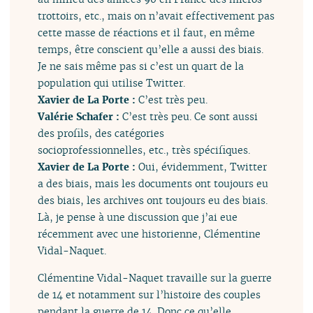
trottoirs, etc., mais on n’avait effectivement pas
cette masse de réactions et il faut, en même
temps, être conscient qu’elle a aussi des biais.
Je ne sais même pas si c’est un quart de la
population qui utilise Twitter.
Xavier de La Porte :
C’est très peu.
Valérie Schafer :
C’est très peu. Ce sont aussi
des profils, des catégories
socioprofessionnelles, etc., très spécifiques.
Xavier de La Porte :
Oui, évidemment, Twitter
a des biais, mais les documents ont toujours eu
des biais, les archives ont toujours eu des biais.
Là, je pense à une discussion que j’ai eue
récemment avec une historienne, Clémentine
Vidal-Naquet.
Clémentine Vidal-Naquet travaille sur la guerre
de 14 et notamment sur l’histoire des couples
pendant la guerre de 14. Donc ce qu’elle