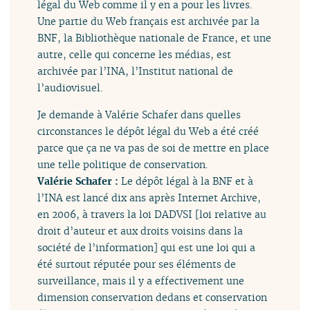
légal du Web comme il y en a pour les livres.
Une partie du Web français est archivée par la
BNF, la Bibliothèque nationale de France, et une
autre, celle qui concerne les médias, est
archivée par l’INA, l’Institut national de
l’audiovisuel.
Je demande à Valérie Schafer dans quelles
circonstances le dépôt légal du Web a été créé
parce que ça ne va pas de soi de mettre en place
une telle politique de conservation.
Valérie Schafer :
Le dépôt légal à la BNF et à
l’INA est lancé dix ans après Internet Archive,
en 2006, à travers la loi DADVSI [loi relative au
droit d’auteur et aux droits voisins dans la
société de l’information] qui est une loi qui a
été surtout réputée pour ses éléments de
surveillance, mais il y a effectivement une
dimension conservation dedans et conservation