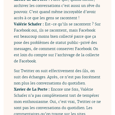
archiver les conversations c’est aussi un rêve du
pouvoir. C’est quand même incroyable d’avoir
accès à ce que les gens se racontent !
Valérie Schafer :
Est-ce qu’ils se racontent ? Sur
Facebook oui, ils se racontent, mais Facebook
est beaucoup moins bien collecté parce que ça
pose des problèmes de statut public-privé des
messages, de comment conserver Facebook. On
est loin du compte sur l’archivage de la collecte
de Facebook.
Sur Twitter on suit effectivement des fils, on
suit des échanges. Après, ce n’est pas forcément
non plus les conversations du quotidien.
Xavier de La Porte :
Encore une fois, Valérie
Schafer n’a pas complètement tort de tempérer
mon enthousiasme. Oui, c’est vrai, Twitter ce ne
sont pas les conversations du quotidien. Les
commentaires qu’on trouve sur les sites