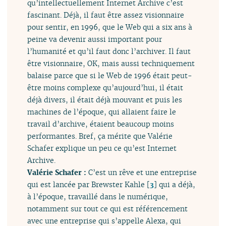
qu’intellectuellement Internet Archive c’est
fascinant. Déjà, il faut être assez visionnaire
pour sentir, en 1996, que le Web qui a six ans à
peine va devenir aussi important pour
l’humanité et qu’il faut donc l’archiver. Il faut
être visionnaire, OK, mais aussi techniquement
balaise parce que si le Web de 1996 était peut-
être moins complexe qu’aujourd’hui, il était
déjà divers, il était déjà mouvant et puis les
machines de l’époque, qui allaient faire le
travail d’archive, étaient beaucoup moins
performantes. Bref, ça mérite que Valérie
Schafer explique un peu ce qu’est Internet
Archive.
Valérie Schafer :
C’est un rêve et une entreprise
qui est lancée par Brewster Kahle
[
3
]
qui a déjà,
à l’époque, travaillé dans le numérique,
notamment sur tout ce qui est référencement
avec une entreprise qui s’appelle Alexa, qui