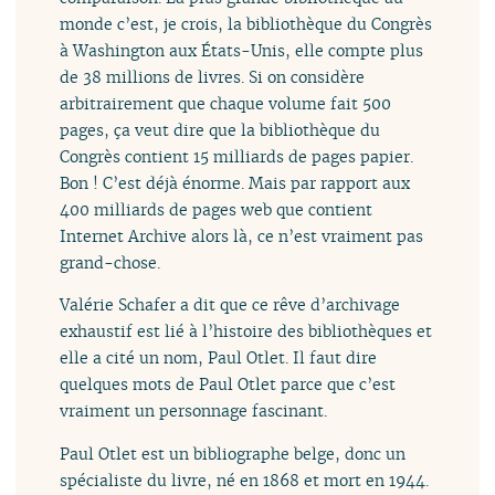
monde c’est, je crois, la bibliothèque du Congrès
à Washington aux États-Unis, elle compte plus
de 38 millions de livres. Si on considère
arbitrairement que chaque volume fait 500
pages, ça veut dire que la bibliothèque du
Congrès contient 15 milliards de pages papier.
Bon ! C’est déjà énorme. Mais par rapport aux
400 milliards de pages web que contient
Internet Archive alors là, ce n’est vraiment pas
grand-chose.
Valérie Schafer a dit que ce rêve d’archivage
exhaustif est lié à l’histoire des bibliothèques et
elle a cité un nom, Paul Otlet. Il faut dire
quelques mots de Paul Otlet parce que c’est
vraiment un personnage fascinant.
Paul Otlet est un bibliographe belge, donc un
spécialiste du livre, né en 1868 et mort en 1944.