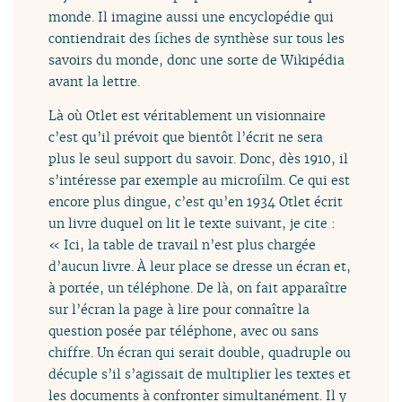
monde. Il imagine aussi une encyclopédie qui
contiendrait des fiches de synthèse sur tous les
savoirs du monde, donc une sorte de Wikipédia
avant la lettre.
Là où Otlet est véritablement un visionnaire
c’est qu’il prévoit que bientôt l’écrit ne sera
plus le seul support du savoir. Donc, dès 1910, il
s’intéresse par exemple au microfilm. Ce qui est
encore plus dingue, c’est qu’en 1934 Otlet écrit
un livre duquel on lit le texte suivant, je cite :
« Ici, la table de travail n’est plus chargée
d’aucun livre. À leur place se dresse un écran et,
à portée, un téléphone. De là, on fait apparaître
sur l’écran la page à lire pour connaître la
question posée par téléphone, avec ou sans
chiffre. Un écran qui serait double, quadruple ou
décuple s’il s’agissait de multiplier les textes et
les documents à confronter simultanément. Il y