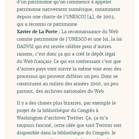
d’un patrimoine qu’on commence à appeler
patrimoine nativement numérique, notamment
depuis une charte de l’UNESCO]
[
4
]
, de 2003,
qui a reconnu ce patrimoine.
Xavier de La Porte :
La reconnaissance du Web
comme patrimoine de l’UNESCO et une loi, la loi
DADVSI qui est restée célèbre pour d’autres
raisons, c’est donc ça qui a créé le dépôt légal
du Web français. Ce qui est intéressant c’est que
d’autres pays vont suivre la même voie avec des
processus qui peuvent différer un peu. Donc se
constituent au milieu des années 2000, un peu
partout, des archives nationales du Web.
Il y a des choses plus bizarres, par exemple le
projet de la bibliothèque du Congrès à
Washington d’archiver Twitter. Ça, ça m’a
toujours fasciné, cette idée que tout Twitter soit
disponible dans la bibliothèque du Congrès. Je