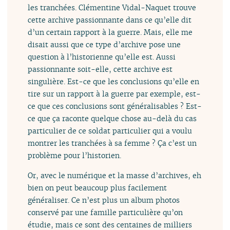
les tranchées. Clémentine Vidal-Naquet trouve
cette archive passionnante dans ce qu’elle dit
d’un certain rapport à la guerre. Mais, elle me
disait aussi que ce type d’archive pose une
question à l’historienne qu’elle est. Aussi
passionnante soit-elle, cette archive est
singulière. Est-ce que les conclusions qu’elle en
tire sur un rapport à la guerre par exemple, est-
ce que ces conclusions sont généralisables ? Est-
ce que ça raconte quelque chose au-delà du cas
particulier de ce soldat particulier qui a voulu
montrer les tranchées à sa femme ? Ça c’est un
problème pour l’historien.
Or, avec le numérique et la masse d’archives, eh
bien on peut beaucoup plus facilement
généraliser. Ce n’est plus un album photos
conservé par une famille particulière qu’on
étudie, mais ce sont des centaines de milliers