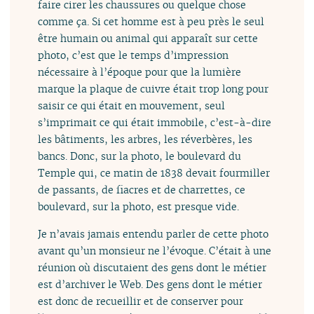
faire cirer les chaussures ou quelque chose
comme ça. Si cet homme est à peu près le seul
être humain ou animal qui apparaît sur cette
photo, c’est que le temps d’impression
nécessaire à l’époque pour que la lumière
marque la plaque de cuivre était trop long pour
saisir ce qui était en mouvement, seul
s’imprimait ce qui était immobile, c’est-à-dire
les bâtiments, les arbres, les réverbères, les
bancs. Donc, sur la photo, le boulevard du
Temple qui, ce matin de 1838 devait fourmiller
de passants, de fiacres et de charrettes, ce
boulevard, sur la photo, est presque vide.
Je n’avais jamais entendu parler de cette photo
avant qu’un monsieur ne l’évoque. C’était à une
réunion où discutaient des gens dont le métier
est d’archiver le Web. Des gens dont le métier
est donc de recueillir et de conserver pour