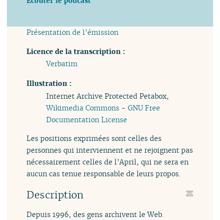
Écouter le podcast
Présentation de l’émission
Licence de la transcription :
Verbatim
Illustration :
Internet Archive Protected Petabox,
Wikimedia Commons
-
GNU Free
Documentation License
Les positions exprimées sont celles des
personnes qui interviennent et ne rejoignent pas
nécessairement celles de l’April, qui ne sera en
aucun cas tenue responsable de leurs propos.
Description
Depuis 1996, des gens archivent le Web.