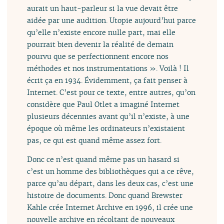
aurait un haut-parleur si la vue devait être
aidée par une audition. Utopie aujourd’hui parce
qu’elle n’existe encore nulle part, mai elle
pourrait bien devenir la réalité de demain
pourvu que se perfectionnent encore nos
méthodes et nos instrumentations ». Voilà ! Il
écrit ça en 1934. Évidemment, ça fait penser à
Internet. C’est pour ce texte, entre autres, qu’on
considère que Paul Otlet a imaginé Internet
plusieurs décennies avant qu’il n’existe, à une
époque où même les ordinateurs n’existaient
pas, ce qui est quand même assez fort.
Donc ce n’est quand même pas un hasard si
c’est un homme des bibliothèques qui a ce rêve,
parce qu’au départ, dans les deux cas, c’est une
histoire de documents. Donc quand Brewster
Kahle crée Internet Archive en 1996, il crée une
nouvelle archive en récoltant de nouveaux