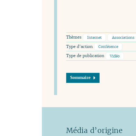
Thèmes
Internet
Associations
Type d’action
Conférence
Type de publication
Vidéo
Sommaire