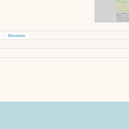
Éducation