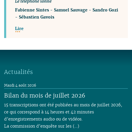
Le téléphone sonne
Fabienne Sintes
-
Samuel Sauvage
-
Sandro Gozi
-
Sébastien Gavois
Lire
Actualités
Mardi 4 août 2026
Bilan du mois de juillet 2026
15 transcriptions ont été publiées au mois de juillet 2026,
ce qui correspond à 14 heures et 42 minutes
d’enregistrements audio ou de vidéos.
La commission d’enquête sur les (…)