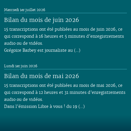
Mercredi 1er juillet 2026
Bilan du mois de juin 2026
15 transcriptions ont été publiées au mois de juin 2026, ce
qui correspond à 16 heures et 5 minutes d’enregistrements
audio ou de vidéos.
Grégoire Barbey est journaliste au (…)
Lundi 1er juin 2026
Bilan du mois de mai 2026
15 transcriptions ont été publiées au mois de mai 2026, ce
qui correspond à 12 heures et 31 minutes d’enregistrements
audio ou de vidéos.
Dans l’émission Libre à vous ! du 19 (…)