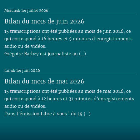
Mercredi 1er juillet 2026
Bilan du mois de juin 2026
15 transcriptions ont été publiées au mois de juin 2026, ce
qui correspond à 16 heures et 5 minutes d’enregistrements
audio ou de vidéos.
Grégoire Barbey est journaliste au (…)
Lundi 1er juin 2026
Bilan du mois de mai 2026
15 transcriptions ont été publiées au mois de mai 2026, ce
qui correspond à 12 heures et 31 minutes d’enregistrements
audio ou de vidéos.
Dans l’émission Libre à vous ! du 19 (…)