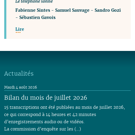
Le téléphone sonne
Fabienne Sintes
-
Samuel Sauvage
-
Sandro Gozi
-
Sébastien Gavois
Lire
Actualités
Mardi 4 août 2026
Bilan du mois de juillet 2026
15 transcriptions ont été publiées au mois de juillet 2026,
ce qui correspond à 14 heures et 42 minutes
d’enregistrements audio ou de vidéos.
La commission d’enquête sur les (…)