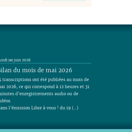
undi 1er juin 2026
ilan du mois de mai 2026
5 transcriptions ont été publiées au mois de
ai 2026, ce qui correspond à 12 heures et 31
inutes d’enregistrements audio ou de
idéos.
ans l’émission Libre à vous ! du 19 (…)