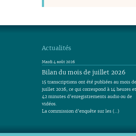
Actualités
Mardi 4 août 2026
Bilan du mois de juillet 2026
15 transcriptions ont été publiées au mois d
juillet 2026, ce qui correspond à 14 heures e
42 minutes d’enregistrements audio ou de
vidéos.
La commission d’enquête sur les (…)