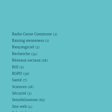
Radio Cause Commune
(3)
Raising awareness
(1)
Rançongiciel
(3)
Recherche
(34)
Réseaux sociaux
(56)
RGI
(5)
RGPD
(39)
Santé
(7)
Sciences
(18)
Sécurité
(3)
Sensibilisation
(65)
Site web
(4)