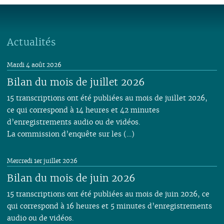
Actualités
Mardi 4 août 2026
Bilan du mois de juillet 2026
15 transcriptions ont été publiées au mois de juillet 2026,
ce qui correspond à 14 heures et 42 minutes
d’enregistrements audio ou de vidéos.
La commission d’enquête sur les (…)
Mercredi 1er juillet 2026
Bilan du mois de juin 2026
15 transcriptions ont été publiées au mois de juin 2026, ce
qui correspond à 16 heures et 5 minutes d’enregistrements
audio ou de vidéos.