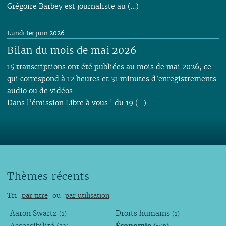
Grégoire Barbey est journaliste au (…)
Lundi 1er juin 2026
Bilan du mois de mai 2026
15 transcriptions ont été publiées au mois de mai 2026, ce
qui correspond à 12 heures et 31 minutes d’enregistrements
audio ou de vidéos.
Dans l’émission Libre à vous ! du 19 (…)
Thèmes récents
Tri
par titre
ou
par utilisation
Aaron Swartz
Droits humains
(1)
(1)