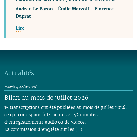
Audran Le Baron
-
Émile Marzolf
-
Florence
Duprat
Lire
Actualités
Mardi 4 août 2026
Bilan du mois de juillet 2026
15 transcriptions ont été publiées au mois de juillet 2026,
ce qui correspond à 14 heures et 42 minutes
d’enregistrements audio ou de vidéos.
La commission d’enquête sur les (…)