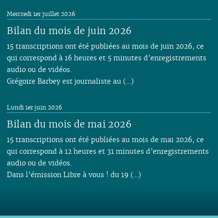
Mercredi 1er juillet 2026
Bilan du mois de juin 2026
15 transcriptions ont été publiées au mois de juin 2026, ce
qui correspond à 16 heures et 5 minutes d’enregistrements
audio ou de vidéos.
Grégoire Barbey est journaliste au (…)
Lundi 1er juin 2026
Bilan du mois de mai 2026
15 transcriptions ont été publiées au mois de mai 2026, ce
qui correspond à 12 heures et 31 minutes d’enregistrements
audio ou de vidéos.
Dans l’émission Libre à vous ! du 19 (…)