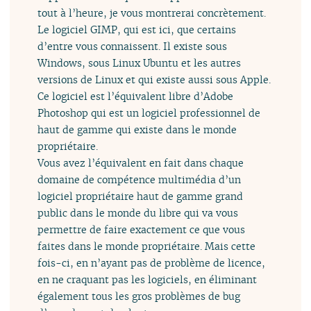
tout à l’heure, je vous montrerai concrètement.
Le logiciel GIMP, qui est ici, que certains
d’entre vous connaissent. Il existe sous
Windows, sous Linux Ubuntu et les autres
versions de Linux et qui existe aussi sous Apple.
Ce logiciel est l’équivalent libre d’Adobe
Photoshop qui est un logiciel professionnel de
haut de gamme qui existe dans le monde
propriétaire.
Vous avez l’équivalent en fait dans chaque
domaine de compétence multimédia d’un
logiciel propriétaire haut de gamme grand
public dans le monde du libre qui va vous
permettre de faire exactement ce que vous
faites dans le monde propriétaire. Mais cette
fois-ci, en n’ayant pas de problème de licence,
en ne craquant pas les logiciels, en éliminant
également tous les gros problèmes de bug