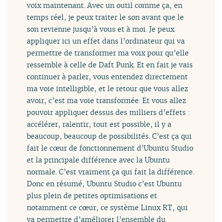
voix maintenant. Avec un outil comme ça, en
temps réel, je peux traiter le son avant que le
son revienne jusqu’à vous et à moi. Je peux
appliquer ici un effet dans l’ordinateur qui va
permettre de transformer ma voix pour qu’elle
ressemble à celle de Daft Punk. Et en fait je vais
continuer à parler, vous entendez directement
ma voie intelligible, et le retour que vous allez
avoir, c’est ma voie transformée. Et vous allez
pouvoir appliquer dessus des milliers d’effets :
accélérer, ralentir, tout est possible, il y a
beaucoup, beaucoup de possibilités. C’est ça qui
fait le cœur de fonctionnement d’Ubuntu Studio
et la principale différence avec la Ubuntu
normale. C’est vraiment ça qui fait la différence.
Donc en résumé, Ubuntu Studio c’est Ubuntu
plus plein de petites optimisations et
notamment ce cœur, ce système Linux RT, qui
va permettre d’améliorer l’ensemble du