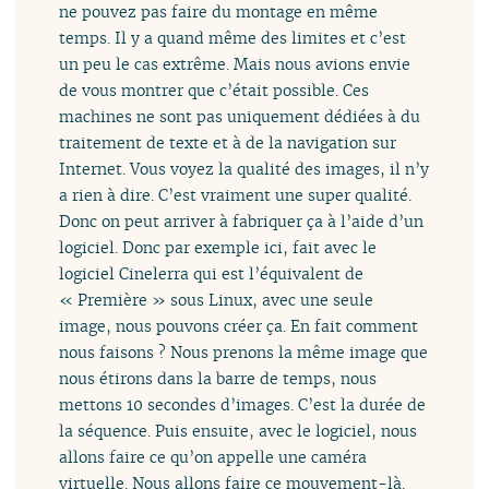
ne pouvez pas faire du montage en même
temps. Il y a quand même des limites et c’est
un peu le cas extrême. Mais nous avions envie
de vous montrer que c’était possible. Ces
machines ne sont pas uniquement dédiées à du
traitement de texte et à de la navigation sur
Internet. Vous voyez la qualité des images, il n’y
a rien à dire. C’est vraiment une super qualité.
Donc on peut arriver à fabriquer ça à l’aide d’un
logiciel. Donc par exemple ici, fait avec le
logiciel Cinelerra qui est l’équivalent de
« Première » sous Linux, avec une seule
image, nous pouvons créer ça. En fait comment
nous faisons ? Nous prenons la même image que
nous étirons dans la barre de temps, nous
mettons 10 secondes d’images. C’est la durée de
la séquence. Puis ensuite, avec le logiciel, nous
allons faire ce qu’on appelle une caméra
virtuelle. Nous allons faire ce mouvement-là.