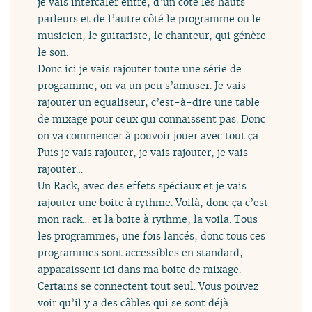
je vais intercaler entre, d’un côté les hauts
parleurs et de l’autre côté le programme ou le
musicien, le guitariste, le chanteur, qui génère
le son.
Donc ici je vais rajouter toute une série de
programme, on va un peu s’amuser. Je vais
rajouter un equaliseur, c’est-à-dire une table
de mixage pour ceux qui connaissent pas. Donc
on va commencer à pouvoir jouer avec tout ça.
Puis je vais rajouter, je vais rajouter, je vais
rajouter…
Un Rack, avec des effets spéciaux et je vais
rajouter une boite à rythme. Voilà, donc ça c’est
mon rack… et la boite à rythme, la voila. Tous
les programmes, une fois lancés, donc tous ces
programmes sont accessibles en standard,
apparaissent ici dans ma boite de mixage.
Certains se connectent tout seul. Vous pouvez
voir qu’il y a des câbles qui se sont déjà