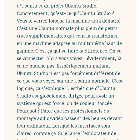
d’Ubuntu et du projet Ubuntu Studio.
Concrètement, qu’est-ce qu’Ubuntu Studio ?
Vous le verrez lorsque la machine aura démarré.
C’est une Ubuntu normale plus plein de petits
trucs supplémentaires qui vont la transformer
en une machine adaptée au multimédia haut de
gamme. C’est ça qui va faire la différence. On va
se connecter. Alors vous voyez… évidemment, là
ça ne marche pas. Esthétiquement parlant,
Ubuntu Studio n’est pas forcément différent de
ce que vous voyez sur une Ubuntu normale. C’est
logique, ça s’explique. L’esthétique d’Ubuntu
Studio est globalement dirigée pour avoir un
système qui est foncé, ou de couleur foncée.
Pourquoi ? Parce que les professionnels du
montage audio/vidéo passent des heures devant
leur ordinateur. Lorsque les interfaces sont
claires, comme ça. Si je lance l’explorateur de