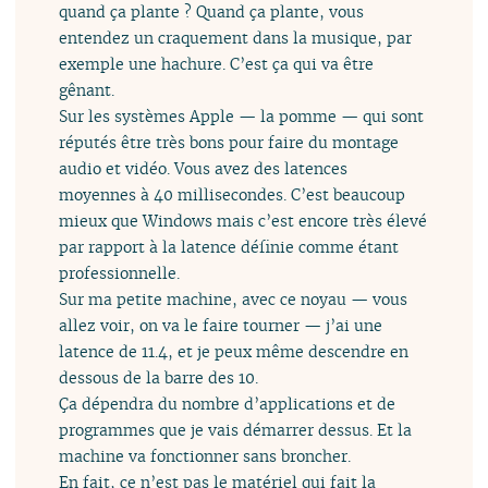
quand ça plante ? Quand ça plante, vous
entendez un craquement dans la musique, par
exemple une hachure. C’est ça qui va être
gênant.
Sur les systèmes Apple — la pomme — qui sont
réputés être très bons pour faire du montage
audio et vidéo. Vous avez des latences
moyennes à 40 millisecondes. C’est beaucoup
mieux que Windows mais c’est encore très élevé
par rapport à la latence définie comme étant
professionnelle.
Sur ma petite machine, avec ce noyau — vous
allez voir, on va le faire tourner — j’ai une
latence de 11.4, et je peux même descendre en
dessous de la barre des 10.
Ça dépendra du nombre d’applications et de
programmes que je vais démarrer dessus. Et la
machine va fonctionner sans broncher.
En fait, ce n’est pas le matériel qui fait la