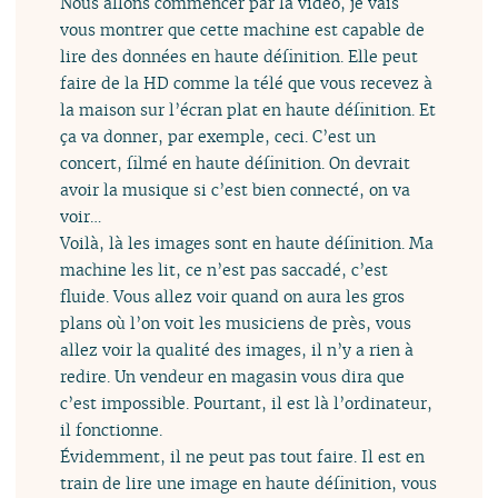
Nous allons commencer par la vidéo, je vais
vous montrer que cette machine est capable de
lire des données en haute définition. Elle peut
faire de la HD comme la télé que vous recevez à
la maison sur l’écran plat en haute définition. Et
ça va donner, par exemple, ceci. C’est un
concert, filmé en haute définition. On devrait
avoir la musique si c’est bien connecté, on va
voir…
Voilà, là les images sont en haute définition. Ma
machine les lit, ce n’est pas saccadé, c’est
fluide. Vous allez voir quand on aura les gros
plans où l’on voit les musiciens de près, vous
allez voir la qualité des images, il n’y a rien à
redire. Un vendeur en magasin vous dira que
c’est impossible. Pourtant, il est là l’ordinateur,
il fonctionne.
Évidemment, il ne peut pas tout faire. Il est en
train de lire une image en haute définition, vous