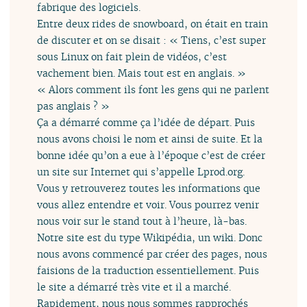
fabrique des logiciels.
Entre deux rides de snowboard, on était en train
de discuter et on se disait : « Tiens, c’est super
sous Linux on fait plein de vidéos, c’est
vachement bien. Mais tout est en anglais. »
« Alors comment ils font les gens qui ne parlent
pas anglais ? »
Ça a démarré comme ça l’idée de départ. Puis
nous avons choisi le nom et ainsi de suite. Et la
bonne idée qu’on a eue à l’époque c’est de créer
un site sur Internet qui s’appelle Lprod.org.
Vous y retrouverez toutes les informations que
vous allez entendre et voir. Vous pourrez venir
nous voir sur le stand tout à l’heure, là-bas.
Notre site est du type Wikipédia, un wiki. Donc
nous avons commencé par créer des pages, nous
faisions de la traduction essentiellement. Puis
le site a démarré très vite et il a marché.
Rapidement, nous nous sommes rapprochés