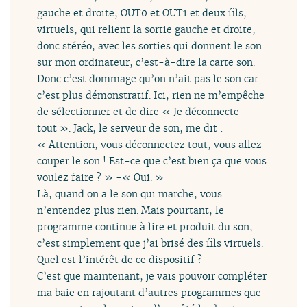
gauche et droite, OUT0 et OUT1 et deux fils,
virtuels, qui relient la sortie gauche et droite,
donc stéréo, avec les sorties qui donnent le son
sur mon ordinateur, c’est-à-dire la carte son.
Donc c’est dommage qu’on n’ait pas le son car
c’est plus démonstratif. Ici, rien ne m’empêche
de sélectionner et de dire « Je déconnecte
tout ». Jack, le serveur de son, me dit :
« Attention, vous déconnectez tout, vous allez
couper le son ! Est-ce que c’est bien ça que vous
voulez faire ? » -« Oui. »
Là, quand on a le son qui marche, vous
n’entendez plus rien. Mais pourtant, le
programme continue à lire et produit du son,
c’est simplement que j’ai brisé des fils virtuels.
Quel est l’intérêt de ce dispositif ?
C’est que maintenant, je vais pouvoir compléter
ma baie en rajoutant d’autres programmes que