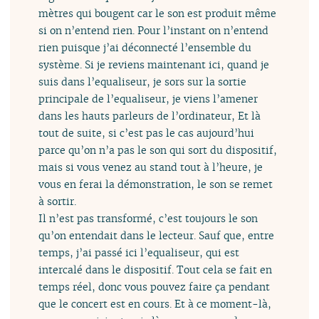
mètres qui bougent car le son est produit même
si on n’entend rien. Pour l’instant on n’entend
rien puisque j’ai déconnecté l’ensemble du
système. Si je reviens maintenant ici, quand je
suis dans l’equaliseur, je sors sur la sortie
principale de l’equaliseur, je viens l’amener
dans les hauts parleurs de l’ordinateur, Et là
tout de suite, si c’est pas le cas aujourd’hui
parce qu’on n’a pas le son qui sort du dispositif,
mais si vous venez au stand tout à l’heure, je
vous en ferai la démonstration, le son se remet
à sortir.
Il n’est pas transformé, c’est toujours le son
qu’on entendait dans le lecteur. Sauf que, entre
temps, j’ai passé ici l’equaliseur, qui est
intercalé dans le dispositif. Tout cela se fait en
temps réel, donc vous pouvez faire ça pendant
que le concert est en cours. Et à ce moment-là,