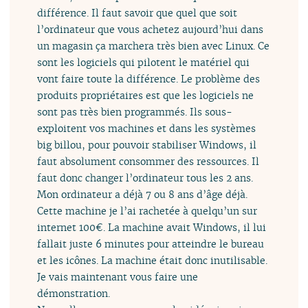
différence. Il faut savoir que quel que soit
l’ordinateur que vous achetez aujourd’hui dans
un magasin ça marchera très bien avec Linux. Ce
sont les logiciels qui pilotent le matériel qui
vont faire toute la différence. Le problème des
produits propriétaires est que les logiciels ne
sont pas très bien programmés. Ils sous-
exploitent vos machines et dans les systèmes
big billou, pour pouvoir stabiliser Windows, il
faut absolument consommer des ressources. Il
faut donc changer l’ordinateur tous les 2 ans.
Mon ordinateur a déjà 7 ou 8 ans d’âge déjà.
Cette machine je l’ai rachetée à quelqu’un sur
internet 100€. La machine avait Windows, il lui
fallait juste 6 minutes pour atteindre le bureau
et les icônes. La machine était donc inutilisable.
Je vais maintenant vous faire une
démonstration.