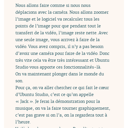
Nous allons faire comme si nous nous
déplacions avec la caméra. Nous allons zoomer
l’image et le logiciel va recalculer tous les
points de l’image pour que pendant tout le
transfert de la vidéo, l’image reste nette. Avec
une seule image, vous arrivez à faire de la
vidéo. Vous avez compris, il n’y a pas besoin
d’avoir une caméra pour faire de la vidéo. Donc
très vite cela va être très intéressant et Ubuntu
Studio vous apporte ces fonctionnalités-là.
On va maintenant plonger dans le monde du
son.
Pour ça, on va aller chercher ce qui fait le cœur
d’Ubuntu Studio, c’est ce qu’on appelle
« Jack ». Je ferai la démonstration pour la
musique, on va la faire tourner graphiquement,
c’est pas grave si on l’a, on la regardera tout à
l’heure.