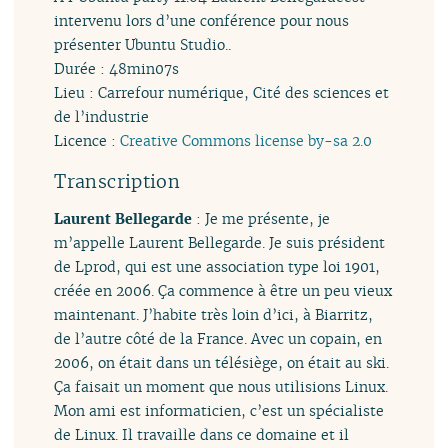
intervenu lors d’une conférence pour nous
présenter Ubuntu Studio..
Durée : 48min07s
Lieu : Carrefour numérique, Cité des sciences et
de l’industrie
Licence :
Creative Commons license by-sa 2.0
Transcription
Laurent Bellegarde
: Je me présente, je
m’appelle Laurent Bellegarde. Je suis président
de Lprod, qui est une association type loi 1901,
créée en 2006. Ça commence à être un peu vieux
maintenant. J’habite très loin d’ici, à Biarritz,
de l’autre côté de la France. Avec un copain, en
2006, on était dans un télésiège, on était au ski.
Ça faisait un moment que nous utilisions Linux.
Mon ami est informaticien, c’est un spécialiste
de Linux. Il travaille dans ce domaine et il