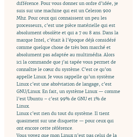
différence. Pour vous donner un ordre d’idée, je
suis sur une machine qui est un Celeron 900
Mhz. Pour ceux qui connaissent un peu les
processeurs, c’est une pièce matérielle qui est
absolument obsolète et qui a 7 ou 8 ans. Dans la
marque Intel, c’était à l’époque déjà considéré
comme quelque chose de très bon marché et
absolument pas adaptée au multimédia. Alors
ici la commande que j’ai tapée vous permet de
connaître le cœur du système. C’est ce qu’on
appelle Linux. Je vous rappelle qu’un système
Linux c’est une abréviation de langage, c’est
GNU/Linux. En fait, un système Linux — comme
l’est Ubuntu – c’est 99% de GNU et 1% de
Linux.
Linux c’est rien du tout du système. Il tient
quasiment sur une disquette — pour ceux qui
ont encore cette référence.
Vous voyez que mon Linux n’est pas celui de la