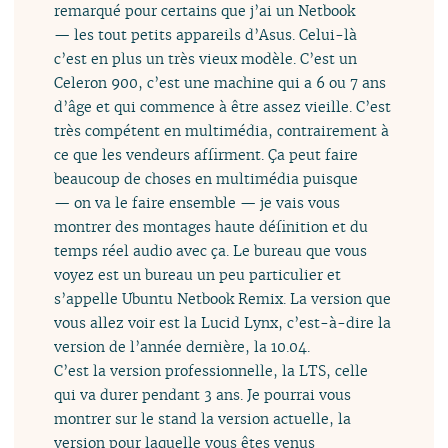
remarqué pour certains que j’ai un Netbook
— les tout petits appareils d’Asus. Celui-là
c’est en plus un très vieux modèle. C’est un
Celeron 900, c’est une machine qui a 6 ou 7 ans
d’âge et qui commence à être assez vieille. C’est
très compétent en multimédia, contrairement à
ce que les vendeurs affirment. Ça peut faire
beaucoup de choses en multimédia puisque
— on va le faire ensemble — je vais vous
montrer des montages haute définition et du
temps réel audio avec ça. Le bureau que vous
voyez est un bureau un peu particulier et
s’appelle Ubuntu Netbook Remix. La version que
vous allez voir est la Lucid Lynx, c’est-à-dire la
version de l’année dernière, la 10.04.
C’est la version professionnelle, la LTS, celle
qui va durer pendant 3 ans. Je pourrai vous
montrer sur le stand la version actuelle, la
version pour laquelle vous êtes venus