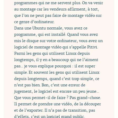
programmes qui ne me servent plus. On va venir
au montage car les vendeurs affirment, à tort,
que l’on ne peut pas faire de montage vidéo sur
ce genre d’ordinateur.
Dans une Ubuntu normale, vous avez ce
programme, qui est installé. Quand vous avez
mis le disque sur votre ordinateur, vous avez un
logiciel de montage vidéo qui s’appelle Pitivi.
Parmi les gens qui utilisent Linux depuis
longtemps, il y en a beaucoup qui ne l’aiment
pas… je vous explique pourquoi : il est super
simple. Et souvent les gens qui utilisent Linux
depuis longtemps, quand c’est trop simple, ce
n’est pas bien. Bon, c’est une erreur de
jugement, le logiciel est encore un peu jeune…
Que vous permet-il de faire ? Pas grand-chose.
Il permet de prendre une vidéo, de la découper
et de l’exporter. Il n’a pas de transition, pas
d’effets, c’est un logiciel grand public.