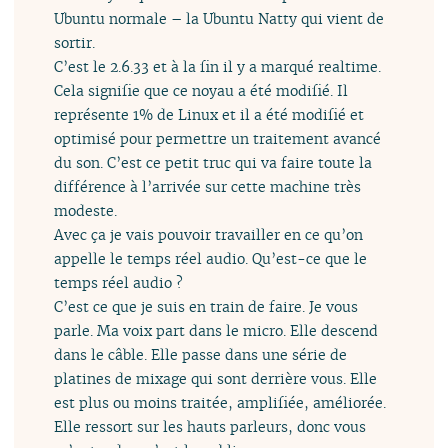
Ubuntu normale – la Ubuntu Natty qui vient de
sortir.
C’est le 2.6.33 et à la fin il y a marqué realtime.
Cela signifie que ce noyau a été modifié. Il
représente 1% de Linux et il a été modifié et
optimisé pour permettre un traitement avancé
du son. C’est ce petit truc qui va faire toute la
différence à l’arrivée sur cette machine très
modeste.
Avec ça je vais pouvoir travailler en ce qu’on
appelle le temps réel audio. Qu’est-ce que le
temps réel audio ?
C’est ce que je suis en train de faire. Je vous
parle. Ma voix part dans le micro. Elle descend
dans le câble. Elle passe dans une série de
platines de mixage qui sont derrière vous. Elle
est plus ou moins traitée, amplifiée, améliorée.
Elle ressort sur les hauts parleurs, donc vous