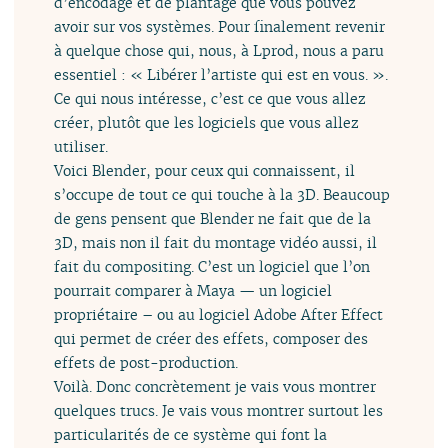
d’encodage et de plantage que vous pouvez
avoir sur vos systèmes. Pour finalement revenir
à quelque chose qui, nous, à Lprod, nous a paru
essentiel : « Libérer l’artiste qui est en vous. ».
Ce qui nous intéresse, c’est ce que vous allez
créer, plutôt que les logiciels que vous allez
utiliser.
Voici Blender, pour ceux qui connaissent, il
s’occupe de tout ce qui touche à la 3D. Beaucoup
de gens pensent que Blender ne fait que de la
3D, mais non il fait du montage vidéo aussi, il
fait du compositing. C’est un logiciel que l’on
pourrait comparer à Maya — un logiciel
propriétaire – ou au logiciel Adobe After Effect
qui permet de créer des effets, composer des
effets de post-production.
Voilà. Donc concrètement je vais vous montrer
quelques trucs. Je vais vous montrer surtout les
particularités de ce système qui font la