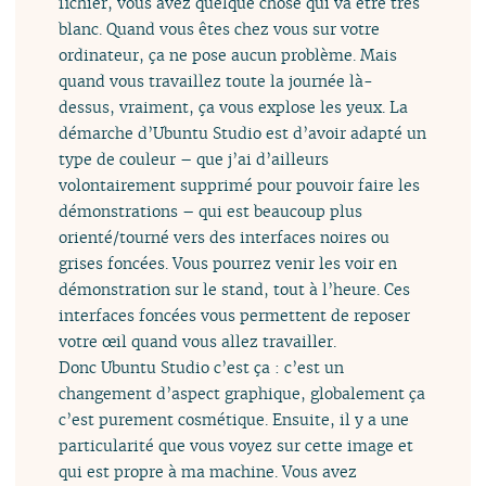
fichier, vous avez quelque chose qui va être très
blanc. Quand vous êtes chez vous sur votre
ordinateur, ça ne pose aucun problème. Mais
quand vous travaillez toute la journée là-
dessus, vraiment, ça vous explose les yeux. La
démarche d’Ubuntu Studio est d’avoir adapté un
type de couleur – que j’ai d’ailleurs
volontairement supprimé pour pouvoir faire les
démonstrations – qui est beaucoup plus
orienté/tourné vers des interfaces noires ou
grises foncées. Vous pourrez venir les voir en
démonstration sur le stand, tout à l’heure. Ces
interfaces foncées vous permettent de reposer
votre œil quand vous allez travailler.
Donc Ubuntu Studio c’est ça : c’est un
changement d’aspect graphique, globalement ça
c’est purement cosmétique. Ensuite, il y a une
particularité que vous voyez sur cette image et
qui est propre à ma machine. Vous avez