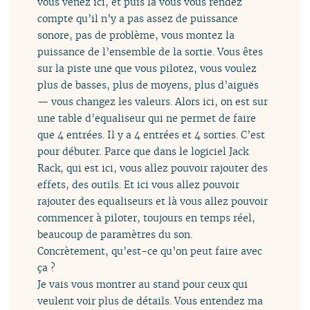
vous venez ici, et puis là vous vous rendez
compte qu’il n’y a pas assez de puissance
sonore, pas de problème, vous montez la
puissance de l’ensemble de la sortie. Vous êtes
sur la piste une que vous pilotez, vous voulez
plus de basses, plus de moyens, plus d’aiguës
— vous changez les valeurs. Alors ici, on est sur
une table d’equaliseur qui ne permet de faire
que 4 entrées. Il y a 4 entrées et 4 sorties. C’est
pour débuter. Parce que dans le logiciel Jack
Rack, qui est ici, vous allez pouvoir rajouter des
effets, des outils. Et ici vous allez pouvoir
rajouter des equaliseurs et là vous allez pouvoir
commencer à piloter, toujours en temps réel,
beaucoup de paramètres du son.
Concrètement, qu’est-ce qu’on peut faire avec
ça ?
Je vais vous montrer au stand pour ceux qui
veulent voir plus de détails. Vous entendez ma