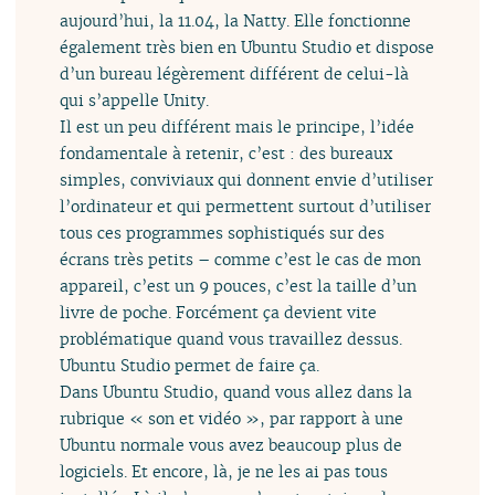
aujourd’hui, la 11.04, la Natty. Elle fonctionne
également très bien en Ubuntu Studio et dispose
d’un bureau légèrement différent de celui-là
qui s’appelle Unity.
Il est un peu différent mais le principe, l’idée
fondamentale à retenir, c’est : des bureaux
simples, conviviaux qui donnent envie d’utiliser
l’ordinateur et qui permettent surtout d’utiliser
tous ces programmes sophistiqués sur des
écrans très petits – comme c’est le cas de mon
appareil, c’est un 9 pouces, c’est la taille d’un
livre de poche. Forcément ça devient vite
problématique quand vous travaillez dessus.
Ubuntu Studio permet de faire ça.
Dans Ubuntu Studio, quand vous allez dans la
rubrique « son et vidéo », par rapport à une
Ubuntu normale vous avez beaucoup plus de
logiciels. Et encore, là, je ne les ai pas tous