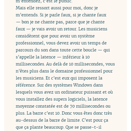
m’entendez, c’est le public.
Mais elle ressort aussi pour moi, donc je
m’entends. Si je parle faux, si je chante faux
— bon je ne chante pas, parce que je chante
faux — je vais avoir un retour. Les musiciens
considèrent que pour avoir un système
professionnel, vous devez avoir un temps de
parcours du son dans toute cette boucle — qui
s’appelle la latence — inférieur à 10
millisecondes. Au delà de 10 millisecondes, vous
n’êtes plus dans le domaine professionnel pour
les musiciens. Et c’est eux qui imposent la
référence. Sur des systèmes Windows dans
lesquels vous avez un ordinateur puissant et où
vous installez des supers logiciels, la latence
moyenne constatée est de 70 millisecondes ou
plus. La barre c’est 10. Donc vous êtes donc très
au-dessus de la barre de limite. C’est pour ça
que ça plante beaucoup. Que se passe-t-il