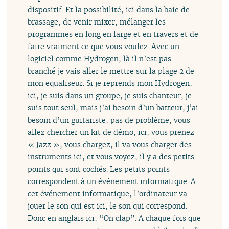
dispositif. Et la possibilité, ici dans la baie de
brassage, de venir mixer, mélanger les
programmes en long en large et en travers et de
faire vraiment ce que vous voulez. Avec un
logiciel comme Hydrogen, là il n’est pas
branché je vais aller le mettre sur la plage 2 de
mon equaliseur. Si je reprends mon Hydrogen,
ici, je suis dans un groupe, je suis chanteur, je
suis tout seul, mais j’ai besoin d’un batteur, j’ai
besoin d’un guitariste, pas de problème, vous
allez chercher un kit de démo, ici, vous prenez
« Jazz », vous chargez, il va vous charger des
instruments ici, et vous voyez, il y a des petits
points qui sont cochés. Les petits points
correspondent à un événement informatique. A
cet événement informatique, l’ordinateur va
jouer le son qui est ici, le son qui correspond.
Donc en anglais ici, “On clap”. A chaque fois que