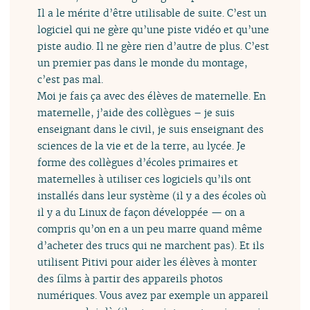
Il a le mérite d’être utilisable de suite. C’est un
logiciel qui ne gère qu’une piste vidéo et qu’une
piste audio. Il ne gère rien d’autre de plus. C’est
un premier pas dans le monde du montage,
c’est pas mal.
Moi je fais ça avec des élèves de maternelle. En
maternelle, j’aide des collègues – je suis
enseignant dans le civil, je suis enseignant des
sciences de la vie et de la terre, au lycée. Je
forme des collègues d’écoles primaires et
maternelles à utiliser ces logiciels qu’ils ont
installés dans leur système (il y a des écoles où
il y a du Linux de façon développée — on a
compris qu’on en a un peu marre quand même
d’acheter des trucs qui ne marchent pas). Et ils
utilisent Pitivi pour aider les élèves à monter
des films à partir des appareils photos
numériques. Vous avez par exemple un appareil