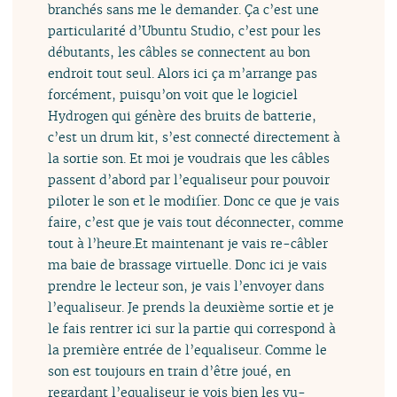
branchés sans me le demander. Ça c’est une
particularité d’Ubuntu Studio, c’est pour les
débutants, les câbles se connectent au bon
endroit tout seul. Alors ici ça m’arrange pas
forcément, puisqu’on voit que le logiciel
Hydrogen qui génère des bruits de batterie,
c’est un drum kit, s’est connecté directement à
la sortie son. Et moi je voudrais que les câbles
passent d’abord par l’equaliseur pour pouvoir
piloter le son et le modifier. Donc ce que je vais
faire, c’est que je vais tout déconnecter, comme
tout à l’heure.Et maintenant je vais re-câbler
ma baie de brassage virtuelle. Donc ici je vais
prendre le lecteur son, je vais l’envoyer dans
l’equaliseur. Je prends la deuxième sortie et je
le fais rentrer ici sur la partie qui correspond à
la première entrée de l’equaliseur. Comme le
son est toujours en train d’être joué, en
regardant l’equaliseur je vois bien les vu-