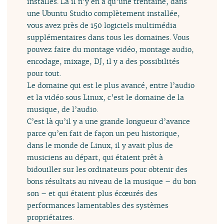
installés. Là il n’y en a qu’une trentaine, dans
une Ubuntu Studio complètement installée,
vous avez près de 150 logiciels multimédia
supplémentaires dans tous les domaines. Vous
pouvez faire du montage vidéo, montage audio,
encodage, mixage, DJ, il y a des possibilités
pour tout.
Le domaine qui est le plus avancé, entre l’audio
et la vidéo sous Linux, c’est le domaine de la
musique, de l’audio.
C’est là qu’il y a une grande longueur d’avance
parce qu’en fait de façon un peu historique,
dans le monde de Linux, il y avait plus de
musiciens au départ, qui étaient prêt à
bidouiller sur les ordinateurs pour obtenir des
bons résultats au niveau de la musique – du bon
son – et qui étaient plus écœurés des
performances lamentables des systèmes
propriétaires.