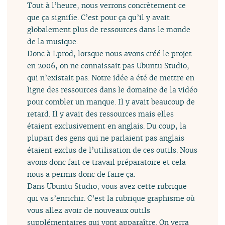
Tout à l’heure, nous verrons concrètement ce
que ça signifie. C’est pour ça qu’il y avait
globalement plus de ressources dans le monde
de la musique.
Donc à Lprod, lorsque nous avons créé le projet
en 2006, on ne connaissait pas Ubuntu Studio,
qui n’existait pas. Notre idée a été de mettre en
ligne des ressources dans le domaine de la vidéo
pour combler un manque. Il y avait beaucoup de
retard. Il y avait des ressources mais elles
étaient exclusivement en anglais. Du coup, la
plupart des gens qui ne parlaient pas anglais
étaient exclus de l’utilisation de ces outils. Nous
avons donc fait ce travail préparatoire et cela
nous a permis donc de faire ça.
Dans Ubuntu Studio, vous avez cette rubrique
qui va s’enrichir. C’est la rubrique graphisme où
vous allez avoir de nouveaux outils
supplémentaires qui vont apparaître. On verra