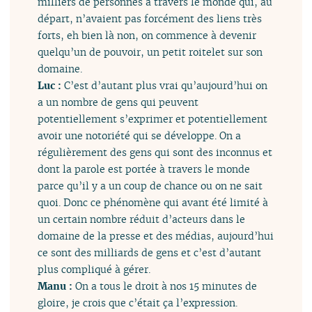
milliers de personnes à travers le monde qui, au
départ, n’avaient pas forcément des liens très
forts, eh bien là non, on commence à devenir
quelqu’un de pouvoir, un petit roitelet sur son
domaine.
Luc :
C’est d’autant plus vrai qu’aujourd’hui on
a un nombre de gens qui peuvent
potentiellement s’exprimer et potentiellement
avoir une notoriété qui se développe. On a
régulièrement des gens qui sont des inconnus et
dont la parole est portée à travers le monde
parce qu’il y a un coup de chance ou on ne sait
quoi. Donc ce phénomène qui avant été limité à
un certain nombre réduit d’acteurs dans le
domaine de la presse et des médias, aujourd’hui
ce sont des milliards de gens et c’est d’autant
plus compliqué à gérer.
Manu :
On a tous le droit à nos 15 minutes de
gloire, je crois que c’était ça l’expression.