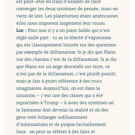
est peut-être en train d’essayer de faire
converger les deux systèmes de pensée, mais on
vient de loin. Les plateformes étant américaines
elles nous imposent largement leur vision.
Luc :
Pour moi il y a un point faible qui n’est
réglé nulle part : tu as la liberté d’expression
qui est classiquement limitée sur des questions
par exemple de diffamation. Si je dis que Manu
tue des chatons c’est de la diffamation. Si je dis
que Manu est un ange descendu sur terre, ce
n’est pas de la diffamation, c’est plutôt positif,
mais je fais à priori référence à des trucs
imaginaires. Aujourd’hui, on est dans la
situation – c’est une des choses qui a été
reprochées à Trump – à avoir des systèmes où
le fantasme doit devenir la réalité et où des
gens vont échanger suffisamment
d’informations et de propos factuellement
faux : on peut se référer à des faits et