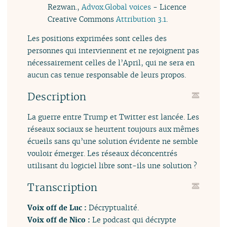
Rezwan.,
Advox.Global voices
- Licence
Creative Commons
Attribution 3.1
.
Les positions exprimées sont celles des
personnes qui interviennent et ne rejoignent pas
nécessairement celles de l’April, qui ne sera en
aucun cas tenue responsable de leurs propos.
Description
La guerre entre Trump et Twitter est lancée. Les
réseaux sociaux se heurtent toujours aux mêmes
écueils sans qu’une solution évidente ne semble
vouloir émerger. Les réseaux déconcentrés
utilisant du logiciel libre sont-ils une solution ?
Transcription
Voix off de Luc :
Décryptualité.
Voix off de Nico :
Le podcast qui décrypte