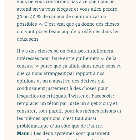
vous ne vous conformez pas à ce que nous on
attend on va vous bloquer et vous allez perdre
30 ou 40 % de canaux de communication
possibles ». C’est vrai que ça donne des choses
qui vont poser beaucoup de problèmes dans les
deux sens.
Il y a des choses où on était potentiellement
intéressés pour faire entre guillemets « de la
censure » parce que ça allait dans notre sens et
que ça nous arrangeait par rapport à nos
opinions et on a aussi vu des dérives qui
conduisaient justement à des choses pour
lesquelles on critiquait Twitter et Facebook :
remplacer un téton par juste un sujet x ou y et
censurer, tout pareil, pour les mêmes raisons et
les mêmes opinions, c’est tout aussi
problématique d’un côté que de l’autre.
Manu :
Les deux systèmes sont quasiment