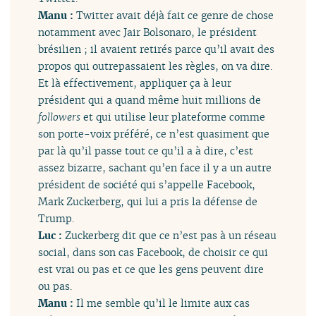
Manu :
Twitter avait déjà fait ce genre de chose
notamment avec Jair Bolsonaro, le président
brésilien ; il avaient retirés parce qu’il avait des
propos qui outrepassaient les règles, on va dire.
Et là effectivement, appliquer ça à leur
président qui a quand même huit millions de
followers
et qui utilise leur plateforme comme
son porte-voix préféré, ce n’est quasiment que
par là qu’il passe tout ce qu’il a à dire, c’est
assez bizarre, sachant qu’en face il y a un autre
président de société qui s’appelle Facebook,
Mark Zuckerberg, qui lui a pris la défense de
Trump.
Luc :
Zuckerberg dit que ce n’est pas à un réseau
social, dans son cas Facebook, de choisir ce qui
est vrai ou pas et ce que les gens peuvent dire
ou pas.
Manu :
Il me semble qu’il le limite aux cas