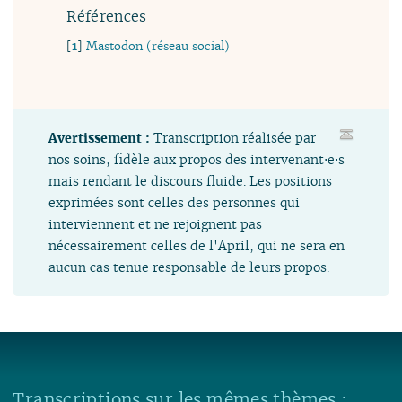
Références
[
1
]
Mastodon (réseau social)
Avertissement :
Transcription réalisée par
nos soins, fidèle aux propos des intervenant⋅e⋅s
mais rendant le discours fluide. Les positions
exprimées sont celles des personnes qui
interviennent et ne rejoignent pas
nécessairement celles de l'April, qui ne sera en
aucun cas tenue responsable de leurs propos.
Transcriptions sur les mêmes thèmes :