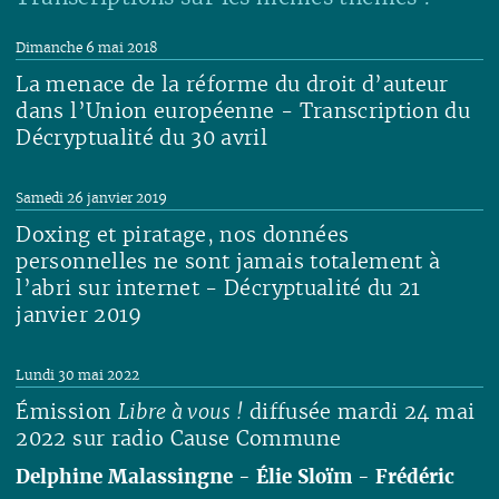
Dimanche 6 mai 2018
La menace de la réforme du droit d’auteur
dans l’Union européenne - Transcription du
Décryptualité du 30 avril
Lire
Samedi 26 janvier 2019
Doxing et piratage, nos données
personnelles ne sont jamais totalement à
l’abri sur internet - Décryptualité du 21
janvier 2019
Lire
Lundi 30 mai 2022
Émission
Libre à vous !
diffusée mardi 24 mai
2022 sur radio Cause Commune
Delphine Malassingne
-
Élie Sloïm
-
Frédéric