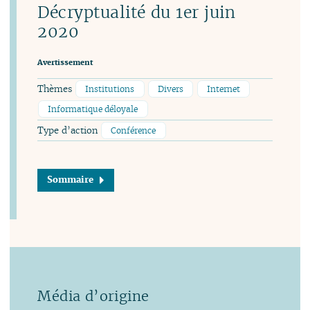
Décryptualité du 1er juin
2020
Avertissement
Thèmes
Institutions
Divers
Internet
Informatique déloyale
Type d’action
Conférence
Sommaire