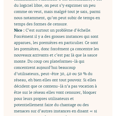
du logiciel libre, on peut s’y exprimer un peu
comme on veut, mais malgré tout je sais, parmi
nous notamment, qu’on peut subir de temps en
temps des formes de censure.
Nico :
C’est surtout un problème d’échelle.
Forcément il y a des grosses instances qui sont
apparues, les premières en particulier. Ce sont
les premières, donc forcément ça concentre les
nouveaux arrivants et c’est par là que la sauce
monte. Du coup ces plateformes-là qui
concentrent aujourd’hui beaucoup
d’utilisateurs, peut-être 30, 40 ou 50 % du
réseau, eh bien elles ont tout pouvoir. Si elles
décident que ce contenu-là n’a pas vocation à
être sur le réseau elles vont censurer, bloquer
pour leurs propres utilisateurs et
potentiellement faire du chantage ou des
menaces sur d’autres instances en disant « si