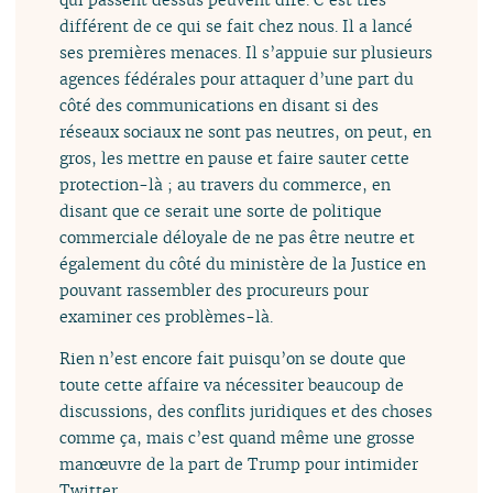
différent de ce qui se fait chez nous. Il a lancé
ses premières menaces. Il s’appuie sur plusieurs
agences fédérales pour attaquer d’une part du
côté des communications en disant si des
réseaux sociaux ne sont pas neutres, on peut, en
gros, les mettre en pause et faire sauter cette
protection-là ; au travers du commerce, en
disant que ce serait une sorte de politique
commerciale déloyale de ne pas être neutre et
également du côté du ministère de la Justice en
pouvant rassembler des procureurs pour
examiner ces problèmes-là.
Rien n’est encore fait puisqu’on se doute que
toute cette affaire va nécessiter beaucoup de
discussions, des conflits juridiques et des choses
comme ça, mais c’est quand même une grosse
manœuvre de la part de Trump pour intimider
Twitter.