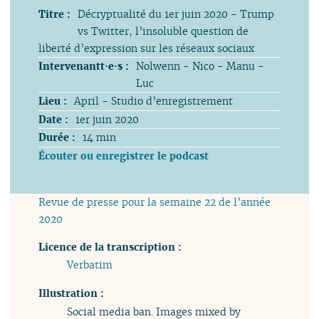
Titre :
Décryptualité du 1er juin 2020 - Trump
vs Twitter, l’insoluble question de
liberté d’expression sur les réseaux sociaux
Intervenantt·e·s :
Nolwenn - Nico - Manu -
Luc
Lieu :
April - Studio d’enregistrement
Date :
1er juin 2020
Durée :
14 min
Écouter ou enregistrer le podcast
Revue de presse pour la semaine 22 de l’année
2020
Licence de la transcription :
Verbatim
Illustration :
Social media ban. Images mixed by