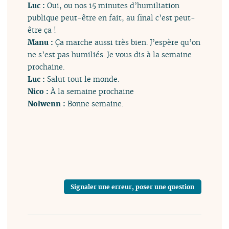
Luc :
Oui, ou nos 15 minutes d’humiliation
publique peut-être en fait, au final c’est peut-
être ça !
Manu :
Ça marche aussi très bien. J’espère qu’on
ne s’est pas humiliés. Je vous dis à la semaine
prochaine.
Luc :
Salut tout le monde.
Nico :
À la semaine prochaine
Nolwenn :
Bonne semaine.
Signaler une erreur, poser une question