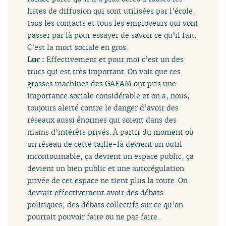
listes de diffusion qui sont utilisées par l’école,
tous les contacts et tous les employeurs qui vont
passer par là pour essayer de savoir ce qu’il fait.
C’est la mort sociale en gros.
Luc :
Effectivement et pour moi c’est un des
trucs qui est très important. On voit que ces
grosses machines des GAFAM ont pris une
importance sociale considérable et on a, nous,
toujours alerté contre le danger d’avoir des
réseaux aussi énormes qui soient dans des
mains d’intérêts privés. À partir du moment où
un réseau de cette taille-là devient un outil
incontournable, ça devient un espace public, ça
devient un bien public et une autorégulation
privée de cet espace ne tient plus la route. On
devrait effectivement avoir des débats
politiques, des débats collectifs sur ce qu’on
pourrait pouvoir faire ou ne pas faire.