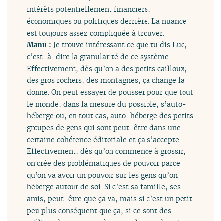
intérêts potentiellement financiers,
économiques ou politiques derrière. La nuance
est toujours assez compliquée à trouver.
Manu :
Je trouve intéressant ce que tu dis Luc,
c’est-à-dire la granularité de ce système.
Effectivement, dès qu’on a des petits cailloux,
des gros rochers, des montagnes, ça change la
donne. On peut essayer de pousser pour que tout
le monde, dans la mesure du possible, s’auto-
héberge ou, en tout cas, auto-héberge des petits
groupes de gens qui sont peut-être dans une
certaine cohérence éditoriale et ça s’accepte.
Effectivement, dès qu’on commence à grossir,
on crée des problématiques de pouvoir parce
qu’on va avoir un pouvoir sur les gens qu’on
héberge autour de soi. Si c’est sa famille, ses
amis, peut-être que ça va, mais si c’est un petit
peu plus conséquent que ça, si ce sont des