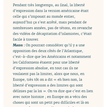
Pendant très longtemps, au final, la liberté
d’expression dans la version américaine était
celle qui s’imposait au monde entier,
aujourd’hui ça s’est arrêté, mais pendant de
nombreuses années, pas de tétons, en revanche
des vidéos de décapitation d’islamistes, c’était
facile à trouver.
Manu :
On pourrait considérer qu’il y a une
opposition des deux côtés de l’Atlantique,
c’est-à-dire que les Américains et notamment
les Californiens étaient pour une liberté
d’expression absolue, en tout cas ils ne
voulaient pas la limiter, alors que nous, en
Europe, très tôt on a dit « eh bien non, la
liberté d’expression a des limites qui sont
définies par la loi ». On va dire que c’est en lien
avec notre histoire ; en Europe on a vécu des
choses qui sont un petit peu difficiles et là on