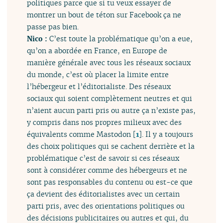
politiques parce que si tu veux essayer de
montrer un bout de téton sur Facebook ça ne
passe pas bien.
Nico :
C’est toute la problématique qu’on a eue,
qu’on a abordée en France, en Europe de
manière générale avec tous les réseaux sociaux
du monde, c’est où placer la limite entre
l’hébergeur et l’éditorialiste. Des réseaux
sociaux qui soient complètement neutres et qui
n’aient aucun parti pris ou autre ça n’existe pas,
y compris dans nos propres milieux avec des
équivalents comme Mastodon
[
1
]
. Il y a toujours
des choix politiques qui se cachent derrière et la
problématique c’est de savoir si ces réseaux
sont à considérer comme des hébergeurs et ne
sont pas responsables du contenu ou est-ce que
ça devient des éditorialistes avec un certain
parti pris, avec des orientations politiques ou
des décisions publicitaires ou autres et qui, du