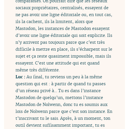
comparables. On pourrait dire que les réseaux
sociaux propriétaires, centralisés, essayent de
ne pas avoir une ligne éditoriale ou, en tout cas,
ils la cachent, ils la limitent, alors que
Mastodon, les instances de Mastodon essayent
d’avoir une ligne éditoriale qui soit explicite. Ils
n’y arrivent pas toujours parce que c’est très
difficile à mettre en place, ils s’écharpent sur le
sujet et ça reste quasiment impossible, mais ils
essayent. C’est une attitude qui est quand
même très différente.
Luc :
Au final, tu reviens un peu à la même
question qui est : à partir de quand tu passes
d’un réseau privé à… Tu es dans l’instance
Mastodon de quelqu’un, mettons l’instance
Mastodon de Nolwenn, donc tu es soumis aux
lois de Nolwenn parce que c’est son instance. En
t’inscrivant tu le sais. Après, à un moment, ton
outil devient suffisamment important, tu es