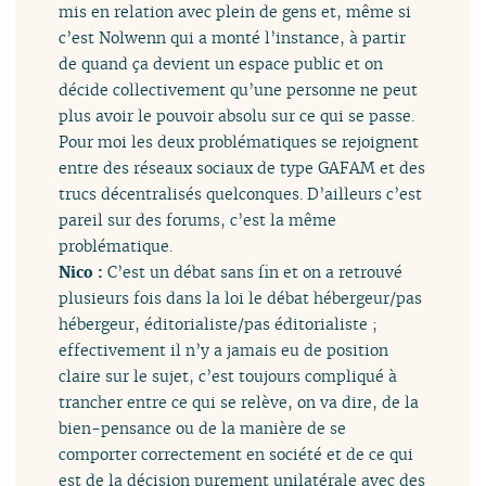
mis en relation avec plein de gens et, même si
c’est Nolwenn qui a monté l’instance, à partir
de quand ça devient un espace public et on
décide collectivement qu’une personne ne peut
plus avoir le pouvoir absolu sur ce qui se passe.
Pour moi les deux problématiques se rejoignent
entre des réseaux sociaux de type GAFAM et des
trucs décentralisés quelconques. D’ailleurs c’est
pareil sur des forums, c’est la même
problématique.
Nico :
C’est un débat sans fin et on a retrouvé
plusieurs fois dans la loi le débat hébergeur/pas
hébergeur, éditorialiste/pas éditorialiste ;
effectivement il n’y a jamais eu de position
claire sur le sujet, c’est toujours compliqué à
trancher entre ce qui se relève, on va dire, de la
bien-pensance ou de la manière de se
comporter correctement en société et de ce qui
est de la décision purement unilatérale avec des