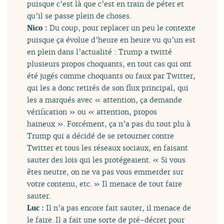
puisque c’est là que c’est en train de péter et
qu’il se passe plein de choses.
Nico :
Du coup, pour replacer un peu le contexte
puisque ça évolue d’heure en heure vu qu’un est
en plein dans l’actualité : Trump a twitté
plusieurs propos choquants, en tout cas qui ont
été jugés comme choquants ou faux par Twitter,
qui les a donc retirés de son flux principal, qui
les a marqués avec « attention, ça demande
vérification » ou « attention, propos
haineux ». Forcément, ça n’a pas du tout plu à
Trump qui a décidé de se retourner contre
Twitter et tous les réseaux sociaux, en faisant
sauter des lois qui les protégeaient. « Si vous
êtes neutre, on ne va pas vous emmerder sur
votre contenu, etc. » Il menace de tout faire
sauter.
Luc :
Il n’a pas encore fait sauter, il menace de
le faire. Il a fait une sorte de pré-décret pour