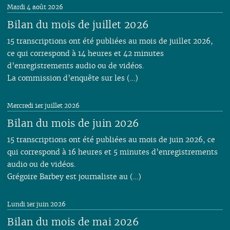
Mardi 4 août 2026
Bilan du mois de juillet 2026
15 transcriptions ont été publiées au mois de juillet 2026,
ce qui correspond à 14 heures et 42 minutes
d’enregistrements audio ou de vidéos.
La commission d’enquête sur les (…)
Mercredi 1er juillet 2026
Bilan du mois de juin 2026
15 transcriptions ont été publiées au mois de juin 2026, ce
qui correspond à 16 heures et 5 minutes d’enregistrements
audio ou de vidéos.
Grégoire Barbey est journaliste au (…)
Lundi 1er juin 2026
Bilan du mois de mai 2026