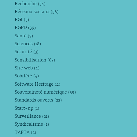
Recherche
(34)
Réseaux sociaux
(56)
RGI
(5)
RGPD
(39)
Santé
(7)
Sciences
(18)
Sécurité
(3)
Sensibilisation
(65)
Site web
(4)
Sobriété
(4)
Software Heritage
(4)
Souveraineté numérique
(59)
Standards ouverts
(22)
Start-up
(1)
Surveillance
(21)
Syndicalisme
(1)
TAFTA
(2)