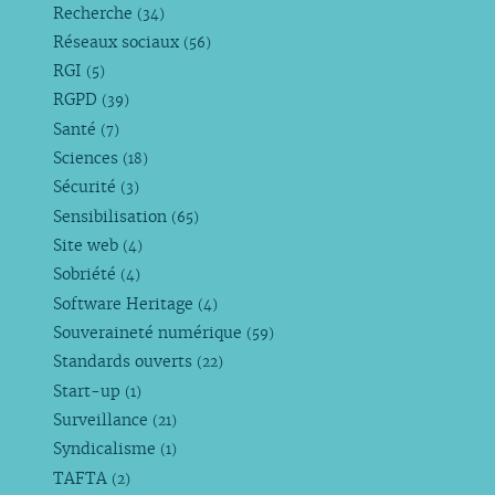
Recherche
(34)
Réseaux sociaux
(56)
RGI
(5)
RGPD
(39)
Santé
(7)
Sciences
(18)
Sécurité
(3)
Sensibilisation
(65)
Site web
(4)
Sobriété
(4)
Software Heritage
(4)
Souveraineté numérique
(59)
Standards ouverts
(22)
Start-up
(1)
Surveillance
(21)
Syndicalisme
(1)
TAFTA
(2)