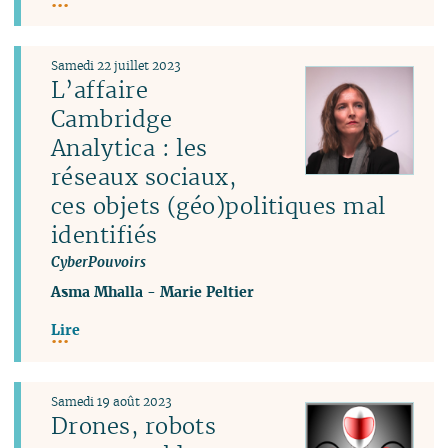
Samedi 22 juillet 2023
L’affaire
Cambridge
Analytica : les
réseaux sociaux,
ces objets (géo)politiques mal
identifiés
CyberPouvoirs
Asma Mhalla
-
Marie Peltier
Lire
Samedi 19 août 2023
Drones, robots