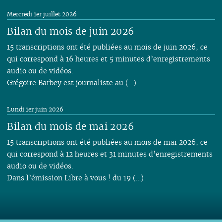
Mercredi 1er juillet 2026
Bilan du mois de juin 2026
15 transcriptions ont été publiées au mois de juin 2026, ce
qui correspond à 16 heures et 5 minutes d’enregistrements
audio ou de vidéos.
Grégoire Barbey est journaliste au (…)
Lundi 1er juin 2026
Bilan du mois de mai 2026
15 transcriptions ont été publiées au mois de mai 2026, ce
qui correspond à 12 heures et 31 minutes d’enregistrements
audio ou de vidéos.
Dans l’émission Libre à vous ! du 19 (…)