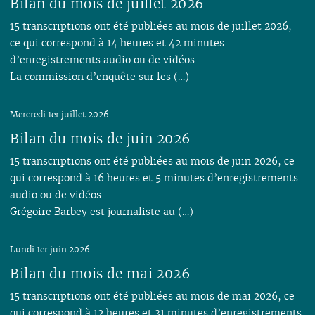
Bilan du mois de juillet 2026
15 transcriptions ont été publiées au mois de juillet 2026,
ce qui correspond à 14 heures et 42 minutes
d’enregistrements audio ou de vidéos.
La commission d’enquête sur les (…)
Mercredi 1er juillet 2026
Bilan du mois de juin 2026
15 transcriptions ont été publiées au mois de juin 2026, ce
qui correspond à 16 heures et 5 minutes d’enregistrements
audio ou de vidéos.
Grégoire Barbey est journaliste au (…)
Lundi 1er juin 2026
Bilan du mois de mai 2026
15 transcriptions ont été publiées au mois de mai 2026, ce
qui correspond à 12 heures et 31 minutes d’enregistrements