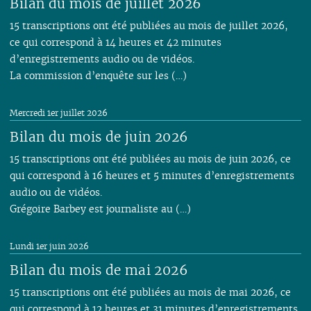
Bilan du mois de juillet 2026
15 transcriptions ont été publiées au mois de juillet 2026,
ce qui correspond à 14 heures et 42 minutes
d’enregistrements audio ou de vidéos.
La commission d’enquête sur les (…)
Mercredi 1er juillet 2026
Bilan du mois de juin 2026
15 transcriptions ont été publiées au mois de juin 2026, ce
qui correspond à 16 heures et 5 minutes d’enregistrements
audio ou de vidéos.
Grégoire Barbey est journaliste au (…)
Lundi 1er juin 2026
Bilan du mois de mai 2026
15 transcriptions ont été publiées au mois de mai 2026, ce
qui correspond à 12 heures et 31 minutes d’enregistrements