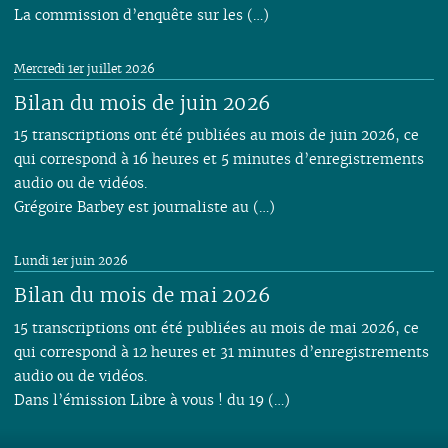
La commission d’enquête sur les (…)
Mercredi 1er juillet 2026
Bilan du mois de juin 2026
15 transcriptions ont été publiées au mois de juin 2026, ce
qui correspond à 16 heures et 5 minutes d’enregistrements
audio ou de vidéos.
Grégoire Barbey est journaliste au (…)
Lundi 1er juin 2026
Bilan du mois de mai 2026
15 transcriptions ont été publiées au mois de mai 2026, ce
qui correspond à 12 heures et 31 minutes d’enregistrements
audio ou de vidéos.
Dans l’émission Libre à vous ! du 19 (…)