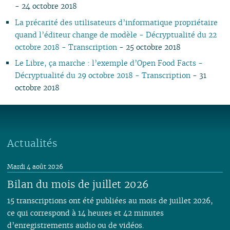
- 24 octobre 2018
La précarité des utilisateurs d’informatique propriétaire
quand l’éditeur change de modèle - Décryptualité du 22
octobre 2018 - Transcription
- 25 octobre 2018
Le Libre, ça marche : l’exemple d’Open Food Facts -
Décryptualité du 29 octobre 2018 - Transcription
- 31
octobre 2018
Actualités
Mardi 4 août 2026
Bilan du mois de juillet 2026
15 transcriptions ont été publiées au mois de juillet 2026,
ce qui correspond à 14 heures et 42 minutes
d’enregistrements audio ou de vidéos.