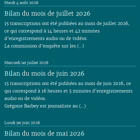
Mardi 4 août 2026
Bilan du mois de juillet 2026
15 transcriptions ont été publiées au mois de juillet 2026,
ce qui correspond à 14 heures et 42 minutes
d’enregistrements audio ou de vidéos.
La commission d’enquête sur les (…)
Mercredi 1er juillet 2026
Bilan du mois de juin 2026
15 transcriptions ont été publiées au mois de juin 2026, ce
qui correspond à 16 heures et 5 minutes d’enregistrements
audio ou de vidéos.
Grégoire Barbey est journaliste au (…)
Lundi 1er juin 2026
Bilan du mois de mai 2026