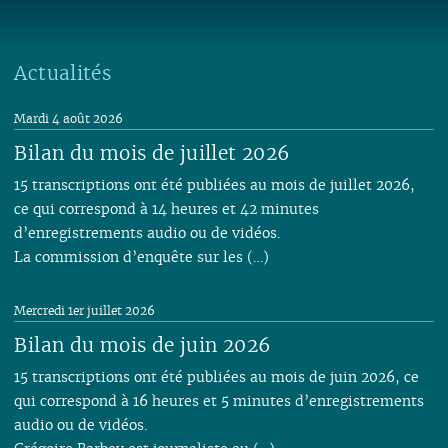
Actualités
Mardi 4 août 2026
Bilan du mois de juillet 2026
15 transcriptions ont été publiées au mois de juillet 2026,
ce qui correspond à 14 heures et 42 minutes
d’enregistrements audio ou de vidéos.
La commission d’enquête sur les (…)
Mercredi 1er juillet 2026
Bilan du mois de juin 2026
15 transcriptions ont été publiées au mois de juin 2026, ce
qui correspond à 16 heures et 5 minutes d’enregistrements
audio ou de vidéos.