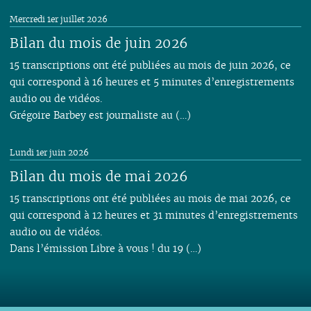
Mercredi 1er juillet 2026
Bilan du mois de juin 2026
15 transcriptions ont été publiées au mois de juin 2026, ce
qui correspond à 16 heures et 5 minutes d’enregistrements
audio ou de vidéos.
Grégoire Barbey est journaliste au (…)
Lundi 1er juin 2026
Bilan du mois de mai 2026
15 transcriptions ont été publiées au mois de mai 2026, ce
qui correspond à 12 heures et 31 minutes d’enregistrements
audio ou de vidéos.
Dans l’émission Libre à vous ! du 19 (…)