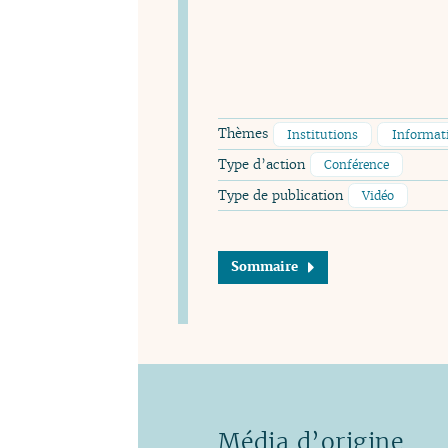
Thèmes
Institutions
Informati
Type d’action
Conférence
Type de publication
Vidéo
Sommaire