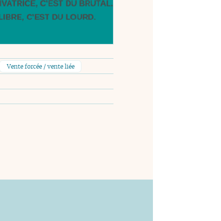
Vente forcée / vente liée