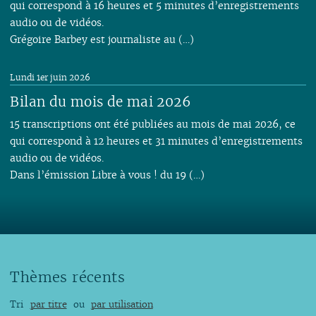
qui correspond à 16 heures et 5 minutes d’enregistrements
audio ou de vidéos.
Grégoire Barbey est journaliste au (…)
Lundi 1er juin 2026
Bilan du mois de mai 2026
15 transcriptions ont été publiées au mois de mai 2026, ce
qui correspond à 12 heures et 31 minutes d’enregistrements
audio ou de vidéos.
Dans l’émission Libre à vous ! du 19 (…)
Thèmes récents
Tri
par titre
ou
par utilisation