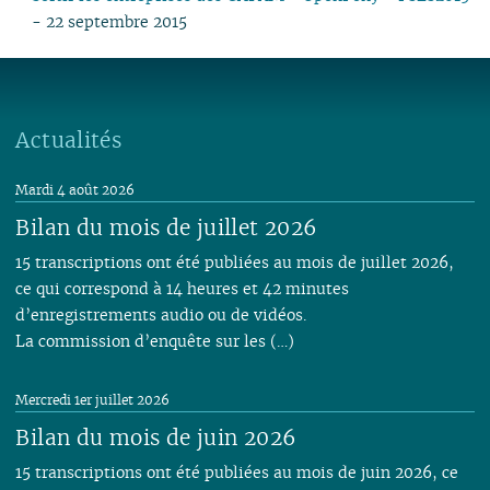
- 22 septembre 2015
Actualités
Mardi 4 août 2026
Bilan du mois de juillet 2026
15 transcriptions ont été publiées au mois de juillet 2026,
ce qui correspond à 14 heures et 42 minutes
d’enregistrements audio ou de vidéos.
La commission d’enquête sur les (…)
Mercredi 1er juillet 2026
Bilan du mois de juin 2026
15 transcriptions ont été publiées au mois de juin 2026, ce