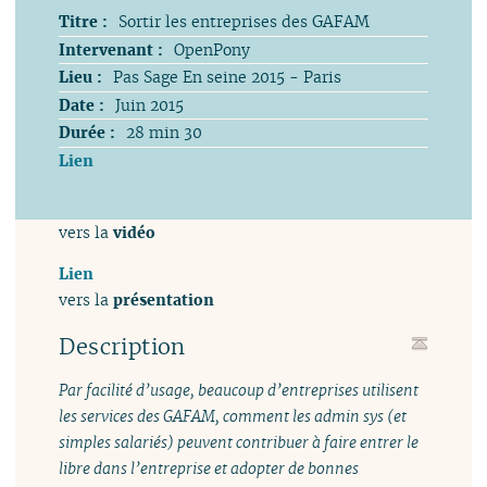
Titre :
Sortir les entreprises des GAFAM
Intervenant :
OpenPony
Lieu :
Pas Sage En seine 2015 - Paris
Date :
Juin 2015
Durée :
28 min 30
Lien
vers la
vidéo
Lien
vers la
présentation
Description
Par facilité d’usage, beaucoup d’entreprises utilisent
les services des GAFAM, comment les admin sys (et
simples salariés) peuvent contribuer à faire entrer le
libre dans l’entreprise et adopter de bonnes