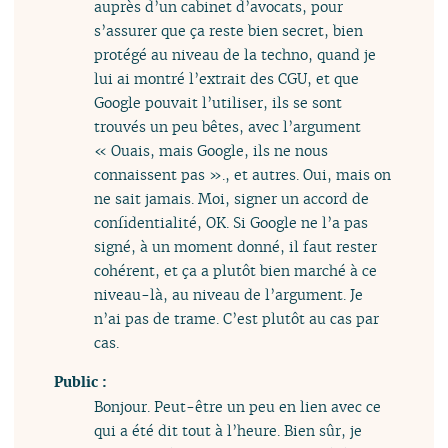
auprès d’un cabinet d’avocats, pour
s’assurer que ça reste bien secret, bien
protégé au niveau de la techno, quand je
lui ai montré l’extrait des CGU, et que
Google pouvait l’utiliser, ils se sont
trouvés un peu bêtes, avec l’argument
« Ouais, mais Google, ils ne nous
connaissent pas »., et autres. Oui, mais on
ne sait jamais. Moi, signer un accord de
confidentialité, OK. Si Google ne l’a pas
signé, à un moment donné, il faut rester
cohérent, et ça a plutôt bien marché à ce
niveau-là, au niveau de l’argument. Je
n’ai pas de trame. C’est plutôt au cas par
cas.
Public :
Bonjour. Peut-être un peu en lien avec ce
qui a été dit tout à l’heure. Bien sûr, je