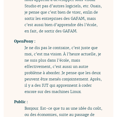
Studio et pas d’autres logiciels, etc. Ouais,
je pense que c’est bien de virer, enfin de
sortir les entreprises des GAFAM, mais
c’est aussi bien d’apprendre dès l’école,
en fait, de sortir des GAFAM.
OpenPony :
Je ne dis pas le contraire, c’est juste que
moi, c’est ma vision. À l’heure actuelle, je
ne suis plus dans l’école, mais
effectivement, c’est aussi un autre
problème à aborder. Je pense que les deux
peuvent être menés conjointement. Après,
il y a des IUT qui apprennent à coder
encore sur des machines Linux.
Public :
Bonjour. Est-ce que tu as une idée du coût,
ou des économies, suite au passage de