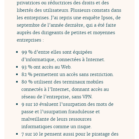
privatrices ou réductrices des droits et des
libertés des utilisateurs. Plusieurs constats dans
les entreprises. J’ai repris une enquête Ipsos, de
septembre de l’année dernière, qui a été faite
auprès des dirigeants de petites et moyennes
entreprises :
99 % d’entre elles sont équipées
d’informatique, connectées à Internet.
93 % ont accès au Web.
82 % permettent un accès sans restriction.
80 % utilisent des terminaux mobiles
connectés à l’Internet, donnant accès au
réseau de l’entreprise, sans VPN.
9 sur 10 évaluent l’usurpation des mots de
passe et l’usurpation frauduleuse et
malveillante de leurs ressources
informatiques comme un risque.
7 sur 10 le pensent aussi pour le piratage des