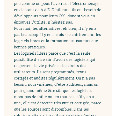
peu comme on peut l’avoir sur l’électroménager
en classant de A à E. D’ailleurs, ils ont besoin de
développeurs pour leurs CSS, donc si vous en
éprouvez l’utilité, n’hésitez pas.
Pour moi, les alternatives, eh bien, il n’y en a
pas beaucoup. Il y en a trois : le chiffrement, les
logiciels libres et la formation utilisateurs aux
bonnes pratiques.
Les logiciels libres parce que c’est la seule
possibilité d’être sûr d’avoir des logiciels qui
respectent la vie privée et les droits des
utilisateurs. Ils sont programmés, revus,
corrigés et audités régulièrement. On n’a pas
besoin, nous-mêmes, d’être auditeur, mais on
peut quand même être sûr que les logiciels
n’ont pas de faille ou, en tout cas, s’il y en a
une, elle est détectée très vite et corrigée, parce
que les sources sont disponibles. Dans les
solutions alternatives, il y en a plein d’autres,