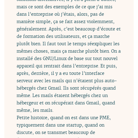
mais ce sont des exemples de ce que j’ai mis
dans l’entreprise où j’étais, alors, pas de
manière simple, ça se fait assez violemment,
généralement. Après, c’est beaucoup d’écoute et
de formation des utilisateurs, et ça marche
plutôt bien. Il faut tout le temps réexpliquer les
mêmes choses, mais ça marche plutôt bien. On a
installé des GNU/Linux de base sur tout nouvel
appareil qui rentrait dans l’entreprise. Et puis,
après, derrière, il y a eu toute l’interface
serveur avec les mails qui n’étaient plus auto-
hébergés chez Gmail. Ils sont récupérés quand
même. Les mails étaient hébergés chez un
hébergeur et on récupérait dans Gmail, quand
même, les mails.
Petite histoire, quand on est dans une PME,
typiquement dans une startup, quand on
discute, on se transmet beaucoup de