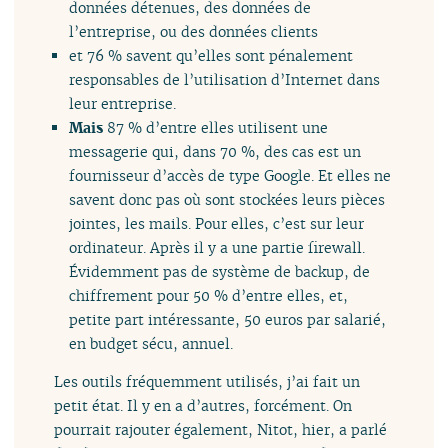
données détenues, des données de
l’entreprise, ou des données clients
et 76 % savent qu’elles sont pénalement
responsables de l’utilisation d’Internet dans
leur entreprise.
Mais
87 % d’entre elles utilisent une
messagerie qui, dans 70 %, des cas est un
fournisseur d’accès de type Google. Et elles ne
savent donc pas où sont stockées leurs pièces
jointes, les mails. Pour elles, c’est sur leur
ordinateur. Après il y a une partie firewall.
Évidemment pas de système de backup, de
chiffrement pour 50 % d’entre elles, et,
petite part intéressante, 50 euros par salarié,
en budget sécu, annuel.
Les outils fréquemment utilisés, j’ai fait un
petit état. Il y en a d’autres, forcément. On
pourrait rajouter également, Nitot, hier, a parlé