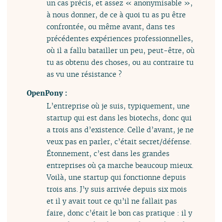
un cas précis, et assez « anonymisable »,
à nous donner, de ce à quoi tu as pu être
confrontée, ou même avant, dans tes
précédentes expériences professionnelles,
où il a fallu batailler un peu, peut-être, où
tu as obtenu des choses, ou au contraire tu
as vu une résistance ?
OpenPony :
L’entreprise où je suis, typiquement, une
startup qui est dans les biotechs, donc qui
a trois ans d’existence. Celle d’avant, je ne
veux pas en parler, c’était secret/défense.
Étonnement, c’est dans les grandes
entreprises où ça marche beaucoup mieux.
Voilà, une startup qui fonctionne depuis
trois ans. J’y suis arrivée depuis six mois
et il y avait tout ce qu’il ne fallait pas
faire, donc c’était le bon cas pratique : il y