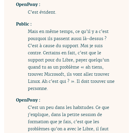
OpenPony :
C’est évident.
Public :
Mais en même temps, ce qu’il y a c’est
pourquoi ils passent aussi là-dessus ?
C’est à cause du support. Moi je suis
contre. Certains en fait, c’est que le
support pour du Libre, payer quelqu’un
quand tu as un problème « ah tiens,
trouver Microsoft, ils vont aller trouver
Linux. Ah c’est qui ? ». Il doit trouver une
personne.
OpenPony :
C’est un peu dans les habitudes. Ce que
j’explique, dans la petite session de
formation que je fais, c’est que les
problèmes qu’on a avec le Libre, il faut