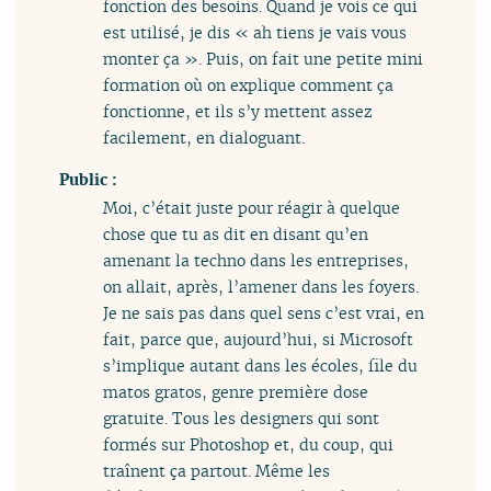
fonction des besoins. Quand je vois ce qui
est utilisé, je dis « ah tiens je vais vous
monter ça ». Puis, on fait une petite mini
formation où on explique comment ça
fonctionne, et ils s’y mettent assez
facilement, en dialoguant.
Public :
Moi, c’était juste pour réagir à quelque
chose que tu as dit en disant qu’en
amenant la techno dans les entreprises,
on allait, après, l’amener dans les foyers.
Je ne sais pas dans quel sens c’est vrai, en
fait, parce que, aujourd’hui, si Microsoft
s’implique autant dans les écoles, file du
matos gratos, genre première dose
gratuite. Tous les designers qui sont
formés sur Photoshop et, du coup, qui
traînent ça partout. Même les