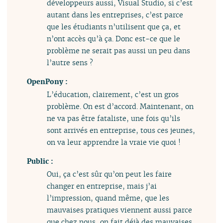
développeurs aussi, Visual Studio, si c’est
autant dans les entreprises, c’est parce
que les étudiants n’utilisent que ça, et
n’ont accès qu’à ça. Donc est-ce que le
problème ne serait pas aussi un peu dans
l’autre sens ?
OpenPony :
L’éducation, clairement, c’est un gros
problème. On est d’accord. Maintenant, on
ne va pas être fataliste, une fois qu’ils
sont arrivés en entreprise, tous ces jeunes,
on va leur apprendre la vraie vie quoi !
Public :
Oui, ça c’est sûr qu’on peut les faire
changer en entreprise, mais j’ai
l’impression, quand même, que les
mauvaises pratiques viennent aussi parce
que chez nous, on fait déjà des mauvaises