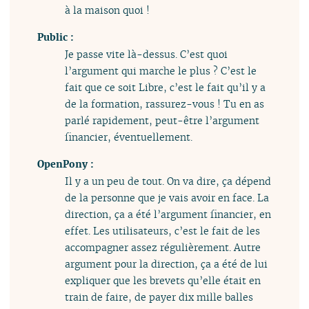
à la maison quoi !
Public :
Je passe vite là-dessus. C’est quoi
l’argument qui marche le plus ? C’est le
fait que ce soit Libre, c’est le fait qu’il y a
de la formation, rassurez-vous ! Tu en as
parlé rapidement, peut-être l’argument
financier, éventuellement.
OpenPony :
Il y a un peu de tout. On va dire, ça dépend
de la personne que je vais avoir en face. La
direction, ça a été l’argument financier, en
effet. Les utilisateurs, c’est le fait de les
accompagner assez régulièrement. Autre
argument pour la direction, ça a été de lui
expliquer que les brevets qu’elle était en
train de faire, de payer dix mille balles