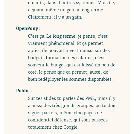
circuits, dans d’autres systèmes. Mais il y
a quand même un gain à long terme.
Clairement, il y a un gain.
OpenPony :
C’est ça. Le long terme, je pense, c’est
vraiment phénoménal. Et ça permet,
après, de pouvoir investir aussi sur des
budgets formation des salariés, c’est
souvent le budget qui est laissé un peu de
côté. Je pense que ça permet, aussi, de
bien redéployer les sommes disponibles.
Public :
Sur tes slides tu parles des PME, mais il y
a aussi des très grands groupes, où tu dois
signer parfois, même cinq pages de
confidentiel défense, qui sont passées
totalement chez Google.