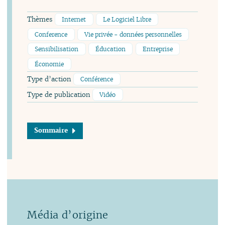
Thèmes
Internet
Le Logiciel Libre
Conference
Vie privée - données personnelles
Sensibilisation
Éducation
Entreprise
Économie
Type d’action
Conférence
Type de publication
Vidéo
Sommaire