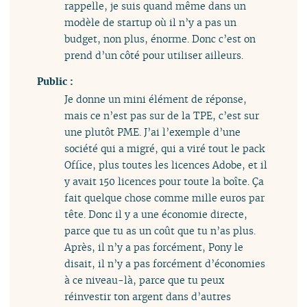
rappelle, je suis quand même dans un
modèle de startup où il n’y a pas un
budget, non plus, énorme. Donc c’est on
prend d’un côté pour utiliser ailleurs.
Public :
Je donne un mini élément de réponse,
mais ce n’est pas sur de la TPE, c’est sur
une plutôt PME. J’ai l’exemple d’une
société qui a migré, qui a viré tout le pack
Office, plus toutes les licences Adobe, et il
y avait 150 licences pour toute la boîte. Ça
fait quelque chose comme mille euros par
tête. Donc il y a une économie directe,
parce que tu as un coût que tu n’as plus.
Après, il n’y a pas forcément, Pony le
disait, il n’y a pas forcément d’économies
à ce niveau-là, parce que tu peux
réinvestir ton argent dans d’autres