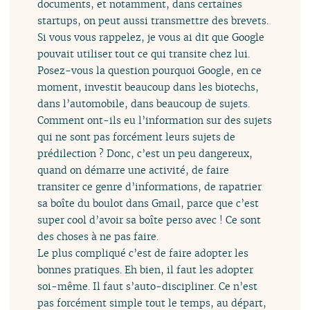
documents, et notamment, dans certaines
startups, on peut aussi transmettre des brevets.
Si vous vous rappelez, je vous ai dit que Google
pouvait utiliser tout ce qui transite chez lui.
Posez-vous la question pourquoi Google, en ce
moment, investit beaucoup dans les biotechs,
dans l’automobile, dans beaucoup de sujets.
Comment ont-ils eu l’information sur des sujets
qui ne sont pas forcément leurs sujets de
prédilection ? Donc, c’est un peu dangereux,
quand on démarre une activité, de faire
transiter ce genre d’informations, de rapatrier
sa boîte du boulot dans Gmail, parce que c’est
super cool d’avoir sa boîte perso avec ! Ce sont
des choses à ne pas faire.
Le plus compliqué c’est de faire adopter les
bonnes pratiques. Eh bien, il faut les adopter
soi-même. Il faut s’auto-discipliner. Ce n’est
pas forcément simple tout le temps, au départ,