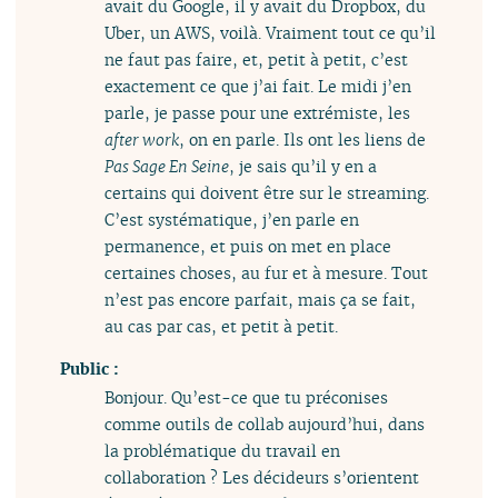
avait du Google, il y avait du Dropbox, du
Uber, un AWS, voilà. Vraiment tout ce qu’il
ne faut pas faire, et, petit à petit, c’est
exactement ce que j’ai fait. Le midi j’en
parle, je passe pour une extrémiste, les
after work
, on en parle. Ils ont les liens de
Pas Sage En Seine
, je sais qu’il y en a
certains qui doivent être sur le streaming.
C’est systématique, j’en parle en
permanence, et puis on met en place
certaines choses, au fur et à mesure. Tout
n’est pas encore parfait, mais ça se fait,
au cas par cas, et petit à petit.
Public :
Bonjour. Qu’est-ce que tu préconises
comme outils de collab aujourd’hui, dans
la problématique du travail en
collaboration ? Les décideurs s’orientent