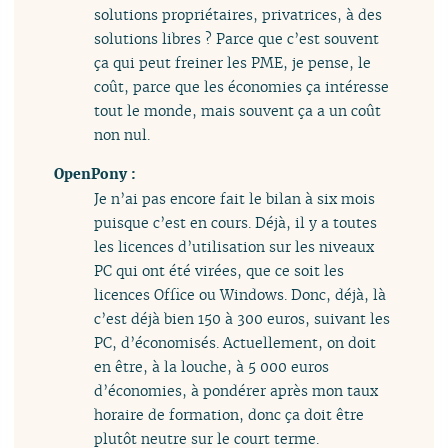
solutions propriétaires, privatrices, à des
solutions libres ? Parce que c’est souvent
ça qui peut freiner les PME, je pense, le
coût, parce que les économies ça intéresse
tout le monde, mais souvent ça a un coût
non nul.
OpenPony :
Je n’ai pas encore fait le bilan à six mois
puisque c’est en cours. Déjà, il y a toutes
les licences d’utilisation sur les niveaux
PC qui ont été virées, que ce soit les
licences Office ou Windows. Donc, déjà, là
c’est déjà bien 150 à 300 euros, suivant les
PC, d’économisés. Actuellement, on doit
en être, à la louche, à 5 000 euros
d’économies, à pondérer après mon taux
horaire de formation, donc ça doit être
plutôt neutre sur le court terme.