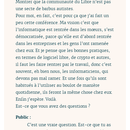
Montrer que la communauté du Libre n’est pas
une secte de barbus autistes.
Pour moi, en fait, c’est pour ça que j’ai fait un
peu cette conférence. Ma vision c’est que
l’informatique est rentrée dans les mœurs, s’est
démocratisée, parce qu’elle est d’abord rentrée
dans les entreprises et les gens l’ont ramenée
chez eux. Et je pense que les bonnes pratiques,
en termes de logiciel libre, de crypto et autres,
il faut les faire rentrer par le travail, donc c’est
souvent, eh bien nous, les informaticiens, qui
devons pas mal ramer. Et une fois qu’ils sont
habitués à l’utiliser au boulot de manière
quotidienne, ils feront la même chose chez eux.
Enfin j’espère. Voilà.
Est-ce que vous avez des questions ?
Public :
C’est une vraie question. Est-ce que tu as