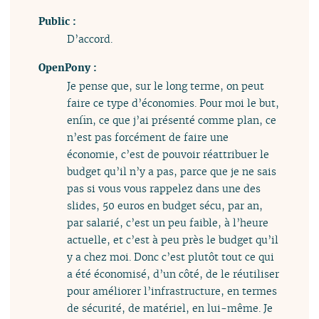
Public :
D’accord.
OpenPony :
Je pense que, sur le long terme, on peut
faire ce type d’économies. Pour moi le but,
enfin, ce que j’ai présenté comme plan, ce
n’est pas forcément de faire une
économie, c’est de pouvoir réattribuer le
budget qu’il n’y a pas, parce que je ne sais
pas si vous vous rappelez dans une des
slides, 50 euros en budget sécu, par an,
par salarié, c’est un peu faible, à l’heure
actuelle, et c’est à peu près le budget qu’il
y a chez moi. Donc c’est plutôt tout ce qui
a été économisé, d’un côté, de le réutiliser
pour améliorer l’infrastructure, en termes
de sécurité, de matériel, en lui-même. Je