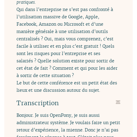
pratiques.
Qui dans l’entreprise ne s’est pas confronté à
l’utilisation massive de Google, Apple,
Facebook, Amazon ou Microsoft et d’une
manière générale à une utilisation d’outils
centralisés ? Oui, mais vous comprenez, c’est
facile à utiliser et en plus c’est gratuit ! Quels
sont les risques pour l’entreprise et ses
salariés ? Quelle solution existe pour sortir de
cet état de fait ? Comment et qui pour les aider
à sortir de cette situation ?
Le but de cette conférence est un petit état des
lieux et une discussion autour du sujet.
Transcription
Bonjour. Je suis OpenPony, je suis aussi
administrateur système. Je voulais faire un petit
retour d’expérience, la mienne. Donc je n’ai pas