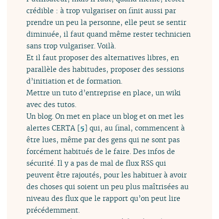
crédible : à trop vulgariser on finit aussi par
prendre un peu la personne, elle peut se sentir
diminuée, il faut quand même rester technicien
sans trop vulgariser. Voilà.
Et il faut proposer des alternatives libres, en
parallèle des habitudes, proposer des sessions
d’initiation et de formation.
Mettre un tuto d’entreprise en place, un wiki
avec des tutos.
Un blog. On met en place un blog et on met les
alertes CERTA
[
5
]
qui, au final, commencent à
être lues, même par des gens qui ne sont pas
forcément habitués de le faire. Des infos de
sécurité. Il y a pas de mal de flux RSS qui
peuvent être rajoutés, pour les habituer à avoir
des choses qui soient un peu plus maîtrisées au
niveau des flux que le rapport qu’on peut lire
précédemment.