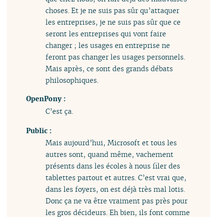
choses. Et je ne suis pas sûr qu’attaquer
les entreprises, je ne suis pas sûr que ce
seront les entreprises qui vont faire
changer ; les usages en entreprise ne
feront pas changer les usages personnels.
Mais après, ce sont des grands débats
philosophiques.
OpenPony :
C’est ça.
Public :
Mais aujourd’hui, Microsoft et tous les
autres sont, quand même, vachement
présents dans les écoles à nous filer des
tablettes partout et autres. C’est vrai que,
dans les foyers, on est déjà très mal lotis.
Donc ça ne va être vraiment pas près pour
les gros décideurs. Eh bien, ils font comme