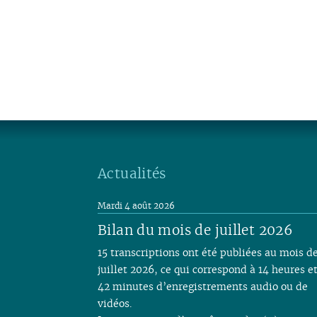
Actualités
Mardi 4 août 2026
Bilan du mois de juillet 2026
15 transcriptions ont été publiées au mois d
juillet 2026, ce qui correspond à 14 heures e
42 minutes d’enregistrements audio ou de
vidéos.