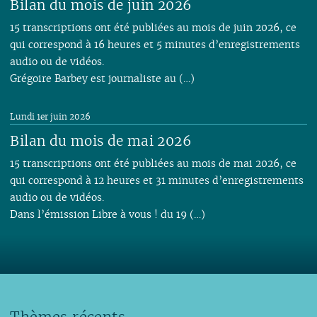
Bilan du mois de juin 2026
15 transcriptions ont été publiées au mois de juin 2026, ce
qui correspond à 16 heures et 5 minutes d’enregistrements
audio ou de vidéos.
Grégoire Barbey est journaliste au (…)
Lundi 1er juin 2026
Bilan du mois de mai 2026
15 transcriptions ont été publiées au mois de mai 2026, ce
qui correspond à 12 heures et 31 minutes d’enregistrements
audio ou de vidéos.
Dans l’émission Libre à vous ! du 19 (…)
Thèmes récents