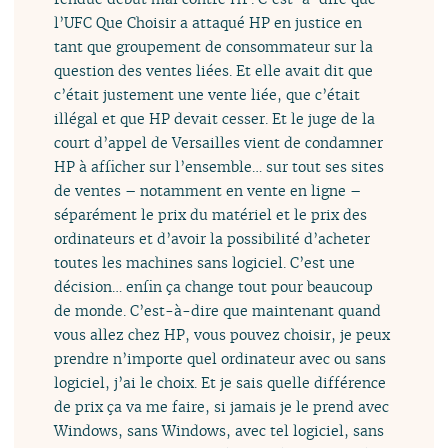
l’UFC Que Choisir a attaqué HP en justice en
tant que groupement de consommateur sur la
question des ventes liées. Et elle avait dit que
c’était justement une vente liée, que c’était
illégal et que HP devait cesser. Et le juge de la
court d’appel de Versailles vient de condamner
HP à afficher sur l’ensemble… sur tout ses sites
de ventes – notamment en vente en ligne –
séparément le prix du matériel et le prix des
ordinateurs et d’avoir la possibilité d’acheter
toutes les machines sans logiciel. C’est une
décision… enfin ça change tout pour beaucoup
de monde. C’est-à-dire que maintenant quand
vous allez chez HP, vous pouvez choisir, je peux
prendre n’importe quel ordinateur avec ou sans
logiciel, j’ai le choix. Et je sais quelle différence
de prix ça va me faire, si jamais je le prend avec
Windows, sans Windows, avec tel logiciel, sans