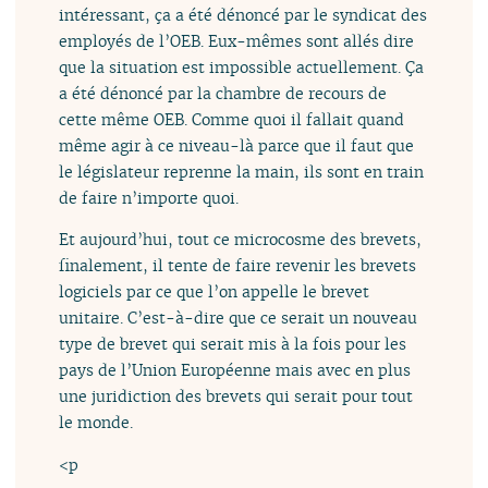
intéressant, ça a été dénoncé par le syndicat des
employés de l’OEB. Eux-mêmes sont allés dire
que la situation est impossible actuellement. Ça
a été dénoncé par la chambre de recours de
cette même OEB. Comme quoi il fallait quand
même agir à ce niveau-là parce que il faut que
le législateur reprenne la main, ils sont en train
de faire n’importe quoi.
Et aujourd’hui, tout ce microcosme des brevets,
finalement, il tente de faire revenir les brevets
logiciels par ce que l’on appelle le brevet
unitaire. C’est-à-dire que ce serait un nouveau
type de brevet qui serait mis à la fois pour les
pays de l’Union Européenne mais avec en plus
une juridiction des brevets qui serait pour tout
le monde.
<p