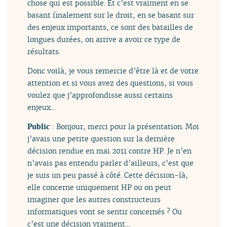
chose qui est possible. Et c’est vraiment en se
basant finalement sur le droit, en se basant sur
des enjeux importants, ce sont des batailles de
longues durées, on arrive a avoir ce type de
résultats.
Donc voilà, je vous remercie d’être là et de votre
attention et si vous avez des questions, si vous
voulez que j’approfondisse aussi certains
enjeux…
Public
: Bonjour, merci pour la présentation. Moi
j’avais une petite question sur la dernière
décision rendue en mai 2011 contre HP. Je n’en
n’avais pas entendu parler d’ailleurs, c’est que
je suis un peu passé à côté. Cette décision-là,
elle concerne uniquement HP ou on peut
imaginer que les autres constructeurs
informatiques vont se sentir concernés ? Ou
c’est une décision vraiment…