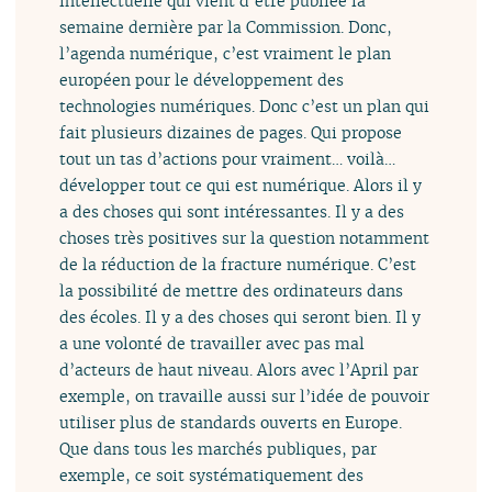
intellectuelle qui vient d’être publiée la
semaine dernière par la Commission. Donc,
l’agenda numérique, c’est vraiment le plan
européen pour le développement des
technologies numériques. Donc c’est un plan qui
fait plusieurs dizaines de pages. Qui propose
tout un tas d’actions pour vraiment… voilà…
développer tout ce qui est numérique. Alors il y
a des choses qui sont intéressantes. Il y a des
choses très positives sur la question notamment
de la réduction de la fracture numérique. C’est
la possibilité de mettre des ordinateurs dans
des écoles. Il y a des choses qui seront bien. Il y
a une volonté de travailler avec pas mal
d’acteurs de haut niveau. Alors avec l’April par
exemple, on travaille aussi sur l’idée de pouvoir
utiliser plus de standards ouverts en Europe.
Que dans tous les marchés publiques, par
exemple, ce soit systématiquement des