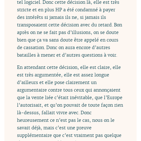
tel logiciel. Donc cette décision là, elle est très
stricte et en plus HP a été condamné à payer
des intérêts si jamais ils ne, si jamais ils
transposaient cette décision avec du retard. Bon
après on ne se fait pas d’illusions, on se doute
bien que ça va sans doute être appelé en cours
de cassation. Donc on aura encore d’autres
batailles à mener et d’autres questions à voir.
En attendant cette décision, elle est claire, elle
est très argumentée, elle est assez longue
d’ailleurs et elle pose clairement un
argumentaire contre tous ceux qui annonçaient
que la vente liée c’était inévitable, que l’Europe
l’autorisait, et qu’on pouvait de toute façon rien
là-dessus, fallait vivre avec. Donc
heureusement ce n’est pas le cas, nous on le
savait déjà, mais c’est une preuve
supplémentaire que c’est vraiment pas quelque