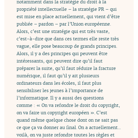
notamment dans la stratégie du droit à la
propriété intellectuelle – la stratégie PR – qui
est mise en place actuellement, qui vient d’être
publiée – pardon – par l’Union européenne.
Alors, c’est une stratégie qui est très vaste,
c’est-à-dire que dans ces termes elle reste très
vague, elle pose beaucoup de grands principes.
Alors, il y a des principes qui peuvent être
intéressants, qui peuvent dire qu’il faut
préparer la suite, qu’il faut réduire la fracture
numérique, il faut qu’il y ait plusieurs
ordinateurs dans les écoles, il faut plus
sensibiliser les jeunes à l’importance de
l’informatique. Il y a aussi des questions
comme : « On va refondre le droit du copyright,
on va faire un copyright européen ». C’est
quand même quelque chose dont on ne sait pas
ce que ça va donner au final. On a actuellement…
voilà, on va juste refondre toutes les règles et