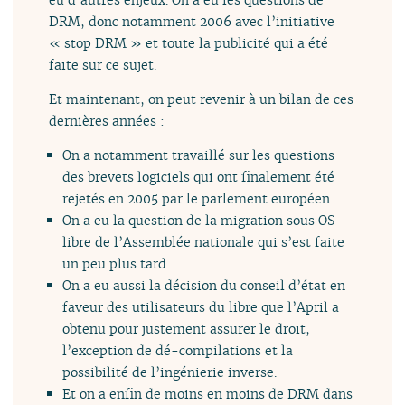
DRM, donc notamment 2006 avec l’initiative
« stop DRM » et toute la publicité qui a été
faite sur ce sujet.
Et maintenant, on peut revenir à un bilan de ces
dernières années :
On a notamment travaillé sur les questions
des brevets logiciels qui ont finalement été
rejetés en 2005 par le parlement européen.
On a eu la question de la migration sous OS
libre de l’Assemblée nationale qui s’est faite
un peu plus tard.
On a eu aussi la décision du conseil d’état en
faveur des utilisateurs du libre que l’April a
obtenu pour justement assurer le droit,
l’exception de dé-compilations et la
possibilité de l’ingénierie inverse.
Et on a enfin de moins en moins de DRM dans