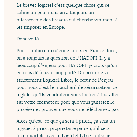
Le brevet logiciel c’est quelque chose qui se
calme un peu, mais on a toujours un
microcosme des brevets qui cherche vraiment à
les imposer en Europe.
Donc voilà.
Pour l’union européenne, alors en France donc,
on a toujours la question de l’HADOPI. Il y a
beaucoup d’enjeux pour HADOPI, je crois qu’on
en tous déjà beaucoup parlé. Du point de vu
strictement Logiciel Libre, le cœur de l’enjeu
pour nous c’est le mouchard de sécurisation. Ce
logiciel qu’ils voudraient vous inciter à installer
sur votre ordinateur pour que vous puissiez le
protéger et prouver que vous ne téléchargez pas.
Alors qu’est-ce que ça sera à priori, ça sera un
logiciel à priori propriétaire parce qu’il sera
incompatible avec le Logiciel Libre, puisque