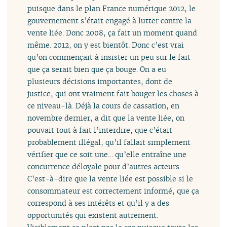
puisque dans le plan France numérique 2012, le
gouvernement s’était engagé à lutter contre la
vente liée. Donc 2008, ça fait un moment quand
même. 2012, on y est bientôt. Donc c’est vrai
qu’on commençait à insister un peu sur le fait
que ça serait bien que ça bouge. On a eu
plusieurs décisions importantes, dont de
justice, qui ont vraiment fait bouger les choses à
ce niveau-là. Déjà la cours de cassation, en
novembre dernier, a dit que la vente liée, on
pouvait tout à fait l’interdire, que c’était
probablement illégal, qu’il fallait simplement
vérifier que ce soit une… qu’elle entraîne une
concurrence déloyale pour d’autres acteurs.
C’est-à-dire que la vente liée est possible si le
consommateur est correctement informé, que ça
correspond à ses intérêts et qu’il y a des
opportunités qui existent autrement.