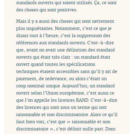
standards ouverts qui soient utilisés. Ça, ce sont
des choses qui sont positives.
Mais il y a aussi des choses qui sont nettement
plus inquiétantes. Notamment, c’est ce que je
disais tout à l’heure, c’est la suppression des
références aux standards ouverts. C’est-à-dire
que, avant on avait une définition des standard
ouverts qui était très clair : un standard était
ouvert quand toutes les spécifications
techniques étaient accessibles sans qu’il y ait de
paiement, de redevance, ou alors c’était un
coup nominal unique. Aujourd’hui, un standard
ouvert selon l’Union européenne, c’est aussi ce
que l’on appelle les licences RAND. C’est-à-dire
des licences qui sont sous un terme qui soit
raisonnable et non discriminatoire. Alors ce qu’il
faut bien voir, c’est que « raisonnable et non
discriminatoire », c’est définit nulle part. Donc