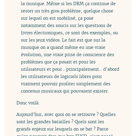
la musique. Même si les DRM ça continue de
rester un très gros problème, quelque chose
sur lequel on est mobilisé, ça pose
notamment des soucis sur les questions de
livres électroniques, ce sont des exemples, ou
sur les jeux vidéos. Le fait est que sur la
musique on a quand même eu une vraie
évolution, une vraie prise de conscience des
problèmes que ça posait et pour les
utilisateurs et pour… principalement… d’abord
les utilisateurs de logiciels libres pour
vraiment pouvoir profiter simplement des
contenus musicaux qui pouvaient exister.
Donc voilà.
Aujourd’hui, avec quoi on se retrouve ? Quelles
sont les grandes batailles ? Quels sont les
grands enjeux sur lesquels on se bat ? Parce