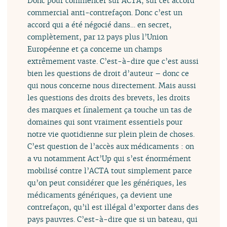
Donc pour commencer sur ACTA, sur cet accord
commercial anti-contrefaçon. Donc c’est un
accord qui a été négocié dans… en secret,
complètement, par 12 pays plus l’Union
Européenne et ça concerne un champs
extrêmement vaste. C’est-à-dire que c’est aussi
bien les questions de droit d’auteur – donc ce
qui nous concerne nous directement. Mais aussi
les questions des droits des brevets, les droits
des marques et finalement ça touche un tas de
domaines qui sont vraiment essentiels pour
notre vie quotidienne sur plein plein de choses.
C’est question de l’accès aux médicaments : on
a vu notamment Act’Up qui s’est énormément
mobilisé contre l’ACTA tout simplement parce
qu’on peut considérer que les génériques, les
médicaments génériques, ça devient une
contrefaçon, qu’il est illégal d’exporter dans des
pays pauvres. C’est-à-dire que si un bateau, qui