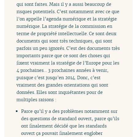
qui sont faites. Mais il y a aussi beaucoup de
risques potentiels. C’est notamment avec ce que
l’on appelle l’agenda numérique et la stratégie
numérique. La stratégie de la commission en
terme de propriété intellectuelle. Ce sont deux
documents qui sont très techniques, qui sont
parfois un peu ignorés. C’est des documents très
importants parce que ce sont des choses qui
fixent vraiment la stratégie de l’Europe pour les
4 prochaines… 3 prochaines années à venir,
puisque c’est jusqu’en 2014. Donc, c’est
vraiment des grandes orientations qui sont
données. Elles sont inquiétantes pour de
multiples raisons :
Parce qu’il y a des problèmes notamment sur
des questions de standard ouvert, parce qu’ils
ont finalement décidé que les standards
ouvert ça pouvait finalement englober