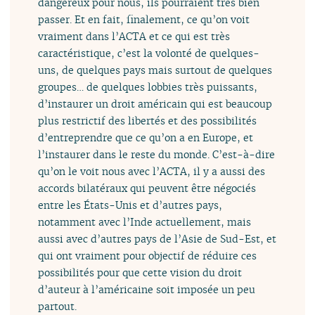
dangereux pour nous, ils pourraient très bien
passer. Et en fait, finalement, ce qu’on voit
vraiment dans l’ACTA et ce qui est très
caractéristique, c’est la volonté de quelques-
uns, de quelques pays mais surtout de quelques
groupes… de quelques lobbies très puissants,
d’instaurer un droit américain qui est beaucoup
plus restrictif des libertés et des possibilités
d’entreprendre que ce qu’on a en Europe, et
l’instaurer dans le reste du monde. C’est-à-dire
qu’on le voit nous avec l’ACTA, il y a aussi des
accords bilatéraux qui peuvent être négociés
entre les États-Unis et d’autres pays,
notamment avec l’Inde actuellement, mais
aussi avec d’autres pays de l’Asie de Sud-Est, et
qui ont vraiment pour objectif de réduire ces
possibilités pour que cette vision du droit
d’auteur à l’américaine soit imposée un peu
partout.