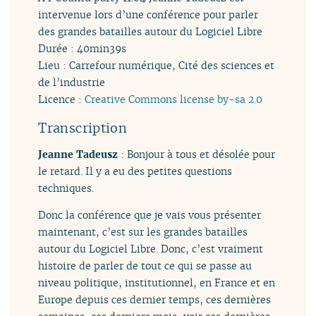
intervenue lors d’une conférence pour parler
des grandes batailles autour du Logiciel Libre
Durée : 40min39s
Lieu : Carrefour numérique, Cité des sciences et
de l’industrie
Licence :
Creative Commons license by-sa 2.0
Transcription
Jeanne Tadeusz
: Bonjour à tous et désolée pour
le retard. Il y a eu des petites questions
techniques.
Donc la conférence que je vais vous présenter
maintenant, c’est sur les grandes batailles
autour du Logiciel Libre. Donc, c’est vraiment
histoire de parler de tout ce qui se passe au
niveau politique, institutionnel, en France et en
Europe depuis ces dernier temps, ces dernières