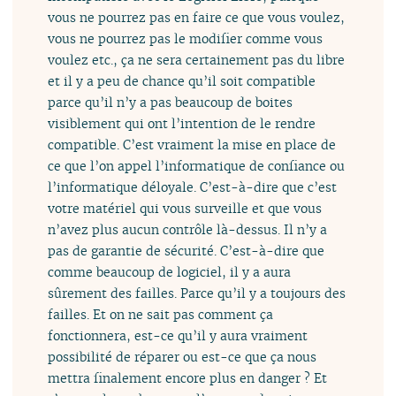
vous ne pourrez pas en faire ce que vous voulez,
vous ne pourrez pas le modifier comme vous
voulez etc., ça ne sera certainement pas du libre
et il y a peu de chance qu’il soit compatible
parce qu’il n’y a pas beaucoup de boites
visiblement qui ont l’intention de le rendre
compatible. C’est vraiment la mise en place de
ce que l’on appel l’informatique de confiance ou
l’informatique déloyale. C’est-à-dire que c’est
votre matériel qui vous surveille et que vous
n’avez plus aucun contrôle là-dessus. Il n’y a
pas de garantie de sécurité. C’est-à-dire que
comme beaucoup de logiciel, il y a aura
sûrement des failles. Parce qu’il y a toujours des
failles. Et on ne sait pas comment ça
fonctionnera, est-ce qu’il y aura vraiment
possibilité de réparer ou est-ce que ça nous
mettra finalement encore plus en danger ? Et