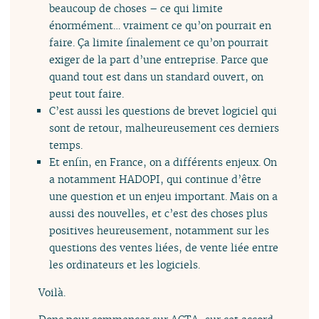
beaucoup de choses – ce qui limite
énormément… vraiment ce qu’on pourrait en
faire. Ça limite finalement ce qu’on pourrait
exiger de la part d’une entreprise. Parce que
quand tout est dans un standard ouvert, on
peut tout faire.
C’est aussi les questions de brevet logiciel qui
sont de retour, malheureusement ces derniers
temps.
Et enfin, en France, on a différents enjeux. On
a notamment HADOPI, qui continue d’être
une question et un enjeu important. Mais on a
aussi des nouvelles, et c’est des choses plus
positives heureusement, notamment sur les
questions des ventes liées, de vente liée entre
les ordinateurs et les logiciels.
Voilà.