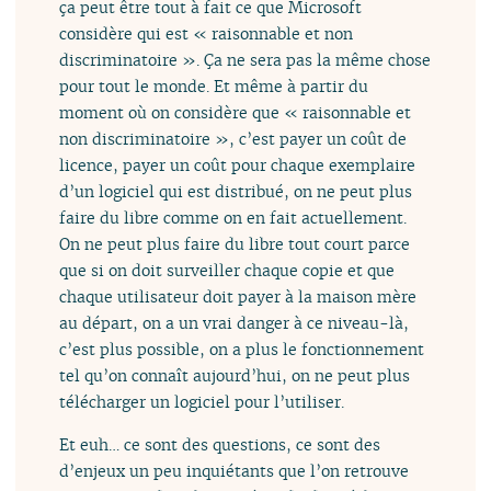
ça peut être tout à fait ce que Microsoft
considère qui est « raisonnable et non
discriminatoire ». Ça ne sera pas la même chose
pour tout le monde. Et même à partir du
moment où on considère que « raisonnable et
non discriminatoire », c’est payer un coût de
licence, payer un coût pour chaque exemplaire
d’un logiciel qui est distribué, on ne peut plus
faire du libre comme on en fait actuellement.
On ne peut plus faire du libre tout court parce
que si on doit surveiller chaque copie et que
chaque utilisateur doit payer à la maison mère
au départ, on a un vrai danger à ce niveau-là,
c’est plus possible, on a plus le fonctionnement
tel qu’on connaît aujourd’hui, on ne peut plus
télécharger un logiciel pour l’utiliser.
Et euh… ce sont des questions, ce sont des
d’enjeux un peu inquiétants que l’on retrouve