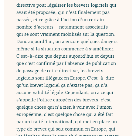
directive pour légaliser les brevets logiciels qui
avait été proposée, qui n’est finalement pas
passée, et ce grâce à l’action d’un certain
nombre d’acteurs – notamment associatifs –
qui se sont vraiment mobilisés sur la question.
Donc aujourd’hui, on a encore quelques dangers
même si la situation commence à s’améliorer.
C’est-à-dire que depuis aujourd’hui et depuis
que c’est confirmé par l’absence de publication
de passage de cette directive, les brevets
logiciels sont illégaux en Europe. C’est-à-dire
qu’un brevet logiciel ça n’existe pas, ça n’a
aucune validité légale. Cependant, on a ce qui
s’appelle l’office européen des brevets, c’est
quelque chose qui n’a rien à voir avec l’union
européenne, c’est quelque chose qui a été fait
par un traité international, qui met en place un
type de brevet qui soit commun en Europe, qui