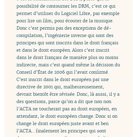
possibilité de contourner les DRM, c’est ce qui
permet d’utiliser du Logiciel Libre, par exemple
pour lire un film, pour écouter de la musique.
Donc c’est permis pas des exceptions de dé-
compilation, l’ingénierie inverse qui sont des
principes qui sont inscrits dans le droit français
et dans le droit européen. Alors c’est inscrit
dans le droit français de manière plus ou moins
indirecte, mais c’est quand même la décision du
Conseil d’État de 2006 qui l’avait confirmé.
C’est inscrit dans le droit européen par une
directive de 2001 qui, malheureusement,
devrait bientôt être révisée. Donc, là aussi, il y a
des questions, parce qu’on a dit que non non
l’ACTA ne toucherait pas au droit européen, en
attendant, le droit européen change. Donc si on
change le droit européen juste avant et ben
l’ACTA… finalement les principes qui sont