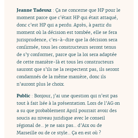
Jeanne Tadeusz
: Ça ne concerne que HP pour le
moment parce que c’était HP qui était attaqué,
donc c’est HP qui a perdu. Après, à partir du
moment où la décision est tombée, elle se fera
jurisprudence, c’es-à-dire que la décision sera
confirmée, tous les constructeurs seront tenus
de s’y conformer, parce que la loi sera adaptée
de cette manière-là et tous les constructeurs
sauront que s’ils ne la respectent pas, ils seront
condamnés de la même manière, donc ils
n’auront plus le choix.
Public
: Bonjour, j’ai une question qui n’est pas
tout à fait liée à la présentation. Lors de l’AG on
a su que probablement April pourrait avoir des
soucis au niveau juridique avec le conseil
régional de… je ne sais pas… d’Aix ou de
Marseille ou de ce style… Ça en est où ?