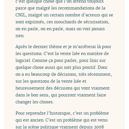
c’est quelque chose que l’on attend toujours
parce que malgré les recommandations de la
CNIL, malgré un certain nombre d’acteurs qui se
sont exprimés, ces mouchards de sécurisation,
on en parle, on en parle, mais on voit jamais
rien.
Après le dernier thème et je m’arrêterai là pour
les questions. C’est la vente liée en matière de
logiciel. Comme ça pour parler, pour finir sur
quelque chose aussi qui soit plus positif. Donc
on a eu beaucoup de décisions, très récemment,
sur les questions de la vente liée et
heureusement des décisions qui vont vraiment
dans le bon sens, qui pourront vraiment faire
changer les choses.
Pour reprendre l’historique, c’est un problème
qui est ancien. C’est un problème qui est venu
sur la scène politique vraiment depuis 2008