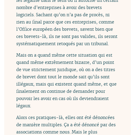
les légalise dans le sens où il autorise un certain
nombre d’entreprises à avoir des brevets
logiciels. Sachant qu’on n’a pas de procès, ni
rien au final parce que ces entreprises, comme
l’Office européen des brevets, savent bien que
ces brevets-là, ils ne sont pas valides, ils seront
systématiquement retoqués par un tribunal.
Mais on a quand même cette situation qui est
quand même extrêmement bizarre, d’un point
de vue strictement juridique, où on a des titres
de brevet dont tout le monde sait qu’ils sont
illégaux, mais qui existent quand même, et que
finalement on continue de demander pour
pouvoir les avoir en cas où ils deviendraient
légaux.
Alors ces pratiques-là, elles ont été dénoncées
de manière multiples. Ça a été dénoncé par des
associations comme nous. Mais le plus