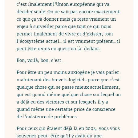
c’est finalement l’Union européenne qui va
décider seule. On ne sait pas encore exactement
ce que ça va donner mais ça reste vraiment un
enjeu à surveiller parce que tout ce qui nous
permet finalement de vivre et d’exister, tout
l’écosystème actuel… il est vraiment présent… il
peut être remis en question là-dedans.
Bon, voilà, bon, c’est…
Pour être un peu moins anxiogène je vais parler
maintenant des brevets logiciels parce que c’est
quelque chose qui se passe mieux actuellement,
qui est quand même quelque chose sur lequel on
a déjà eu des victoires et sur lesquels il y a
quand même une certaine prise de conscience
de l’existence de problèmes.
Pour ceux qui étaient déjà là en 2004, vous vous
souvenez peut-être qu’il y avait eu une