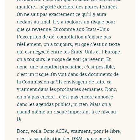
manière… négocié derrière des portes fermées.
On ne sait pas exactement ce qu’il y aura
dedans au final. Il y a toujours un risque pour
que ça revienne. Et comme aux États-Unis
l’exception de dé-compilation n’existe pas
réellement, on a toujours, vu que c’est un texte
qui est négocié entre les États-Unis et l’Europe,
on a toujours le risque de voir ça revenir. Et
donc, une adoption prochaine, c’est possible,
c’est un risque. On voit dans des documents de
la Commission qu’ils envisagent de faire ça
vraiment dans les prochaines semaines. Donc,
on n’a pas encore… c’est pas encore annoncé
dans les agendas publics, ni rien. Mais on a
quand même un risque important à ce niveau-
là.
Donc, voila. Donc ACTA, vraiment, pour le libre,
c’est la sacralisation des DRM, parce que la