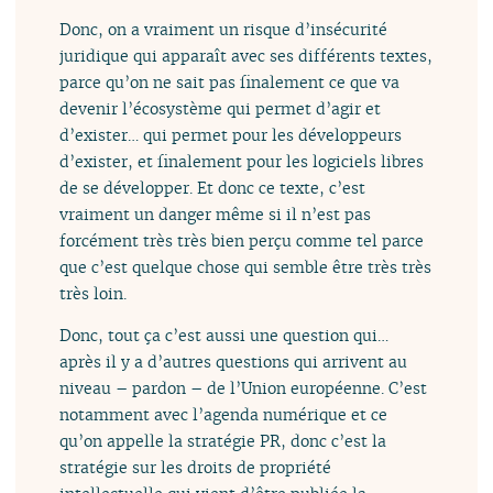
Donc, on a vraiment un risque d’insécurité
juridique qui apparaît avec ses différents textes,
parce qu’on ne sait pas finalement ce que va
devenir l’écosystème qui permet d’agir et
d’exister… qui permet pour les développeurs
d’exister, et finalement pour les logiciels libres
de se développer. Et donc ce texte, c’est
vraiment un danger même si il n’est pas
forcément très très bien perçu comme tel parce
que c’est quelque chose qui semble être très très
très loin.
Donc, tout ça c’est aussi une question qui…
après il y a d’autres questions qui arrivent au
niveau – pardon – de l’Union européenne. C’est
notamment avec l’agenda numérique et ce
qu’on appelle la stratégie PR, donc c’est la
stratégie sur les droits de propriété