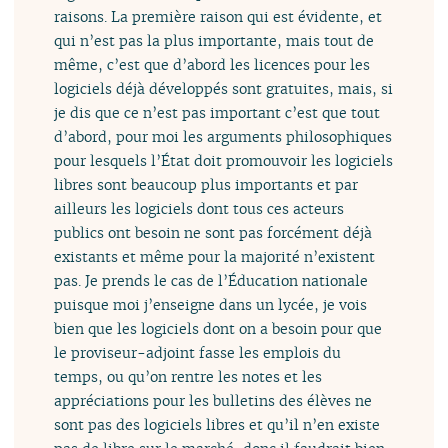
raisons. La première raison qui est évidente, et
qui n’est pas la plus importante, mais tout de
même, c’est que d’abord les licences pour les
logiciels déjà développés sont gratuites, mais, si
je dis que ce n’est pas important c’est que tout
d’abord, pour moi les arguments philosophiques
pour lesquels l’État doit promouvoir les logiciels
libres sont beaucoup plus importants et par
ailleurs les logiciels dont tous ces acteurs
publics ont besoin ne sont pas forcément déjà
existants et même pour la majorité n’existent
pas. Je prends le cas de l’Éducation nationale
puisque moi j’enseigne dans un lycée, je vois
bien que les logiciels dont on a besoin pour que
le proviseur-adjoint fasse les emplois du
temps, ou qu’on rentre les notes et les
appréciations pour les bulletins des élèves ne
sont pas des logiciels libres et qu’il n’en existe