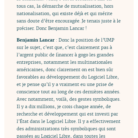
tous cas, la démarche de mutualisation, hors
nationalisation, qui existe déjà et qui mérite
sans doute d’être encouragée. Je tenais juste à le
préciser. Donc Benjamin Lancar !
Benjamin Lancar
: Donc la position de l’UMP
sur le sujet, c’est que, c’est clairement pas à
l’argent public de financer à gogo les grandes
entreprises, notamment les multinationales
américaines, donc clairement on est bien sûr
favorables au développement du Logiciel Libre,
et je pense qu’il y a vraiment eu une prise de
conscience tout au long de ces dernières années.
Avec notamment, voilà, des gestes symboliques.
Il y a dix millions, je crois chaque année, de
recherche et développement qui est investi par
l’État dans le Logiciel Libre. Il y a effectivement
des administrations très symboliques qui sont
passées au Logiciel Libre, dans toutes les