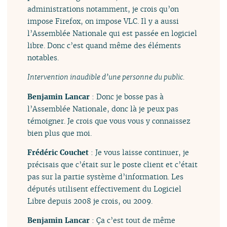
administrations notamment, je crois qu’on
impose Firefox, on impose VLC. Il y a aussi
l’Assemblée Nationale qui est passée en logiciel
libre. Donc c’est quand même des éléments
notables.
Intervention inaudible d’une personne du public.
Benjamin Lancar
: Donc je bosse pas à
l’Assemblée Nationale, donc là je peux pas
témoigner. Je crois que vous vous y connaissez
bien plus que moi.
Frédéric Couchet
: Je vous laisse continuer, je
précisais que c’était sur le poste client et c’était
pas sur la partie système d’information. Les
députés utilisent effectivement du Logiciel
Libre depuis 2008 je crois, ou 2009.
Benjamin Lancar
: Ça c’est tout de même