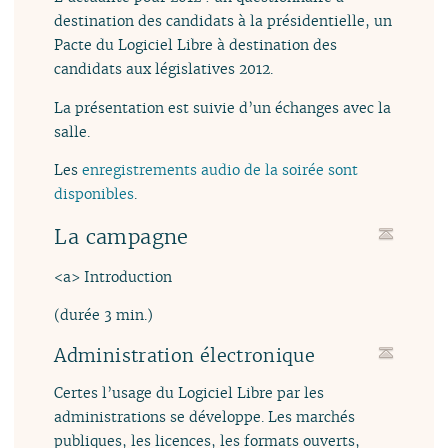
destination des candidats à la présidentielle, un
Pacte du Logiciel Libre à destination des
candidats aux législatives 2012.
La présentation est suivie d’un échanges avec la
salle.
Les
enregistrements audio de la soirée sont
disponibles
.
La campagne
<a>
Introduction
(durée 3 min.)
Administration électronique
Certes l’usage du Logiciel Libre par les
administrations se développe. Les marchés
publiques, les licences, les formats ouverts,