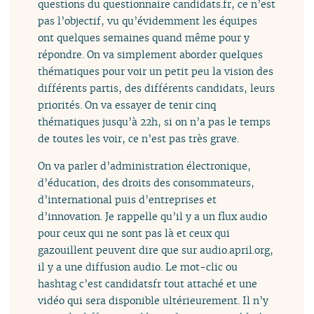
questions du questionnaire candidats.fr, ce n’est
pas l’objectif, vu qu’évidemment les équipes
ont quelques semaines quand même pour y
répondre. On va simplement aborder quelques
thématiques pour voir un petit peu la vision des
différents partis, des différents candidats, leurs
priorités. On va essayer de tenir cinq
thématiques jusqu’à 22h, si on n’a pas le temps
de toutes les voir, ce n’est pas très grave.
On va parler d’administration électronique,
d’éducation, des droits des consommateurs,
d’international puis d’entreprises et
d’innovation. Je rappelle qu’il y a un flux audio
pour ceux qui ne sont pas là et ceux qui
gazouillent peuvent dire que sur audio.april.org,
il y a une diffusion audio. Le mot-clic ou
hashtag c’est candidatsfr tout attaché et une
vidéo qui sera disponible ultérieurement. Il n’y