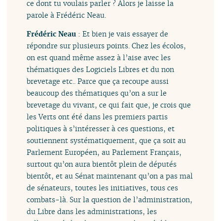
ce dont tu voulais parler ? Alors je laisse la
parole à Frédéric Neau.
Frédéric Neau
: Et bien je vais essayer de
répondre sur plusieurs points. Chez les écolos,
on est quand même assez à l’aise avec les
thématiques des Logiciels Libres et du non
brevetage etc.. Parce que ça recoupe aussi
beaucoup des thématiques qu’on a sur le
brevetage du vivant, ce qui fait que, je crois que
les Verts ont été dans les premiers partis
politiques à s’intéresser à ces questions, et
soutiennent systématiquement, que ça soit au
Parlement Européen, au Parlement Français,
surtout qu’on aura bientôt plein de députés
bientôt, et au Sénat maintenant qu’on a pas mal
de sénateurs, toutes les initiatives, tous ces
combats-là. Sur la question de l’administration,
du Libre dans les administrations, les