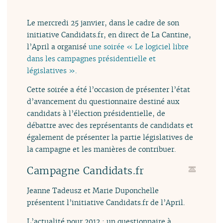
Le mercredi 25 janvier, dans le cadre de son
initiative Candidats.fr, en direct de La Cantine,
l’April a organisé
une soirée « Le logiciel libre
dans les campagnes présidentielle et
législatives ».
Cette soirée a été l’occasion de présenter l’état
d’avancement du questionnaire destiné aux
candidats à l’élection présidentielle, de
débattre avec des représentants de candidats et
également de présenter la partie législatives de
la campagne et les manières de contribuer.
Campagne Candidats.fr
Jeanne Tadeusz et Marie Duponchelle
présentent l’initiative Candidats.fr de l’April.
L’actualité pour 2012 : un questionnaire à