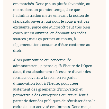
ces marchés. Donc je suis plutôt favorable, au
moins dans un premier temps, à ce que
l’administration mette en avant la notion de
standards ouverts, qui pour le coup n’est pas
excluante, parce que Microsoft peut très bien
concourir en ouvrant, en donnant ses codes
sources ; mais ça permet au moins, à
réglementation constante d’être conforme au
droit.
Alors pour tout ce qui concerne l’e-
admnistration, je pense qu’à l’heure de l’Open
data, il est absolument nécessaire d’avoir des
formats ouverts à la fois, on va parler
d’innovation tout à l’heure, pour créer
justement des gisements d’innovation et
permettre à des entreprises qui travaillent à
partir de données publiques de réutiliser dans le
cadre de leur activité ces formats. Donc moi je