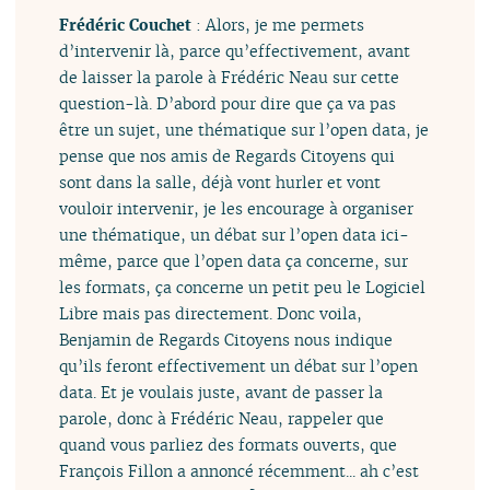
Frédéric Couchet
: Alors, je me permets
d’intervenir là, parce qu’effectivement, avant
de laisser la parole à Frédéric Neau sur cette
question-là. D’abord pour dire que ça va pas
être un sujet, une thématique sur l’open data, je
pense que nos amis de Regards Citoyens qui
sont dans la salle, déjà vont hurler et vont
vouloir intervenir, je les encourage à organiser
une thématique, un débat sur l’open data ici-
même, parce que l’open data ça concerne, sur
les formats, ça concerne un petit peu le Logiciel
Libre mais pas directement. Donc voila,
Benjamin de Regards Citoyens nous indique
qu’ils feront effectivement un débat sur l’open
data. Et je voulais juste, avant de passer la
parole, donc à Frédéric Neau, rappeler que
quand vous parliez des formats ouverts, que
François Fillon a annoncé récemment... ah c’est