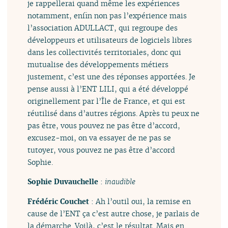
je rappellerai quand même les expériences
notamment, enfin non pas l’expérience mais
l’association ADULLACT, qui regroupe des
développeurs et utilisateurs de logiciels libres
dans les collectivités territoriales, donc qui
mutualise des développements métiers
justement, c’est une des réponses apportées. Je
pense aussi à l’ENT LILI, qui a été développé
originellement par l’Île de France, et qui est
réutilisé dans d’autres régions. Après tu peux ne
pas être, vous pouvez ne pas être d’accord,
excusez-moi, on va essayer de ne pas se
tutoyer, vous pouvez ne pas être d’accord
Sophie.
Sophie Duvauchelle
:
inaudible
Frédéric Couchet
: Ah l’outil oui, la remise en
cause de l’ENT ça c’est autre chose, je parlais de
la démarche. Voilà, c’est le résultat. Mais en