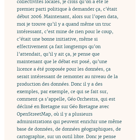
collectivités locales, je crois qu’on a été le
premier parti politique à demander ça, c’était
début 2006. Maintenant, alors sur l’open data,
moi je trouve qu’il y a quand même un truc
intéressant, c’est mine de rien pour le coup,
c’était une bonne initiative, même si
effectivement ça fait longtemps qu’on
l’attendait, qu’il y ait ça, je pense que
maintenant que le débat est posé, qu’une
licence a été proposée pour les données, ça
serait intéressant de remonter au niveau de la
production des données. Donc il y a des
exemples, par exemple, ce qui se fait sur,
comment ça s’appelle, Géo Orchestra, qui est
décliné en Bretagne sur Géo Bretagne avec
OpenStreetMap, où il y a plusieurs
administrations qui peuvent enrichir une même
base de données, de données géographiques, de
cartographie, sur un outil libre. Donc je pense