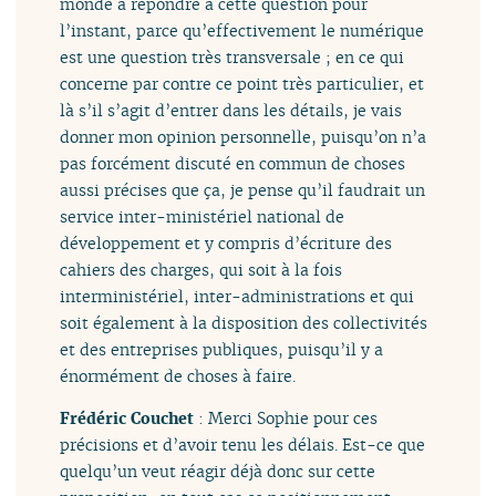
monde à répondre à cette question pour
l’instant, parce qu’effectivement le numérique
est une question très transversale ; en ce qui
concerne par contre ce point très particulier, et
là s’il s’agit d’entrer dans les détails, je vais
donner mon opinion personnelle, puisqu’on n’a
pas forcément discuté en commun de choses
aussi précises que ça, je pense qu’il faudrait un
service inter-ministériel national de
développement et y compris d’écriture des
cahiers des charges, qui soit à la fois
interministériel, inter-administrations et qui
soit également à la disposition des collectivités
et des entreprises publiques, puisqu’il y a
énormément de choses à faire.
Frédéric Couchet
: Merci Sophie pour ces
précisions et d’avoir tenu les délais. Est-ce que
quelqu’un veut réagir déjà donc sur cette