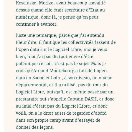
Kosciusko-Morizet avait beaucoup travaillé
dessus quand elle était secrétaire d’État au
numérique, donc là, je pense qu’on peut
continuer à avancer.
Juste une remarque, parce que j’ai entendu
Fleur dire, il faut que les collectivités fassent de
l’open data sur le Logiciel Libre, moi je veux
bien, moi j’ai pas du tout envie d’être
polémique ce soir, c’est pas le sujet. Mais je
crois qu’Arnaud Montebourg a fait de l’open
data en Saône et Loire, à son niveau, au niveau
départemental, et il a utilisé, pas du tout du
Logiciel Libre, puisqu’il est même passé par un
prestataire qui s’appelle Captain DASH, et donc
au final c’était pas du Logiciel Libre, et donc
voilà, on a le droit aussi de regarder d’abord
dans son propre camp avant d’essayer de
donner des leçons.