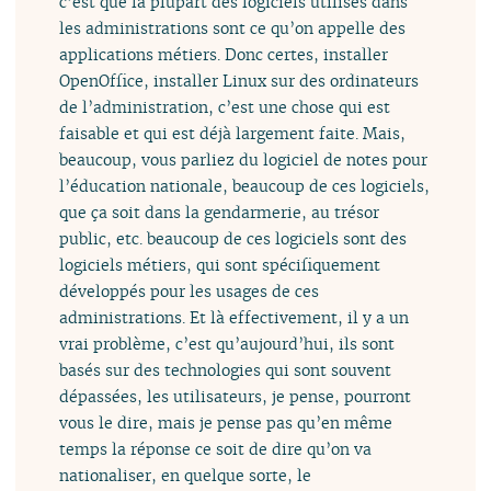
c’est que la plupart des logiciels utilisés dans
les administrations sont ce qu’on appelle des
applications métiers. Donc certes, installer
OpenOffice, installer Linux sur des ordinateurs
de l’administration, c’est une chose qui est
faisable et qui est déjà largement faite. Mais,
beaucoup, vous parliez du logiciel de notes pour
l’éducation nationale, beaucoup de ces logiciels,
que ça soit dans la gendarmerie, au trésor
public, etc. beaucoup de ces logiciels sont des
logiciels métiers, qui sont spécifiquement
développés pour les usages de ces
administrations. Et là effectivement, il y a un
vrai problème, c’est qu’aujourd’hui, ils sont
basés sur des technologies qui sont souvent
dépassées, les utilisateurs, je pense, pourront
vous le dire, mais je pense pas qu’en même
temps la réponse ce soit de dire qu’on va
nationaliser, en quelque sorte, le