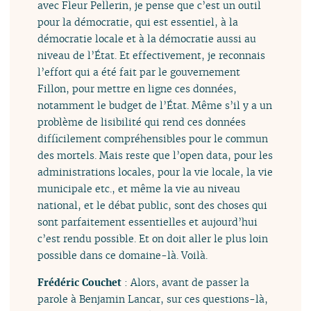
avec Fleur Pellerin, je pense que c’est un outil
pour la démocratie, qui est essentiel, à la
démocratie locale et à la démocratie aussi au
niveau de l’État. Et effectivement, je reconnais
l’effort qui a été fait par le gouvernement
Fillon, pour mettre en ligne ces données,
notamment le budget de l’État. Même s’il y a un
problème de lisibilité qui rend ces données
difficilement compréhensibles pour le commun
des mortels. Mais reste que l’open data, pour les
administrations locales, pour la vie locale, la vie
municipale etc., et même la vie au niveau
national, et le débat public, sont des choses qui
sont parfaitement essentielles et aujourd’hui
c’est rendu possible. Et on doit aller le plus loin
possible dans ce domaine-là. Voilà.
Frédéric Couchet
: Alors, avant de passer la
parole à Benjamin Lancar, sur ces questions-là,