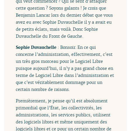
qui veut commencer ? Qui se sent d’attaquer
cette question ? Soyons galants ! Je crois que
Benjamin Lancar lors du dernier débat que vous
avez eu avec Sophie Duvauchelle il y a avait eu
de petits éclats, mais voilà. Donc Sophie
Duvauchelle du Front de Gauche.
Sophie Duvauchelle
: Bonsoir. En ce qui
concerne l’administration, effectivement, c’est
un très gros morceau pour le Logiciel Libre
puisque aujourd’hui, il n’y a pas grand chose en
terme de Logiciel Libre dans l’administration et
que c’est véritablement dommage pour un
certain nombre de raisons.
Premièrement, je pense qu’il est absolument
primordial que l’État, les collectivités, les
administrations, les services publics, utilisent
des logiciels libres et même uniquement des
logiciels libres et ce pour un certain nombre de