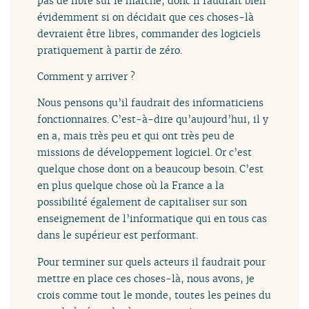
pas de libre sur le marché, donc il faudrait bien
évidemment si on décidait que ces choses-là
devraient être libres, commander des logiciels
pratiquement à partir de zéro.
Comment y arriver ?
Nous pensons qu’il faudrait des informaticiens
fonctionnaires. C’est-à-dire qu’aujourd’hui, il y
en a, mais très peu et qui ont très peu de
missions de développement logiciel. Or c’est
quelque chose dont on a beaucoup besoin. C’est
en plus quelque chose où la France a la
possibilité également de capitaliser sur son
enseignement de l’informatique qui en tous cas
dans le supérieur est performant.
Pour terminer sur quels acteurs il faudrait pour
mettre en place ces choses-là, nous avons, je
crois comme tout le monde, toutes les peines du