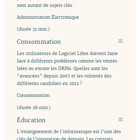
sont autant de sujets clés :
Administration Électronique
(durée 31 min.)
Consommation
Les utilisateurs de Logiciel Libre doivent faire
face à différents problèmes comme les ventes
liées ou encore les DRMs. Quelles sont les
“avancées” depuis 2007 et les volontés des
différents candidats en 2012 ?
Consommation
(durée 26 min.)
Éducation
L’enseignement de l’informatique est l’une des
clés de l’innovation de demain. Les constats,