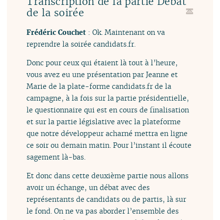
Transcription de la partie Débat
de la soirée
Frédéric Couchet
: Ok. Maintenant on va
reprendre la soirée candidats.fr.
Donc pour ceux qui étaient là tout à l’heure,
vous avez eu une présentation par Jeanne et
Marie de la plate-forme candidats.fr de la
campagne, à la fois sur la partie présidentielle,
le questionnaire qui est en cours de finalisation
et sur la partie législative avec la plateforme
que notre développeur acharné mettra en ligne
ce soir ou demain matin. Pour l’instant il écoute
sagement là-bas.
Et donc dans cette deuxième partie nous allons
avoir un échange, un débat avec des
représentants de candidats ou de partis, là sur
le fond. On ne va pas aborder l’ensemble des