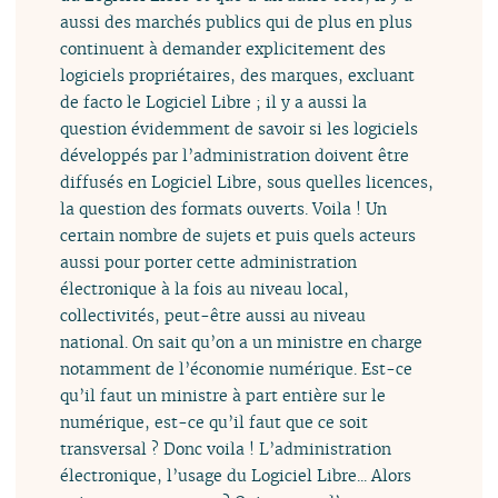
aussi des marchés publics qui de plus en plus
continuent à demander explicitement des
logiciels propriétaires, des marques, excluant
de facto le Logiciel Libre ; il y a aussi la
question évidemment de savoir si les logiciels
développés par l’administration doivent être
diffusés en Logiciel Libre, sous quelles licences,
la question des formats ouverts. Voila ! Un
certain nombre de sujets et puis quels acteurs
aussi pour porter cette administration
électronique à la fois au niveau local,
collectivités, peut-être aussi au niveau
national. On sait qu’on a un ministre en charge
notamment de l’économie numérique. Est-ce
qu’il faut un ministre à part entière sur le
numérique, est-ce qu’il faut que ce soit
transversal ? Donc voila ! L’administration
électronique, l’usage du Logiciel Libre... Alors