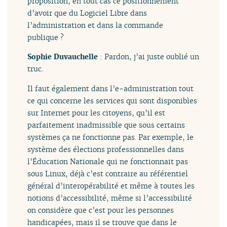
proposition, en tout cas ce positionnement
d’avoir que du Logiciel Libre dans
l’administration et dans la commande
publique ?
Sophie Duvauchelle
: Pardon, j’ai juste oublié un
truc.
Il faut également dans l’e-administration tout
ce qui concerne les services qui sont disponibles
sur Internet pour les citoyens, qu’il est
parfaitement inadmissible que sous certains
systèmes ça ne fonctionne pas. Par exemple, le
système des élections professionnelles dans
l’Éducation Nationale qui ne fonctionnait pas
sous Linux, déjà c’est contraire au référentiel
général d’interopérabilité et même à toutes les
notions d’accessibilité, même si l’accessibilité
on considère que c’est pour les personnes
handicapées, mais il se trouve que dans le