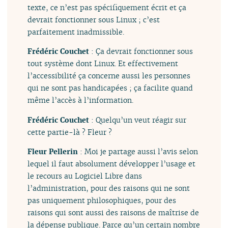
texte, ce n’est pas spécifiquement écrit et ça
devrait fonctionner sous Linux ; c’est
parfaitement inadmissible.
Frédéric Couchet
: Ça devrait fonctionner sous
tout système dont Linux. Et effectivement
l’accessibilité ça concerne aussi les personnes
qui ne sont pas handicapées ; ça facilite quand
même l’accès à l’information.
Frédéric Couchet
: Quelqu’un veut réagir sur
cette partie-là ? Fleur ?
Fleur Pellerin
: Moi je partage aussi l’avis selon
lequel il faut absolument développer l’usage et
le recours au Logiciel Libre dans
l’administration, pour des raisons qui ne sont
pas uniquement philosophiques, pour des
raisons qui sont aussi des raisons de maîtrise de
la dépense publique. Parce qu’un certain nombre