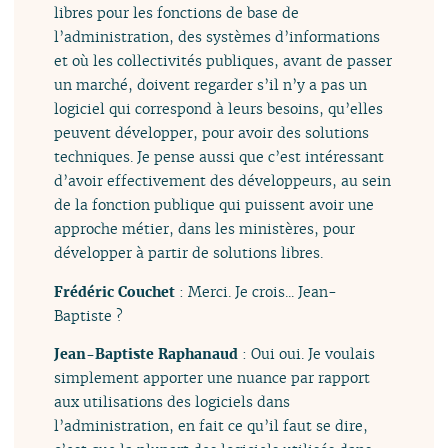
libres pour les fonctions de base de
l’administration, des systèmes d’informations
et où les collectivités publiques, avant de passer
un marché, doivent regarder s’il n’y a pas un
logiciel qui correspond à leurs besoins, qu’elles
peuvent développer, pour avoir des solutions
techniques. Je pense aussi que c’est intéressant
d’avoir effectivement des développeurs, au sein
de la fonction publique qui puissent avoir une
approche métier, dans les ministères, pour
développer à partir de solutions libres.
Frédéric Couchet
: Merci. Je crois... Jean-
Baptiste ?
Jean-Baptiste Raphanaud
: Oui oui. Je voulais
simplement apporter une nuance par rapport
aux utilisations des logiciels dans
l’administration, en fait ce qu’il faut se dire,