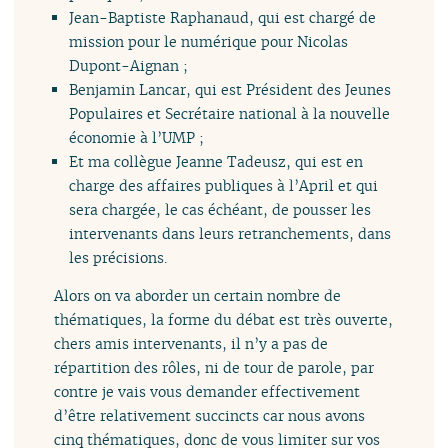
Jean-Baptiste Raphanaud, qui est chargé de
mission pour le numérique pour Nicolas
Dupont-Aignan ;
Benjamin Lancar, qui est Président des Jeunes
Populaires et Secrétaire national à la nouvelle
économie à l’UMP ;
Et ma collègue Jeanne Tadeusz, qui est en
charge des affaires publiques à l’April et qui
sera chargée, le cas échéant, de pousser les
intervenants dans leurs retranchements, dans
les précisions.
Alors on va aborder un certain nombre de
thématiques, la forme du débat est très ouverte,
chers amis intervenants, il n’y a pas de
répartition des rôles, ni de tour de parole, par
contre je vais vous demander effectivement
d’être relativement succincts car nous avons
cinq thématiques, donc de vous limiter sur vos