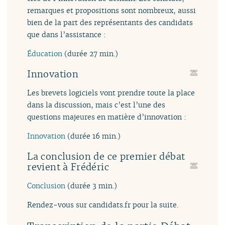
remarques et propositions sont nombreux, aussi
bien de la part des représentants des candidats
que dans l’assistance :
Éducation
(durée 27 min.)
Innovation
Les brevets logiciels vont prendre toute la place
dans la discussion, mais c’est l’une des
questions majeures en matière d’innovation :
Innovation
(durée 16 min.)
La conclusion de ce premier débat
revient à Frédéric
Conclusion
(durée 3 min.)
Rendez-vous sur candidats.fr pour la suite.