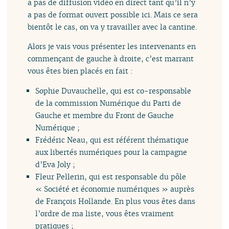
a pas de diffusion vidéo en direct tant qu’il n’y
a pas de format ouvert possible ici. Mais ce sera
bientôt le cas, on va y travailler avec la cantine.
Alors je vais vous présenter les intervenants en
commençant de gauche à droite, c’est marrant
vous êtes bien placés en fait :
Sophie Duvauchelle, qui est co-responsable
de la commission Numérique du Parti de
Gauche et membre du Front de Gauche
Numérique ;
Frédéric Neau, qui est référent thématique
aux libertés numériques pour la campagne
d’Eva Joly ;
Fleur Pellerin, qui est responsable du pôle
« Société et économie numériques » auprès
de François Hollande. En plus vous êtes dans
l’ordre de ma liste, vous êtes vraiment
pratiques ;