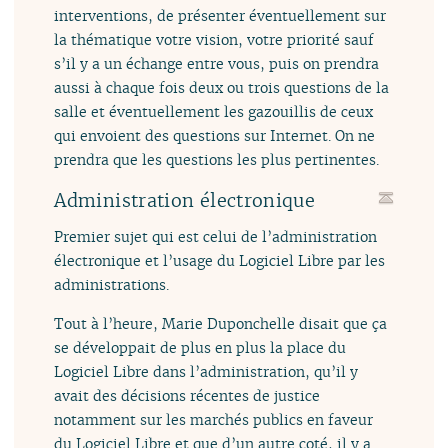
interventions, de présenter éventuellement sur
la thématique votre vision, votre priorité sauf
s’il y a un échange entre vous, puis on prendra
aussi à chaque fois deux ou trois questions de la
salle et éventuellement les gazouillis de ceux
qui envoient des questions sur Internet. On ne
prendra que les questions les plus pertinentes.
Administration électronique
Premier sujet qui est celui de l’administration
électronique et l’usage du Logiciel Libre par les
administrations.
Tout à l’heure, Marie Duponchelle disait que ça
se développait de plus en plus la place du
Logiciel Libre dans l’administration, qu’il y
avait des décisions récentes de justice
notamment sur les marchés publics en faveur
du Logiciel Libre et que d’un autre coté, il y a