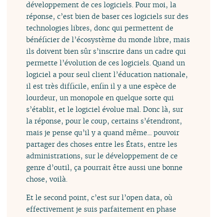
développement de ces logiciels. Pour moi, la
réponse, c’est bien de baser ces logiciels sur des
technologies libres, donc qui permettent de
bénéficier de l’écosystème du monde libre, mais
ils doivent bien sûr s’inscrire dans un cadre qui
permette l’évolution de ces logiciels. Quand un
logiciel a pour seul client l’éducation nationale,
il est très difficile, enfin il y a une espèce de
lourdeur, un monopole en quelque sorte qui
s’établit, et le logiciel évolue mal. Donc là, sur
la réponse, pour le coup, certains s’étendront,
mais je pense qu’il y a quand même... pouvoir
partager des choses entre les États, entre les
administrations, sur le développement de ce
genre d’outil, ça pourrait être aussi une bonne
chose, voilà.
Et le second point, c’est sur l’open data, où
effectivement je suis parfaitement en phase