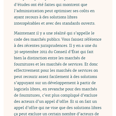
d’études ont été faites qui montrent que
l’administration peut optimiser ses coûts en
ayant recours à des solutions libres
interopérables et avec des standards ouverts.
Maintenant il y a une réalité qui s’appelle le
code des marchés publics. Vous faisiez référence
à des récentes jurisprudences. Il y en a une du
30 septembre 2011 du Conseil d’État qui fait
bien la distinction entre les marchés de
fournitures et les marchés de services. Et donc
effectivement pour les marchés de services on
peut recourir assez facilement à des solutions
s’appuyant sur un développement à partir de
logiciels libres, en revanche pour des marchés
de fournitures, c’est plus compliqué d’exclure
des acteurs d’un appel d’offre. Et si on fait un
appel d’offre qui ne vise que des solutions libres
ça peut exclure un certain nombre d’acteurs de