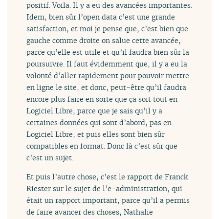
positif. Voila. Il y a eu des avancées importantes.
Idem, bien sûr l’open data c’est une grande
satisfaction, et moi je pense que, c’est bien que
gauche comme droite on salue cette avancée,
parce qu’elle est utile et qu’il faudra bien sûr la
poursuivre. Il faut évidemment que, il y a eu la
volonté d’aller rapidement pour pouvoir mettre
en ligne le site, et donc, peut-être qu’il faudra
encore plus faire en sorte que ça soit tout en
Logiciel Libre, parce que je sais qu’il y a
certaines données qui sont d’abord, pas en
Logiciel Libre, et puis elles sont bien sûr
compatibles en format. Donc là c’est sûr que
c’est un sujet.
Et puis l’autre chose, c’est le rapport de Franck
Riester sur le sujet de l’e-administration, qui
était un rapport important, parce qu’il a permis
de faire avancer des choses, Nathalie