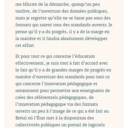
me félicite de la démarche, quoiqu’un peu
tardive, de l’ouverture des données publiques,
mais je regrette qu’elle ne se fasse pas sous des
formats qui soient tous des standards ouverts. Je
pense qu’il y a du progrès, il y a de la marge en
la matière et il faudra absolument développer
cet effort.
Et pour tout ce qui concerne l’éducation
effectivement, je suis tout à fait d’accord avec
le fait qu’il y a de grandes marges de progrès en
matière d’ouverture des standards pour tout ce
qui concerne l’innovation pédagogique et
notamment pour permettre aux enseignants de
créer des référentiels pédagogiques, de
l’innovation pédagogique via des formats
ouverts un peu à l’image de ce qui a été fait au
Brésil où l’État met à la disposition des
collectivités publiques un portail de logiciels