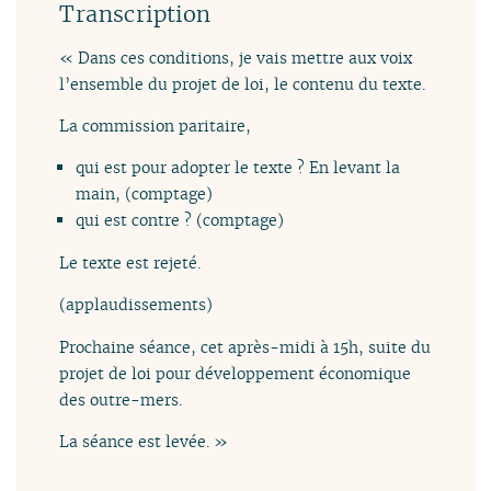
Transcription
« Dans ces conditions, je vais mettre aux voix
l’ensemble du projet de loi, le contenu du texte.
La commission paritaire,
qui est pour adopter le texte ? En levant la
main, (comptage)
qui est contre ? (comptage)
Le texte est rejeté.
(applaudissements)
Prochaine séance, cet après-midi à 15h, suite du
projet de loi pour développement économique
des outre-mers.
La séance est levée. »