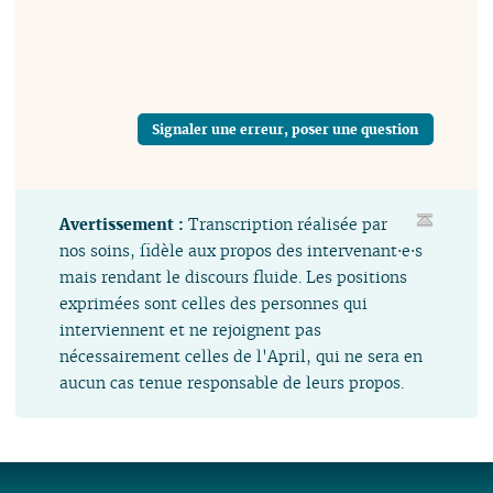
Signaler une erreur, poser une question
Avertissement :
Transcription réalisée par
nos soins, fidèle aux propos des intervenant⋅e⋅s
mais rendant le discours fluide. Les positions
exprimées sont celles des personnes qui
interviennent et ne rejoignent pas
nécessairement celles de l'April, qui ne sera en
aucun cas tenue responsable de leurs propos.