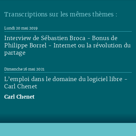
Transcriptions sur les mêmes thèmes :
Lundi 20 mai 2019
Interview de Sébastien Broca - Bonus de
Philippe Borrel - Internet ou la révolution du
partage
Lire
Dimanche 16 mai 2021
L’emploi dans le domaine du logiciel libre -
Carl Chenet
Carl Chenet
Lire