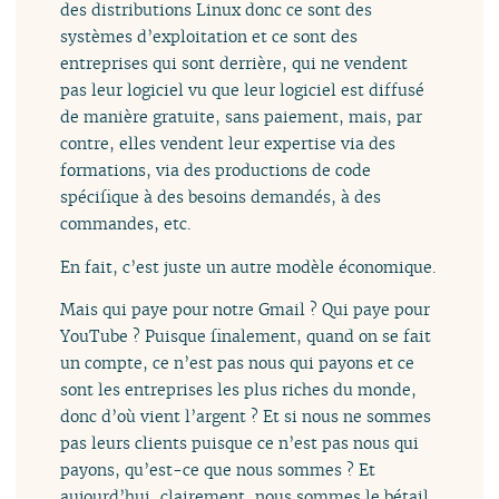
des distributions Linux donc ce sont des
systèmes d’exploitation et ce sont des
entreprises qui sont derrière, qui ne vendent
pas leur logiciel vu que leur logiciel est diffusé
de manière gratuite, sans paiement, mais, par
contre, elles vendent leur expertise via des
formations, via des productions de code
spécifique à des besoins demandés, à des
commandes, etc.
En fait, c’est juste un autre modèle économique.
Mais qui paye pour notre Gmail ? Qui paye pour
YouTube ? Puisque finalement, quand on se fait
un compte, ce n’est pas nous qui payons et ce
sont les entreprises les plus riches du monde,
donc d’où vient l’argent ? Et si nous ne sommes
pas leurs clients puisque ce n’est pas nous qui
payons, qu’est-ce que nous sommes ? Et
aujourd’hui, clairement, nous sommes le bétail.