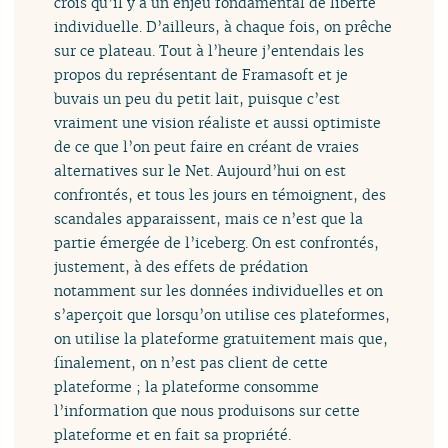
crois qu’il y a un enjeu fondamental de liberté
individuelle. D’ailleurs, à chaque fois, on prêche
sur ce plateau. Tout à l’heure j’entendais les
propos du représentant de Framasoft et je
buvais un peu du petit lait, puisque c’est
vraiment une vision réaliste et aussi optimiste
de ce que l’on peut faire en créant de vraies
alternatives sur le Net. Aujourd’hui on est
confrontés, et tous les jours en témoignent, des
scandales apparaissent, mais ce n’est que la
partie émergée de l’iceberg. On est confrontés,
justement, à des effets de prédation
notamment sur les données individuelles et on
s’aperçoit que lorsqu’on utilise ces plateformes,
on utilise la plateforme gratuitement mais que,
finalement, on n’est pas client de cette
plateforme ; la plateforme consomme
l’information que nous produisons sur cette
plateforme et en fait sa propriété.