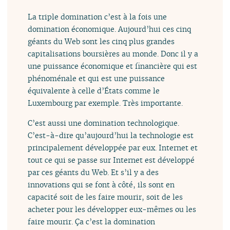
La triple domination c’est à la fois une
domination économique. Aujourd’hui ces cinq
géants du Web sont les cinq plus grandes
capitalisations boursières au monde. Donc il y a
une puissance économique et financière qui est
phénoménale et qui est une puissance
équivalente à celle d’États comme le
Luxembourg par exemple. Très importante.
C’est aussi une domination technologique.
C’est-à-dire qu’aujourd’hui la technologie est
principalement développée par eux. Internet et
tout ce qui se passe sur Internet est développé
par ces géants du Web. Et s’il y a des
innovations qui se font à côté, ils sont en
capacité soit de les faire mourir, soit de les
acheter pour les développer eux-mêmes ou les
faire mourir. Ça c’est la domination