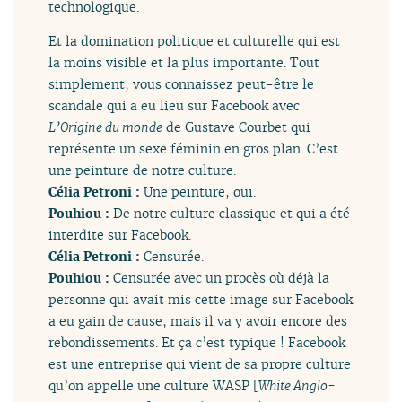
technologique.
Et la domination politique et culturelle qui est
la moins visible et la plus importante. Tout
simplement, vous connaissez peut-être le
scandale qui a eu lieu sur Facebook avec
L’Origine du monde
de Gustave Courbet qui
représente un sexe féminin en gros plan. C’est
une peinture de notre culture.
Célia Petroni :
Une peinture, oui.
Pouhiou :
De notre culture classique et qui a été
interdite sur Facebook.
Célia Petroni :
Censurée.
Pouhiou :
Censurée avec un procès où déjà la
personne qui avait mis cette image sur Facebook
a eu gain de cause, mais il va y avoir encore des
rebondissements. Et ça c’est typique ! Facebook
est une entreprise qui vient de sa propre culture
qu’on appelle une culture WASP [
White Anglo-