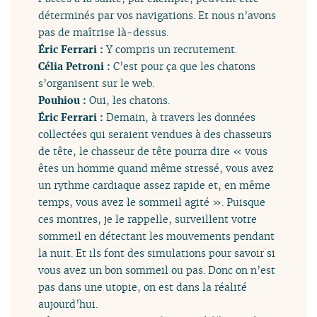
déterminés par vos navigations. Et nous n’avons
pas de maîtrise là-dessus.
Éric Ferrari :
Y compris un recrutement.
Célia Petroni :
C’est pour ça que les chatons
s’organisent sur le web.
Pouhiou :
Oui, les chatons.
Éric Ferrari :
Demain, à travers les données
collectées qui seraient vendues à des chasseurs
de tête, le chasseur de tête pourra dire « vous
êtes un homme quand même stressé, vous avez
un rythme cardiaque assez rapide et, en même
temps, vous avez le sommeil agité ». Puisque
ces montres, je le rappelle, surveillent votre
sommeil en détectant les mouvements pendant
la nuit. Et ils font des simulations pour savoir si
vous avez un bon sommeil ou pas. Donc on n’est
pas dans une utopie, on est dans la réalité
aujourd’hui.