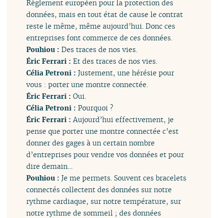
Règlement européen pour la protection des
données, mais en tout état de cause le contrat
reste le même, même aujourd’hui. Donc ces
entreprises font commerce de ces données.
Pouhiou :
Des traces de nos vies.
Éric Ferrari :
Et des traces de nos vies.
Célia Petroni :
Justement, une hérésie pour
vous : porter une montre connectée.
Éric Ferrari :
Oui.
Célia Petroni :
Pourquoi ?
Éric Ferrari :
Aujourd’hui effectivement, je
pense que porter une montre connectée c’est
donner des gages à un certain nombre
d’entreprises pour vendre vos données et pour
dire demain…
Pouhiou :
Je me permets. Souvent ces bracelets
connectés collectent des données sur notre
rythme cardiaque, sur notre température, sur
notre rythme de sommeil ; des données