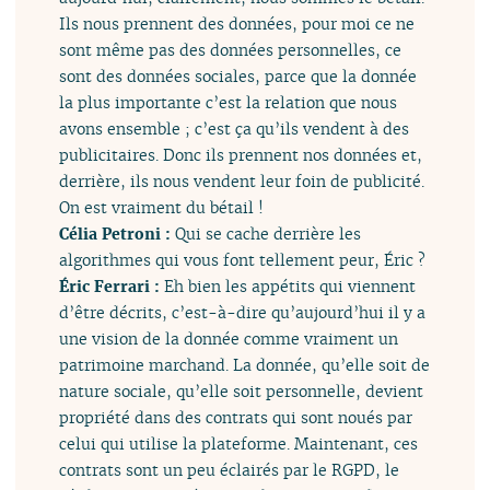
Ils nous prennent des données, pour moi ce ne
sont même pas des données personnelles, ce
sont des données sociales, parce que la donnée
la plus importante c’est la relation que nous
avons ensemble ; c’est ça qu’ils vendent à des
publicitaires. Donc ils prennent nos données et,
derrière, ils nous vendent leur foin de publicité.
On est vraiment du bétail !
Célia Petroni :
Qui se cache derrière les
algorithmes qui vous font tellement peur, Éric ?
Éric Ferrari :
Eh bien les appétits qui viennent
d’être décrits, c’est-à-dire qu’aujourd’hui il y a
une vision de la donnée comme vraiment un
patrimoine marchand. La donnée, qu’elle soit de
nature sociale, qu’elle soit personnelle, devient
propriété dans des contrats qui sont noués par
celui qui utilise la plateforme. Maintenant, ces
contrats sont un peu éclairés par le RGPD, le