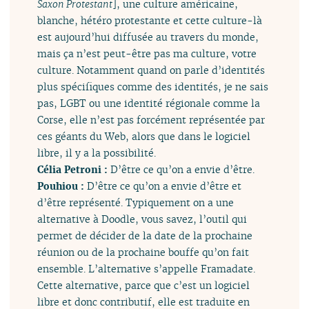
Saxon Protestant
], une culture américaine,
blanche, hétéro protestante et cette culture-là
est aujourd’hui diffusée au travers du monde,
mais ça n’est peut-être pas ma culture, votre
culture. Notamment quand on parle d’identités
plus spécifiques comme des identités, je ne sais
pas, LGBT ou une identité régionale comme la
Corse, elle n’est pas forcément représentée par
ces géants du Web, alors que dans le logiciel
libre, il y a la possibilité.
Célia Petroni :
D’être ce qu’on a envie d’être.
Pouhiou :
D’être ce qu’on a envie d’être et
d’être représenté. Typiquement on a une
alternative à Doodle, vous savez, l’outil qui
permet de décider de la date de la prochaine
réunion ou de la prochaine bouffe qu’on fait
ensemble. L’alternative s’appelle Framadate.
Cette alternative, parce que c’est un logiciel
libre et donc contributif, elle est traduite en