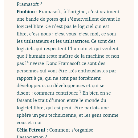
Framasoft ?
Pouhiou :
Framasoft, à l’origine, c’est vraiment
une bande de potes qui s’émerveillent devant le
logiciel libre. Ce n’est pas le logiciel qui est
libre, c’est nous ; c’est vous, c’est moi, ce sont
les utilisateurs et les utilisatrices. Ce sont des
logiciels qui respectent l’humain et qui veulent
que l’humain reste maître de la machine et non
pas l’inverse. Donc Framasoft ce sont des
personnes qui vont être très enthousiastes par
rapport à ça, qui ne sont pas forcément
développeurs ou développeuses et qui se
disent : comment contribuer ? Eh bien en se
faisant le trait d’union entre le monde du
logiciel libre, qui est peut-être parfois une
sphère un peu technicienne, et les gens comme
vous et moi.
Célia Petroni :
Comment s’organise
l’association ?