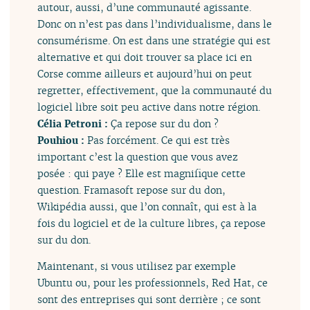
autour, aussi, d’une communauté agissante.
Donc on n’est pas dans l’individualisme, dans le
consumérisme. On est dans une stratégie qui est
alternative et qui doit trouver sa place ici en
Corse comme ailleurs et aujourd’hui on peut
regretter, effectivement, que la communauté du
logiciel libre soit peu active dans notre région.
Célia Petroni :
Ça repose sur du don ?
Pouhiou :
Pas forcément. Ce qui est très
important c’est la question que vous avez
posée : qui paye ? Elle est magnifique cette
question. Framasoft repose sur du don,
Wikipédia aussi, que l’on connaît, qui est à la
fois du logiciel et de la culture libres, ça repose
sur du don.
Maintenant, si vous utilisez par exemple
Ubuntu ou, pour les professionnels, Red Hat, ce
sont des entreprises qui sont derrière ; ce sont