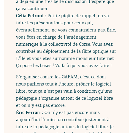
a déjà eu une très belle discussion. J’espère que
ça va continuer.
Célia Petroni :
Petite piqûre de rappel, on va
faire les présentations pour ceux qui,
éventuellement, ne vous connaîtraient pas. Éric,
vous êtes en charge de l’aménagement
numérique à la collectivité de Corse. Vous avez
contribué au déploiement de la fibre optique sur
L’île et vous êtes surnommé monsieur Internet.
Ça pose les bases ! Voilà à qui vous avez faire !
S’organiser contre les GAFAM, c’est ce dont
nous parlions tout à l’heure, prôner le logiciel
libre, tout ça n’est pas vain à condition qu’une
pédagogie s’organise autour de ce logiciel libre
et on n’y est pas encore.
Éric Ferrari :
On n’y est pas encore mais
aujourd’hui l’émission contribue justement à
faire de la pédagogie autour du logiciel libre. Je