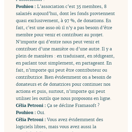
Pouhiou :
L’association c’est 35 membres, 8
salariés aujourd’hui, dont les fonds proviennent
quasi exclusivement, à 97 %, de donations. En
fait, c’est une asso où il n’y a pas besoin d’être
membre pour venir et contribuer au projet.
N’importe qui d’entre nous peut venir et
contribuer d’une manière ou d’une autre. Il y a
plein de manières : en traduisant, en rédigeant,
en parlant tout simplement, en partageant. En
fait, n’importe qui peut être contributeur ou
contributrice. Bien évidemment on a besoin de
donateurs et de donatrices pour continuer nos
actions et puis, surtout, n’importe qui peut
utiliser les outils que nous proposons en ligne.
Célia Petroni :
Ça se décline Framasoft ?
Pouhiou :
Oui.
Célia Petroni :
Vous avez évidemment des
logiciels libres, mais vous avez aussi la