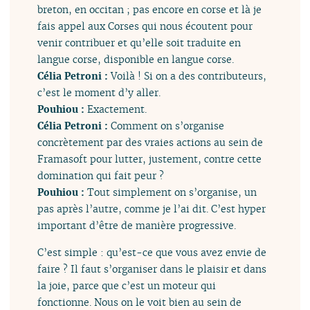
breton, en occitan ; pas encore en corse et là je
fais appel aux Corses qui nous écoutent pour
venir contribuer et qu’elle soit traduite en
langue corse, disponible en langue corse.
Célia Petroni :
Voilà ! Si on a des contributeurs,
c’est le moment d’y aller.
Pouhiou :
Exactement.
Célia Petroni :
Comment on s’organise
concrètement par des vraies actions au sein de
Framasoft pour lutter, justement, contre cette
domination qui fait peur ?
Pouhiou :
Tout simplement on s’organise, un
pas après l’autre, comme je l’ai dit. C’est hyper
important d’être de manière progressive.
C’est simple : qu’est-ce que vous avez envie de
faire ? Il faut s’organiser dans le plaisir et dans
la joie, parce que c’est un moteur qui
fonctionne. Nous on le voit bien au sein de