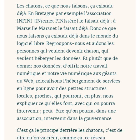
Les chatons, ce que nous faisons, ça existait
déjà. En Bretagne par exemple l’association
INFINI [INternet FINIstère] le faisait déjà ; à
Marseille Marsnet le faisait déjà. Donc ce que
nous faisons ça existait déjà dans le monde du
logiciel libre. Regroupons-nous et aidons les
personnes qui veulent devenir chaton, qui
veulent héberger les données. Et plutôt que de
donner nos données, d’offrir notre travail
numérique et notre vie numérique aux géants
du Web, relocalisons l’hébergement de services
en ligne pour avoir des petites structures
locales, proches, qui pourront, en plus, nous
expliquer ce qu’elles font, avec qui on pourra
intervenir ; peut-être qu’on pourra, dans une
association, intervenir dans la gouvernance.
C’est ça le principe derrière les chatons, c’est de
dire qu’on va créer, comme ça, ce réseau