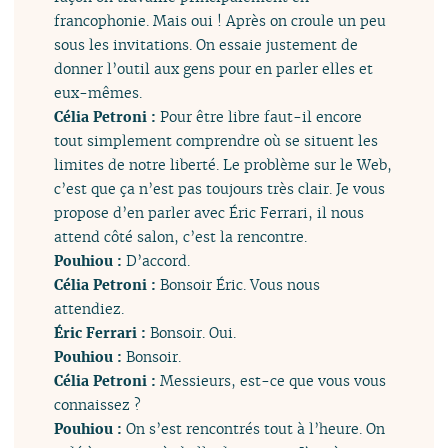
francophonie. Mais oui ! Après on croule un peu
sous les invitations. On essaie justement de
donner l’outil aux gens pour en parler elles et
eux-mêmes.
Célia Petroni :
Pour être libre faut-il encore
tout simplement comprendre où se situent les
limites de notre liberté. Le problème sur le Web,
c’est que ça n’est pas toujours très clair. Je vous
propose d’en parler avec Éric Ferrari, il nous
attend côté salon, c’est la rencontre.
Pouhiou :
D’accord.
Célia Petroni :
Bonsoir Éric. Vous nous
attendiez.
Éric Ferrari :
Bonsoir. Oui.
Pouhiou :
Bonsoir.
Célia Petroni :
Messieurs, est-ce que vous vous
connaissez ?
Pouhiou :
On s’est rencontrés tout à l’heure. On