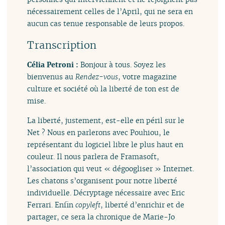
nécessairement celles de l’April, qui ne sera en
aucun cas tenue responsable de leurs propos.
Transcription
Célia Petroni :
Bonjour à tous. Soyez les
bienvenus au
Rendez-vous
, votre magazine
culture et société où la liberté de ton est de
mise.
La liberté, justement, est-elle en péril sur le
Net ? Nous en parlerons avec Pouhiou, le
représentant du logiciel libre le plus haut en
couleur. Il nous parlera de Framasoft,
l’association qui veut « dégoogliser » Internet.
Les chatons s’organisent pour notre liberté
individuelle. Décryptage nécessaire avec Eric
Ferrari. Enfin
copyleft
, liberté d’enrichir et de
partager, ce sera la chronique de Marie-Jo