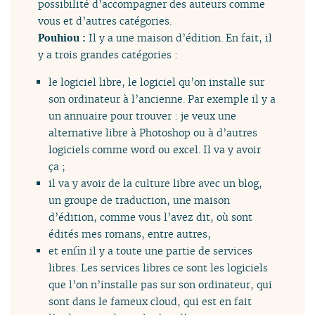
possibilité d’accompagner des auteurs comme
vous et d’autres catégories.
Pouhiou :
Il y a une maison d’édition. En fait, il
y a trois grandes catégories :
le logiciel libre, le logiciel qu’on installe sur
son ordinateur à l’ancienne. Par exemple il y a
un annuaire pour trouver : je veux une
alternative libre à Photoshop ou à d’autres
logiciels comme word ou excel. Il va y avoir
ça ;
il va y avoir de la culture libre avec un blog,
un groupe de traduction, une maison
d’édition, comme vous l’avez dit, où sont
édités mes romans, entre autres,
et enfin il y a toute une partie de services
libres. Les services libres ce sont les logiciels
que l’on n’installe pas sur son ordinateur, qui
sont dans le fameux cloud, qui est en fait