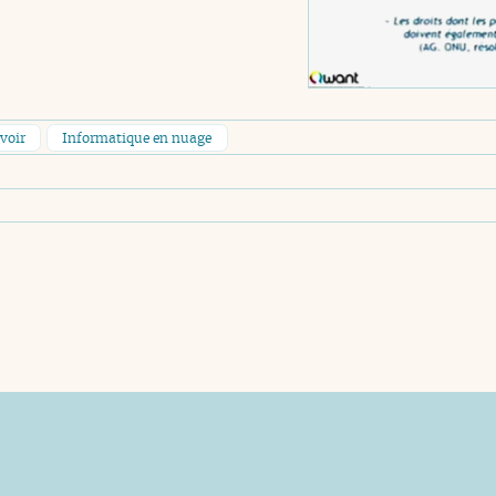
voir
Informatique en nuage