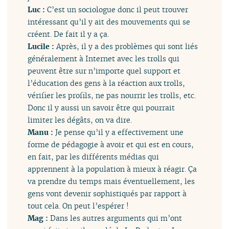
Luc :
C’est un sociologue donc il peut trouver
intéressant qu’il y ait des mouvements qui se
créent. De fait il y a ça.
Lucile :
Après, il y a des problèmes qui sont liés
généralement à Internet avec les trolls qui
peuvent être sur n’importe quel support et
l’éducation des gens à la réaction aux trolls,
vérifier les profils, ne pas nourrir les trolls, etc.
Donc il y aussi un savoir être qui pourrait
limiter les dégâts, on va dire.
Manu :
Je pense qu’il y a effectivement une
forme de pédagogie à avoir et qui est en cours,
en fait, par les différents médias qui
apprennent à la population à mieux à réagir. Ça
va prendre du temps mais éventuellement, les
gens vont devenir sophistiqués par rapport à
tout cela. On peut l’espérer !
Mag :
Dans les autres arguments qui m’ont