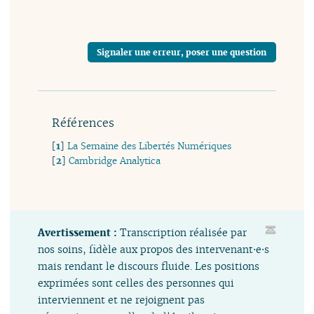
Signaler une erreur, poser une question
Références
[
1
]
La Semaine des Libertés Numériques
[
2
]
Cambridge Analytica
Avertissement :
Transcription réalisée par
nos soins, fidèle aux propos des intervenant⋅e⋅s
mais rendant le discours fluide. Les positions
exprimées sont celles des personnes qui
interviennent et ne rejoignent pas