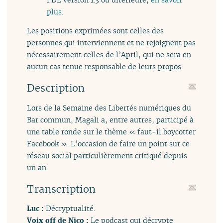
plus
.
Les positions exprimées sont celles des
personnes qui interviennent et ne rejoignent pas
nécessairement celles de l’April, qui ne sera en
aucun cas tenue responsable de leurs propos.
Description
Lors de la Semaine des Libertés numériques du
Bar commun, Magali a, entre autres, participé à
une table ronde sur le thème « faut-il boycotter
Facebook ». L’occasion de faire un point sur ce
réseau social particulièrement critiqué depuis
un an.
Transcription
Luc :
Décryptualité.
Voix off de Nico :
Le podcast qui décrypte