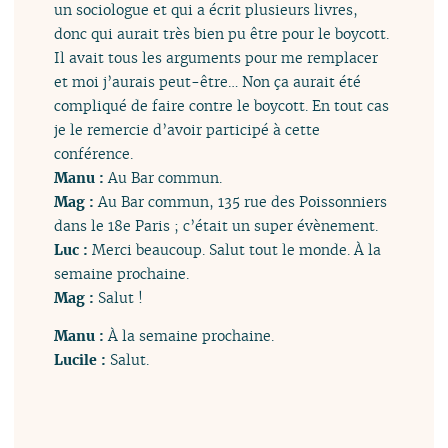
un sociologue et qui a écrit plusieurs livres,
donc qui aurait très bien pu être pour le boycott.
Il avait tous les arguments pour me remplacer
et moi j’aurais peut-être… Non ça aurait été
compliqué de faire contre le boycott. En tout cas
je le remercie d’avoir participé à cette
conférence.
Manu :
Au Bar commun.
Mag :
Au Bar commun, 135 rue des Poissonniers
dans le 18e Paris ; c’était un super évènement.
Luc :
Merci beaucoup. Salut tout le monde. À la
semaine prochaine.
Mag :
Salut !
Manu :
À la semaine prochaine.
Lucile :
Salut.