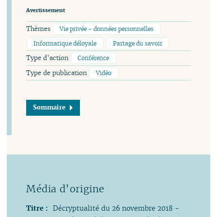
Avertissement
Thèmes
Vie privée - données personnelles
Informatique déloyale
Partage du savoir
Type d’action
Conférence
Type de publication
Vidéo
Sommaire
Titre :
Décryptualité du 26 novembre 2018 -