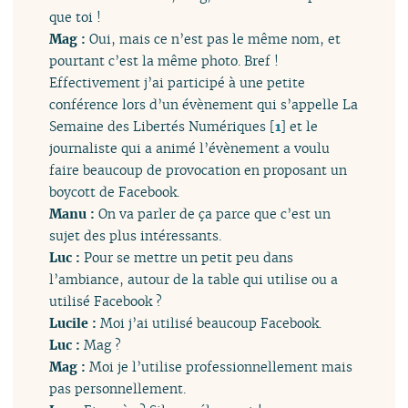
que toi !
Mag :
Oui, mais ce n’est pas le même nom, et
pourtant c’est la même photo. Bref !
Effectivement j’ai participé à une petite
conférence lors d’un évènement qui s’appelle La
Semaine des Libertés Numériques
[
1
]
et le
journaliste qui a animé l’évènement a voulu
faire beaucoup de provocation en proposant un
boycott de Facebook.
Manu :
On va parler de ça parce que c’est un
sujet des plus intéressants.
Luc :
Pour se mettre un petit peu dans
l’ambiance, autour de la table qui utilise ou a
utilisé Facebook ?
Lucile :
Moi j’ai utilisé beaucoup Facebook.
Luc :
Mag ?
Mag :
Moi je l’utilise professionnellement mais
pas personnellement.