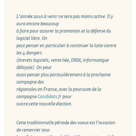
L’année 2010 à venir ne sera pas moins active. Il y
aura encore beaucoup
à faire pour assurer la promotion et la défense du
logiciel libre. On
peut penser en particulier à continuer la lutte contre
les 4 dangers
(brevets logiciels, vente liée, DRM, informatique
déloyale). On peut
aussi penser plus particulièrement à la prochaine
campagne des
régionales en France, avec la poursuite de la
campagne
Candidats.fr
pour
suivre cette nouvelle élection.
Cette traditionnelle période des voeux est l’occasion
de remercier tous