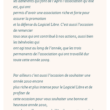
les adhérents qui font de l’April l’association qu’elle
est, qui ont
permis d’avoir une association riche et forte pour
assurer la promotion
et la défense du Logiciel Libre. C’est aussi l’occasion
de remercier
tous ceux qui ont contribué à nos actions, aussi bien
les bénévoles qui
ont agi tout au long de l’année, que les trois
permanents de l’association qui ont travaillé dur
toute cette année 2009.
Par ailleurs c’est aussi l’occasion de souhaiter une
année 2010 encore
plus riche et plus intense pour le Logiciel Libre et de
profiter de
cette occasion pour vous souhaiter une bonne et
heureuse année 2010,