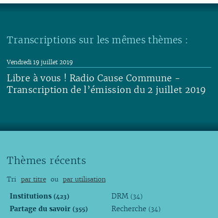
Transcriptions sur les mêmes thèmes :
Vendredi 19 juillet 2019
Libre à vous ! Radio Cause Commune -
Transcription de l’émission du 2 juillet 2019
Lire
Thèmes récents
Tri
par titre
ou
par utilisation
Institutions
DRM
(423)
(34)
Partage du savoir
Recherche
(355)
(34)