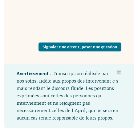
Signaler une erreur, poser une question
Avertissement :
Transcription réalisée par
nos soins, fidèle aux propos des intervenant⋅e⋅s
mais rendant le discours fluide. Les positions
exprimées sont celles des personnes qui
interviennent et ne rejoignent pas
nécessairement celles de l'April, qui ne sera en
aucun cas tenue responsable de leurs propos.