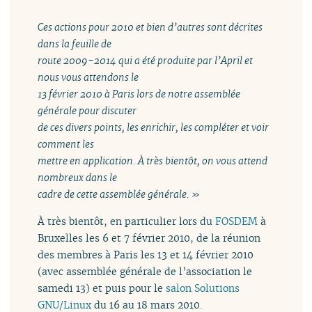
Ces actions pour 2010 et bien d’autres sont décrites
dans la feuille de
route 2009-2014 qui a été produite par l’April et
nous vous attendons le
13 février 2010 à Paris lors de notre assemblée
générale pour discuter
de ces divers points, les enrichir, les compléter et voir
comment les
mettre en application. À très bientôt, on vous attend
nombreux dans le
cadre de cette assemblée générale. »
À très bientôt, en particulier lors du
FOSDEM
à
Bruxelles les 6 et 7 février 2010, de la réunion
des membres à Paris les 13 et 14 février 2010
(avec assemblée générale de l’association le
samedi 13) et puis pour le
salon Solutions
GNU/Linux
du 16 au 18 mars 2010.