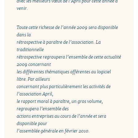
avec les meilleurs vœux de l’April pour cette année à
venir.
Toute cette richesse de l’année 2009 sera disponible
dans la
rétrospective à paraître de l’association. La
traditionnelle
rétrospective regroupera l’ensemble de cette actualité
2009 concernant
les différentes thématiques afférentes au logiciel
libre. Par ailleurs
concernant plus particulièrement les activités de
l’association April,
le rapport moral à paraître, un gros volume,
regroupera l’ensemble des
actions entreprises au cours de l’année et sera
disponible pour
l’assemblée générale en février 2010.