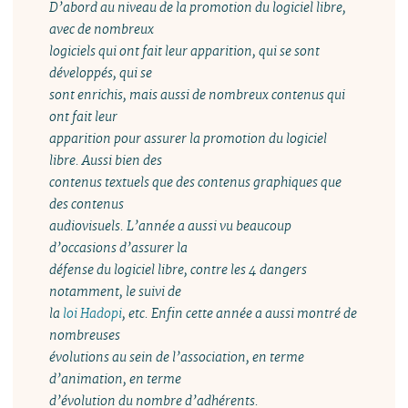
D’abord au niveau de la promotion du logiciel libre,
avec de nombreux
logiciels qui ont fait leur apparition, qui se sont
développés, qui se
sont enrichis, mais aussi de nombreux contenus qui
ont fait leur
apparition pour assurer la promotion du logiciel
libre. Aussi bien des
contenus textuels que des contenus graphiques que
des contenus
audiovisuels. L’année a aussi vu beaucoup
d’occasions d’assurer la
défense du logiciel libre, contre les 4 dangers
notamment, le suivi de
la
loi Hadopi
, etc. Enfin cette année a aussi montré de
nombreuses
évolutions au sein de l’association, en terme
d’animation, en terme
d’évolution du nombre d’adhérents.