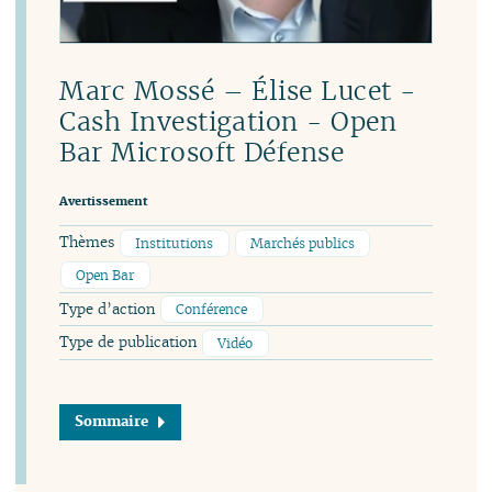
Marc Mossé – Élise Lucet -
Cash Investigation - Open
Bar Microsoft Défense
Avertissement
Thèmes
Institutions
Marchés publics
Open Bar
Type d’action
Conférence
Type de publication
Vidéo
Sommaire