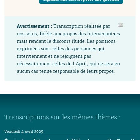
Avertissement :
Transcription réalisée par
nos soins, fidèle aux propos des intervenant⋅e⋅s
mais rendant le discours fluide. Les positions
exprimées sont celles des personnes qui
interviennent et ne rejoignent pas
nécessairement celles de l'April, qui ne sera en
aucun cas tenue responsable de leurs propos.
Transcriptions sur les mêmes thèmes :
Vendredi 4 avril 2025