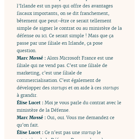
l’Irlande est un pays qui offre des avantages
fiscaux importants, on se dit franchement,
bêtement que peut-être ce serait tellement
simple de signer le contrat ou au ministère de la
défense ou ici. Ce serait simple ! Mais que ça
passe par une filiale en Irlande, ça pose
question.
Marc Mossé :
Alors Microsoft France est une
filiale qui ne vend pas. C’est une filiale de
marketing, c’est une filiale de
commercialisation. C’est également de
développer des
startups
et on aide à ces
startups
à grandir.
Élise Lucet :
Moi je vous parle du contrat avec le
ministère de la Défense.
Marc Mossé :
Oui, oui. Vous me demandez ce
qu’on fait.
Élise Lucet :
Ce n’est pas une
startup
le