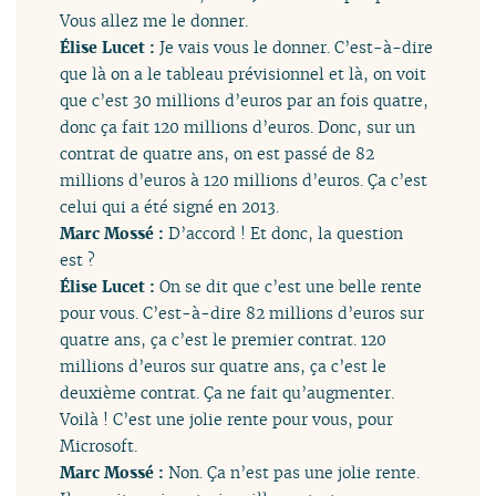
Vous allez me le donner.
Élise Lucet :
Je vais vous le donner. C’est-à-dire
que là on a le tableau prévisionnel et là, on voit
que c’est 30 millions d’euros par an fois quatre,
donc ça fait 120 millions d’euros. Donc, sur un
contrat de quatre ans, on est passé de 82
millions d’euros à 120 millions d’euros. Ça c’est
celui qui a été signé en 2013.
Marc Mossé :
D’accord ! Et donc, la question
est ?
Élise Lucet :
On se dit que c’est une belle rente
pour vous. C’est-à-dire 82 millions d’euros sur
quatre ans, ça c’est le premier contrat. 120
millions d’euros sur quatre ans, ça c’est le
deuxième contrat. Ça ne fait qu’augmenter.
Voilà ! C’est une jolie rente pour vous, pour
Microsoft.
Marc Mossé :
Non. Ça n’est pas une jolie rente.