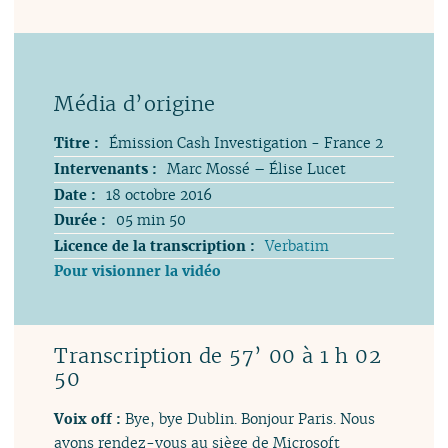
Titre :
Émission Cash Investigation - France 2
Intervenants :
Marc Mossé – Élise Lucet
Date :
18 octobre 2016
Durée :
05 min 50
Licence de la transcription :
Verbatim
Pour visionner la vidéo
Transcription de 57’ 00 à 1 h 02
50
Voix off :
Bye, bye Dublin. Bonjour Paris. Nous
avons rendez-vous au siège de Microsoft