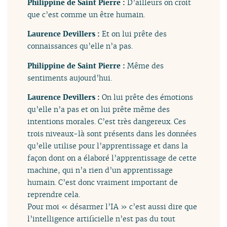
Philippine de Saint Pierre :
D’ailleurs on croit
que c’est comme un être humain.
Laurence Devillers :
Et on lui prête des
connaissances qu’elle n’a pas.
Philippine de Saint Pierre :
Même des
sentiments aujourd’hui.
Laurence Devillers :
On lui prête des émotions
qu’elle n’a pas et on lui prête même des
intentions morales. C’est très dangereux. Ces
trois niveaux-là sont présents dans les données
qu’elle utilise pour l’apprentissage et dans la
façon dont on a élaboré l’apprentissage de cette
machine, qui n’a rien d’un apprentissage
humain. C’est donc vraiment important de
reprendre cela.
Pour moi « désarmer l’IA » c’est aussi dire que
l’intelligence artificielle n’est pas du tout