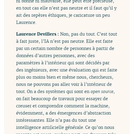
ni bonne ni mauvaise, elle peut être précieuse,
en tout cas elle n’est pas neutre et il faut qu’il y
ait des repères éthiques, je caricature un peu
Laurence.
Laurence Devillers :
Non, pas du tout. C’est tout
à fait juste, l’IA n’est pas neutre. Elle est faite
par un certain nombre de personnes à partir de
données d’autres personnes, avec des
paramètres à l’intérieur qui sont décidés par
des ingénieurs, avec une évaluation qui est faite
plus ou moins bien et même nous, chercheurs,
nous ne pouvons pas aller voir à l’intérieur de
tout. On a des systèmes qui sont en
open source
,
on fait beaucoup de travaux pour essayer de
creuser et comprendre comment la machine,
évidemment, a des émergences d’abstraction
intéressantes. Elle n’a pas du tout une
intelligence artificielle générale. Ce qu’on nous