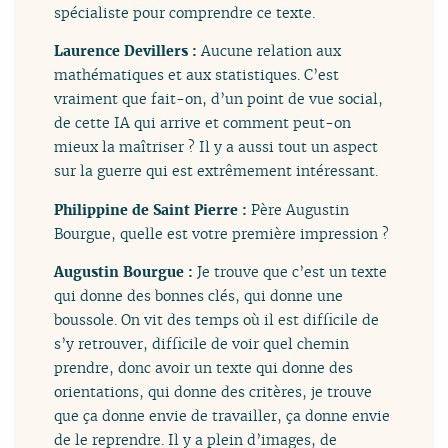
spécialiste pour comprendre ce texte.
Laurence Devillers :
Aucune relation aux
mathématiques et aux statistiques. C’est
vraiment que fait-on, d’un point de vue social,
de cette IA qui arrive et comment peut-on
mieux la maîtriser ? Il y a aussi tout un aspect
sur la guerre qui est extrêmement intéressant.
Philippine de Saint Pierre :
Père Augustin
Bourgue, quelle est votre première impression ?
Augustin Bourgue :
Je trouve que c’est un texte
qui donne des bonnes clés, qui donne une
boussole. On vit des temps où il est difficile de
s’y retrouver, difficile de voir quel chemin
prendre, donc avoir un texte qui donne des
orientations, qui donne des critères, je trouve
que ça donne envie de travailler, ça donne envie
de le reprendre. Il y a plein d’images, de