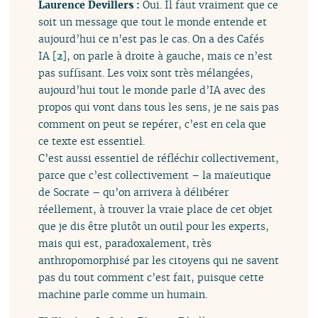
Laurence Devillers :
Oui. Il faut vraiment que ce
soit un message que tout le monde entende et
aujourd’hui ce n’est pas le cas. On a des Cafés
IA
[
2
]
, on parle à droite à gauche, mais ce n’est
pas suffisant. Les voix sont très mélangées,
aujourd’hui tout le monde parle d’IA avec des
propos qui vont dans tous les sens, je ne sais pas
comment on peut se repérer, c’est en cela que
ce texte est essentiel.
C’est aussi essentiel de réfléchir collectivement,
parce que c’est collectivement – la maïeutique
de Socrate – qu’on arrivera à délibérer
réellement, à trouver la vraie place de cet objet
que je dis être plutôt un outil pour les experts,
mais qui est, paradoxalement, très
anthropomorphisé par les citoyens qui ne savent
pas du tout comment c’est fait, puisque cette
machine parle comme un humain.