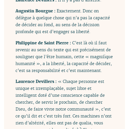
Augustin Bourgue :
Exactement. Donc on
délègue à quelque chose qui n’a pas la capacité
de décider au fond, au sens de la décision
profonde qui est d’engager sa liberté.
Philippine de Saint Pierre :
C’est là où il faut
revenir au sens du texte qui est précisément de
souligner que l’être humain, cette « magnifique
humanité », a la liberté, la capacité de décider,
c’est sa responsabilité et c’est maintenant.
Laurence Devillers :
« Chaque personne est
unique et irremplaçable, sujet libre et
intelligent doté d’une conscience capable de
chercher, de servir le prochain, de chercher
Dieu, de faire vivre notre communauté », c’est
ce qu’il dit et c’est très fort. Ces machines n’ont
rien d’altérité, elles ont pas de qualia, vous