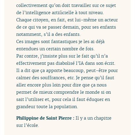
collectivement qu’on doit travailler sur ce sujet
de l’intelligence artificielle à tout niveau.
Chaque citoyen, en fait, est lui-même un acteur
de ce qui va se passer demain, pour ses enfants
notamment, s’il a des enfants.
Ces images sont fantastiques je les ai déjà
entendues un certain nombre de fois.
Par contre, j’insiste plus sur le fait qu’il n’a
effectivement pas diabolisé l’IA dans son écrit.
Il a dit que ça apporte beaucoup, peut-être pour
calmer des souffrances, etc. Je pense qu’il faut
aller encore plus loin pour dire que ça nous
permet de mieux comprendre le monde si on
sait l’utiliser et, pour cela il faut éduquer en
grandeur toute la population.
Philippine de Saint Pierre :
Il y a un chapitre
sur l’école.