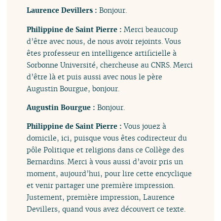
Laurence Devillers :
Bonjour.
Philippine de Saint Pierre :
Merci beaucoup
d’être avec nous, de nous avoir rejoints. Vous
êtes professeur en intelligence artificielle à
Sorbonne Université, chercheuse au CNRS. Merci
d’être là et puis aussi avec nous le père
Augustin Bourgue, bonjour.
Augustin Bourgue :
Bonjour.
Philippine de Saint Pierre :
Vous jouez à
domicile, ici, puisque vous êtes codirecteur du
pôle Politique et religions dans ce Collège des
Bernardins. Merci à vous aussi d’avoir pris un
moment, aujourd’hui, pour lire cette encyclique
et venir partager une première impression.
Justement, première impression, Laurence
Devillers, quand vous avez découvert ce texte.