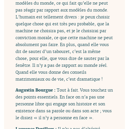
modèles du monde, ce qui fait qu’elle ne peut
pas réagir par rapport aux modèles du monde.
L’humain est tellement divers : je peux choisir
quelque chose qui est très peu probable, que la
machine ne choisira pas, et je le choisirai par
conviction morale, ce que cette machine ne peut
absolument pas faire. En plus, quand elle vous
dit de sauter d’un tabouret, c’est la même
chose, pour elle, que vous dire de sauter par la
fenêtre. Il n’y a pas de rapport au monde réel.
Quand elle vous donne des conseils
matrimoniaux ou de vie, c’est dramatique !
Augustin Bourgue :
Tout à fait. Vous touchez un
des points essentiels. En face on n’a pas une
personne libre qui engage son histoire et son
existence dans sa parole ou dans son acte ; vous
le disiez « il n’y a personne en face ».
Laurence Devillers :
Il n’y a pas d’altérité.