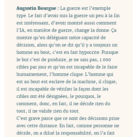
Augustin Bourgue :
La guerre est l’exemple
type. Le fait d’avoir mis la guerre un peu à la fin
est intéressant, d’avoir montré aussi comment
l’IA, en matière de guerre, change la donne. Ça
montre qu’en déléguant notre capacité de
décision, alors qu’on se dit qu’il y a toujours un
homme au bout, c’est en fait hypocrite. Puisque
le but c’est de produire, je ne sais pas, 1 000
cibles par jour et qu’on est incapable de le faire
humainement, l’homme clique. L’homme qui
est au bout est esclave de la machine, il clique,
il est incapable de vérifier la façon dont les
cibles ont été désignées, le pourquoi, le
comment, donc, en fait, il ne décide rien du
tout, il ne valide rien du tout.
C’est grave parce que ce sont des décisions prise
avec cette distance. En fait, comme personne ne
décide, on a dilué la responsabilité, on l’a fait