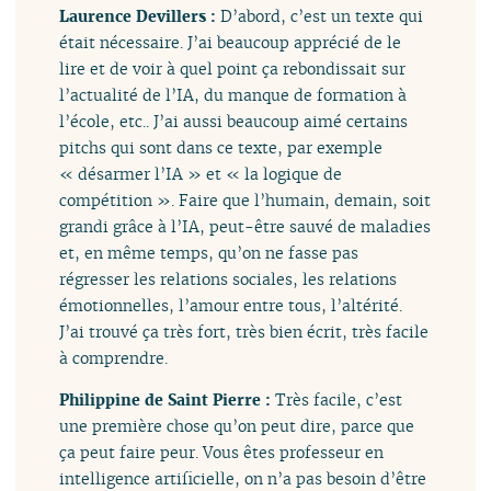
Laurence Devillers :
D’abord, c’est un texte qui
était nécessaire. J’ai beaucoup apprécié de le
lire et de voir à quel point ça rebondissait sur
l’actualité de l’IA, du manque de formation à
l’école, etc.. J’ai aussi beaucoup aimé certains
pitchs qui sont dans ce texte, par exemple
« désarmer l’IA » et « la logique de
compétition ». Faire que l’humain, demain, soit
grandi grâce à l’IA, peut-être sauvé de maladies
et, en même temps, qu’on ne fasse pas
régresser les relations sociales, les relations
émotionnelles, l’amour entre tous, l’altérité.
J’ai trouvé ça très fort, très bien écrit, très facile
à comprendre.
Philippine de Saint Pierre :
Très facile, c’est
une première chose qu’on peut dire, parce que
ça peut faire peur. Vous êtes professeur en
intelligence artificielle, on n’a pas besoin d’être