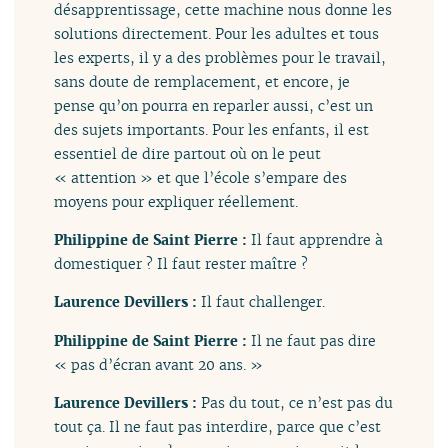
désapprentissage, cette machine nous donne les
solutions directement. Pour les adultes et tous
les experts, il y a des problèmes pour le travail,
sans doute de remplacement, et encore, je
pense qu’on pourra en reparler aussi, c’est un
des sujets importants. Pour les enfants, il est
essentiel de dire partout où on le peut
« attention » et que l’école s’empare des
moyens pour expliquer réellement.
Philippine de Saint Pierre :
Il faut apprendre à
domestiquer ? Il faut rester maître ?
Laurence Devillers :
Il faut challenger.
Philippine de Saint Pierre :
Il ne faut pas dire
« pas d’écran avant 20 ans. »
Laurence Devillers :
Pas du tout, ce n’est pas du
tout ça. Il ne faut pas interdire, parce que c’est