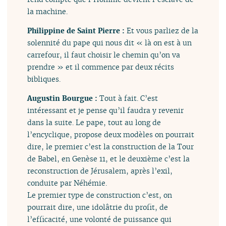
la machine.
Philippine de Saint Pierre :
Et vous parliez de la
solennité du pape qui nous dit « là on est à un
carrefour, il faut choisir le chemin qu’on va
prendre » et il commence par deux récits
bibliques.
Augustin Bourgue :
Tout à fait. C’est
intéressant et je pense qu’il faudra y revenir
dans la suite. Le pape, tout au long de
l’encyclique, propose deux modèles on pourrait
dire, le premier c’est la construction de la Tour
de Babel, en Genèse 11, et le deuxième c’est la
reconstruction de Jérusalem, après l’exil,
conduite par Néhémie.
Le premier type de construction c’est, on
pourrait dire, une idolâtrie du profit, de
l’efficacité, une volonté de puissance qui