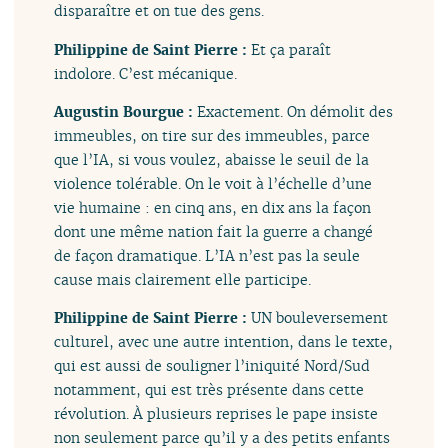
disparaître et on tue des gens.
Philippine de Saint Pierre :
Et ça paraît
indolore. C’est mécanique.
Augustin Bourgue :
Exactement. On démolit des
immeubles, on tire sur des immeubles, parce
que l’IA, si vous voulez, abaisse le seuil de la
violence tolérable. On le voit à l’échelle d’une
vie humaine : en cinq ans, en dix ans la façon
dont une même nation fait la guerre a changé
de façon dramatique. L’IA n’est pas la seule
cause mais clairement elle participe.
Philippine de Saint Pierre :
UN bouleversement
culturel, avec une autre intention, dans le texte,
qui est aussi de souligner l’iniquité Nord/Sud
notamment, qui est très présente dans cette
révolution. À plusieurs reprises le pape insiste
non seulement parce qu’il y a des petits enfants