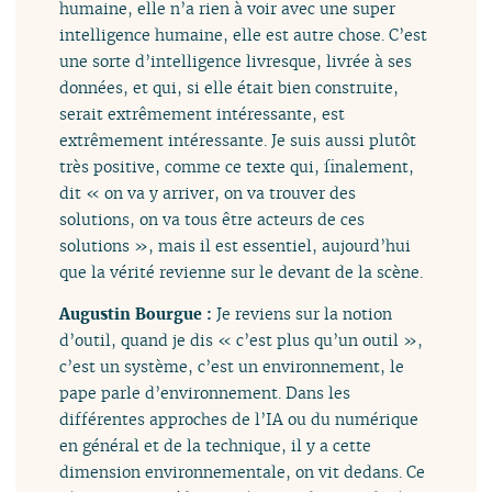
humaine, elle n’a rien à voir avec une super
intelligence humaine, elle est autre chose. C’est
une sorte d’intelligence livresque, livrée à ses
données, et qui, si elle était bien construite,
serait extrêmement intéressante, est
extrêmement intéressante. Je suis aussi plutôt
très positive, comme ce texte qui, finalement,
dit « on va y arriver, on va trouver des
solutions, on va tous être acteurs de ces
solutions », mais il est essentiel, aujourd’hui
que la vérité revienne sur le devant de la scène.
Augustin Bourgue :
Je reviens sur la notion
d’outil, quand je dis « c’est plus qu’un outil »,
c’est un système, c’est un environnement, le
pape parle d’environnement. Dans les
différentes approches de l’IA ou du numérique
en général et de la technique, il y a cette
dimension environnementale, on vit dedans. Ce