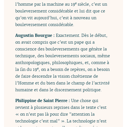
l’homme par la machine au 19
siècle, c’est un
e
bouleversement considérable et lui dit que ce
qu’on vit aujourd’hui, c’est à nouveau un
bouleversement considérable.
Augustin Bourgue :
Exactement. Dès le début,
on avait compris que c’est un pape qui a
conscience des bouleversements que génère la
technique, des bouleversements sociaux, même
anthropologiques, philosophiques, et, comme à
la fin du 19
, on a besoin de repères, on a besoin
e
de faire descendre la vision chrétienne de
l’Homme et du bien dans le champ de l’activité
humaine et dans le discernement politique.
Philippine de Saint Pierre :
Une chose qui
revient à plusieurs reprises dans le texte c’est
« on n’est pas là pour dire "attention la
technologie c’est mal" ». La technologie n’est