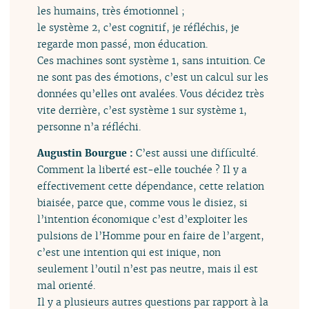
les humains, très émotionnel ;
le système 2, c’est cognitif, je réfléchis, je
regarde mon passé, mon éducation.
Ces machines sont système 1, sans intuition. Ce
ne sont pas des émotions, c’est un calcul sur les
données qu’elles ont avalées. Vous décidez très
vite derrière, c’est système 1 sur système 1,
personne n’a réfléchi.
Augustin Bourgue :
C’est aussi une difficulté.
Comment la liberté est-elle touchée ? Il y a
effectivement cette dépendance, cette relation
biaisée, parce que, comme vous le disiez, si
l’intention économique c’est d’exploiter les
pulsions de l’Homme pour en faire de l’argent,
c’est une intention qui est inique, non
seulement l’outil n’est pas neutre, mais il est
mal orienté.
Il y a plusieurs autres questions par rapport à la