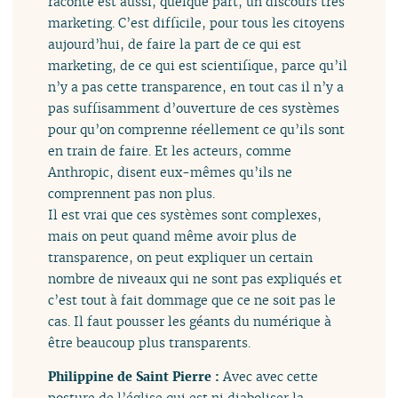
raconte est aussi, quelque part, un discours très
marketing. C’est difficile, pour tous les citoyens
aujourd’hui, de faire la part de ce qui est
marketing, de ce qui est scientifique, parce qu’il
n’y a pas cette transparence, en tout cas il n’y a
pas suffisamment d’ouverture de ces systèmes
pour qu’on comprenne réellement ce qu’ils sont
en train de faire. Et les acteurs, comme
Anthropic, disent eux-mêmes qu’ils ne
comprennent pas non plus.
Il est vrai que ces systèmes sont complexes,
mais on peut quand même avoir plus de
transparence, on peut expliquer un certain
nombre de niveaux qui ne sont pas expliqués et
c’est tout à fait dommage que ce ne soit pas le
cas. Il faut pousser les géants du numérique à
être beaucoup plus transparents.
Philippine de Saint Pierre :
Avec avec cette
posture de l’église qui est ni diaboliser la