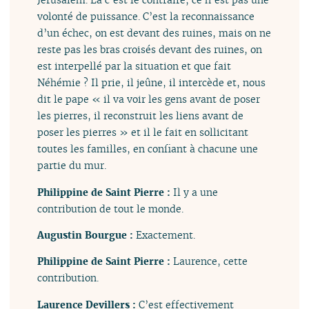
volonté de puissance. C’est la reconnaissance
d’un échec, on est devant des ruines, mais on ne
reste pas les bras croisés devant des ruines, on
est interpellé par la situation et que fait
Néhémie ? Il prie, il jeûne, il intercède et, nous
dit le pape « il va voir les gens avant de poser
les pierres, il reconstruit les liens avant de
poser les pierres » et il le fait en sollicitant
toutes les familles, en confiant à chacune une
partie du mur.
Philippine de Saint Pierre :
Il y a une
contribution de tout le monde.
Augustin Bourgue :
Exactement.
Philippine de Saint Pierre :
Laurence, cette
contribution.
Laurence Devillers :
C’est effectivement