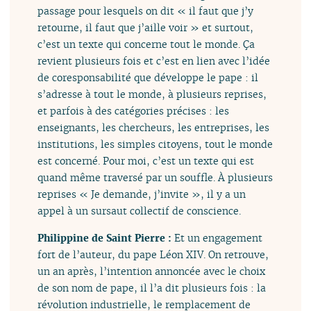
passage pour lesquels on dit « il faut que j’y
retourne, il faut que j’aille voir » et surtout,
c’est un texte qui concerne tout le monde. Ça
revient plusieurs fois et c’est en lien avec l’idée
de coresponsabilité que développe le pape : il
s’adresse à tout le monde, à plusieurs reprises,
et parfois à des catégories précises : les
enseignants, les chercheurs, les entreprises, les
institutions, les simples citoyens, tout le monde
est concerné. Pour moi, c’est un texte qui est
quand même traversé par un souffle. À plusieurs
reprises « Je demande, j’invite », il y a un
appel à un sursaut collectif de conscience.
Philippine de Saint Pierre :
Et un engagement
fort de l’auteur, du pape Léon XIV. On retrouve,
un an après, l’intention annoncée avec le choix
de son nom de pape, il l’a dit plusieurs fois : la
révolution industrielle, le remplacement de