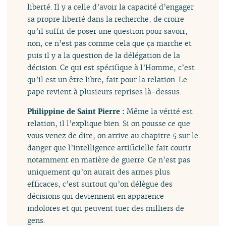
liberté. Il y a celle d’avoir la capacité d’engager
sa propre liberté dans la recherche, de croire
qu’il suffit de poser une question pour savoir,
non, ce n’est pas comme cela que ça marche et
puis il y a la question de la délégation de la
décision. Ce qui est spécifique à l’Homme, c’est
qu’il est un être libre, fait pour la relation. Le
pape revient à plusieurs reprises là-dessus.
Philippine de Saint Pierre :
Même la vérité est
relation, il l’explique bien. Si on pousse ce que
vous venez de dire, on arrive au chapitre 5 sur le
danger que l’intelligence artificielle fait courir
notamment en matière de guerre. Ce n’est pas
uniquement qu’on aurait des armes plus
efficaces, c’est surtout qu’on délègue des
décisions qui deviennent en apparence
indolores et qui peuvent tuer des milliers de
gens.