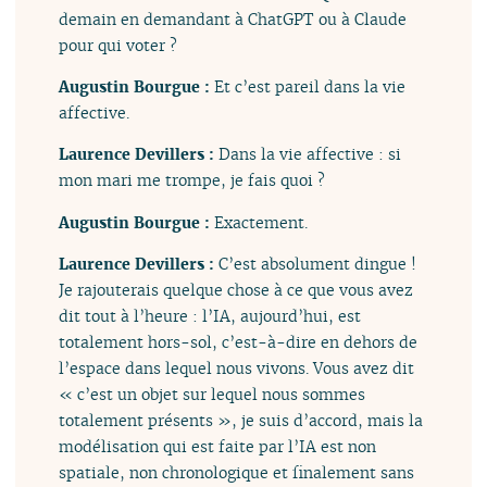
demain en demandant à ChatGPT ou à Claude
pour qui voter ?
Augustin Bourgue :
Et c’est pareil dans la vie
affective.
Laurence Devillers :
Dans la vie affective : si
mon mari me trompe, je fais quoi ?
Augustin Bourgue :
Exactement.
Laurence Devillers :
C’est absolument dingue !
Je rajouterais quelque chose à ce que vous avez
dit tout à l’heure : l’IA, aujourd’hui, est
totalement hors-sol, c’est-à-dire en dehors de
l’espace dans lequel nous vivons. Vous avez dit
« c’est un objet sur lequel nous sommes
totalement présents », je suis d’accord, mais la
modélisation qui est faite par l’IA est non
spatiale, non chronologique et finalement sans