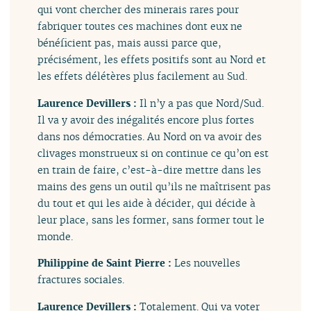
qui vont chercher des minerais rares pour
fabriquer toutes ces machines dont eux ne
bénéficient pas, mais aussi parce que,
précisément, les effets positifs sont au Nord et
les effets délétères plus facilement au Sud.
Laurence Devillers :
Il n’y a pas que Nord/Sud.
Il va y avoir des inégalités encore plus fortes
dans nos démocraties. Au Nord on va avoir des
clivages monstrueux si on continue ce qu’on est
en train de faire, c’est-à-dire mettre dans les
mains des gens un outil qu’ils ne maîtrisent pas
du tout et qui les aide à décider, qui décide à
leur place, sans les former, sans former tout le
monde.
Philippine de Saint Pierre :
Les nouvelles
fractures sociales.
Laurence Devillers :
Totalement. Qui va voter