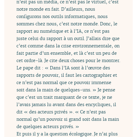
n’est pas un média, ce n’est pas le virtuel, c’est
notre monde en fait. D’ailleurs, nous
configurons nos outils informatiques, nous
sommes chez nous, c’est notre monde. Donc, le
rapport au numérique et à l’IA, ce n’est pas
juste celui du rapport à un outil. J’allais dire que
c’est comme dans la crise environnementale, on
fait partie d’un ensemble, et là c’est un peu de
cet ordre-là. Je cite deux choses pour le montrer.
Le pape dit : « Dans l’IA sont à l’œuvre des
rapports de pouvoir, il faut les cartographier et
ce n’est pas normal que ce pouvoir immense
soit dans la main de quelques-uns. » Je pense
que c’est un trait marquant de ce texte, je ne
l’avais jamais lu avant dans des encycliques, il
dit « des acteurs privés ». « Ce n’est pas
normal qu’un pouvoir si grand soit dans la main
de quelques acteurs privés. »
Et puis il y a la question écologique. Je n’ai plus