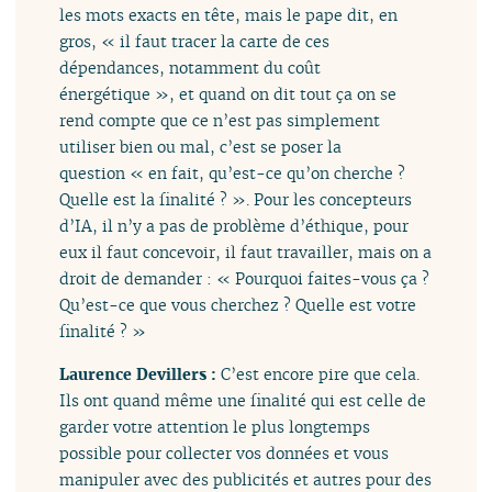
les mots exacts en tête, mais le pape dit, en
gros, « il faut tracer la carte de ces
dépendances, notamment du coût
énergétique », et quand on dit tout ça on se
rend compte que ce n’est pas simplement
utiliser bien ou mal, c’est se poser la
question « en fait, qu’est-ce qu’on cherche ?
Quelle est la finalité ? ». Pour les concepteurs
d’IA, il n’y a pas de problème d’éthique, pour
eux il faut concevoir, il faut travailler, mais on a
droit de demander : « Pourquoi faites-vous ça ?
Qu’est-ce que vous cherchez ? Quelle est votre
finalité ? »
Laurence Devillers :
C’est encore pire que cela.
Ils ont quand même une finalité qui est celle de
garder votre attention le plus longtemps
possible pour collecter vos données et vous
manipuler avec des publicités et autres pour des