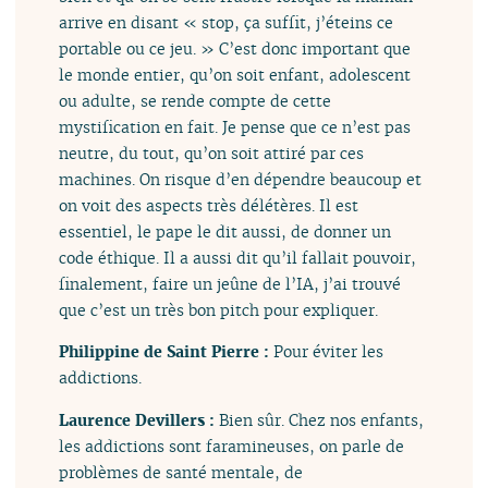
arrive en disant « stop, ça suffit, j’éteins ce
portable ou ce jeu. » C’est donc important que
le monde entier, qu’on soit enfant, adolescent
ou adulte, se rende compte de cette
mystification en fait. Je pense que ce n’est pas
neutre, du tout, qu’on soit attiré par ces
machines. On risque d’en dépendre beaucoup et
on voit des aspects très délétères. Il est
essentiel, le pape le dit aussi, de donner un
code éthique. Il a aussi dit qu’il fallait pouvoir,
finalement, faire un jeûne de l’IA, j’ai trouvé
que c’est un très bon pitch pour expliquer.
Philippine de Saint Pierre :
Pour éviter les
addictions.
Laurence Devillers :
Bien sûr. Chez nos enfants,
les addictions sont faramineuses, on parle de
problèmes de santé mentale, de