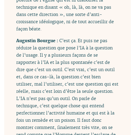
technique en disant « oh, là, là, on ne va pas
dans cette direction », une sorte d’anti-
croissance idéologique, ni de tout accueillir de
façon béate.
Augustin Bourgue :
C’est ça. Et puis ne pas
réduire la question que pose l’IA à la question
de l’usage. Il y a plusieurs façons de se
rapporter à l’IA et la plus spontanée c’est de
dire que c’est un outil. C’est vrai, c’est un outil
et, dans ce cas-là, la question c’est bien
utiliser, mal l’utiliser, c’est une question qui est
réelle, mais c’est loin d’être la seule question.
L’IA n’est pas qu’un outil. On parle de
technique, c’est quelque chose qui entend
perfectionner l’activité humaine et qui est à la
fois un remède et un poison. Il faut donc
montrer comment, finalement très vite, on se
rend compte que l’Homme devient l’esclave de