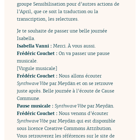
groupe Sensibilisation pour d’autres actions de
l’April, que ce soit la traduction ou la
transcription, les relectures.
Je te souhaite de passer une belle journée
Isabella.
Isabella Vanni :
Merci. À vous aussi.
Frédéric Couchet :
On va passer une pause
musicale.
[Virgule musicale]
Frédéric Couchet :
Nous allons écouter
Synthwave Vibe
par Meydän et on se retrouve
juste après. Belle journée à l’écoute de Cause
Commune.
Pause musicale :
Synthwave Vibe
par Meydän.
Frédéric Couchet :
Nous venons d’écouter
Synthwave Vibe
par Meydän qui est disponible
sous licence Creative Commons Attribution.
Vous retrouverez les références sur le site de