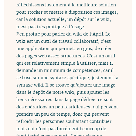
réfléchissons justement à la meilleure solution
pour stocker et mettre à disposition ces images,
car la solution actuelle, un dépôt sur le wiki,
n’est pas très pratique à l’usage.
J’en profite pour parler du wiki de l’April. Le
wiki est un outil de travail collaboratif, c’est
une application qui permet, en gros, de créer
des pages web assez structurées. C’est un outil
qui est relativement simple à utiliser, mais il
demande un minimum de compétences, car il
se base sur une syntaxe spécifique, justement la
syntaxe wiki. Il se trouve qu’ajouter une image
dans le dépôt de notre wiki, puis ajouter les
liens nécessaires dans la page dédiée, ce sont
des opérations un peu fastidieuses, qui peuvent
prendre un peu de temps, donc qui peuvent
refroidir les personnes souhaitant contribuer
mais qui n’ont pas forcément beaucoup de
familiarité avec cet outil. Le but c’est de