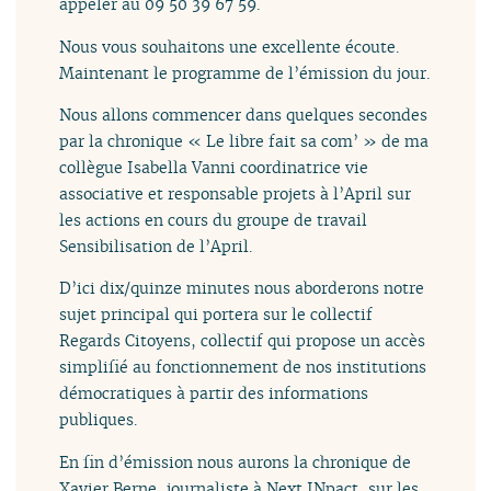
appeler au 09 50 39 67 59.
Nous vous souhaitons une excellente écoute.
Maintenant le programme de l’émission du jour.
Nous allons commencer dans quelques secondes
par la chronique « Le libre fait sa com’ » de ma
collègue Isabella Vanni coordinatrice vie
associative et responsable projets à l’April sur
les actions en cours du groupe de travail
Sensibilisation de l’April.
D’ici dix/quinze minutes nous aborderons notre
sujet principal qui portera sur le collectif
Regards Citoyens, collectif qui propose un accès
simplifié au fonctionnement de nos institutions
démocratiques à partir des informations
publiques.
En fin d’émission nous aurons la chronique de
Xavier Berne, journaliste à Next INpact, sur les