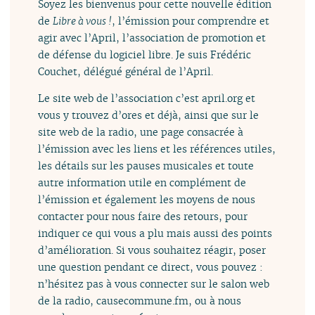
Soyez les bienvenus pour cette nouvelle édition
de
Libre à vous !
, l’émission pour comprendre et
agir avec l’April, l’association de promotion et
de défense du logiciel libre. Je suis Frédéric
Couchet, délégué général de l’April.
Le site web de l’association c’est april.org et
vous y trouvez d’ores et déjà, ainsi que sur le
site web de la radio, une page consacrée à
l’émission avec les liens et les références utiles,
les détails sur les pauses musicales et toute
autre information utile en complément de
l’émission et également les moyens de nous
contacter pour nous faire des retours, pour
indiquer ce qui vous a plu mais aussi des points
d’amélioration. Si vous souhaitez réagir, poser
une question pendant ce direct, vous pouvez :
n’hésitez pas à vous connecter sur le salon web
de la radio, causecommune.fm, ou à nous