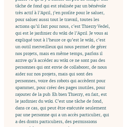
tâche de fond qui est réalisée par un bénévole
très actif à l’April, j’en profite pour le saluer,
pour saluer aussi tout le travail, toutes les
actions qu’il fait pour nous, c’est Thierry Vedel,
qui est le jardinier du wiki de l’April. Je vous ai
expliqué tout à l’heure ce qu’est le wiki, c’est
un outil merveilleux qui nous permet de gérer
nos projets, mais en même temps, parfois il
arrive qu’à accéder au wiki ce ne sont pas des
personnes qui ont envie de collaborer, de nous
aider sur nos projets, mais qui sont des
personnes, voire des robots qui accèdent pour
spammer, pour créer des pages inutiles, pour
rajouter de la pub. Eh bien Thierry, en fait, est
le jardinier du wiki. C’est une tâche de fond,
dans ce cas, qui peut être exécutée seulement
par une personne qui a un accès particulier, qui
a des droits particuliers, des permissions