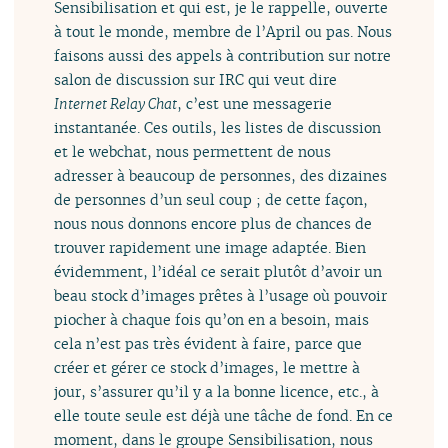
Sensibilisation et qui est, je le rappelle, ouverte
à tout le monde, membre de l’April ou pas. Nous
faisons aussi des appels à contribution sur notre
salon de discussion sur IRC qui veut dire
Internet Relay Chat
, c’est une messagerie
instantanée. Ces outils, les listes de discussion
et le webchat, nous permettent de nous
adresser à beaucoup de personnes, des dizaines
de personnes d’un seul coup ; de cette façon,
nous nous donnons encore plus de chances de
trouver rapidement une image adaptée. Bien
évidemment, l’idéal ce serait plutôt d’avoir un
beau stock d’images prêtes à l’usage où pouvoir
piocher à chaque fois qu’on en a besoin, mais
cela n’est pas très évident à faire, parce que
créer et gérer ce stock d’images, le mettre à
jour, s’assurer qu’il y a la bonne licence, etc., à
elle toute seule est déjà une tâche de fond. En ce
moment, dans le groupe Sensibilisation, nous