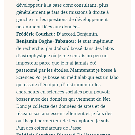
développeur à la base donc consultant, plus
généralement je fais des missions à droite à
gauche sur les questions de développement
notamment liées aux données.
Frédéric Couchet :
D’accord. Benjamin.
Benjamin Ooghe-Tabanou :
Je suis ingénieur
de recherche, j’ai d’abord bossé dans des labos
d’astrophysique où je me sentais un peu un
imposteur parce que je n’ai jamais été
passionné par les étoiles. Maintenant je bosse à
Sciences Po, je bosse au médialab qui est un labo
qui essaie d’équiper, d’instrumenter les
chercheurs en sciences sociales pour pouvoir
bosser avec des données qui viennent du Net.
Donc je collecte des données de sites et de
réseaux sociaux essentiellement et je fais des
outils qui permettent de les explorer. Je suis
l’un des cofondateurs de l’asso.