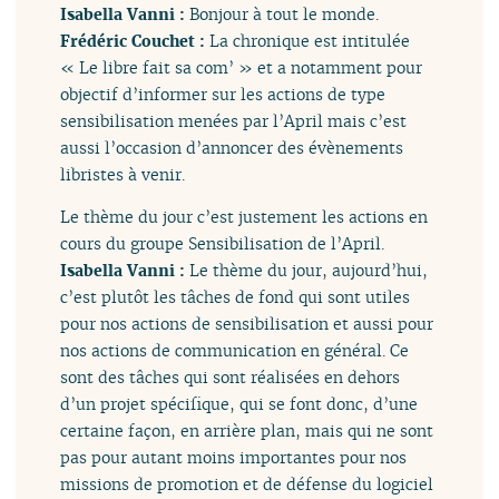
Isabella Vanni :
Bonjour à tout le monde.
Frédéric Couchet :
La chronique est intitulée
« Le libre fait sa com’ » et a notamment pour
objectif d’informer sur les actions de type
sensibilisation menées par l’April mais c’est
aussi l’occasion d’annoncer des évènements
libristes à venir.
Le thème du jour c’est justement les actions en
cours du groupe Sensibilisation de l’April.
Isabella Vanni :
Le thème du jour, aujourd’hui,
c’est plutôt les tâches de fond qui sont utiles
pour nos actions de sensibilisation et aussi pour
nos actions de communication en général. Ce
sont des tâches qui sont réalisées en dehors
d’un projet spécifique, qui se font donc, d’une
certaine façon, en arrière plan, mais qui ne sont
pas pour autant moins importantes pour nos
missions de promotion et de défense du logiciel