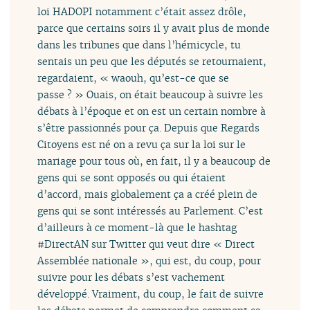
loi HADOPI notamment c’était assez drôle,
parce que certains soirs il y avait plus de monde
dans les tribunes que dans l’hémicycle, tu
sentais un peu que les députés se retournaient,
regardaient, « waouh, qu’est-ce que se
passe ? » Ouais, on était beaucoup à suivre les
débats à l’époque et on est un certain nombre à
s’être passionnés pour ça. Depuis que Regards
Citoyens est né on a revu ça sur la loi sur le
mariage pour tous où, en fait, il y a beaucoup de
gens qui se sont opposés ou qui étaient
d’accord, mais globalement ça a créé plein de
gens qui se sont intéressés au Parlement. C’est
d’ailleurs à ce moment-là que le hashtag
#DirectAN sur Twitter qui veut dire « Direct
Assemblée nationale », qui est, du coup, pour
suivre pour les débats s’est vachement
développé. Vraiment, du coup, le fait de suivre