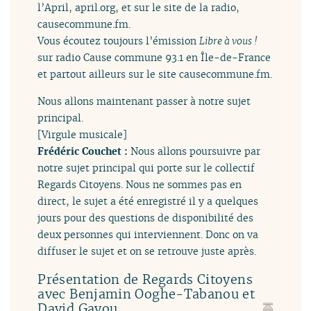
l’April, april.org, et sur le site de la radio,
causecommune.fm.
Vous écoutez toujours l’émission
Libre à vous !
sur radio Cause commune 93.1 en Île-de-France
et partout ailleurs sur le site causecommune.fm.
Nous allons maintenant passer à notre sujet
principal.
[Virgule musicale]
Frédéric Couchet :
Nous allons poursuivre par
notre sujet principal qui porte sur le collectif
Regards Citoyens. Nous ne sommes pas en
direct, le sujet a été enregistré il y a quelques
jours pour des questions de disponibilité des
deux personnes qui interviennent. Donc on va
diffuser le sujet et on se retrouve juste après.
Présentation de Regards Citoyens
avec Benjamin Ooghe-Tabanou et
David Gayou