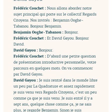
Frédéric Couchet :
Nous allons aborder notre
sujet principal qui porte sur le collectif Regards
Citoyens. Nos invités : Benjamin Ooghe-
Tabanou. Bonjour Benjamin.
Benjamin Ooghe-Tabanou :
Bonjour.
Frédéric Couchet :
Et David Gayou. Bonjour
David.
David Gayou :
Bonjour.
Frédéric Couchet :
D’abord une petite question
de présentation introductive personnelle, votre
parcours en quelques mots. On va commencer
par David Gayou.
David Gayou :
Je suis rentré dans le monde libre
un peu par La Quadrature et assez rapidement
je suis venu vers Regards Citoyens, c’est un peu
comme ça que je suis venu. Je suis entré il y a
sept ans, quelque chose comme ça, je ne sais
plus, je regarde Benjamin. Sinon je suis