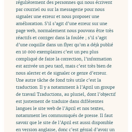
régulièrement des personnes qui nous écrivent
par courriel ou sur la messagerie pour nous
signaler une erreur et nous proposer une
amélioration. S’il s’agit d’une erreur sur une
page web, normalement nous pouvons être très
réactifs et corriger dans la foulée ; s’il s’agit
d’une coquille dans un flyer qu’on a déjà publié
en 10 000 exemplaires c’est un peu plus
compliqué de faire la correction, l’information
est arrivée un peu tard, mais c’est très bien de
nous alerter et de signaler ce genre d’erreur.
Une autre tâche de fond très utile c’est la
traduction. Il y a notamment à l’April un groupe
de travail Traductions, au pluriel, dont l’objectif
est justement de traduire dans différentes
langues le site web de l’April et nos textes,
notamment les communiqués de presse. Il faut
savoir que le site de l’April est aussi disponible
en version anglaise, donc c’est génial d’avoir un