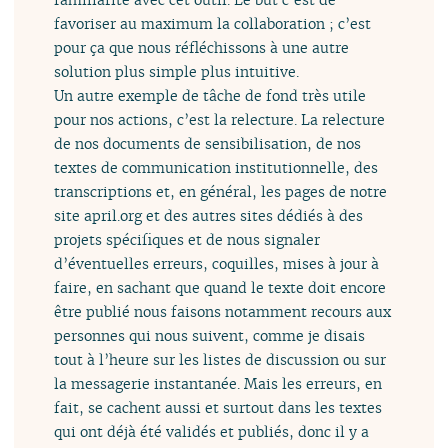
favoriser au maximum la collaboration ; c’est
pour ça que nous réfléchissons à une autre
solution plus simple plus intuitive.
Un autre exemple de tâche de fond très utile
pour nos actions, c’est la relecture. La relecture
de nos documents de sensibilisation, de nos
textes de communication institutionnelle, des
transcriptions et, en général, les pages de notre
site april.org et des autres sites dédiés à des
projets spécifiques et de nous signaler
d’éventuelles erreurs, coquilles, mises à jour à
faire, en sachant que quand le texte doit encore
être publié nous faisons notamment recours aux
personnes qui nous suivent, comme je disais
tout à l’heure sur les listes de discussion ou sur
la messagerie instantanée. Mais les erreurs, en
fait, se cachent aussi et surtout dans les textes
qui ont déjà été validés et publiés, donc il y a