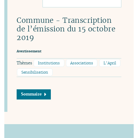
Commune - Transcription
de l’émission du 15 octobre
2019
Avertissement
Thèmes
Institutions
Associations
L’April
Sensibilisation
Sommaire