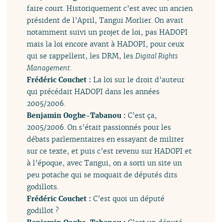
faire court. Historiquement c’est avec un ancien
président de l’April, Tangui Morlier. On avait
notamment suivi un projet de loi, pas HADOPI
mais la loi encore avant à HADOPI, pour ceux
qui se rappellent, les DRM, les
Digital Rights
Management
.
Frédéric Couchet :
La loi sur le droit d’auteur
qui précédait HADOPI dans les années
2005/2006.
Benjamin Ooghe-Tabanou :
C’est ça,
2005/2006. On s’était passionnés pour les
débats parlementaires en essayant de militer
sur ce texte, et puis c’est revenu sur HADOPI et
à l’époque, avec Tangui, on a sorti un site un
peu potache qui se moquait de députés dits
godillots.
Frédéric Couchet :
C’est quoi un député
godillot ?