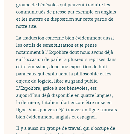
groupe de bénévoles qui peuvent traduire les
communiqués de presse par exemple en anglais
et les mettre en disposition sur cette partie de
notre site.
La traduction concerne bien évidemment aussi
les outils de sensibilisation et je pense
notamment à l’Expolibre dont nous avons déjà
eu l’occasion de parler à plusieurs reprises dans
cette émission, donc une exposition de huit
panneaux qui expliquent la philosophie et les
enjeux du logiciel libre au grand public.
L’Expolibre, grâce à nos bénévoles, est
aujourd’hui déjà disponible en quatre langues,
la dernière, l’italien, doit encore être mise en
ligne. Vous pouvez déjà trouver en ligne français
bien évidemment, anglais et espagnol.
Il y a aussi un groupe de travail qui s’occupe de