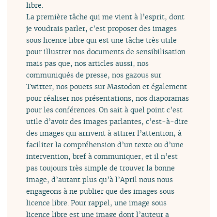
libre.
La première tâche qui me vient à l’esprit, dont
je voudrais parler, c’est proposer des images
sous licence libre qui est une tâche très utile
pour illustrer nos documents de sensibilisation
mais pas que, nos articles aussi, nos
communiqués de presse, nos gazous sur
Twitter, nos pouets sur Mastodon et également
pour réaliser nos présentations, nos diaporamas
pour les conférences. On sait à quel point c’est
utile d’avoir des images parlantes, c’est-à-dire
des images qui arrivent à attirer l’attention, à
faciliter la compréhension d’un texte ou d’une
intervention, bref à communiquer, et il n’est
pas toujours très simple de trouver la bonne
image, d’autant plus qu’à l’April nous nous
engageons à ne publier que des images sous
licence libre. Pour rappel, une image sous
licence libre est une image dont l’auteur a