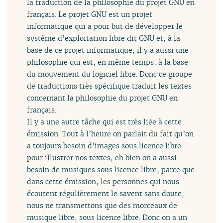
la traduction de la philosophie du projet GNU en
français. Le projet GNU est un projet
informatique qui a pour but de développer le
système d’exploitation libre dit GNU et, à la
base de ce projet informatique, il y a aussi une
philosophie qui est, en même temps, à la base
du mouvement du logiciel libre. Donc ce groupe
de traductions très spécifique traduit les textes
concernant la philosophie du projet GNU en
français.
Il y a une autre tâche qui est très liée à cette
émission. Tout à l’heure on parlait du fait qu’on
a toujours besoin d’images sous licence libre
pour illustrer nos textes, eh bien on a aussi
besoin de musiques sous licence libre, parce que
dans cette émission, les personnes qui nous
écoutent régulièrement le savent sans doute,
nous ne transmettons que des morceaux de
musique libre, sous licence libre. Donc on a un