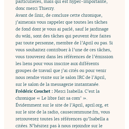
particulières, mais qui est hyper-importante,
donc merci Thierry.
Avant de finir, de conclure cette chronique,
j’aimerais vous rappeler que toutes les tâches
de fond dont je vous ai parlé, sauf le jardinage
du wiki, sont des tâches qui peuvent être faites
par toute personne, membre de l’April ou pas. Si
vous souhaitez contribuer à l’une de ces tâches,
vous trouverez dans les références de l’émission
les liens pour vous inscrire aux différents
groupes de travail que j’ai cités ou pour venir
nous rendre visite sur le salon IRC de l’April,
sur le salon de la messagerie instantanée.
Frédéric Couchet :
Merci Isabella. C’est la
chronique « Le libre fait sa com’ ».
Évidemment sur le site de l’April, april.org, et
sur le site de la radio, causecommune.fm, vous
retrouverez toutes les références qu’Isabella a
citées. N’hésitez pas à nous rejoindre sur le