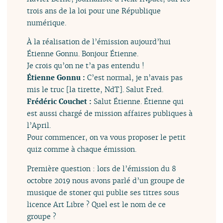
trois ans de la loi pour une République
numérique.
À la réalisation de l’émission aujourd’hui
Étienne Gonnu. Bonjour Étienne.
Je crois qu’on ne t’a pas entendu !
Étienne Gonnu :
C’est normal, je n’avais pas
mis le truc [la tirette, NdT]. Salut Fred.
Frédéric Couchet :
Salut Étienne. Étienne qui
est aussi chargé de mission affaires publiques à
l’April.
Pour commencer, on va vous proposer le petit
quiz comme à chaque émission.
Première question : lors de l’émission du 8
octobre 2019 nous avons parlé d’un groupe de
musique de stoner qui publie ses titres sous
licence Art Libre ? Quel est le nom de ce
groupe ?