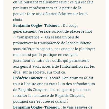
qu’ils puissent réellement savoir ce qui est fait
par leurs représentants et, à partir de là,
pouvoir faire une décision éclairée sur leurs
choix.
Benjamin Ooghe-Tabanou :
Du coup,
généralement j’essaie surtout de placer le mot
« transparence ». On essaie un peu de
promouvoir la transparence de la vie publique
sous différents aspects, pas que par le plaidoyer
mais aussi par la pratique en essayant
justement de faire des outils qui permettent
aux gens d’avoir accès à de l’information sur les
élus, sur la société, sur tout ça.
Frédéric Couchet :
D’accord. Benjamin tu as dit
tout à l’heure que tu étais l’un des cofondateurs
de Regards Citoyens, est-ce que tu peux nous
raconter la naissance de Regards Citoyens,
pourquoi ça s’est créé et quand ?
Benjamin Ooghe-Tabanou :
Je vais essayer de