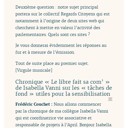
Deuxième question : notre sujet principal
portera sur le collectif Regards Citoyens qui est
notamment à l’origine de deux sites web qui
cherchent à mettre en valeur l’activité des
parlementaires. Quels sont ces sites ?
Je vous donnerai évidemment les réponses au
fur et à mesure de l’émission.
Tout de suite place au premier sujet.
[Virgule musicale]
Chronique « Le libre fait sa com’ »
de Isabella Vanni sur les « tâches de
fond » utiles pour la sensibilisation
Frédéric Couchet :
Nous allons commencer
par la chronique de ma collègue Isabella Vanni
qui est coordinatrice vie associative et
responsable de projets à l’April. Bonjour Isabella.