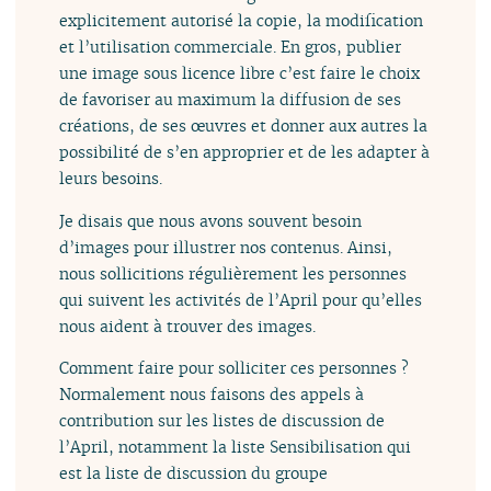
explicitement autorisé la copie, la modification
et l’utilisation commerciale. En gros, publier
une image sous licence libre c’est faire le choix
de favoriser au maximum la diffusion de ses
créations, de ses œuvres et donner aux autres la
possibilité de s’en approprier et de les adapter à
leurs besoins.
Je disais que nous avons souvent besoin
d’images pour illustrer nos contenus. Ainsi,
nous sollicitions régulièrement les personnes
qui suivent les activités de l’April pour qu’elles
nous aident à trouver des images.
Comment faire pour solliciter ces personnes ?
Normalement nous faisons des appels à
contribution sur les listes de discussion de
l’April, notamment la liste Sensibilisation qui
est la liste de discussion du groupe