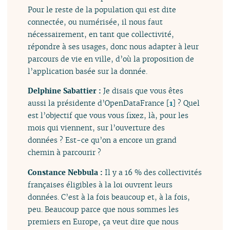
Pour le reste de la population qui est dite
connectée, ou numérisée, il nous faut
nécessairement, en tant que collectivité,
répondre à ses usages, donc nous adapter à leur
parcours de vie en ville, d’où la proposition de
l’application basée sur la donnée.
Delphine Sabattier :
Je disais que vous êtes
aussi la présidente d’OpenDataFrance
[
1
]
? Quel
est l’objectif que vous vous fixez, là, pour les
mois qui viennent, sur l’ouverture des
données ? Est-ce qu’on a encore un grand
chemin à parcourir ?
Constance Nebbula :
Il y a 16 % des collectivités
françaises éligibles à la loi ouvrent leurs
données. C’est à la fois beaucoup et, à la fois,
peu. Beaucoup parce que nous sommes les
premiers en Europe, ça veut dire que nous