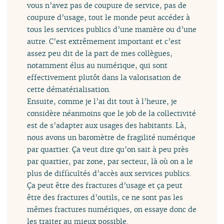
vous n’avez pas de coupure de service, pas de
coupure d’usage, tout le monde peut accéder à
tous les services publics d’une manière ou d’une
autre. C’est extrêmement important et c’est
assez peu dit de la part de mes collègues,
notamment élus au numérique, qui sont
effectivement plutôt dans la valorisation de
cette dématérialisation.
Ensuite, comme je l’ai dit tout à l’heure, je
considère néanmoins que le job de la collectivité
est de s’adapter aux usages des habitants. Là,
nous avons un baromètre de fragilité numérique
par quartier. Ça veut dire qu’on sait à peu près
par quartier, par zone, par secteur, là où on a le
plus de difficultés d’accès aux services publics.
Ça peut être des fractures d’usage et ça peut
être des fractures d’outils, ce ne sont pas les
mêmes fractures numériques, on essaye donc de
les traiter au mieux possible.