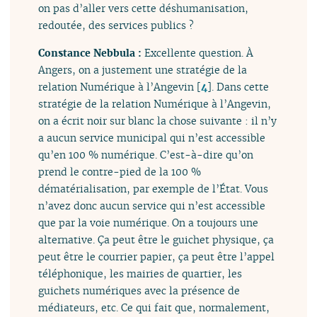
on pas d’aller vers cette déshumanisation,
redoutée, des services publics ?
Constance Nebbula :
Excellente question. À
Angers, on a justement une stratégie de la
relation Numérique à l’Angevin
[
4
]
. Dans cette
stratégie de la relation Numérique à l’Angevin,
on a écrit noir sur blanc la chose suivante : il n’y
a aucun service municipal qui n’est accessible
qu’en 100 % numérique. C’est-à-dire qu’on
prend le contre-pied de la 100 %
dématérialisation, par exemple de l’État. Vous
n’avez donc aucun service qui n’est accessible
que par la voie numérique. On a toujours une
alternative. Ça peut être le guichet physique, ça
peut être le courrier papier, ça peut être l’appel
téléphonique, les mairies de quartier, les
guichets numériques avec la présence de
médiateurs, etc. Ce qui fait que, normalement,