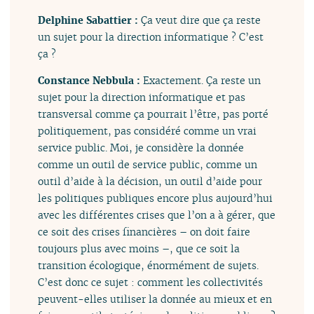
Delphine Sabattier :
Ça veut dire que ça reste
un sujet pour la direction informatique ? C’est
ça ?
Constance Nebbula :
Exactement. Ça reste un
sujet pour la direction informatique et pas
transversal comme ça pourrait l’être, pas porté
politiquement, pas considéré comme un vrai
service public. Moi, je considère la donnée
comme un outil de service public, comme un
outil d’aide à la décision, un outil d’aide pour
les politiques publiques encore plus aujourd’hui
avec les différentes crises que l’on a à gérer, que
ce soit des crises financières – on doit faire
toujours plus avec moins –, que ce soit la
transition écologique, énormément de sujets.
C’est donc ce sujet : comment les collectivités
peuvent-elles utiliser la donnée au mieux et en