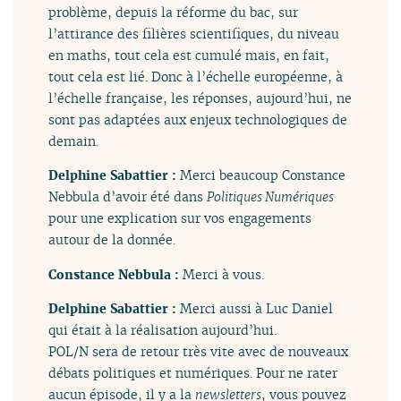
problème, depuis la réforme du bac, sur
l’attirance des filières scientifiques, du niveau
en maths, tout cela est cumulé mais, en fait,
tout cela est lié. Donc à l’échelle européenne, à
l’échelle française, les réponses, aujourd’hui, ne
sont pas adaptées aux enjeux technologiques de
demain.
Delphine Sabattier :
Merci beaucoup Constance
Nebbula d’avoir été dans
Politiques Numériques
pour une explication sur vos engagements
autour de la donnée.
Constance Nebbula :
Merci à vous.
Delphine Sabattier :
Merci aussi à Luc Daniel
qui était à la réalisation aujourd’hui.
POL/N sera de retour très vite avec de nouveaux
débats politiques et numériques. Pour ne rater
aucun épisode, il y a la
newsletters
, vous pouvez