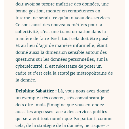
doit avoir sa propre maîtrise des données, une
bonne gestion, monter en compétences en
interne, ne serait-ce qu’au niveau des services.
Ce sont aussi des nouveaux métiers pour la
collectivité, c’est une transformation dans la
manière de faire. Bref, tout cela doit être posé.
Et au lieu d’agir de manière informelle, étant
donné aussi la dimension sensible autour des
questions sur les données personnelles, sur la
cybersécurité, il est nécessaire de poser un
cadre et c’est cela la stratégie métropolitaine de
la donnée.
Delphine Sabattier :
Là, vous nous avez donné
un exemple très concret, très convaincant je
dois dire, mais j’imagine que vous entendez
aussi les angoisses face à des services publics
qui seraient tout numérique. En partant, comme
cela, de la stratégie de la donnée, ne risque-t-