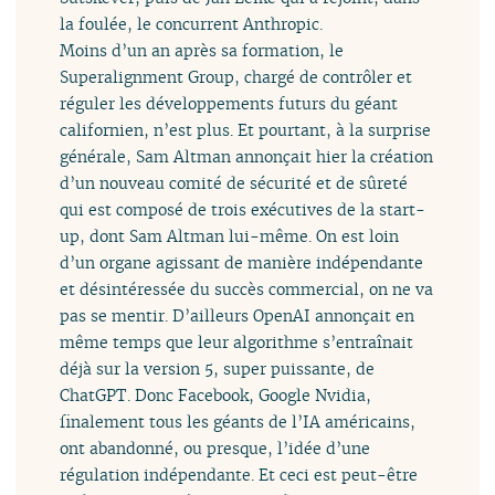
la foulée, le concurrent Anthropic.
Moins d’un an après sa formation, le
Superalignment Group, chargé de contrôler et
réguler les développements futurs du géant
californien, n’est plus. Et pourtant, à la surprise
générale, Sam Altman annonçait hier la création
d’un nouveau comité de sécurité et de sûreté
qui est composé de trois exécutives de la start-
up, dont Sam Altman lui-même. On est loin
d’un organe agissant de manière indépendante
et désintéressée du succès commercial, on ne va
pas se mentir. D’ailleurs OpenAI annonçait en
même temps que leur algorithme s’entraînait
déjà sur la version 5, super puissante, de
ChatGPT. Donc Facebook, Google Nvidia,
finalement tous les géants de l’IA américains,
ont abandonné, ou presque, l’idée d’une
régulation indépendante. Et ceci est peut-être