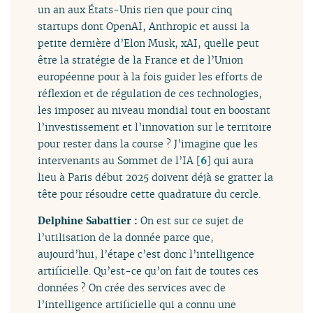
un an aux États-Unis rien que pour cinq
startups dont OpenAI, Anthropic et aussi la
petite dernière d’Elon Musk, xAI, quelle peut
être la stratégie de la France et de l’Union
européenne pour à la fois guider les efforts de
réflexion et de régulation de ces technologies,
les imposer au niveau mondial tout en boostant
l’investissement et l’innovation sur le territoire
pour rester dans la course ? J’imagine que les
intervenants au Sommet de l’IA
[
6
]
qui aura
lieu à Paris début 2025 doivent déjà se gratter la
tête pour résoudre cette quadrature du cercle.
Delphine Sabattier :
On est sur ce sujet de
l’utilisation de la donnée parce que,
aujourd’hui, l’étape c’est donc l’intelligence
artificielle. Qu’est-ce qu’on fait de toutes ces
données ? On crée des services avec de
l’intelligence artificielle qui a connu une