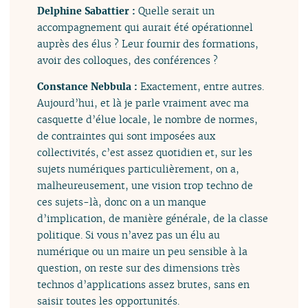
Delphine Sabattier :
Quelle serait un
accompagnement qui aurait été opérationnel
auprès des élus ? Leur fournir des formations,
avoir des colloques, des conférences ?
Constance Nebbula :
Exactement, entre autres.
Aujourd’hui, et là je parle vraiment avec ma
casquette d’élue locale, le nombre de normes,
de contraintes qui sont imposées aux
collectivités, c’est assez quotidien et, sur les
sujets numériques particulièrement, on a,
malheureusement, une vision trop techno de
ces sujets-là, donc on a un manque
d’implication, de manière générale, de la classe
politique. Si vous n’avez pas un élu au
numérique ou un maire un peu sensible à la
question, on reste sur des dimensions très
technos d’applications assez brutes, sans en
saisir toutes les opportunités.