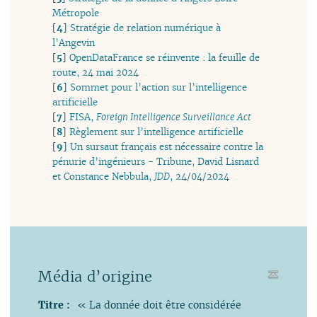
Métropole
[
4
]
Stratégie de relation numérique à
l’Angevin
[
5
]
OpenDataFrance se réinvente : la feuille de
route, 24 mai 2024
[
6
]
Sommet pour l’action sur l’intelligence
artificielle
[
7
]
FISA,
Foreign Intelligence Surveillance Act
[
8
]
Règlement sur l’intelligence artificielle
[
9
]
Un sursaut français est nécessaire contre la
pénurie d’ingénieurs - Tribune, David Lisnard
et Constance Nebbula,
JDD
, 24/04/2024
Média d’origine
Titre :
« La donnée doit être considérée