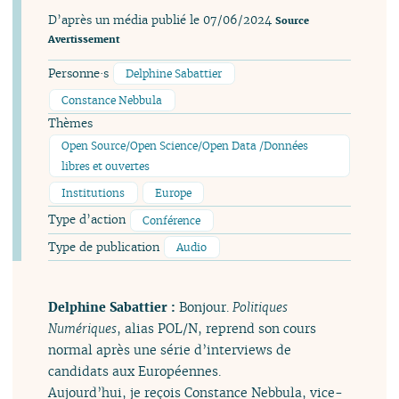
D’après un média publié le 07/06/2024
Source
Avertissement
Personne·s
Delphine Sabattier
Constance Nebbula
Thèmes
Open Source/Open Science/Open Data /Données
libres et ouvertes
Institutions
Europe
Type d’action
Conférence
Type de publication
Audio
Delphine Sabattier :
Bonjour.
Politiques
Numériques
, alias POL/N, reprend son cours
normal après une série d’interviews de
candidats aux Européennes.
Aujourd’hui, je reçois Constance Nebbula, vice-