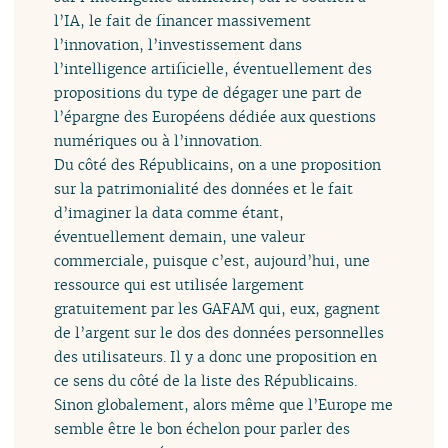
l’IA, le fait de financer massivement
l’innovation, l’investissement dans
l’intelligence artificielle, éventuellement des
propositions du type de dégager une part de
l’épargne des Européens dédiée aux questions
numériques ou à l’innovation.
Du côté des Républicains, on a une proposition
sur la patrimonialité des données et le fait
d’imaginer la data comme étant,
éventuellement demain, une valeur
commerciale, puisque c’est, aujourd’hui, une
ressource qui est utilisée largement
gratuitement par les GAFAM qui, eux, gagnent
de l’argent sur le dos des données personnelles
des utilisateurs. Il y a donc une proposition en
ce sens du côté de la liste des Républicains.
Sinon globalement, alors même que l’Europe me
semble être le bon échelon pour parler des