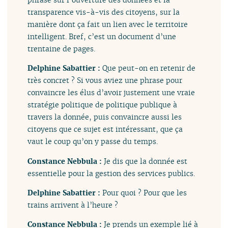
transparence vis-à-vis des citoyens, sur la
manière dont ça fait un lien avec le territoire
intelligent. Bref, c’est un document d’une
trentaine de pages.
Delphine Sabattier :
Que peut-on en retenir de
très concret ? Si vous aviez une phrase pour
convaincre les élus d’avoir justement une vraie
stratégie politique de politique publique à
travers la donnée, puis convaincre aussi les
citoyens que ce sujet est intéressant, que ça
vaut le coup qu’on y passe du temps.
Constance Nebbula :
Je dis que la donnée est
essentielle pour la gestion des services publics.
Delphine Sabattier :
Pour quoi ? Pour que les
trains arrivent à l’heure ?
Constance Nebbula :
Je prends un exemple lié à