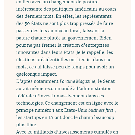
en lien avec un changement de posture
intéressante des politiques américains au cours
des derniers mois. En effet, les représentants
des 50 États ne sont plus trop pressés de faire
passer des lois au niveau local, laissant la
patate chaude plutôt au gouvernement Biden
pour ne pas freiner la création d’entreprises
innovantes dans leurs États. Je le rappelle, les
élections présidentielles ont lieu ici dans six
mois, ce qui laisse peu de temps pour avoir un
quelconque impact.
D’après notamment
Fortune Magazine
, le Sénat
aurait même recommandé à l’administration
fédérale d’investir massivement dans ces
technologies. Ce changement est en ligne avec le
principe numéro 1 aux États-Unis
business first
;
les startups en IA ont donc le champ beaucoup
plus libre.
Avec 20 milliards d’investissements cumulés en