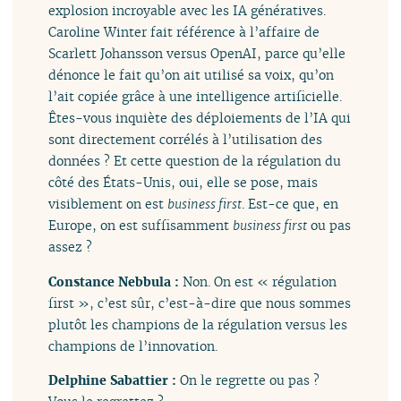
explosion incroyable avec les IA génératives.
Caroline Winter fait référence à l’affaire de
Scarlett Johansson versus OpenAI, parce qu’elle
dénonce le fait qu’on ait utilisé sa voix, qu’on
l’ait copiée grâce à une intelligence artificielle.
Êtes-vous inquiète des déploiements de l’IA qui
sont directement corrélés à l’utilisation des
données ? Et cette question de la régulation du
côté des États-Unis, oui, elle se pose, mais
visiblement on est
business first
. Est-ce que, en
Europe, on est suffisamment
business first
ou pas
assez ?
Constance Nebbula :
Non. On est « régulation
first », c’est sûr, c’est-à-dire que nous sommes
plutôt les champions de la régulation versus les
champions de l’innovation.
Delphine Sabattier :
On le regrette ou pas ?