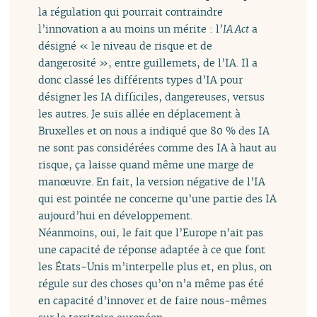
la régulation qui pourrait contraindre
l’innovation a au moins un mérite : l’
IA Act
a
désigné « le niveau de risque et de
dangerosité », entre guillemets, de l’IA. Il a
donc classé les différents types d’IA pour
désigner les IA difficiles, dangereuses, versus
les autres. Je suis allée en déplacement à
Bruxelles et on nous a indiqué que 80 % des IA
ne sont pas considérées comme des IA à haut au
risque, ça laisse quand même une marge de
manœuvre. En fait, la version négative de l’IA
qui est pointée ne concerne qu’une partie des IA
aujourd’hui en développement.
Néanmoins, oui, le fait que l’Europe n’ait pas
une capacité de réponse adaptée à ce que font
les États-Unis m’interpelle plus et, en plus, on
régule sur des choses qu’on n’a même pas été
en capacité d’innover et de faire nous-mêmes