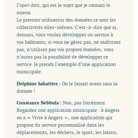
l’
open data
, qui est le sujet que je connais le
mieux.
Le premier utilisateur des données ce sont les
collectivités elles-mêmes. C’est-à-dire que si,
demain, vous voulez développer un service à
vos habitants, si vous ne gérez pas, ne maîtrisez
pas, n’utilisez pas vos propres données, vous
n’aurez pas la possibilité de développer ce
service. Je prends l’exemple d’une application
municipale.
Delphine Sabattier :
On le faisait avant sans la
donnée !
Constance Nebbula :
Non, pas forcément.
Regardez une application municipale : à Angers
on a « Vivre à Angers », une application qui
propose du service personnalisé dans les
déplacements, les déchets, le sport, les loisirs,