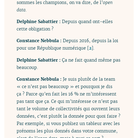
sommes les champions, on va dire, de l’
open
data
.
Delphine Sabattier :
Depuis quand ont-elles
cette obligation ?
Constance Nebbula :
Depuis 2016, depuis la loi
pour une République numérique
[
2
]
.
Delphine Sabattier :
Ça ne fait quand même pas
beaucoup.
Constance Nebbula :
Je suis plutôt de la team
« ce n’est pas beaucoup » et pourquoi je dis
ça ? Parce qu’en fait les 16 % ne m’intéressent
pas tant que ça. Ce qui m’intéresse ce n’est pas
tant le volume de collectivités qui ouvrent leurs
données, c’est plutôt la donnée pour quoi faire ?
Par exemple, si vous publiez un tableur avec les
prénoms les plus donnés dans votre commune,