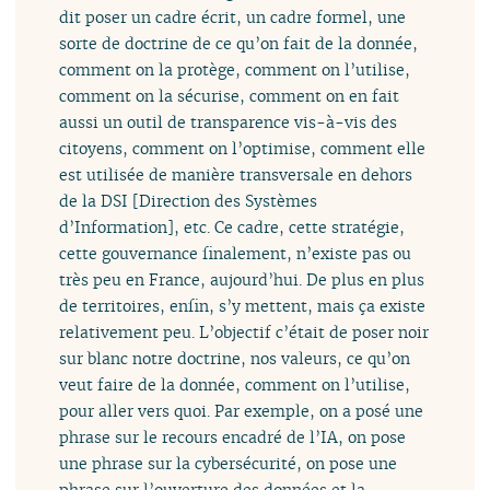
dit poser un cadre écrit, un cadre formel, une
sorte de doctrine de ce qu’on fait de la donnée,
comment on la protège, comment on l’utilise,
comment on la sécurise, comment on en fait
aussi un outil de transparence vis-à-vis des
citoyens, comment on l’optimise, comment elle
est utilisée de manière transversale en dehors
de la DSI [Direction des Systèmes
d’Information], etc. Ce cadre, cette stratégie,
cette gouvernance finalement, n’existe pas ou
très peu en France, aujourd’hui. De plus en plus
de territoires, enfin, s’y mettent, mais ça existe
relativement peu. L’objectif c’était de poser noir
sur blanc notre doctrine, nos valeurs, ce qu’on
veut faire de la donnée, comment on l’utilise,
pour aller vers quoi. Par exemple, on a posé une
phrase sur le recours encadré de l’IA, on pose
une phrase sur la cybersécurité, on pose une
phrase sur l’ouverture des données et la