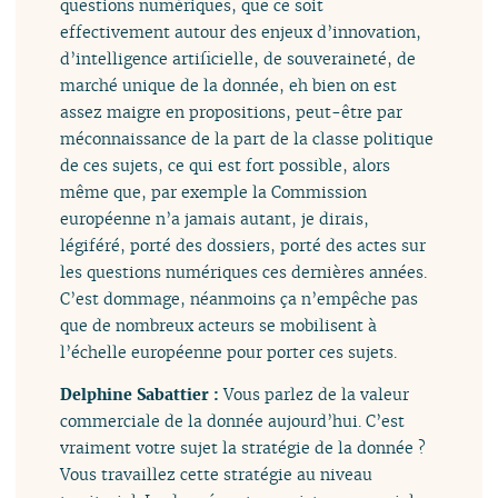
questions numériques, que ce soit
effectivement autour des enjeux d’innovation,
d’intelligence artificielle, de souveraineté, de
marché unique de la donnée, eh bien on est
assez maigre en propositions, peut-être par
méconnaissance de la part de la classe politique
de ces sujets, ce qui est fort possible, alors
même que, par exemple la Commission
européenne n’a jamais autant, je dirais,
légiféré, porté des dossiers, porté des actes sur
les questions numériques ces dernières années.
C’est dommage, néanmoins ça n’empêche pas
que de nombreux acteurs se mobilisent à
l’échelle européenne pour porter ces sujets.
Delphine Sabattier :
Vous parlez de la valeur
commerciale de la donnée aujourd’hui. C’est
vraiment votre sujet la stratégie de la donnée ?
Vous travaillez cette stratégie au niveau