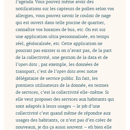
l’agenda. Vous pouvez même avoir des
notifications sur les capteurs de pollen selon vos
allergies, vous pouvez savoir le couloir de nage
qui est ouvert dans telle piscine de quartier,
connaître vos horaires de bus, etc. On est sur
une application ultra personnalisée, en temps
réel, géolocalisée, etc. Cette application ne
pourrait pas exister si on n’avait pas, de la part
de la collectivité, une gestion de la data et de
l’
open data
; par exemple, les données de
transport, c’est de l’
open data
avec notre
délégataire de service public. En fait, les
premiers utilisateurs de la donnée, en termes
de services, c’est la collectivité elle-même. Si
elle veut proposer des services aux habitants qui
sont adaptés à leurs usages – le job d’une
collectivité c’est quand même de répondre aux
usages des habitants, ce n’est pas d’en créer de
nouveaux, je dis ça aussi souvent – eh bien elle