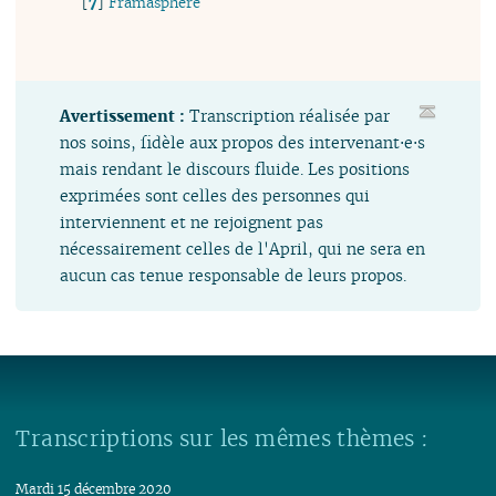
[
7
]
Framasphère
Avertissement :
Transcription réalisée par
nos soins, fidèle aux propos des intervenant⋅e⋅s
mais rendant le discours fluide. Les positions
exprimées sont celles des personnes qui
interviennent et ne rejoignent pas
nécessairement celles de l'April, qui ne sera en
aucun cas tenue responsable de leurs propos.
Transcriptions sur les mêmes thèmes :
Mardi 15 décembre 2020