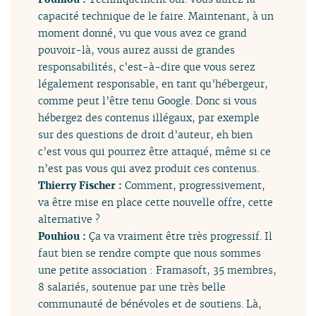
capacité technique de le faire. Maintenant, à un
moment donné, vu que vous avez ce grand
pouvoir-là, vous aurez aussi de grandes
responsabilités, c’est-à-dire que vous serez
légalement responsable, en tant qu’hébergeur,
comme peut l’être tenu Google. Donc si vous
hébergez des contenus illégaux, par exemple
sur des questions de droit d’auteur, eh bien
c’est vous qui pourrez être attaqué, même si ce
n’est pas vous qui avez produit ces contenus.
Thierry Fischer :
Comment, progressivement,
va être mise en place cette nouvelle offre, cette
alternative ?
Pouhiou :
Ça va vraiment être très progressif. Il
faut bien se rendre compte que nous sommes
une petite association : Framasoft, 35 membres,
8 salariés, soutenue par une très belle
communauté de bénévoles et de soutiens. Là,