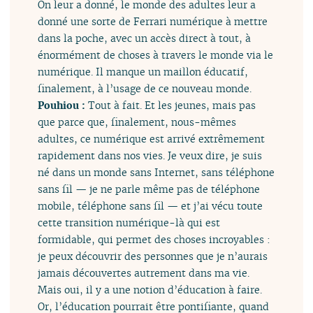
On leur a donné, le monde des adultes leur a
donné une sorte de Ferrari numérique à mettre
dans la poche, avec un accès direct à tout, à
énormément de choses à travers le monde via le
numérique. Il manque un maillon éducatif,
finalement, à l’usage de ce nouveau monde.
Pouhiou :
Tout à fait. Et les jeunes, mais pas
que parce que, finalement, nous-mêmes
adultes, ce numérique est arrivé extrêmement
rapidement dans nos vies. Je veux dire, je suis
né dans un monde sans Internet, sans téléphone
sans fil — je ne parle même pas de téléphone
mobile, téléphone sans fil — et j’ai vécu toute
cette transition numérique-là qui est
formidable, qui permet des choses incroyables :
je peux découvrir des personnes que je n’aurais
jamais découvertes autrement dans ma vie.
Mais oui, il y a une notion d’éducation à faire.
Or, l’éducation pourrait être pontifiante, quand