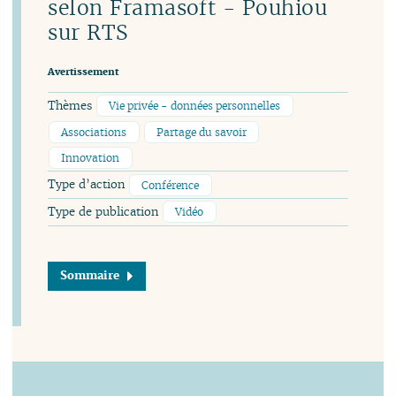
selon Framasoft - Pouhiou
sur RTS
Avertissement
Thèmes
Vie privée - données personnelles
Associations
Partage du savoir
Innovation
Type d’action
Conférence
Type de publication
Vidéo
Sommaire