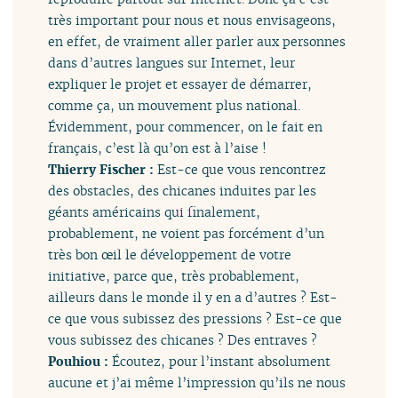
très important pour nous et nous envisageons,
en effet, de vraiment aller parler aux personnes
dans d’autres langues sur Internet, leur
expliquer le projet et essayer de démarrer,
comme ça, un mouvement plus national.
Évidemment, pour commencer, on le fait en
français, c’est là qu’on est à l’aise !
Thierry Fischer :
Est-ce que vous rencontrez
des obstacles, des chicanes induites par les
géants américains qui finalement,
probablement, ne voient pas forcément d’un
très bon œil le développement de votre
initiative, parce que, très probablement,
ailleurs dans le monde il y en a d’autres ? Est-
ce que vous subissez des pressions ? Est-ce que
vous subissez des chicanes ? Des entraves ?
Pouhiou :
Écoutez, pour l’instant absolument
aucune et j’ai même l’impression qu’ils ne nous