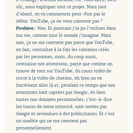
sûr, nous expliquer tout ce projet. Mais tout
d’abord, on va commencer peut-être par le
début. YouTube, ça ne vous convient pas ?
Pouhiou :
Non. Et pourtant j’ai pu l’utiliser dans
ma vie, comme tout le monde j’imagine. Mais
non, ça ne me convient pas parce que YouTube,
en fait, centralise à la fois les contenus créés
par les personnes, mais, du coup aussi,
centralise nos attentions, parce que comme on
trouve de tout sur YouTube, du cours vidéo de
tricot à la vidéo de chatons, eh bien on va
forcément aller là et, pendant ce temps que nos
attentions sont captées par Google, eh bien
toutes nos données personnelles, c’est-à-dire
les traces de notre intimité, sont notées par
Google et revendues à des publicitaires. Et c’est
un modèle qui ne me convient pas
personnellement.