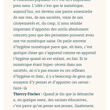
pour nous. L’idée c’est que le numérique,
aujourd’hui, est devenu une partie essentielle
de nos vies, de nos sociétés, voire de nos
citoyennetés et, du coup, il nous semble
important d’apporter des outils absolument
concrets pour que des personnes puissent avoir
une vie numérique saine. On parle souvent
d’hygiène numérique parce que, eh bien, c’est
quelque chose qui s’apprend comme on apprend
l’hygiène quand on est enfant, en fait. Et le
numérique étant hyper-récent dans nos
sociétés, on n’a pas encore eu ces réflexes
d’hygiène et donc, il y a beaucoup de gens qui
essayent d’y penser et d’apporter ces savoir-
faire-là.
Thierry Fischer :
Quand je dis que la démarche
a, en quelque sorte, des racines éducatives,
c’est parce qu’on pense aux jeunes, finalement.