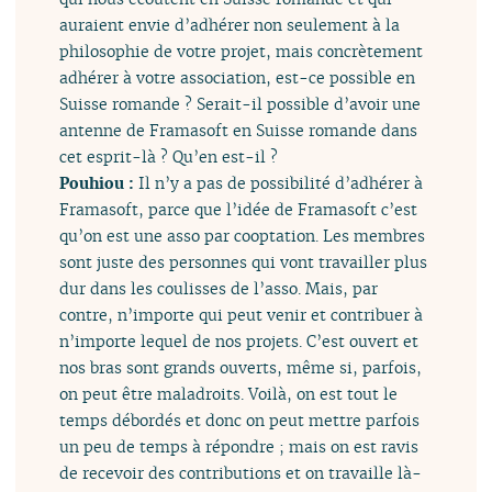
auraient envie d’adhérer non seulement à la
philosophie de votre projet, mais concrètement
adhérer à votre association, est-ce possible en
Suisse romande ? Serait-il possible d’avoir une
antenne de Framasoft en Suisse romande dans
cet esprit-là ? Qu’en est-il ?
Pouhiou :
Il n’y a pas de possibilité d’adhérer à
Framasoft, parce que l’idée de Framasoft c’est
qu’on est une asso par cooptation. Les membres
sont juste des personnes qui vont travailler plus
dur dans les coulisses de l’asso. Mais, par
contre, n’importe qui peut venir et contribuer à
n’importe lequel de nos projets. C’est ouvert et
nos bras sont grands ouverts, même si, parfois,
on peut être maladroits. Voilà, on est tout le
temps débordés et donc on peut mettre parfois
un peu de temps à répondre ; mais on est ravis
de recevoir des contributions et on travaille là-