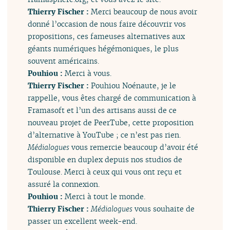
Thierry Fischer :
Merci beaucoup de nous avoir
donné l’occasion de nous faire découvrir vos
propositions, ces fameuses alternatives aux
géants numériques hégémoniques, le plus
souvent américains.
Pouhiou :
Merci à vous.
Thierry Fischer :
Pouhiou Noénaute, je le
rappelle, vous êtes chargé de communication à
Framasoft et l’un des artisans aussi de ce
nouveau projet de PeerTube, cette proposition
d’alternative à YouTube ; ce n’est pas rien.
Médialogues
vous remercie beaucoup d’avoir été
disponible en duplex depuis nos studios de
Toulouse. Merci à ceux qui vous ont reçu et
assuré la connexion.
Pouhiou :
Merci à tout le monde.
Thierry Fischer :
Médialogues
vous souhaite de
passer un excellent week-end.