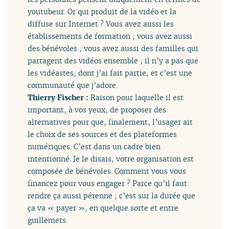
youtubeur. Or qui produit de la vidéo et la
diffuse sur Internet ? Vous avez aussi les
établissements de formation ; vous avez aussi
des bénévoles ; vous avez aussi des familles qui
partagent des vidéos ensemble ; il n’y a pas que
les vidéastes, dont j’ai fait partie, et c’est une
communauté que j’adore.
Thierry Fischer :
Raison pour laquelle il est
important, à vos yeux, de proposer des
alternatives pour que, finalement, l’usager ait
le choix de ses sources et des plateformes
numériques. C’est dans un cadre bien
intentionné. Je le disais, votre organisation est
composée de bénévoles. Comment vous vous
financez pour vous engager ? Parce qu’il faut
rendre ça aussi pérenne ; c’est sur la durée que
ça va « payer », en quelque sorte et entre
guillemets.