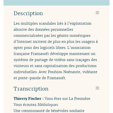
Description
Les multiples scandales liés à l’exploitation
abusive des données personnelles
commercialisées par les géants numériques
d’Internet incitent de plus en plus les usagers à
opter pour des logiciels libres. L’association
française Framasoft développe maintenant un
système de partage de vidéos sans traçages des
visiteurs et sans capitalisation des productions
individuelles. Avec Pouhiou Noénaute, vidéaste
et porte-parole de Framasoft.
Transcription
Thierry Fischer :
Vous êtes sur La Première.
Vous écoutez
Médialogues
.
Une communauté de bénévoles souhaite