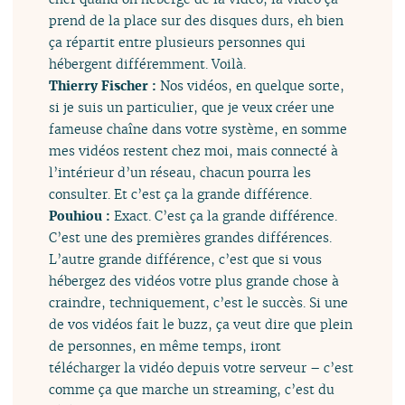
prend de la place sur des disques durs, eh bien
ça répartit entre plusieurs personnes qui
hébergent différemment. Voilà.
Thierry Fischer :
Nos vidéos, en quelque sorte,
si je suis un particulier, que je veux créer une
fameuse chaîne dans votre système, en somme
mes vidéos restent chez moi, mais connecté à
l’intérieur d’un réseau, chacun pourra les
consulter. Et c’est ça la grande différence.
Pouhiou :
Exact. C’est ça la grande différence.
C’est une des premières grandes différences.
L’autre grande différence, c’est que si vous
hébergez des vidéos votre plus grande chose à
craindre, techniquement, c’est le succès. Si une
de vos vidéos fait le buzz, ça veut dire que plein
de personnes, en même temps, iront
télécharger la vidéo depuis votre serveur – c’est
comme ça que marche un streaming, c’est du