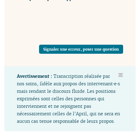
Signaler une erreur, poser une question
Avertissement :
Transcription réalisée par
nos soins, fidèle aux propos des intervenant⋅e⋅s
mais rendant le discours fluide. Les positions
exprimées sont celles des personnes qui
interviennent et ne rejoignent pas
nécessairement celles de l'April, qui ne sera en
aucun cas tenue responsable de leurs propos.