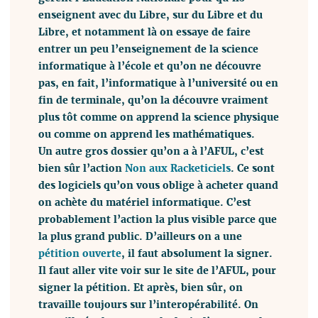
enseignent avec du Libre, sur du Libre et du
Libre, et notamment là on essaye de faire
entrer un peu l’enseignement de la science
informatique à l’école et qu’on ne découvre
pas, en fait, l’informatique à l’université ou en
fin de terminale, qu’on la découvre vraiment
plus tôt comme on apprend la science physique
ou comme on apprend les mathématiques.
Un autre gros dossier qu’on a à l’AFUL, c’est
bien sûr l’action
Non aux Racketiciels
. Ce sont
des logiciels qu’on vous oblige à acheter quand
on achète du matériel informatique. C’est
probablement l’action la plus visible parce que
la plus grand public. D’ailleurs on a une
pétition ouverte
, il faut absolument la signer.
Il faut aller vite voir sur le site de l’AFUL, pour
signer la pétition. Et après, bien sûr, on
travaille toujours sur l’interopérabilité. On