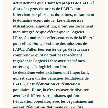
Actuellement quels sont les projets de l’AFUL ?
Alors, les gros chantiers de l’AFUL : on
intervient sur plusieurs domaines, notamment
le domaine économique. Les entreprises
utilisatrices, aujourd’hui, n’ont pas forcément
bien intégré ce que c’était que le Logiciel
Libre, du moins les effets concrets de la liberté
pour elles. Donc, c’est une des missions de
l’AFUL d’aller leur parler de ça, de leur faire
comprendre qu’il ne faut pas forcément
regarder le Logiciel Libre avec les mêmes
critères que le logiciel non libre.
Le deuxième volet extrêmement important,
qui est aussi un des principes fondateurs de
l’AFUL, c’est l’éducation et l’éducation
populaire. Donc, là c’est essayer de discuter
avec les différents organismes qui font
l’éducation populaire, avec les organismes qui
gèrent l’Éducation Nationale pour qu’ils