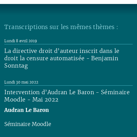
Transcriptions sur les mêmes thèmes :
Lundi 8 avril 2019
La directive droit d’auteur inscrit dans le
droit la censure automatisée - Benjamin
Sonntag
Lire
Lundi 30 mai 2022
Intervention d’Audran Le Baron - Séminaire
Moodle - Mai 2022
Audran Le Baron
Séminaire Moodle