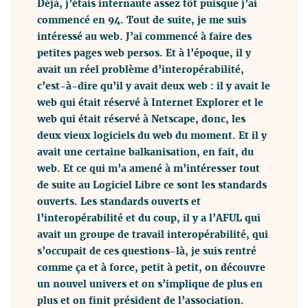
Déjà, j’étais internaute assez tôt puisque j’ai
commencé en 94. Tout de suite, je me suis
intéressé au web. J’ai commencé à faire des
petites pages web persos. Et à l’époque, il y
avait un réel problème d’interopérabilité,
c’est-à-dire qu’il y avait deux web : il y avait le
web qui était réservé à Internet Explorer et le
web qui était réservé à Netscape, donc, les
deux vieux logiciels du web du moment. Et il y
avait une certaine balkanisation, en fait, du
web. Et ce qui m’a amené à m’intéresser tout
de suite au Logiciel Libre ce sont les standards
ouverts. Les standards ouverts et
l’interopérabilité et du coup, il y a l’AFUL qui
avait un groupe de travail interopérabilité, qui
s’occupait de ces questions-là, je suis rentré
comme ça et à force, petit à petit, on découvre
un nouvel univers et on s’implique de plus en
plus et on finit président de l’association.