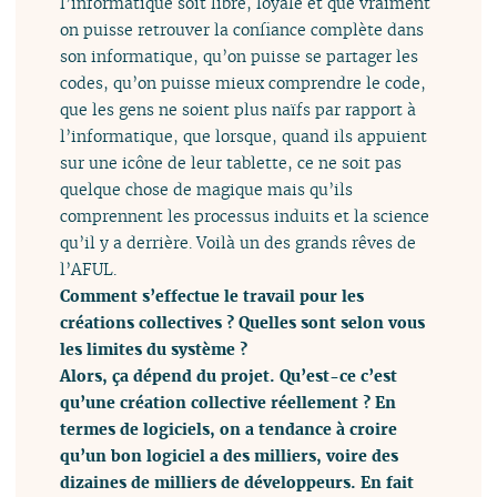
l’informatique soit libre, loyale et que vraiment
on puisse retrouver la confiance complète dans
son informatique, qu’on puisse se partager les
codes, qu’on puisse mieux comprendre le code,
que les gens ne soient plus naïfs par rapport à
l’informatique, que lorsque, quand ils appuient
sur une icône de leur tablette, ce ne soit pas
quelque chose de magique mais qu’ils
comprennent les processus induits et la science
qu’il y a derrière. Voilà un des grands rêves de
l’AFUL.
Comment s’effectue le travail pour les
créations collectives ? Quelles sont selon vous
les limites du système ?
Alors, ça dépend du projet. Qu’est-ce c’est
qu’une création collective réellement ? En
termes de logiciels, on a tendance à croire
qu’un bon logiciel a des milliers, voire des
dizaines de milliers de développeurs. En fait