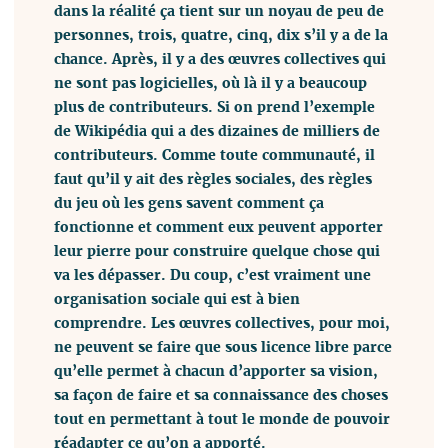
dans la réalité ça tient sur un noyau de peu de
personnes, trois, quatre, cinq, dix s’il y a de la
chance. Après, il y a des œuvres collectives qui
ne sont pas logicielles, où là il y a beaucoup
plus de contributeurs. Si on prend l’exemple
de Wikipédia qui a des dizaines de milliers de
contributeurs. Comme toute communauté, il
faut qu’il y ait des règles sociales, des règles
du jeu où les gens savent comment ça
fonctionne et comment eux peuvent apporter
leur pierre pour construire quelque chose qui
va les dépasser. Du coup, c’est vraiment une
organisation sociale qui est à bien
comprendre. Les œuvres collectives, pour moi,
ne peuvent se faire que sous licence libre parce
qu’elle permet à chacun d’apporter sa vision,
sa façon de faire et sa connaissance des choses
tout en permettant à tout le monde de pouvoir
réadapter ce qu’on a apporté.