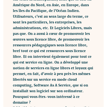
Amérique du Nord, en Asie, en Europe, dans
les îles du Pacifique, de l’Océan Indien.
Utilisateurs, c’est au sens large du terme, ce
sont les particuliers, les entreprises, les
administrations, etc. Et Logiciels Libres, mais
pas que. On a aussi à cœur de promouvoir les
œuvres sous licence libre, de promouvoir les
ressources pédagogiques sous licence libre,
bref tout ce qui est ressources sous licence
libre. Et on intervient également pour tout ce
qui est service en ligne. On a développé une
notion de services en ligne libres et loyaux qui
permet, en fait, d’avoir à peu près les mêmes
libertés sur un service en mode cloud
computing, Software As A Service, que si on
installait son logiciel sur son ordinateur.
Pourquoi vous êtes-vous intéressé à ce
domaine ?