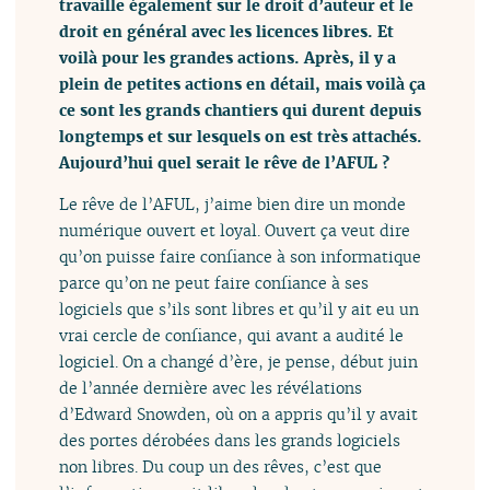
travaille également sur le droit d’auteur et le
droit en général avec les licences libres. Et
voilà pour les grandes actions. Après, il y a
plein de petites actions en détail, mais voilà ça
ce sont les grands chantiers qui durent depuis
longtemps et sur lesquels on est très attachés.
Aujourd’hui quel serait le rêve de l’AFUL ?
Le rêve de l’AFUL, j’aime bien dire un monde
numérique ouvert et loyal. Ouvert ça veut dire
qu’on puisse faire confiance à son informatique
parce qu’on ne peut faire confiance à ses
logiciels que s’ils sont libres et qu’il y ait eu un
vrai cercle de confiance, qui avant a audité le
logiciel. On a changé d’ère, je pense, début juin
de l’année dernière avec les révélations
d’Edward Snowden, où on a appris qu’il y avait
des portes dérobées dans les grands logiciels
non libres. Du coup un des rêves, c’est que