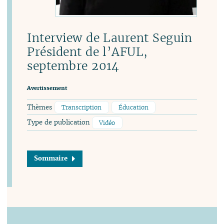
Interview de Laurent Seguin
Président de l’AFUL,
septembre 2014
Avertissement
Thèmes
Transcription
Éducation
Type de publication
Vidéo
Sommaire