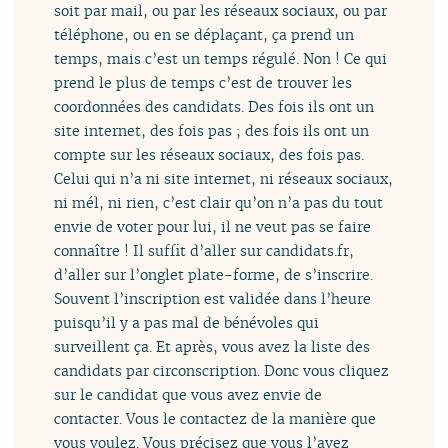
soit par mail, ou par les réseaux sociaux, ou par
téléphone, ou en se déplaçant, ça prend un
temps, mais c’est un temps régulé. Non ! Ce qui
prend le plus de temps c’est de trouver les
coordonnées des candidats. Des fois ils ont un
site internet, des fois pas ; des fois ils ont un
compte sur les réseaux sociaux, des fois pas.
Celui qui n’a ni site internet, ni réseaux sociaux,
ni mél, ni rien, c’est clair qu’on n’a pas du tout
envie de voter pour lui, il ne veut pas se faire
connaître ! Il suffit d’aller sur candidats.fr,
d’aller sur l’onglet plate-forme, de s’inscrire.
Souvent l’inscription est validée dans l’heure
puisqu’il y a pas mal de bénévoles qui
surveillent ça. Et après, vous avez la liste des
candidats par circonscription. Donc vous cliquez
sur le candidat que vous avez envie de
contacter. Vous le contactez de la manière que
vous voulez. Vous précisez que vous l’avez