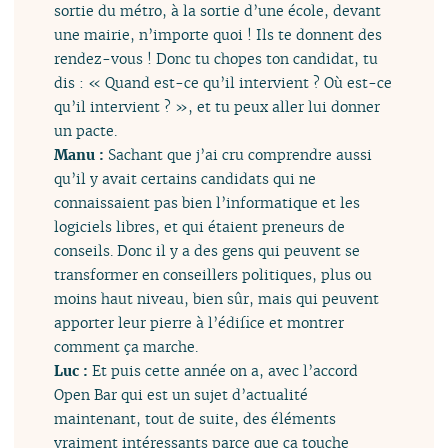
sortie du métro, à la sortie d’une école, devant
une mairie, n’importe quoi ! Ils te donnent des
rendez-vous ! Donc tu chopes ton candidat, tu
dis : « Quand est-ce qu’il intervient ? Où est-ce
qu’il intervient ? », et tu peux aller lui donner
un pacte.
Manu :
Sachant que j’ai cru comprendre aussi
qu’il y avait certains candidats qui ne
connaissaient pas bien l’informatique et les
logiciels libres, et qui étaient preneurs de
conseils. Donc il y a des gens qui peuvent se
transformer en conseillers politiques, plus ou
moins haut niveau, bien sûr, mais qui peuvent
apporter leur pierre à l’édifice et montrer
comment ça marche.
Luc :
Et puis cette année on a, avec l’accord
Open Bar qui est un sujet d’actualité
maintenant, tout de suite, des éléments
vraiment intéressants parce que ça touche