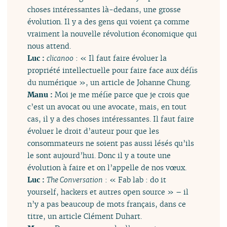
choses intéressantes là-dedans, une grosse
évolution. Il y a des gens qui voient ça comme
vraiment la nouvelle révolution économique qui
nous attend.
Luc :
clicanoo
: « Il faut faire évoluer la
propriété intellectuelle pour faire face aux défis
du numérique », un article de Johanne Chung.
Manu :
Moi je me méfie parce que je crois que
c’est un avocat ou une avocate, mais, en tout
cas, il y a des choses intéressantes. Il faut faire
évoluer le droit d’auteur pour que les
consommateurs ne soient pas aussi lésés qu’ils
le sont aujourd’hui. Donc il y a toute une
évolution à faire et on l’appelle de nos vœux.
Luc :
The Conversation
: « Fab lab : do it
yourself, hackers et autres open source » – il
n’y a pas beaucoup de mots français, dans ce
titre, un article Clément Duhart.