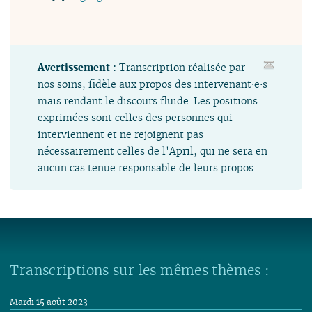
Avertissement :
Transcription réalisée par
nos soins, fidèle aux propos des intervenant⋅e⋅s
mais rendant le discours fluide. Les positions
exprimées sont celles des personnes qui
interviennent et ne rejoignent pas
nécessairement celles de l'April, qui ne sera en
aucun cas tenue responsable de leurs propos.
Transcriptions sur les mêmes thèmes :
Mardi 15 août 2023