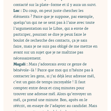
contacté sur la plate-forme et il y aura un suivi.
Luc :
Du coup, on peut juste chercher les
éléments ? Parce que je suppose, par exemple,
quelqu’un qui ne se sent pas à l’aise avec toute
l’argumentation sur le Libre, qui a envie de
participer, pourrait se dire je peux faire le
boulot de recherche des contacts, ça je sais
faire, mais je ne suis pas obligé de me mettre en
avant sur un sujet que je ne maîtrise pas
nécessairement.
Magali :
Mais j’adorerais avoir ce genre de
bénévole-là ! Parce que moi qui n’hésite pas à
contacter les gens, si j’ai déjà leur adresse mél,
c’est un gain de temps incroyable ! Il faut
compter entre deux et cinq minutes pour
trouver une adresse mél. Alors qu’envoyer un
mél, ça prend une minute. Bon, après on le
réécrit, on essaye de l’adapter au candidat. Mais