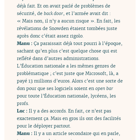
déjà fait. Et on avait parlé de problèmes de
sécurité, de
back door
, et l’armée avait dit :
« Mais non, il n’y a aucun risque ». En fait, les
révélations de Snowden étaient tombées juste
après donc c’était assez rigolo.
Manu :
Ça paraissait déjà tout pourri à l’époque,
sachant qu’en plus c’est quelque chose qui est
reflété dans d’autres administrations.
L’Éducation nationale a les mêmes genres de
problématique ; c’est juste que Microsoft, là, a
payé 13 millions d’euros. Alors c’est une sorte de
don pour que ses logiciels soient en
open bar
pour toute l’Éducation nationale, lycéens, les
profs.
Luc :
Il y a des accords. En fait, ce n’est pas
exactement ça. Mais en gros ils ont des facilités
pour le déployer partout.
Manu :
Il y a un article secondaire qui en parle,