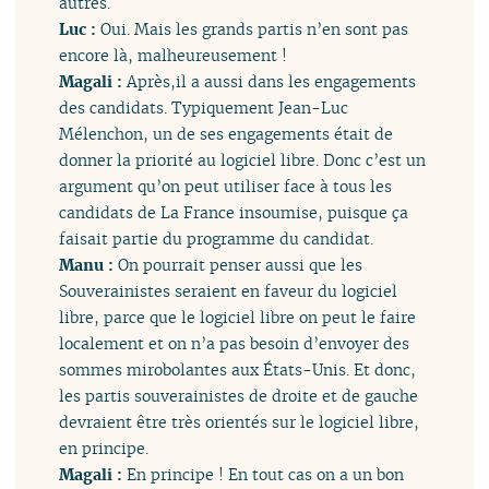
autres.
Luc :
Oui. Mais les grands partis n’en sont pas
encore là, malheureusement !
Magali :
Après,il a aussi dans les engagements
des candidats. Typiquement Jean-Luc
Mélenchon, un de ses engagements était de
donner la priorité au logiciel libre. Donc c’est un
argument qu’on peut utiliser face à tous les
candidats de La France insoumise, puisque ça
faisait partie du programme du candidat.
Manu :
On pourrait penser aussi que les
Souverainistes seraient en faveur du logiciel
libre, parce que le logiciel libre on peut le faire
localement et on n’a pas besoin d’envoyer des
sommes mirobolantes aux États-Unis. Et donc,
les partis souverainistes de droite et de gauche
devraient être très orientés sur le logiciel libre,
en principe.
Magali :
En principe ! En tout cas on a un bon