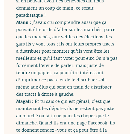
si on pouvait avoir des bénévoles qui nous
donnaient un coup de main, ce serait
paradisiaque !
Manu :
J’avais cru comprendre aussi que ça
pouvait être utile d’aller sur les marchés, parce
que les marchés, aux veilles des élections, les
gars ils y vont tous ; ils ont leurs propres tracts
à distribuer pour montrer qu’ils vont être les
meilleurs et qu’il faut voter pour eux. On n’a pas
forcément l’envie de parler, mais juste de
tendre un papier, ça peut être intéressant
d’imprimer ce pacte et de le distribuer soi-
même aux élus qui sont en train de distribuer
des tracts à droite à gauche.
Magali :
Et tu sais ce qui est génial, c’est que
maintenant les députés ils ne restent pas juste
au marché où là tu ne peux les choper que le
dimanche. Quand ils ont une page Facebook, ils
te donnent rendez-vous et ça peut être à la