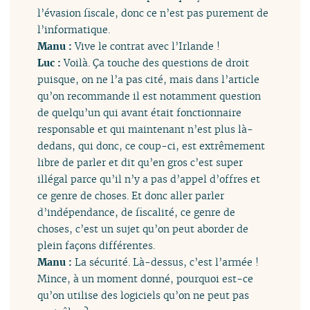
l’évasion fiscale, donc ce n’est pas purement de
l’informatique.
Manu :
Vive le contrat avec l’Irlande !
Luc :
Voilà. Ça touche des questions de droit
puisque, on ne l’a pas cité, mais dans l’article
qu’on recommande il est notamment question
de quelqu’un qui avant était fonctionnaire
responsable et qui maintenant n’est plus là-
dedans, qui donc, ce coup-ci, est extrêmement
libre de parler et dit qu’en gros c’est super
illégal parce qu’il n’y a pas d’appel d’offres et
ce genre de choses. Et donc aller parler
d’indépendance, de fiscalité, ce genre de
choses, c’est un sujet qu’on peut aborder de
plein façons différentes.
Manu :
La sécurité. Là-dessus, c’est l’armée !
Mince, à un moment donné, pourquoi est-ce
qu’on utilise des logiciels qu’on ne peut pas