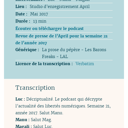
Lieu :
Studio d’enregistrement April
Date :
Mai 2017
Durée :
13 min
Écouter ou télécharger le podcast
Revue de presse de l’April pour la semaine 21
de l’année 2017
Générique :
La prose du pépère - Les Barons
Freaks - LAL
Licence de la transcription :
Verbatim
Transcription
Luc :
Décriptualité. Le podcast qui décrypte
l’actualité des libertés numériques. Semaine 21,
année 2017. Salut Manu.
Manu :
Salut Mag.
Magali :
Salut Luc.