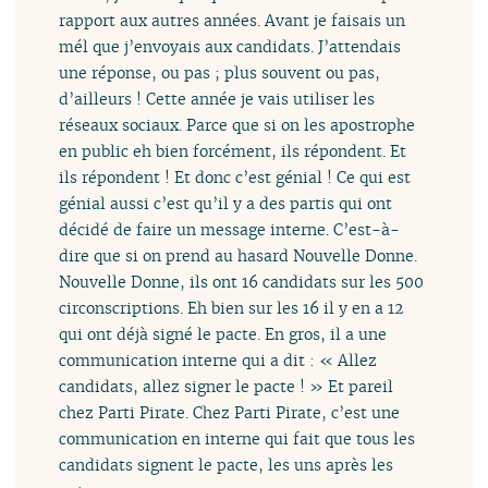
rapport aux autres années. Avant je faisais un
mél que j’envoyais aux candidats. J’attendais
une réponse, ou pas ; plus souvent ou pas,
d’ailleurs ! Cette année je vais utiliser les
réseaux sociaux. Parce que si on les apostrophe
en public eh bien forcément, ils répondent. Et
ils répondent ! Et donc c’est génial ! Ce qui est
génial aussi c’est qu’il y a des partis qui ont
décidé de faire un message interne. C’est-à-
dire que si on prend au hasard Nouvelle Donne.
Nouvelle Donne, ils ont 16 candidats sur les 500
circonscriptions. Eh bien sur les 16 il y en a 12
qui ont déjà signé le pacte. En gros, il a une
communication interne qui a dit : « Allez
candidats, allez signer le pacte ! » Et pareil
chez Parti Pirate. Chez Parti Pirate, c’est une
communication en interne qui fait que tous les
candidats signent le pacte, les uns après les