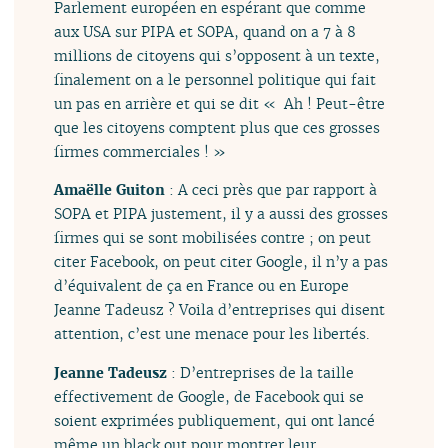
Parlement européen en espérant que comme
aux USA sur PIPA et SOPA, quand on a 7 à 8
millions de citoyens qui s’opposent à un texte,
finalement on a le personnel politique qui fait
un pas en arrière et qui se dit « Ah ! Peut-être
que les citoyens comptent plus que ces grosses
firmes commerciales ! »
Amaëlle Guiton
: A ceci près que par rapport à
SOPA et PIPA justement, il y a aussi des grosses
firmes qui se sont mobilisées contre ; on peut
citer Facebook, on peut citer Google, il n’y a pas
d’équivalent de ça en France ou en Europe
Jeanne Tadeusz ? Voila d’entreprises qui disent
attention, c’est une menace pour les libertés.
Jeanne Tadeusz
: D’entreprises de la taille
effectivement de Google, de Facebook qui se
soient exprimées publiquement, qui ont lancé
même un black out pour montrer leur