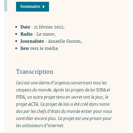
Sommaire
Date
: 11 février 2012,
Radio
: Le mouv,
Journaliste
: Amaëlle Guiton,
lien
vers le
média
.
Transcription
Ceci est une alerte d’urgence concernant tous les
citoyens du monde. Après les projets de loi SOPA et
PIPA, un autre projet tenu en secret voit le jour, le
projet ACTA. Ce projet de lois a été créé dans notre
dos par les chefs d’états du monde entier pour nous
contrôler encore plus. Ce projet est une prison pour
les utilisateurs d’internet.