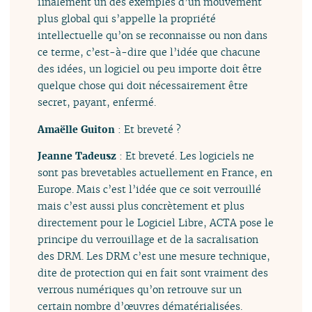
finalement un des exemples d’un mouvement
plus global qui s’appelle la propriété
intellectuelle qu’on se reconnaisse ou non dans
ce terme, c’est-à-dire que l’idée que chacune
des idées, un logiciel ou peu importe doit être
quelque chose qui doit nécessairement être
secret, payant, enfermé.
Amaëlle Guiton
: Et breveté ?
Jeanne Tadeusz
: Et breveté. Les logiciels ne
sont pas brevetables actuellement en France, en
Europe. Mais c’est l’idée que ce soit verrouillé
mais c’est aussi plus concrètement et plus
directement pour le Logiciel Libre, ACTA pose le
principe du verrouillage et de la sacralisation
des DRM. Les DRM c’est une mesure technique,
dite de protection qui en fait sont vraiment des
verrous numériques qu’on retrouve sur un
certain nombre d’œuvres dématérialisées.