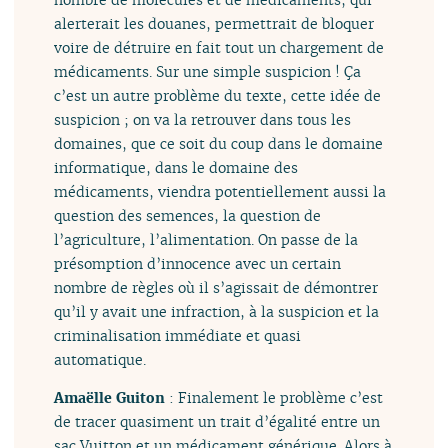
alerterait les douanes, permettrait de bloquer
voire de détruire en fait tout un chargement de
médicaments. Sur une simple suspicion ! Ça
c’est un autre problème du texte, cette idée de
suspicion ; on va la retrouver dans tous les
domaines, que ce soit du coup dans le domaine
informatique, dans le domaine des
médicaments, viendra potentiellement aussi la
question des semences, la question de
l’agriculture, l’alimentation. On passe de la
présomption d’innocence avec un certain
nombre de règles où il s’agissait de démontrer
qu’il y avait une infraction, à la suspicion et la
criminalisation immédiate et quasi
automatique.
Amaëlle Guiton
: Finalement le problème c’est
de tracer quasiment un trait d’égalité entre un
sac Vuitton et un médicament générique. Alors à