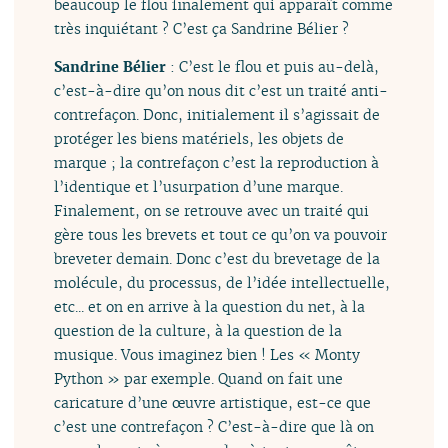
beaucoup le flou finalement qui apparaît comme
très inquiétant ? C’est ça Sandrine Bélier ?
Sandrine Bélier
: C’est le flou et puis au-delà,
c’est-à-dire qu’on nous dit c’est un traité anti-
contrefaçon. Donc, initialement il s’agissait de
protéger les biens matériels, les objets de
marque ; la contrefaçon c’est la reproduction à
l’identique et l’usurpation d’une marque.
Finalement, on se retrouve avec un traité qui
gère tous les brevets et tout ce qu’on va pouvoir
breveter demain. Donc c’est du brevetage de la
molécule, du processus, de l’idée intellectuelle,
etc... et on en arrive à la question du net, à la
question de la culture, à la question de la
musique. Vous imaginez bien ! Les « Monty
Python » par exemple. Quand on fait une
caricature d’une œuvre artistique, est-ce que
c’est une contrefaçon ? C’est-à-dire que là on