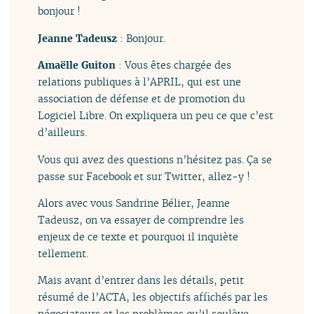
bonjour !
Jeanne Tadeusz
: Bonjour.
Amaëlle Guiton
: Vous êtes chargée des
relations publiques à l’APRIL, qui est une
association de défense et de promotion du
Logiciel Libre. On expliquera un peu ce que c’est
d’ailleurs.
Vous qui avez des questions n’hésitez pas. Ça se
passe sur Facebook et sur Twitter, allez-y !
Alors avec vous Sandrine Bélier, Jeanne
Tadeusz, on va essayer de comprendre les
enjeux de ce texte et pourquoi il inquiète
tellement.
Mais avant d’entrer dans les détails, petit
résumé de l’ACTA, les objectifs affichés par les
négociateurs et les problèmes qu’il soulève.