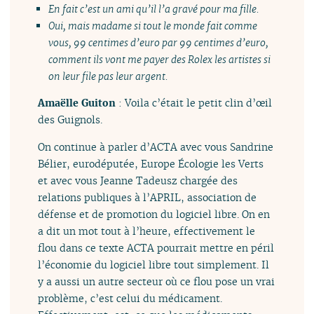
En fait c’est un ami qu’il l’a gravé pour ma fille.
Oui, mais madame si tout le monde fait comme
vous, 99 centimes d’euro par 99 centimes d’euro,
comment ils vont me payer des Rolex les artistes si
on leur file pas leur argent.
Amaëlle Guiton
: Voila c’était le petit clin d’œil
des Guignols.
On continue à parler d’ACTA avec vous Sandrine
Bélier, eurodéputée, Europe Écologie les Verts
et avec vous Jeanne Tadeusz chargée des
relations publiques à l’APRIL, association de
défense et de promotion du logiciel libre. On en
a dit un mot tout à l’heure, effectivement le
flou dans ce texte ACTA pourrait mettre en péril
l’économie du logiciel libre tout simplement. Il
y a aussi un autre secteur où ce flou pose un vrai
problème, c’est celui du médicament.