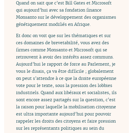
Quand on sait que c’est Bill Gates et Microsoft
qui aujourd’hui avec sa fondation finance
Monsanto sur le développement des organismes
génétiquement modifiés en Afrique.
Et donc on voit que sur les thématiques et sur
ces domaines de brevetabilité, vous avez des
firmes comme Monsanto et Microsoft qui se
retrouvent à avoir des intérêts assez communs.
Aujourd’hui le rapport de force au Parlement, je
vous le disais, ça va être difficile ; globalement
on peut s’attendre à ce que la droite européenne
vote pour le texte, sous la pression des lobbies
industriels. Quand aux libéraux et socialistes, ils
sont encore assez partagés sur la question, c’est
la raison pour laquelle la mobilisation citoyenne
est ultra importante aujourd’hui pour pouvoir
rappeler les droits des citoyens et faire pression
sur les représentants politiques au sein du