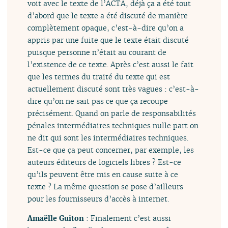
voit avec le texte de l’ACTA, déjà ça a été tout
d’abord que le texte a été discuté de manière
complètement opaque, c’est-à-dire qu’on a
appris par une fuite que le texte était discuté
puisque personne n’était au courant de
l’existence de ce texte. Après c’est aussi le fait
que les termes du traité du texte qui est
actuellement discuté sont très vagues : c’est-à-
dire qu’on ne sait pas ce que ça recoupe
précisément. Quand on parle de responsabilités
pénales intermédiaires techniques nulle part on
ne dit qui sont les intermédiaires techniques.
Est-ce que ça peut concerner, par exemple, les
auteurs éditeurs de logiciels libres ? Est-ce
qu’ils peuvent être mis en cause suite à ce
texte ? La même question se pose d’ailleurs
pour les fournisseurs d’accès à internet.
Amaëlle Guiton
: Finalement c’est aussi