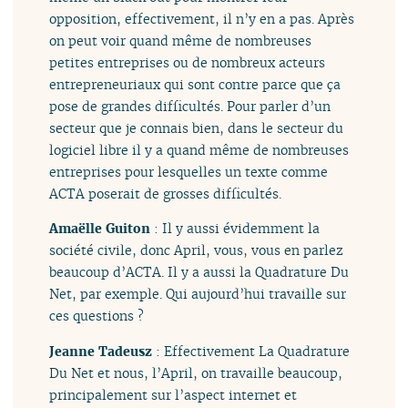
opposition, effectivement, il n’y en a pas. Après
on peut voir quand même de nombreuses
petites entreprises ou de nombreux acteurs
entrepreneuriaux qui sont contre parce que ça
pose de grandes difficultés. Pour parler d’un
secteur que je connais bien, dans le secteur du
logiciel libre il y a quand même de nombreuses
entreprises pour lesquelles un texte comme
ACTA poserait de grosses difficultés.
Amaëlle Guiton
: Il y aussi évidemment la
société civile, donc April, vous, vous en parlez
beaucoup d’ACTA. Il y a aussi la Quadrature Du
Net, par exemple. Qui aujourd’hui travaille sur
ces questions ?
Jeanne Tadeusz
: Effectivement La Quadrature
Du Net et nous, l’April, on travaille beaucoup,
principalement sur l’aspect internet et