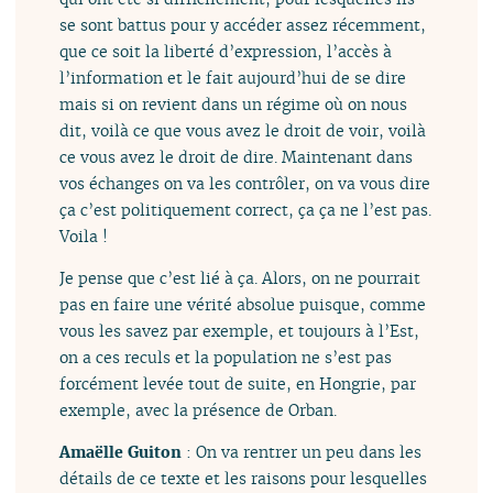
se sont battus pour y accéder assez récemment,
que ce soit la liberté d’expression, l’accès à
l’information et le fait aujourd’hui de se dire
mais si on revient dans un régime où on nous
dit, voilà ce que vous avez le droit de voir, voilà
ce vous avez le droit de dire. Maintenant dans
vos échanges on va les contrôler, on va vous dire
ça c’est politiquement correct, ça ça ne l’est pas.
Voila !
Je pense que c’est lié à ça. Alors, on ne pourrait
pas en faire une vérité absolue puisque, comme
vous les savez par exemple, et toujours à l’Est,
on a ces reculs et la population ne s’est pas
forcément levée tout de suite, en Hongrie, par
exemple, avec la présence de Orban.
Amaëlle Guiton
: On va rentrer un peu dans les
détails de ce texte et les raisons pour lesquelles