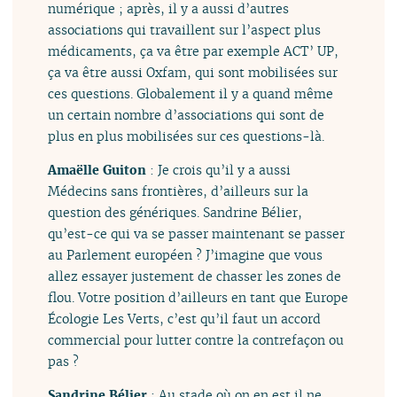
numérique ; après, il y a aussi d’autres
associations qui travaillent sur l’aspect plus
médicaments, ça va être par exemple ACT’ UP,
ça va être aussi Oxfam, qui sont mobilisées sur
ces questions. Globalement il y a quand même
un certain nombre d’associations qui sont de
plus en plus mobilisées sur ces questions-là.
Amaëlle Guiton
: Je crois qu’il y a aussi
Médecins sans frontières, d’ailleurs sur la
question des génériques. Sandrine Bélier,
qu’est-ce qui va se passer maintenant se passer
au Parlement européen ? J’imagine que vous
allez essayer justement de chasser les zones de
flou. Votre position d’ailleurs en tant que Europe
Écologie Les Verts, c’est qu’il faut un accord
commercial pour lutter contre la contrefaçon ou
pas ?
Sandrine Bélier
: Au stade où on en est il ne