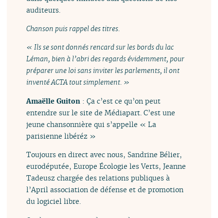
auditeurs.
Chanson puis rappel des titres.
« Ils se sont donnés rencard sur les bords du lac
Léman, bien à l’abri des regards évidemment, pour
préparer une loi sans inviter les parlements, il ont
inventé ACTA tout simplement. »
Amaëlle Guiton
: Ça c’est ce qu’on peut
entendre sur le site de Médiapart. C’est une
jeune chansonnière qui s’appelle « La
parisienne libéréz »
Toujours en direct avec nous, Sandrine Bélier,
eurodéputée, Europe Écologie les Verts, Jeanne
Tadeusz chargée des relations publiques à
l’April association de défense et de promotion
du logiciel libre.