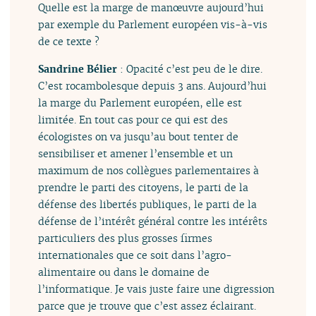
Quelle est la marge de manœuvre aujourd’hui
par exemple du Parlement européen vis-à-vis
de ce texte ?
Sandrine Bélier
: Opacité c’est peu de le dire.
C’est rocambolesque depuis 3 ans. Aujourd’hui
la marge du Parlement européen, elle est
limitée. En tout cas pour ce qui est des
écologistes on va jusqu’au bout tenter de
sensibiliser et amener l’ensemble et un
maximum de nos collègues parlementaires à
prendre le parti des citoyens, le parti de la
défense des libertés publiques, le parti de la
défense de l’intérêt général contre les intérêts
particuliers des plus grosses firmes
internationales que ce soit dans l’agro-
alimentaire ou dans le domaine de
l’informatique. Je vais juste faire une digression
parce que je trouve que c’est assez éclairant.