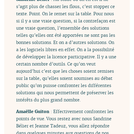
s’agit plus de chasser les flous, c’est stopper ce
texte. Point. On le remet sur la table. Pour nous
si il y a une vraie question, si la contrefaçon est
une vraie question, l’ensemble des solutions
telles qu’elles ont été apportées ne sont pas les
bonnes solutions. Et on a d’autres solutions. On
a les logiciels libres en effet. On a la possibilité
de développer la licence participative. Il y a une
certain nombre d’outils. Ce qu’on veut
aujourd’hui c’est que les choses soient remises
sur la table, qu’elles soient soumises au débat
public qu’on puisse confronter les différentes
solutions qui nous permettent de préserver les
intérêts du plus grand nombre.
Amaëlle Guiton
: Effectivement confronter les
points de vue. Vous restez avec nous Sandrine
Bélier et Jeanne Tadeuz, vous allez répondre
dans quelques minutes aux questions de nos