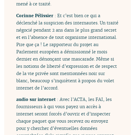
mené à ce traité.
Corinne Pélissier
: Et c’est bien ce qui a
déclenché la suspicion des internautes. Un traité
négocié pendant 2 ans dans le plus grand secret
et en l’absence de tout organisme international.
Pire que ça ! Le rapporteur du projet au
Parlement européen a démissionné le mois
dernier en dénonçant une mascarade. Même si
les notions de liberté d’expression et de respect
de la vie privée sont mentionnées noir sur
blanc, beaucoup s’inquiètent à propos du volet
internet de l’accord.
audio sur internet
: Avec l’ACTA, les FAI, les
fournisseurs à qui vous payez un accès à
internet seront forcés d’ouvrir et d’inspecter
chaque paquet que vous recevez ou envoyez
pour y chercher d’éventuelles données