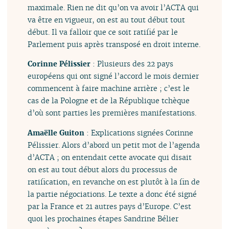
maximale. Rien ne dit qu’on va avoir l’ACTA qui
va être en vigueur, on est au tout début tout
début. Il va falloir que ce soit ratifié par le
Parlement puis après transposé en droit interne.
Corinne Pélissier
: Plusieurs des 22 pays
européens qui ont signé l’accord le mois dernier
commencent à faire machine arrière ; c’est le
cas de la Pologne et de la République tchèque
d’où sont parties les premières manifestations.
Amaëlle Guiton
: Explications signées Corinne
Pélissier. Alors d’abord un petit mot de l’agenda
d’ACTA ; on entendait cette avocate qui disait
on est au tout début alors du processus de
ratification, en revanche on est plutôt à la fin de
la partie négociations. Le texte a donc été signé
par la France et 21 autres pays d’Europe. C’est
quoi les prochaines étapes Sandrine Bélier