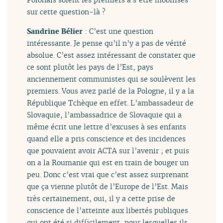
sur cette question-là ?
Sandrine Bélier
: C’est une question
intéressante. Je pense qu’il n’y a pas de vérité
absolue. C’est assez intéressant de constater que
ce sont plutôt les pays de l’Est, pays
anciennement communistes qui se soulèvent les
premiers. Vous avez parlé de la Pologne, il y a la
République Tchèque en effet. L’ambassadeur de
Slovaquie, l’ambassadrice de Slovaquie qui a
même écrit une lettre d’excuses à ses enfants
quand elle a pris conscience et des incidences
que pouvaient avoir ACTA sur l’avenir ; et puis
on a la Roumanie qui est en train de bouger un
peu. Donc c’est vrai que c’est assez surprenant
que ça vienne plutôt de l’Europe de l’Est. Mais
très certainement, oui, il y a cette prise de
conscience de l’atteinte aux libertés publiques
qui ont été si difficilement, pour lesquelles ils