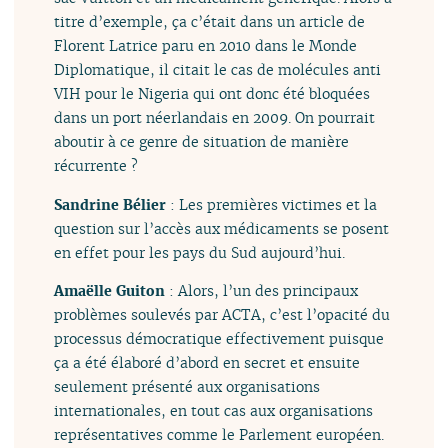
titre d’exemple, ça c’était dans un article de
Florent Latrice paru en 2010 dans le Monde
Diplomatique, il citait le cas de molécules anti
VIH pour le Nigeria qui ont donc été bloquées
dans un port néerlandais en 2009. On pourrait
aboutir à ce genre de situation de manière
récurrente ?
Sandrine Bélier
: Les premières victimes et la
question sur l’accès aux médicaments se posent
en effet pour les pays du Sud aujourd’hui.
Amaëlle Guiton
: Alors, l’un des principaux
problèmes soulevés par ACTA, c’est l’opacité du
processus démocratique effectivement puisque
ça a été élaboré d’abord en secret et ensuite
seulement présenté aux organisations
internationales, en tout cas aux organisations
représentatives comme le Parlement européen.