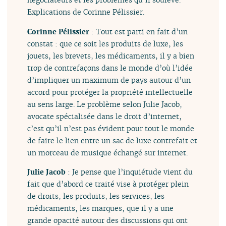
Explications de Corinne Pélissier.
Corinne Pélissier
: Tout est parti en fait d’un
constat : que ce soit les produits de luxe, les
jouets, les brevets, les médicaments, il y a bien
trop de contrefaçons dans le monde d’où l’idée
d’impliquer un maximum de pays autour d’un
accord pour protéger la propriété intellectuelle
au sens large. Le problème selon Julie Jacob,
avocate spécialisée dans le droit d’internet,
c’est qu’il n’est pas évident pour tout le monde
de faire le lien entre un sac de luxe contrefait et
un morceau de musique échangé sur internet.
Julie Jacob
: Je pense que l’inquiétude vient du
fait que d’abord ce traité vise à protéger plein
de droits, les produits, les services, les
médicaments, les marques, que il y a une
grande opacité autour des discussions qui ont