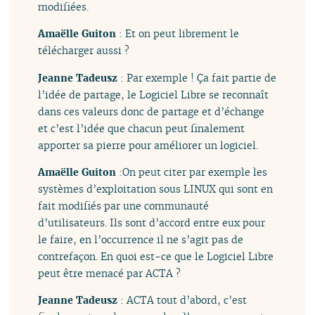
modifiées.
Amaëlle Guiton
: Et on peut librement le
télécharger aussi ?
Jeanne Tadeusz
: Par exemple ! Ça fait partie de
l’idée de partage, le Logiciel Libre se reconnaît
dans ces valeurs donc de partage et d’échange
et c’est l’idée que chacun peut finalement
apporter sa pierre pour améliorer un logiciel.
Amaëlle Guiton
:On peut citer par exemple les
systèmes d’exploitation sous LINUX qui sont en
fait modifiés par une communauté
d’utilisateurs. Ils sont d’accord entre eux pour
le faire, en l’occurrence il ne s’agit pas de
contrefaçon. En quoi est-ce que le Logiciel Libre
peut être menacé par ACTA ?
Jeanne Tadeusz
: ACTA tout d’abord, c’est