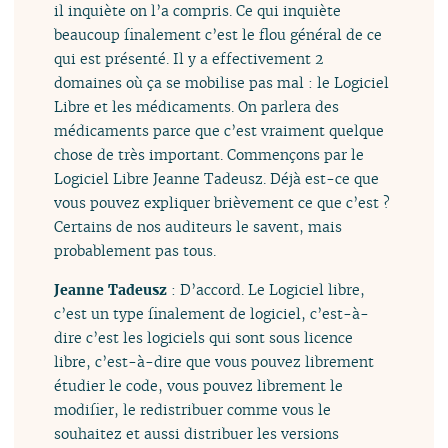
il inquiète on l’a compris. Ce qui inquiète
beaucoup finalement c’est le flou général de ce
qui est présenté. Il y a effectivement 2
domaines où ça se mobilise pas mal : le Logiciel
Libre et les médicaments. On parlera des
médicaments parce que c’est vraiment quelque
chose de très important. Commençons par le
Logiciel Libre Jeanne Tadeusz. Déjà est-ce que
vous pouvez expliquer brièvement ce que c’est ?
Certains de nos auditeurs le savent, mais
probablement pas tous.
Jeanne Tadeusz
: D’accord. Le Logiciel libre,
c’est un type finalement de logiciel, c’est-à-
dire c’est les logiciels qui sont sous licence
libre, c’est-à-dire que vous pouvez librement
étudier le code, vous pouvez librement le
modifier, le redistribuer comme vous le
souhaitez et aussi distribuer les versions