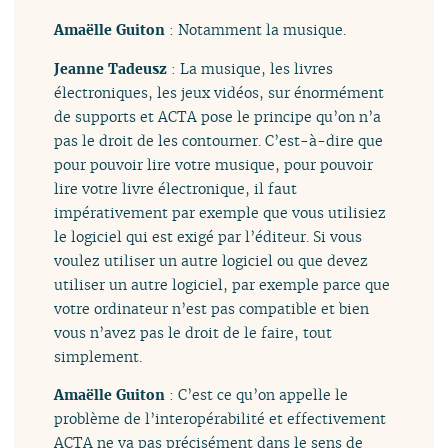
Amaëlle Guiton
: Notamment la musique.
Jeanne Tadeusz
: La musique, les livres
électroniques, les jeux vidéos, sur énormément
de supports et ACTA pose le principe qu’on n’a
pas le droit de les contourner. C’est-à-dire que
pour pouvoir lire votre musique, pour pouvoir
lire votre livre électronique, il faut
impérativement par exemple que vous utilisiez
le logiciel qui est exigé par l’éditeur. Si vous
voulez utiliser un autre logiciel ou que devez
utiliser un autre logiciel, par exemple parce que
votre ordinateur n’est pas compatible et bien
vous n’avez pas le droit de le faire, tout
simplement.
Amaëlle Guiton
: C’est ce qu’on appelle le
problème de l’interopérabilité et effectivement
ACTA ne va pas précisément dans le sens de