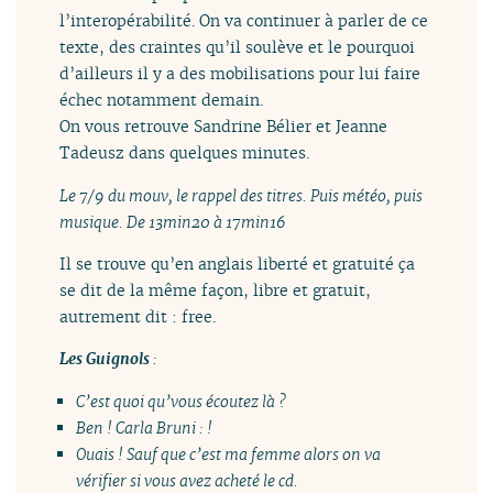
l’interopérabilité. On va continuer à parler de ce
texte, des craintes qu’il soulève et le pourquoi
d’ailleurs il y a des mobilisations pour lui faire
échec notamment demain.
On vous retrouve Sandrine Bélier et Jeanne
Tadeusz dans quelques minutes.
Le 7/9 du mouv, le rappel des titres. Puis météo, puis
musique. De 13min20 à 17min16
Il se trouve qu’en anglais liberté et gratuité ça
se dit de la même façon, libre et gratuit,
autrement dit : free.
Les Guignols
:
C’est quoi qu’vous écoutez là ?
Ben ! Carla Bruni : !
Ouais ! Sauf que c’est ma femme alors on va
vérifier si vous avez acheté le cd.