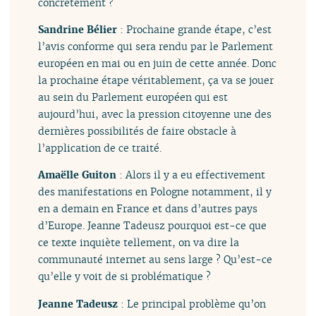
concrètement ?
Sandrine Bélier
: Prochaine grande étape, c’est
l’avis conforme qui sera rendu par le Parlement
européen en mai ou en juin de cette année. Donc
la prochaine étape véritablement, ça va se jouer
au sein du Parlement européen qui est
aujourd’hui, avec la pression citoyenne une des
dernières possibilités de faire obstacle à
l’application de ce traité.
Amaëlle Guiton
: Alors il y a eu effectivement
des manifestations en Pologne notamment, il y
en a demain en France et dans d’autres pays
d’Europe. Jeanne Tadeusz pourquoi est-ce que
ce texte inquiète tellement, on va dire la
communauté internet au sens large ? Qu’est-ce
qu’elle y voit de si problématique ?
Jeanne Tadeusz
: Le principal problème qu’on