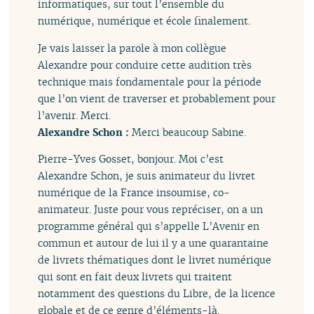
informatiques, sur tout l’ensemble du
numérique, numérique et école finalement.
Je vais laisser la parole à mon collègue
Alexandre pour conduire cette audition très
technique mais fondamentale pour la période
que l’on vient de traverser et probablement pour
l’avenir. Merci.
Alexandre Schon :
Merci beaucoup Sabine.
Pierre-Yves Gosset, bonjour. Moi c’est
Alexandre Schon, je suis animateur du livret
numérique de la France insoumise, co-
animateur. Juste pour vous repréciser, on a un
programme général qui s’appelle L’Avenir en
commun et autour de lui il y a une quarantaine
de livrets thématiques dont le livret numérique
qui sont en fait deux livrets qui traitent
notamment des questions du Libre, de la licence
globale et de ce genre d’éléments-là.