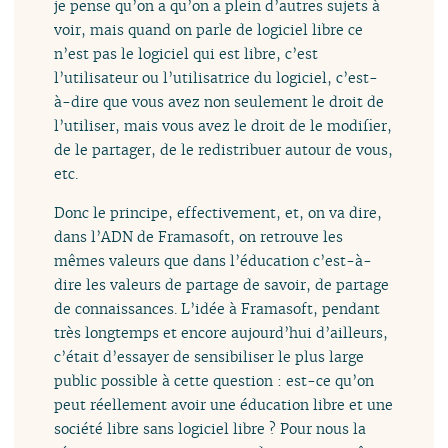
je pense qu’on a qu’on a plein d’autres sujets à
voir, mais quand on parle de logiciel libre ce
n’est pas le logiciel qui est libre, c’est
l’utilisateur ou l’utilisatrice du logiciel, c’est-
à-dire que vous avez non seulement le droit de
l’utiliser, mais vous avez le droit de le modifier,
de le partager, de le redistribuer autour de vous,
etc.
Donc le principe, effectivement, et, on va dire,
dans l’ADN de Framasoft, on retrouve les
mêmes valeurs que dans l’éducation c’est-à-
dire les valeurs de partage de savoir, de partage
de connaissances. L’idée à Framasoft, pendant
très longtemps et encore aujourd’hui d’ailleurs,
c’était d’essayer de sensibiliser le plus large
public possible à cette question : est-ce qu’on
peut réellement avoir une éducation libre et une
société libre sans logiciel libre ? Pour nous la