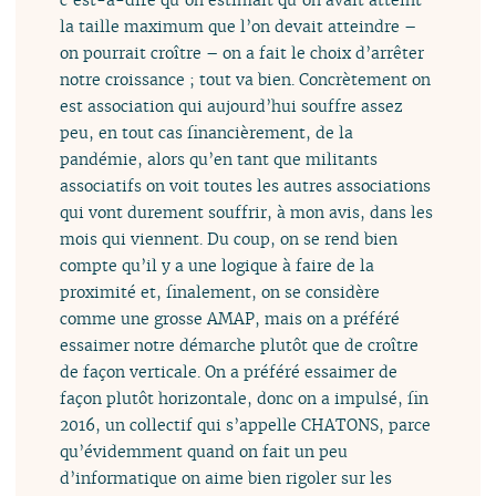
la taille maximum que l’on devait atteindre –
on pourrait croître – on a fait le choix d’arrêter
notre croissance ; tout va bien. Concrètement on
est association qui aujourd’hui souffre assez
peu, en tout cas financièrement, de la
pandémie, alors qu’en tant que militants
associatifs on voit toutes les autres associations
qui vont durement souffrir, à mon avis, dans les
mois qui viennent. Du coup, on se rend bien
compte qu’il y a une logique à faire de la
proximité et, finalement, on se considère
comme une grosse AMAP, mais on a préféré
essaimer notre démarche plutôt que de croître
de façon verticale. On a préféré essaimer de
façon plutôt horizontale, donc on a impulsé, fin
2016, un collectif qui s’appelle CHATONS, parce
qu’évidemment quand on fait un peu
d’informatique on aime bien rigoler sur les