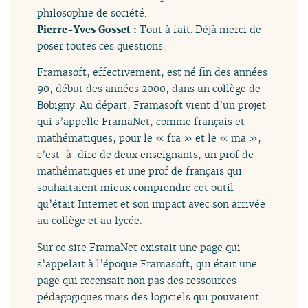
philosophie de société.
Pierre-Yves Gosset :
Tout à fait. Déjà merci de
poser toutes ces questions.
Framasoft, effectivement, est né fin des années
90, début des années 2000, dans un collège de
Bobigny. Au départ, Framasoft vient d’un projet
qui s’appelle FramaNet, comme français et
mathématiques, pour le « fra » et le « ma »,
c’est-à-dire de deux enseignants, un prof de
mathématiques et une prof de français qui
souhaitaient mieux comprendre cet outil
qu’était Internet et son impact avec son arrivée
au collège et au lycée.
Sur ce site FramaNet existait une page qui
s’appelait à l’époque Framasoft, qui était une
page qui recensait non pas des ressources
pédagogiques mais des logiciels qui pouvaient