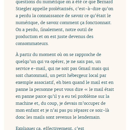
questions du numérique on a été ce que Bernard
Stiegler appelle prolétarisés, c’est-à-dire qu’on
a perdu la connaissance de savoir ce qu’était le
numérique, de savoir comment ça fonctionnait.
On a perdu, finalement, notre outil de
production et on est juste devenus des
consommateurs.
À partir du moment où on se rapproche de
quelqu’un qui va opérer, je ne sais pas, un
service e-mail, qui ne soit pas Gmail mais qui
soit chatonmail, un petit hébergeur local par
exemple associatif, eh bien quand le mail est en
panne la personne peut vous dire « le mail était
en panne parce qu’il y a eu tel problème sur la
machine et, du coup, je devais m’occuper de
mon enfant et je n’ai pas pu réparer ce soir-là
donc les mails sont revenus le lendemain.
Expliquer ça, effectivement, c’est