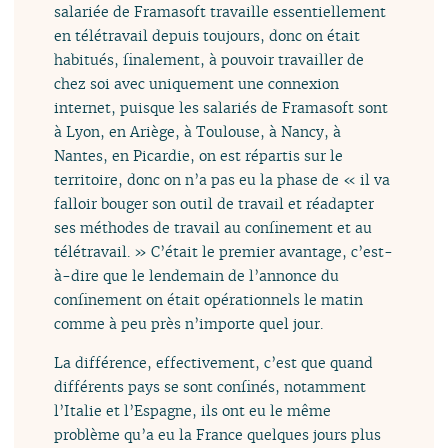
salariée de Framasoft travaille essentiellement
en télétravail depuis toujours, donc on était
habitués, finalement, à pouvoir travailler de
chez soi avec uniquement une connexion
internet, puisque les salariés de Framasoft sont
à Lyon, en Ariège, à Toulouse, à Nancy, à
Nantes, en Picardie, on est répartis sur le
territoire, donc on n’a pas eu la phase de « il va
falloir bouger son outil de travail et réadapter
ses méthodes de travail au confinement et au
télétravail. » C’était le premier avantage, c’est-
à-dire que le lendemain de l’annonce du
confinement on était opérationnels le matin
comme à peu près n’importe quel jour.
La différence, effectivement, c’est que quand
différents pays se sont confinés, notamment
l’Italie et l’Espagne, ils ont eu le même
problème qu’a eu la France quelques jours plus