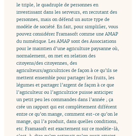
le triple, le quadruple de personnes en
investissant dans les serveurs, en recrutant des
personnes, mais on défend un autre type de
modèle de société. En fait, pour simplifier, vous
pouvez considérer Framasoft comme une AMAP
du numérique. Les AMAP sont des Associations
pour le maintien d’une agriculture paysanne où,
normalement, on met en relation des
citoyens/des citoyennes, des
agriculteurs/agricultrices de façon à ce qu’ils se
mettent ensemble pour partager les fruits, les
légumes et partager l’argent de façon à ce que
l’agriculteur ou l’agricultrice puisse anticiper
un petit peu les commandes dans l’année ; ça
crée un rapport qui est complètement différent
entre ce qu’on mange, comment est-ce qu’on le
mange, qui l’a produit, dans quelles conditions,
etc. Framasoft est exactement sur ce modèle-là,
c’est-à-dire qu’on estimait qu’on avait atteint