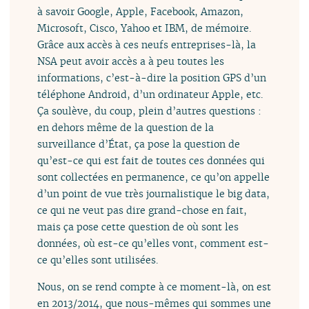
à savoir Google, Apple, Facebook, Amazon,
Microsoft, Cisco, Yahoo et IBM, de mémoire.
Grâce aux accès à ces neufs entreprises-là, la
NSA peut avoir accès a à peu toutes les
informations, c’est-à-dire la position GPS d’un
téléphone Android, d’un ordinateur Apple, etc.
Ça soulève, du coup, plein d’autres questions :
en dehors même de la question de la
surveillance d’État, ça pose la question de
qu’est-ce qui est fait de toutes ces données qui
sont collectées en permanence, ce qu’on appelle
d’un point de vue très journalistique le big data,
ce qui ne veut pas dire grand-chose en fait,
mais ça pose cette question de où sont les
données, où est-ce qu’elles vont, comment est-
ce qu’elles sont utilisées.
Nous, on se rend compte à ce moment-là, on est
en 2013/2014, que nous-mêmes qui sommes une