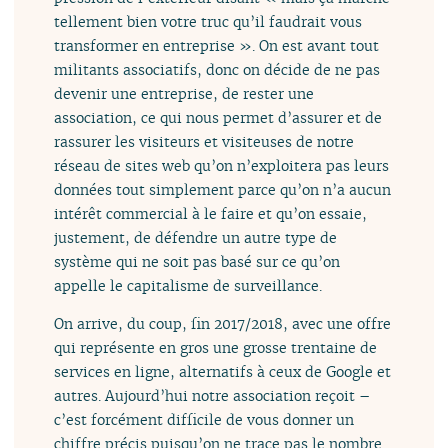
tellement bien votre truc qu’il faudrait vous
transformer en entreprise ». On est avant tout
militants associatifs, donc on décide de ne pas
devenir une entreprise, de rester une
association, ce qui nous permet d’assurer et de
rassurer les visiteurs et visiteuses de notre
réseau de sites web qu’on n’exploitera pas leurs
données tout simplement parce qu’on n’a aucun
intérêt commercial à le faire et qu’on essaie,
justement, de défendre un autre type de
système qui ne soit pas basé sur ce qu’on
appelle le capitalisme de surveillance.
On arrive, du coup, fin 2017/2018, avec une offre
qui représente en gros une grosse trentaine de
services en ligne, alternatifs à ceux de Google et
autres. Aujourd’hui notre association reçoit –
c’est forcément difficile de vous donner un
chiffre précis puisqu’on ne trace pas le nombre