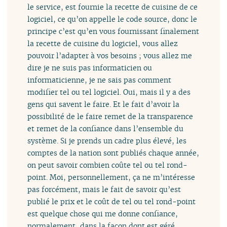
le service, est fournie la recette de cuisine de ce
logiciel, ce qu’on appelle le code source, donc le
principe c’est qu’en vous fournissant finalement
la recette de cuisine du logiciel, vous allez
pouvoir l’adapter à vos besoins ; vous allez me
dire je ne suis pas informaticien ou
informaticienne, je ne sais pas comment
modifier tel ou tel logiciel. Oui, mais il y a des
gens qui savent le faire. Et le fait d’avoir la
possibilité de le faire remet de la transparence
et remet de la confiance dans l’ensemble du
système. Si je prends un cadre plus élevé, les
comptes de la nation sont publiés chaque année,
on peut savoir combien coûte tel ou tel rond-
point. Moi, personnellement, ça ne m’intéresse
pas forcément, mais le fait de savoir qu’est
publié le prix et le coût de tel ou tel rond-point
est quelque chose qui me donne confiance,
normalement, dans la façon dont est géré