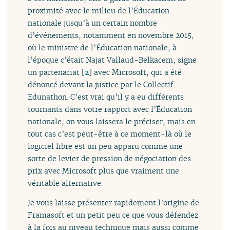
proximité avec le milieu de l’Éducation
nationale jusqu’à un certain nombre
d’événements, notamment en novembre 2015,
où le ministre de l’Éducation nationale, à
l’époque c’était Najat Vallaud-Belkacem, signe
un partenariat
[
2
]
avec Microsoft, qui a été
dénoncé devant la justice par le Collectif
Edunathon. C’est vrai qu’il y a eu différents
tournants dans votre rapport avec l’Éducation
nationale, on vous laissera le préciser, mais en
tout cas c’est peut-être à ce moment-là où le
logiciel libre est un peu apparu comme une
sorte de levier de pression de négociation des
prix avec Microsoft plus que vraiment une
véritable alternative.
Je vous laisse présenter rapidement l’origine de
Framasoft et un petit peu ce que vous défendez
à la fois au niveau technique mais aussi comme