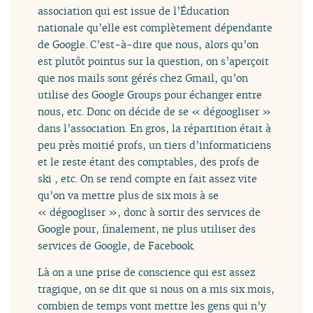
association qui est issue de l’Éducation
nationale qu’elle est complètement dépendante
de Google. C’est-à-dire que nous, alors qu’on
est plutôt pointus sur la question, on s’aperçoit
que nos mails sont gérés chez Gmail, qu’on
utilise des Google Groups pour échanger entre
nous, etc. Donc on décide de se « dégoogliser »
dans l’association. En gros, la répartition était à
peu près moitié profs, un tiers d’informaticiens
et le reste étant des comptables, des profs de
ski , etc. On se rend compte en fait assez vite
qu’on va mettre plus de six mois à se
« dégoogliser », donc à sortir des services de
Google pour, finalement, ne plus utiliser des
services de Google, de Facebook.
Là on a une prise de conscience qui est assez
tragique, on se dit que si nous on a mis six mois,
combien de temps vont mettre les gens qui n’y