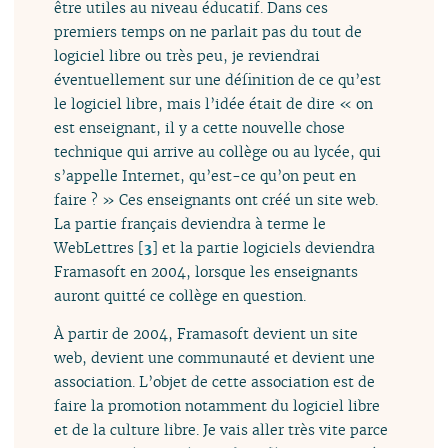
être utiles au niveau éducatif. Dans ces
premiers temps on ne parlait pas du tout de
logiciel libre ou très peu, je reviendrai
éventuellement sur une définition de ce qu’est
le logiciel libre, mais l’idée était de dire « on
est enseignant, il y a cette nouvelle chose
technique qui arrive au collège ou au lycée, qui
s’appelle Internet, qu’est-ce qu’on peut en
faire ? » Ces enseignants ont créé un site web.
La partie français deviendra à terme le
WebLettres
[
3
]
et la partie logiciels deviendra
Framasoft en 2004, lorsque les enseignants
auront quitté ce collège en question.
À partir de 2004, Framasoft devient un site
web, devient une communauté et devient une
association. L’objet de cette association est de
faire la promotion notamment du logiciel libre
et de la culture libre. Je vais aller très vite parce