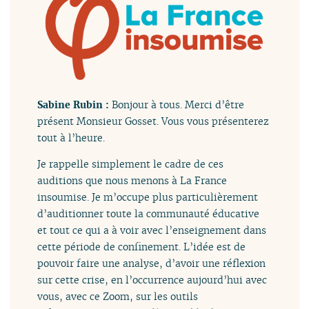
Sabine Rubin :
Bonjour à tous. Merci d’être
présent Monsieur Gosset. Vous vous présenterez
tout à l’heure.
Je rappelle simplement le cadre de ces
auditions que nous menons à La France
insoumise. Je m’occupe plus particulièrement
d’auditionner toute la communauté éducative
et tout ce qui a à voir avec l’enseignement dans
cette période de confinement. L’idée est de
pouvoir faire une analyse, d’avoir une réflexion
sur cette crise, en l’occurrence aujourd’hui avec
vous, avec ce Zoom, sur les outils