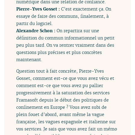
numérique dans une relation de confiance.
Pierre-Yves Gosset :
C’est exactement ça. On
essaye de faire des communs, finalement, à
partir du logiciel.
Alexandre Schon :
On repartira sur une
définition du commun informationnel un petit
peu plus tard. On va rentrer vraiment dans des
questions plus précises et plus concrètes
maintenant.
Question tout à fait concrète, Pierre-Yves
Gosset, comment est-ce que vous avez vécu et
comment est-ce que vous avez pu pallier
progressivement à la saturation des services
Framasoft depuis le début des politiques de
confinement en Europe ? Vous avez subi de
plein fouet d’abord, avant même la vague
française, les vagues espagnole et italienne sur
vos services. Je sais que vous avez fait un mémo