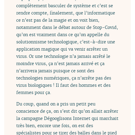
complètement basculer de système et c’est se
rendre compte, finalement, que l’informatique
ce n’est pas de la magie et on voit bien,
notamment dans le débat autour de Stop-Covid,
qu’on est vraiment dans ce qu’on appelle du
solutionnisme technologique, c’est-à-dire une
application magique qui va venir arrêter un
virus. Or une technologie n’a jamais arrêté le
moindre virus, ça n’est jamais arrivé et ça
n’arrivera jamais puisque ce sont des
technologies numériques, ça n’arrête pas des
virus biologiques ! Il faut des hommes et des
femmes pour ça.
Du coup, quand on a pris un petit peu
conscience de ça, on s’est dit qu’on allait arrêter
la campagne Dégooglisons Internet qui marchait
très bien, encore une fois, on est des
spécialistes pour se tirer des balles dans le pied