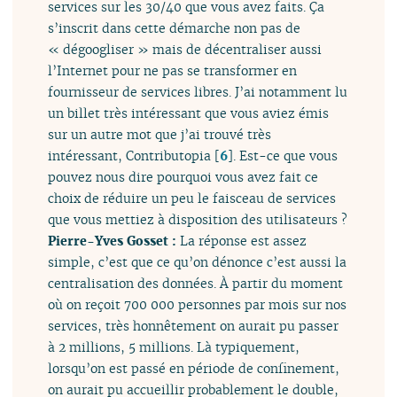
services sur les 30/40 que vous avez faits. Ça
s’inscrit dans cette démarche non pas de
« dégoogliser » mais de décentraliser aussi
l’Internet pour ne pas se transformer en
fournisseur de services libres. J’ai notamment lu
un billet très intéressant que vous aviez émis
sur un autre mot que j’ai trouvé très
intéressant, Contributopia
[
6
]
. Est-ce que vous
pouvez nous dire pourquoi vous avez fait ce
choix de réduire un peu le faisceau de services
que vous mettiez à disposition des utilisateurs ?
Pierre-Yves Gosset :
La réponse est assez
simple, c’est que ce qu’on dénonce c’est aussi la
centralisation des données. À partir du moment
où on reçoit 700 000 personnes par mois sur nos
services, très honnêtement on aurait pu passer
à 2 millions, 5 millions. Là typiquement,
lorsqu’on est passé en période de confinement,
on aurait pu accueillir probablement le double,