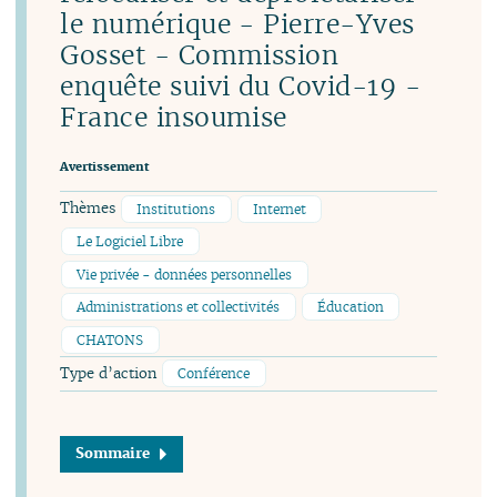
le numérique - Pierre-Yves
Gosset - Commission
enquête suivi du Covid-19 -
France insoumise
Avertissement
Thèmes
Institutions
Internet
Le Logiciel Libre
Vie privée - données personnelles
Administrations et collectivités
Éducation
CHATONS
Type d’action
Conférence
Sommaire