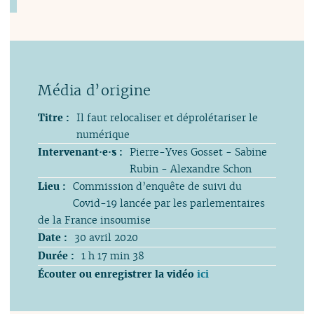
Titre :
Il faut relocaliser et déprolétariser le
numérique
Intervenant·e·s :
Pierre-Yves Gosset - Sabine
Rubin - Alexandre Schon
Lieu :
Commission d’enquête de suivi du
Covid-19 lancée par les parlementaires
de la France insoumise
Date :
30 avril 2020
Durée :
1 h 17 min 38
Écouter ou enregistrer la vidéo
ici