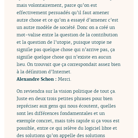
mais volontairement, parce qu’on est
effectivement persuadés qu’il faut amener
autre chose et ce qu’on a essayé d’amener c’est
un autre modèle de société. Donc on a créé un
mot-valise entre la question de la contribution
et la question de l’utopie, puisque utopie ne
signifie pas quelque chose qui n’arrive pas, ça
signifie quelque chose qui n’existe en aucun
lieu. On trouvait que ça correspondait assez bien
à la définition d’Internet.
Alexandre Schon :
Merci.
On reviendra sur la vision politique de tout ça.
Juste en deux trois petites phrases pour bien
repréciser aux gens qui nous écoutent, quelles
sont les différences fondamentales et un
exemple concret, mais très rapide si ça vous est
possible, entre ce qui relève du logiciel libre et
des solutions qu’on appelle des solutions