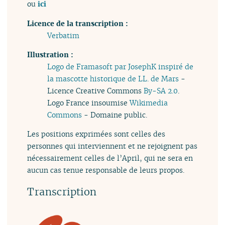
ou
ici
Licence de la transcription :
Verbatim
Illustration :
Logo de Framasoft par JosephK inspiré de
la mascotte historique de LL. de Mars
-
Licence Creative Commons
By-SA 2.0
.
Logo France insoumise
Wikimedia
Commons
- Domaine public.
Les positions exprimées sont celles des
personnes qui interviennent et ne rejoignent pas
nécessairement celles de l’April, qui ne sera en
aucun cas tenue responsable de leurs propos.
Transcription