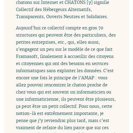
chatons sur Internet et CHATONS
[
7
]
signifie
Collectif des Hébergeurs Alternatifs,
Transparents, Ouverts Neutres et Solidaires.
Aujourd’hui ce collectif compte en gros 70
structures qui peuvent être des particuliers, des
petites entreprises, etc., qui, elles aussi,
s’engagent un peu sur le modèle de ce que fait
Framasoft, finalement à accueillir des citoyens
et citoyennes qui ont des besoins en services
informatiques sans exploiter les données. C’est
encore une fois le principe de l’AMAP : vous
allez pouvoir rencontrer le chaton proche de
chez vous qui est souvent un informaticien ou
une informaticienne, ils peuvent être plusieurs,
ça peut être un petit collectif. Pour nous, cette
notion-là est extrêmement importante, je
pense que j’y reviendrai plus tard, mais c’est
vraiment de refaire du lien parce que sur ces