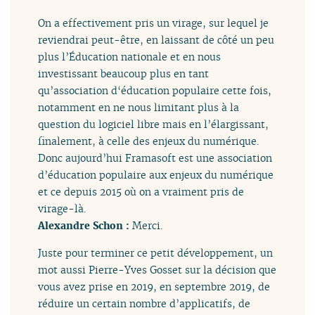
On a effectivement pris un virage, sur lequel je
reviendrai peut-être, en laissant de côté un peu
plus l’Éducation nationale et en nous
investissant beaucoup plus en tant
qu’association d‘éducation populaire cette fois,
notamment en ne nous limitant plus à la
question du logiciel libre mais en l’élargissant,
finalement, à celle des enjeux du numérique.
Donc aujourd’hui Framasoft est une association
d’éducation populaire aux enjeux du numérique
et ce depuis 2015 où on a vraiment pris de
virage-là.
Alexandre Schon :
Merci.
Juste pour terminer ce petit développement, un
mot aussi Pierre-Yves Gosset sur la décision que
vous avez prise en 2019, en septembre 2019, de
réduire un certain nombre d’applicatifs, de