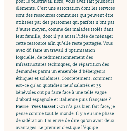
pour le télétravail libre, vous avez fait plusieurs
éléments. C’est une association dont les services
sont des ressources communes qui peuvent être
utilisées par des personnes qui parfois n’ont pas
d’autre moyen, comme des malades isolés dans
leur famille, donc il y a aussi l’idée de ménager
cette ressource afin qu’elle reste partagée. Vous
avez dû faire un travail d’optimisation
logicielle, de redimensionnement des
infrastructures techniques, de répartition des
demandes parmi un ensemble d’hébergeurs
éthiques et solidaires. Concrètement, comment
est-ce qu’au quotidien neuf salariés et 35
bénévoles ont pu faire face à une telle vague
d’abord espagnole et italienne puis française ?
Pierre-Yves Gosset :
On n’a pas bien fait face, je
pense comme tout le monde. Il y a eu une phase
de sidération. J’ai envie de dire qu’on avait deux
avantages. Le premier c’est que l’équipe