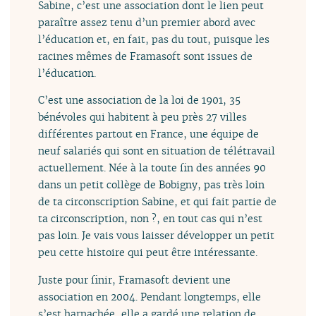
Sabine, c’est une association dont le lien peut
paraître assez tenu d’un premier abord avec
l’éducation et, en fait, pas du tout, puisque les
racines mêmes de Framasoft sont issues de
l’éducation.
C’est une association de la loi de 1901, 35
bénévoles qui habitent à peu près 27 villes
différentes partout en France, une équipe de
neuf salariés qui sont en situation de télétravail
actuellement. Née à la toute fin des années 90
dans un petit collège de Bobigny, pas très loin
de ta circonscription Sabine, et qui fait partie de
ta circonscription, non ?, en tout cas qui n’est
pas loin. Je vais vous laisser développer un petit
peu cette histoire qui peut être intéressante.
Juste pour finir, Framasoft devient une
association en 2004. Pendant longtemps, elle
s’est harnachée, elle a gardé une relation de