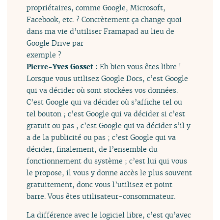
propriétaires, comme Google, Microsoft,
Facebook, etc. ? Concrètement ça change quoi
dans ma vie d’utiliser Framapad au lieu de
Google Drive par
exemple ?
Pierre-Yves Gosset :
Eh bien vous êtes libre !
Lorsque vous utilisez Google Docs, c’est Google
qui va décider où sont stockées vos données.
C’est Google qui va décider où s’affiche tel ou
tel bouton ; c’est Google qui va décider si c’est
gratuit ou pas ; c’est Google qui va décider s’il y
a de la publicité ou pas ; c’est Google qui va
décider, finalement, de l’ensemble du
fonctionnement du système ; c’est lui qui vous
le propose, il vous y donne accès le plus souvent
gratuitement, donc vous l’utilisez et point
barre. Vous êtes utilisateur-consommateur.
La différence avec le logiciel libre, c’est qu’avec