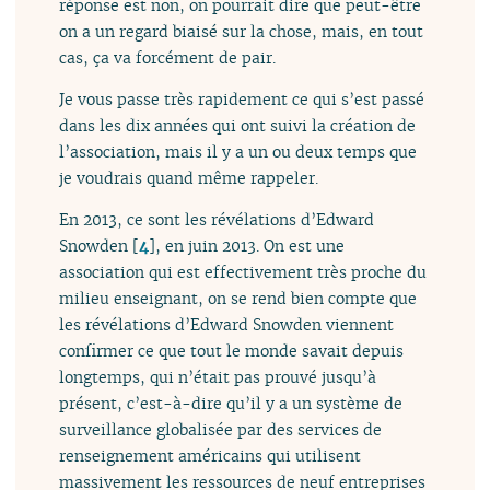
réponse est non, on pourrait dire que peut-être
on a un regard biaisé sur la chose, mais, en tout
cas, ça va forcément de pair.
Je vous passe très rapidement ce qui s’est passé
dans les dix années qui ont suivi la création de
l’association, mais il y a un ou deux temps que
je voudrais quand même rappeler.
En 2013, ce sont les révélations d’Edward
Snowden
[
4
]
, en juin 2013. On est une
association qui est effectivement très proche du
milieu enseignant, on se rend bien compte que
les révélations d’Edward Snowden viennent
confirmer ce que tout le monde savait depuis
longtemps, qui n’était pas prouvé jusqu’à
présent, c’est-à-dire qu’il y a un système de
surveillance globalisée par des services de
renseignement américains qui utilisent
massivement les ressources de neuf entreprises