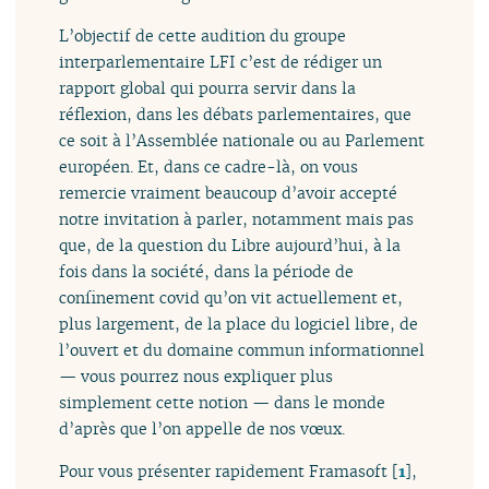
L’objectif de cette audition du groupe
interparlementaire LFI c’est de rédiger un
rapport global qui pourra servir dans la
réflexion, dans les débats parlementaires, que
ce soit à l’Assemblée nationale ou au Parlement
européen. Et, dans ce cadre-là, on vous
remercie vraiment beaucoup d’avoir accepté
notre invitation à parler, notamment mais pas
que, de la question du Libre aujourd’hui, à la
fois dans la société, dans la période de
confinement covid qu’on vit actuellement et,
plus largement, de la place du logiciel libre, de
l’ouvert et du domaine commun informationnel
— vous pourrez nous expliquer plus
simplement cette notion — dans le monde
d’après que l’on appelle de nos vœux.
Pour vous présenter rapidement Framasoft
[
1
]
,