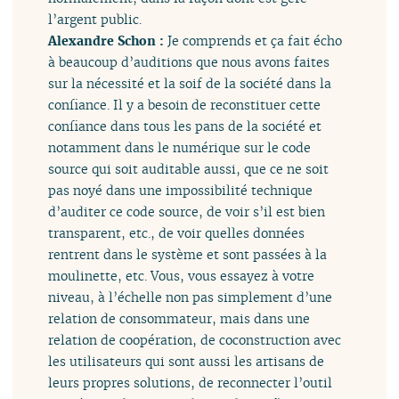
l’argent public.
Alexandre Schon :
Je comprends et ça fait écho
à beaucoup d’auditions que nous avons faites
sur la nécessité et la soif de la société dans la
confiance. Il y a besoin de reconstituer cette
confiance dans tous les pans de la société et
notamment dans le numérique sur le code
source qui soit auditable aussi, que ce ne soit
pas noyé dans une impossibilité technique
d’auditer ce code source, de voir s’il est bien
transparent, etc., de voir quelles données
rentrent dans le système et sont passées à la
moulinette, etc. Vous, vous essayez à votre
niveau, à l’échelle non pas simplement d’une
relation de consommateur, mais dans une
relation de coopération, de coconstruction avec
les utilisateurs qui sont aussi les artisans de
leurs propres solutions, de reconnecter l’outil