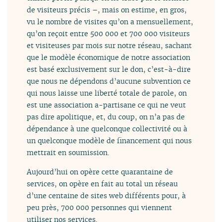
de visiteurs précis –, mais on estime, en gros,
vu le nombre de visites qu’on a mensuellement,
qu’on reçoit entre 500 000 et 700 000 visiteurs
et visiteuses par mois sur notre réseau, sachant
que le modèle économique de notre association
est basé exclusivement sur le don, c’est-à-dire
que nous ne dépendons d’aucune subvention ce
qui nous laisse une liberté totale de parole, on
est une association a-partisane ce qui ne veut
pas dire apolitique, et, du coup, on n’a pas de
dépendance à une quelconque collectivité ou à
un quelconque modèle de financement qui nous
mettrait en soumission.
Aujourd’hui on opère cette quarantaine de
services, on opère en fait au total un réseau
d’une centaine de sites web différents pour, à
peu près, 700 000 personnes qui viennent
utiliser nos services.