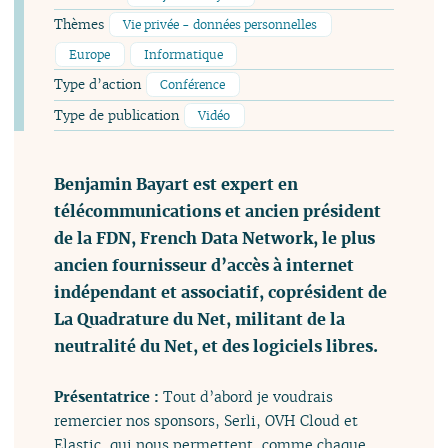
Thèmes
Vie privée - données personnelles
Europe
Informatique
Type d’action
Conférence
Type de publication
Vidéo
Benjamin Bayart est expert en
télécommunications et ancien président
de la FDN, French Data Network, le plus
ancien fournisseur d’accès à internet
indépendant et associatif, coprésident de
La Quadrature du Net, militant de la
neutralité du Net, et des logiciels libres.
Présentatrice :
Tout d’abord je voudrais
remercier nos sponsors, Serli, OVH Cloud et
Elastic, qui nous permettent, comme chaque