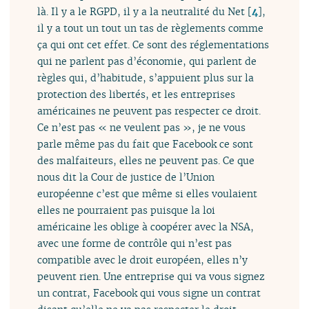
là. Il y a le RGPD, il y a la neutralité du Net
[
4
]
,
il y a tout un tout un tas de règlements comme
ça qui ont cet effet. Ce sont des réglementations
qui ne parlent pas d’économie, qui parlent de
règles qui, d’habitude, s’appuient plus sur la
protection des libertés, et les entreprises
américaines ne peuvent pas respecter ce droit.
Ce n’est pas « ne veulent pas », je ne vous
parle même pas du fait que Facebook ce sont
des malfaiteurs, elles ne peuvent pas. Ce que
nous dit la Cour de justice de l’Union
européenne c’est que même si elles voulaient
elles ne pourraient pas puisque la loi
américaine les oblige à coopérer avec la NSA,
avec une forme de contrôle qui n’est pas
compatible avec le droit européen, elles n’y
peuvent rien. Une entreprise qui va vous signez
un contrat, Facebook qui vous signe un contrat