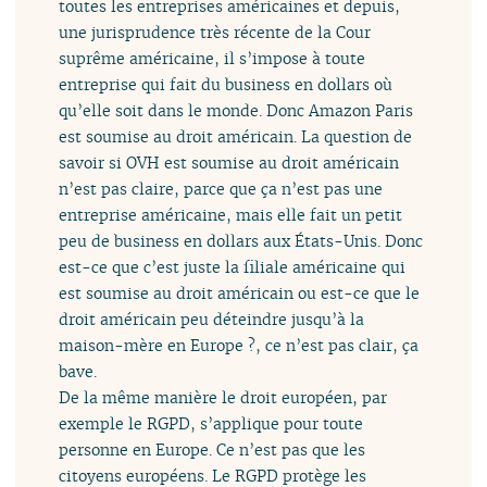
toutes les entreprises américaines et depuis,
une jurisprudence très récente de la Cour
suprême américaine, il s’impose à toute
entreprise qui fait du business en dollars où
qu’elle soit dans le monde. Donc Amazon Paris
est soumise au droit américain. La question de
savoir si OVH est soumise au droit américain
n’est pas claire, parce que ça n’est pas une
entreprise américaine, mais elle fait un petit
peu de business en dollars aux États-Unis. Donc
est-ce que c’est juste la filiale américaine qui
est soumise au droit américain ou est-ce que le
droit américain peu déteindre jusqu’à la
maison-mère en Europe ?, ce n’est pas clair, ça
bave.
De la même manière le droit européen, par
exemple le RGPD, s’applique pour toute
personne en Europe. Ce n’est pas que les
citoyens européens. Le RGPD protège les