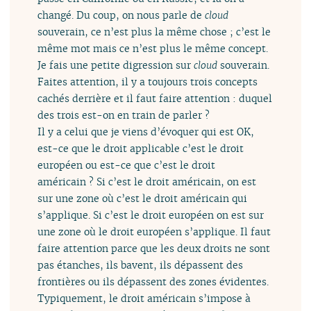
changé. Du coup, on nous parle de
cloud
souverain, ce n’est plus la même chose ; c’est le
même mot mais ce n’est plus le même concept.
Je fais une petite digression sur
cloud
souverain.
Faites attention, il y a toujours trois concepts
cachés derrière et il faut faire attention : duquel
des trois est-on en train de parler ?
Il y a celui que je viens d’évoquer qui est OK,
est-ce que le droit applicable c’est le droit
européen ou est-ce que c’est le droit
américain ? Si c’est le droit américain, on est
sur une zone où c’est le droit américain qui
s’applique. Si c’est le droit européen on est sur
une zone où le droit européen s’applique. Il faut
faire attention parce que les deux droits ne sont
pas étanches, ils bavent, ils dépassent des
frontières ou ils dépassent des zones évidentes.
Typiquement, le droit américain s’impose à