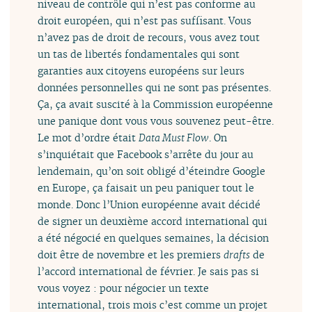
niveau de contrôle qui n’est pas conforme au
droit européen, qui n’est pas suffisant. Vous
n’avez pas de droit de recours, vous avez tout
un tas de libertés fondamentales qui sont
garanties aux citoyens européens sur leurs
données personnelles qui ne sont pas présentes.
Ça, ça avait suscité à la Commission européenne
une panique dont vous vous souvenez peut-être.
Le mot d’ordre était
Data Must Flow
. On
s’inquiétait que Facebook s’arrête du jour au
lendemain, qu’on soit obligé d’éteindre Google
en Europe, ça faisait un peu paniquer tout le
monde. Donc l’Union européenne avait décidé
de signer un deuxième accord international qui
a été négocié en quelques semaines, la décision
doit être de novembre et les premiers
drafts
de
l’accord international de février. Je sais pas si
vous voyez : pour négocier un texte
international, trois mois c’est comme un projet