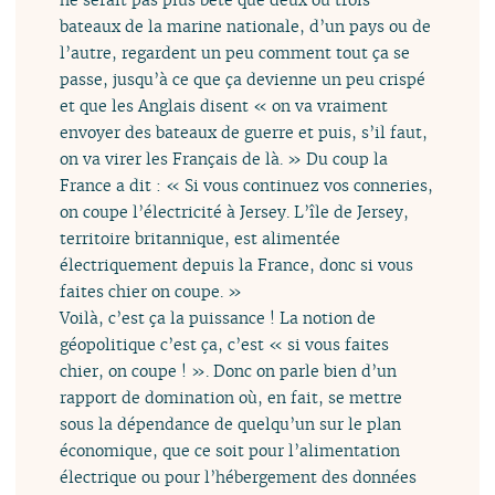
bateaux de la marine nationale, d’un pays ou de
l’autre, regardent un peu comment tout ça se
passe, jusqu’à ce que ça devienne un peu crispé
et que les Anglais disent « on va vraiment
envoyer des bateaux de guerre et puis, s’il faut,
on va virer les Français de là. » Du coup la
France a dit : « Si vous continuez vos conneries,
on coupe l’électricité à Jersey. L’île de Jersey,
territoire britannique, est alimentée
électriquement depuis la France, donc si vous
faites chier on coupe. »
Voilà, c’est ça la puissance ! La notion de
géopolitique c’est ça, c’est « si vous faites
chier, on coupe ! ». Donc on parle bien d’un
rapport de domination où, en fait, se mettre
sous la dépendance de quelqu’un sur le plan
économique, que ce soit pour l’alimentation
électrique ou pour l’hébergement des données