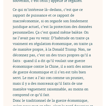
souverain, c’est celui j’appelle le régalien.
Ce qui m’intéresse là-dedans, c’est que ce
rapport de puissance et ce rapport de
macroéconomie, si on regarde son fondement
juridique actuel, c’est la protection des données
personnelles. Ça c’est quand même balèze. On
ne l’avait pas vu venir. D’habitude on traite ça
vraiment en régulation économique, on traite ça
de manière propre, à la Donald Trump. Non, ne
déconnez pas, c’est un des trucs propres qu’il a
faits : quand il a dit qu’il voulait une guerre
économique contre la Chine, il a sorti des armes
de guerre économique et il s’en est très bien
servi. Le mec a l’air con comme un prunier,
mais il y a des morceaux qu’il faits de une
manière vaguement raisonnable, au moins on
comprend ce qu’il fait.
Donc le traditionnel de la guerre économique,