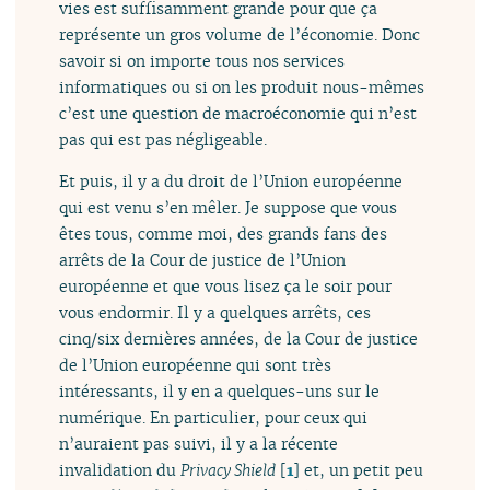
vies est suffisamment grande pour que ça
représente un gros volume de l’économie. Donc
savoir si on importe tous nos services
informatiques ou si on les produit nous-mêmes
c’est une question de macroéconomie qui n’est
pas qui est pas négligeable.
Et puis, il y a du droit de l’Union européenne
qui est venu s’en mêler. Je suppose que vous
êtes tous, comme moi, des grands fans des
arrêts de la Cour de justice de l’Union
européenne et que vous lisez ça le soir pour
vous endormir. Il y a quelques arrêts, ces
cinq/six dernières années, de la Cour de justice
de l’Union européenne qui sont très
intéressants, il y en a quelques-uns sur le
numérique. En particulier, pour ceux qui
n’auraient pas suivi, il y a la récente
invalidation du
Privacy Shield
[
1
]
et, un petit peu