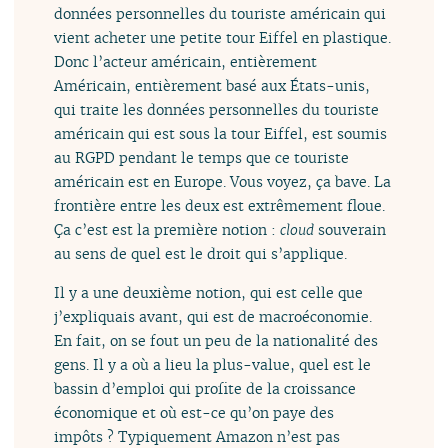
données personnelles du touriste américain qui
vient acheter une petite tour Eiffel en plastique.
Donc l’acteur américain, entièrement
Américain, entièrement basé aux États-unis,
qui traite les données personnelles du touriste
américain qui est sous la tour Eiffel, est soumis
au RGPD pendant le temps que ce touriste
américain est en Europe. Vous voyez, ça bave. La
frontière entre les deux est extrêmement floue.
Ça c’est est la première notion :
cloud
souverain
au sens de quel est le droit qui s’applique.
Il y a une deuxième notion, qui est celle que
j’expliquais avant, qui est de macroéconomie.
En fait, on se fout un peu de la nationalité des
gens. Il y a où a lieu la plus-value, quel est le
bassin d’emploi qui profite de la croissance
économique et où est-ce qu’on paye des
impôts ? Typiquement Amazon n’est pas