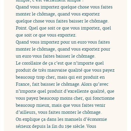
Quand vous importez quelque chose vous faites
monter le chômage, quand vous exportez
quelque chose vous faites baisser le chômage.
Point. Quel que soit ce que vous importez, quel
que soit ce que vous exportez.
Quand vous importez pour un euro vous faites
monter le chômage, quand vous exportez pour
un euro vous faites baisser le chômage.
Le corollaire de ça c’est que n’importe quel
produit de très mauvaise qualité que vous payez
beaucoup trop cher, mais qui est produit en
France, fait baisser le chômage. Alors qu’avec
n’importe quel produit d’excellente qualité, que
vous payez beaucoup moins cher, qui fonctionne
beaucoup mieux, mais que vous faites venir
d’ailleurs, vous faites monter le chômage.
On explique ça dans les manuels d’économie
sérieux depuis la fin du 19e siècle. Vous