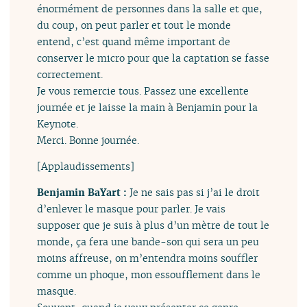
énormément de personnes dans la salle et que,
du coup, on peut parler et tout le monde
entend, c’est quand même important de
conserver le micro pour que la captation se fasse
correctement.
Je vous remercie tous. Passez une excellente
journée et je laisse la main à Benjamin pour la
Keynote.
Merci. Bonne journée.
[Applaudissements]
Benjamin BaYart :
Je ne sais pas si j’ai le droit
d’enlever le masque pour parler. Je vais
supposer que je suis à plus d’un mètre de tout le
monde, ça fera une bande-son qui sera un peu
moins affreuse, on m’entendra moins souffler
comme un phoque, mon essoufflement dans le
masque.