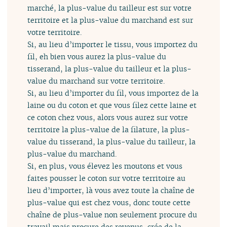
marché, la plus-value du tailleur est sur votre
territoire et la plus-value du marchand est sur
votre territoire.
Si, au lieu d’importer le tissu, vous importez du
fil, eh bien vous aurez la plus-value du
tisserand, la plus-value du tailleur et la plus-
value du marchand sur votre territoire.
Si, au lieu d’importer du fil, vous importez de la
laine ou du coton et que vous filez cette laine et
ce coton chez vous, alors vous aurez sur votre
territoire la plus-value de la filature, la plus-
value du tisserand, la plus-value du tailleur, la
plus-value du marchand.
Si, en plus, vous élevez les moutons et vous
faites pousser le coton sur votre territoire au
lieu d’importer, là vous avez toute la chaîne de
plus-value qui est chez vous, donc toute cette
chaîne de plus-value non seulement procure du
travail mais procure des revenus, crée de la