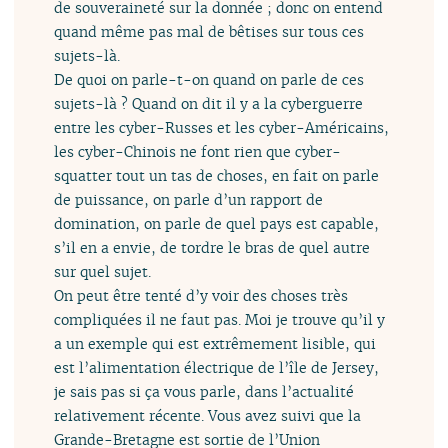
de souveraineté sur la donnée ; donc on entend
quand même pas mal de bêtises sur tous ces
sujets-là.
De quoi on parle-t-on quand on parle de ces
sujets-là ? Quand on dit il y a la cyberguerre
entre les cyber-Russes et les cyber-Américains,
les cyber-Chinois ne font rien que cyber-
squatter tout un tas de choses, en fait on parle
de puissance, on parle d’un rapport de
domination, on parle de quel pays est capable,
s’il en a envie, de tordre le bras de quel autre
sur quel sujet.
On peut être tenté d’y voir des choses très
compliquées il ne faut pas. Moi je trouve qu’il y
a un exemple qui est extrêmement lisible, qui
est l’alimentation électrique de l’île de Jersey,
je sais pas si ça vous parle, dans l’actualité
relativement récente. Vous avez suivi que la
Grande-Bretagne est sortie de l’Union