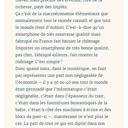
richesse, paye des impôts.
Ça c’est de la macroéconomie élémentaire que
normalement tout le monde connaît et que tout
le monde feint d’oublier. C’est-à-dire qu’un
smartphone de très mauvaise qualité mais
fabriqué en France fait baisser le chômage.
Importer un smartphone de très bonne qualité,
pas cher, fabriqué ailleurs, fait monter le
chômage. C’est simple !
Donc quand nous, dans le numérique, on finit
par représenter une part non négligeable de
l’économie – il y a 30 ou 40 ans tout le monde
était persuadé que l’informatique c’était
négligeable, c’était dans l’épaisseur du trait,
c’était dans les fournitures bureautiques de la
boîte, c’était à côté des machines à écrire et des
blocs de post-it –, maintenant ce n’est plus le
cas. La part de tout ce qui est
digital
dans nos