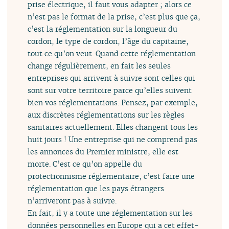
prise électrique, il faut vous adapter ; alors ce
n’est pas le format de la prise, c’est plus que ça,
c’est la réglementation sur la longueur du
cordon, le type de cordon, l’âge du capitaine,
tout ce qu’on veut. Quand cette réglementation
change régulièrement, en fait les seules
entreprises qui arrivent à suivre sont celles qui
sont sur votre territoire parce qu’elles suivent
bien vos réglementations. Pensez, par exemple,
aux discrètes réglementations sur les règles
sanitaires actuellement. Elles changent tous les
huit jours ! Une entreprise qui ne comprend pas
les annonces du Premier ministre, elle est
morte. C’est ce qu’on appelle du
protectionnisme réglementaire, c’est faire une
réglementation que les pays étrangers
n’arriveront pas à suivre.
En fait, il y a toute une réglementation sur les
données personnelles en Europe qui a cet effet-