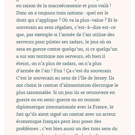
en raison de la macroéconomie et puis voilà !
Donc on a toujours trois notions : quel est le
droit qui s’applique ? Où va la plus-value ? Et le
souverain au sens régalien, c’est-à-dire est-ce
que, par exemple si l’armée de l’air utilise des
serveurs pour piloter ses radars, le jour où on
sera en guerre contre quelqu’un, si ce quelqu’un
a sur son territoire nos serveurs, eh bien il
éteint, on n’a plus de radars, on n’a plus
d’armée de l’air ! Fini ! Ça c’est du souverain.
C’est le souverain au sens de l’île de Jersey. Ils
ont choisi le contrat d’alimentation électrique le
plus raisonnable. Si un jour ils se retrouvent en
guerre ou en semi-guerre ou en tension
diplomatique internationale avec la France, le
fait qu’ils aient signé un contrat avec un acteur
économique français peut leur poser des
problèmes ; c’est bien aussi un des trois sens du