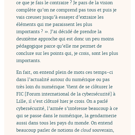
ce que je fais le contraire ? Je pars de la vision
complète qu’on ne comprend pas tous et puis je
vais creuser jusqu’à essayer d’extraire les
éléments qui me paraissent les plus
importants ? ». J’ai décidé de prendre la
deuxième approche qui est donc un peu moins
pédagogique parce qu’elle me permet de
conclure sur les points qui, je crois, sont les plus
importants.
En fait, on entend plein de mots ces temps-ci
dans l’actualité autour du numérique ou pas
très loin du numérique. Vient de se clôturer le
FIC [Forum international de la cybersécurité] à
Lille, il s’est clôturé hier je crois. On a parlé
cybersécurité, l’armée s’intéresse beaucoup à ce
qui se passe dans le numérique, la gendarmerie
aussi dans tous les pays du monde. On entend
beaucoup parler de notions de
cloud
souverain,