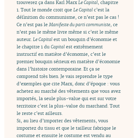
trouverez ça dans Karl Marx
Le Capital
, chapitre
1. Tout le monde croit que
Le Capital
c’est la
définition du communisme, ce n’est pas le cas !
Ce n’est pas le
Manifeste du parti communiste
, ce
n’est pas le même livre même si c’est le même
auteur.
Le Capital
est un bouquin d’économie et
le chapitre 1 du
Capital
est extrêmement
instructif en matière d’économie, c’est le
premier bouquin sérieux en matière d’économie
dans l’histoire contemporaine. Et ça se
comprend très bien. Je vais reprendre le type
d’exemples que cite Marx, donc d’époque : vous
achetez au marché des vêtements que vous avez
importés, la seule plus-value qui est sur votre
territoire c’est la plus-value du marchand. Tout
le reste c’est ailleurs.
Si, au lieu d’importer des vêtements, vous
importez du tissu et que le tailleur fabrique le
costume et ensuite le costume est vendu au