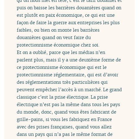
qu’on nous met en tête, c’est le tarif douanier et
puis on baisse les barrières douanières quand on
est plutôt en paix économique, ce qui est une
façon de faire la guerre aux entreprises les plus
faibles, ou bien on monte les barrières
douanières quand on veut faire du
protectionnisme économique chez soi.
Et on a oublié, parce que les médias n’en
parlent plus, mais il y a une deuxième forme de
ce protectionnisme économique qui est le
protectionnisme réglementaire, qui est d’avoir
des réglementations très particulières qui
peuvent empêcher l’accès à un marché. Le grand
classique c’est la prise électrique. La prise
électrique n’est pas la même dans tous les pays
du monde, donc, quand vous êtes fabricant de
grille-pains, si vous les fabriquez en France
avec des prises françaises, quand vous allez
dans un pays qui n’a pas le même format de