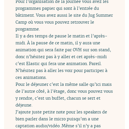
Pour l’organisation de la journée vous avez les
programmes papier qui sont à l’entrée du
bâtiment. Vous avez aussi le site du Jug Summer
Camp où vous vous pouvez retrouver le
programme.
Il y a des temps de pause le matin et l’après-
midi. À la pause de ce matin, il y aura une
animation qui sera faite par OVH sur son stand,
donc n’hésitez pas à y aller et cet après-midi
c’est Elastic qui fera une animation. Pareil.
N’hésitez pas à aller les voir pour participer à
ces animations.
Pour le déjeuner c’est la même salle qu’ici mais
de l’autre côté, à l’étage, donc vous pouvez vous
y rendre, c’est un buffet, chacun se sert et
déjeune.
J’ajoute juste petite note pour les speakers de
bien parler dans le micro puisqu’on a une
captation audio/vidéo. Même s’il n’y a pas