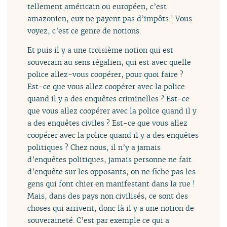
tellement américain ou européen, c’est
amazonien, eux ne payent pas d’impôts ! Vous
voyez, c’est ce genre de notions.
Et puis il y a une troisième notion qui est
souverain au sens régalien, qui est avec quelle
police allez-vous coopérer, pour quoi faire ?
Est-ce que vous allez coopérer avec la police
quand il y a des enquêtes criminelles ? Est-ce
que vous allez coopérer avec la police quand il y
a des enquêtes civiles ? Est-ce que vous allez
coopérer avec la police quand il y a des enquêtes
politiques ? Chez nous, il n’y a jamais
d’enquêtes politiques, jamais personne ne fait
d’enquête sur les opposants, on ne fiche pas les
gens qui font chier en manifestant dans la rue !
Mais, dans des pays non civilisés, ce sont des
choses qui arrivent, donc là il y a une notion de
souveraineté. C’est par exemple ce qui a