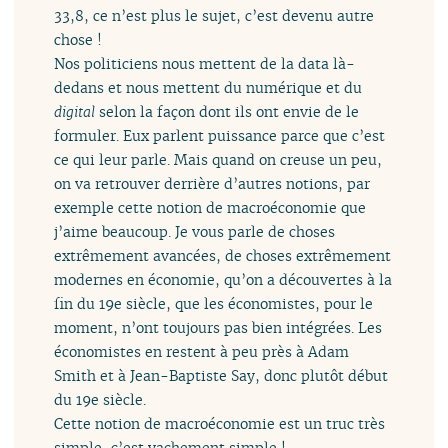
33,8, ce n’est plus le sujet, c’est devenu autre
chose !
Nos politiciens nous mettent de la data là-
dedans et nous mettent du numérique et du
digital
selon la façon dont ils ont envie de le
formuler. Eux parlent puissance parce que c’est
ce qui leur parle. Mais quand on creuse un peu,
on va retrouver derrière d’autres notions, par
exemple cette notion de macroéconomie que
j’aime beaucoup. Je vous parle de choses
extrêmement avancées, de choses extrêmement
modernes en économie, qu’on a découvertes à la
fin du 19e siècle, que les économistes, pour le
moment, n’ont toujours pas bien intégrées. Les
économistes en restent à peu près à Adam
Smith et à Jean-Baptiste Say, donc plutôt début
du 19e siècle.
Cette notion de macroéconomie est un truc très
simple, c’est vachement simple !