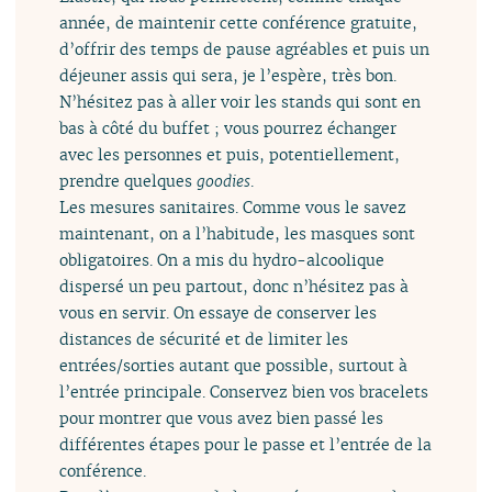
année, de maintenir cette conférence gratuite,
d’offrir des temps de pause agréables et puis un
déjeuner assis qui sera, je l’espère, très bon.
N’hésitez pas à aller voir les stands qui sont en
bas à côté du buffet ; vous pourrez échanger
avec les personnes et puis, potentiellement,
prendre quelques
goodies
.
Les mesures sanitaires. Comme vous le savez
maintenant, on a l’habitude, les masques sont
obligatoires. On a mis du hydro-alcoolique
dispersé un peu partout, donc n’hésitez pas à
vous en servir. On essaye de conserver les
distances de sécurité et de limiter les
entrées/sorties autant que possible, surtout à
l’entrée principale. Conservez bien vos bracelets
pour montrer que vous avez bien passé les
différentes étapes pour le passe et l’entrée de la
conférence.