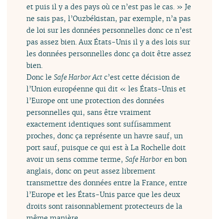
et puis il y a des pays où ce n’est pas le cas. » Je
ne sais pas, l’Ouzbékistan, par exemple, n’a pas
de loi sur les données personnelles donc ce n’est
pas assez bien. Aux États-Unis il y a des lois sur
les données personnelles donc ça doit être assez
bien.
Donc le
Safe Harbor Act
c’est cette décision de
l’Union européenne qui dit « les États-Unis et
l’Europe ont une protection des données
personnelles qui, sans être vraiment
exactement identiques sont suffisamment
proches, donc ça représente un havre sauf, un
port sauf, puisque ce qui est à La Rochelle doit
avoir un sens comme terme,
Safe Harbor
en bon
anglais, donc on peut assez librement
transmettre des données entre la France, entre
l’Europe et les États-Unis parce que les deux
droits sont raisonnablement protecteurs de la
même manière.