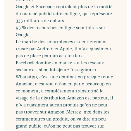
Google et Facebook contrôlent plus de la moitié
du marché publicitaire en ligne, qui représente
333 milliards de dollars.
93 % des recherches en ligne sont faites sur
Google.
Le marché des smartphones est entièrement
trusté par Android et Apple, il n’y a quasiment
pas de place pour un acteur tiers.
Facebook domine en maître sur les réseaux
sociaux et, si on lui ajoute Instagram et
WhatsApp, c’est une domination presque totale.
Amazon, c’est vrai qu’on en parle beaucoup en
ce moment, a complètement transformé le
visage de la distribution. Amazon est partout, il
n’y a quasiment aucun produit qu’on ne peut
pas trouver sur Amazon. Mettez-moi dans les
commentaires un produit, on va dire un peu
grand public, qu’on ne peut pas trouver sur