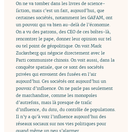
On ne va tomber dans les livres de science-
fiction, mais c’est un fait, aujourd’hui, que
certaines sociétés, notamment les GAFAM, ont
un pouvoir qui va bien au-delà de l’économie.
On a vu des patrons, des CEO de ces boîtes-là,
rencontrer le pape, donner leur opinion sur tel
ou tel point de géopolitique. On voit Mark
Zuckerberg qui négocie directement avec le
Parti communiste chinois. On voit aussi, dans la
conquête spatiale, que ce sont des sociétés
privées qui envoient des fusées en l’air
aujourd’hui. Ces sociétés ont aujourd’hui un
pouvoir d’influence. On ne parle pas seulement
de marchandise, comme les monopoles
d’autrefois, mais là presque de trafic
d’influence, du
data
, du contrôle de populations.
Il n’y a qu’à voir l’influence aujourd’hui des
réseaux sociaux sur nos vies politiques pour
quand même un peu s’alarmer.