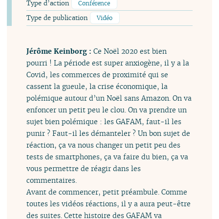
Type d’action
Conférence
Type de publication
Vidéo
Jérôme Keinborg :
Ce Noël 2020 est bien
pourri ! La période est super anxiogène, il y a la
Covid, les commerces de proximité qui se
cassent la gueule, la crise économique, la
polémique autour d’un Noël sans Amazon. On va
enfoncer un petit peu le clou. On va prendre un
sujet bien polémique : les GAFAM, faut-il les
punir ? Faut-il les démanteler ? Un bon sujet de
réaction, ça va nous changer un petit peu des
tests de smartphones, ça va faire du bien, ça va
vous permettre de réagir dans les
commentaires.
Avant de commencer, petit préambule. Comme
toutes les vidéos réactions, il y a aura peut-être
des suites. Cette histoire des GAFAM va