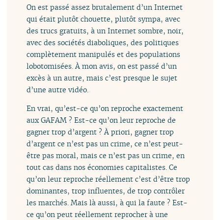
On est passé assez brutalement d’un Internet
qui était plutôt chouette, plutôt sympa, avec
des trucs gratuits, à un Internet sombre, noir,
avec des sociétés diaboliques, des politiques
complètement manipulés et des populations
lobotomisées. À mon avis, on est passé d’un
excès à un autre, mais c’est presque le sujet
d’une autre vidéo.
En vrai, qu’est-ce qu’on reproche exactement
aux GAFAM ? Est-ce qu’on leur reproche de
gagner trop d’argent ? À priori, gagner trop
d’argent ce n’est pas un crime, ce n’est peut-
être pas moral, mais ce n’est pas un crime, en
tout cas dans nos économies capitalistes. Ce
qu’on leur reproche réellement c’est d’être trop
dominantes, trop influentes, de trop contrôler
les marchés. Mais là aussi, à qui la faute ? Est-
ce qu’on peut réellement reprocher à une