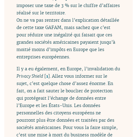
imposer une taxe de 3 % sur le chiffre d’affaires
réalisé sur le territoire.
On ne va pas rentrer dans l’explication détaillée
de cette taxe GAFAM, mais sachez que c’est
pour réduire une inégalité qui faisait que ces
grandes sociétés américaines payaient jusqu’à
moitié moins d’impôts en Europe que les
entreprises européennes.
Il y a eu également, en Europe, l’invalidation du
Privacy Shield
[
1
]
. Allez vous informer sur le
sujet, c’est quelque chose d’assez énorme. En
fait, on a fait sauter le bouclier de protection
qui protégeait l’échange de données entre
l’Europe et les États-Unis. Les données
personnelles des citoyens européens ne
pourront plus être données et traitées par des
sociétés américaines. Pour vous la faire simple,
c’est une mise à mort du business modèle de