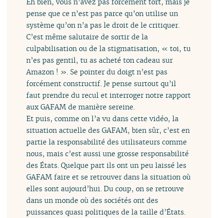
Eh bien, vous n’avez pas forcément tort, mais je
pense que ce n’est pas parce qu’on utilise un
système qu’on n’a pas le droit de le critiquer.
C’est même salutaire de sortir de la
culpabilisation ou de la stigmatisation, « toi, tu
n’es pas gentil, tu as acheté ton cadeau sur
Amazon ! ». Se pointer du doigt n’est pas
forcément constructif. Je pense surtout qu’il
faut prendre du recul et interroger notre rapport
aux GAFAM de manière sereine.
Et puis, comme on l’a vu dans cette vidéo, la
situation actuelle des GAFAM, bien sûr, c’est en
partie la responsabilité des utilisateurs comme
nous, mais c’est aussi une grosse responsabilité
des États. Quelque part ils ont un peu laissé les
GAFAM faire et se retrouver dans la situation où
elles sont aujourd’hui. Du coup, on se retrouve
dans un monde où des sociétés ont des
puissances quasi politiques de la taille d’États.