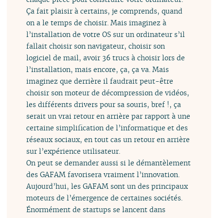
Ça fait plaisir à certains, je comprends, quand
on a le temps de choisir. Mais imaginez à
l’installation de votre OS sur un ordinateur s’il
fallait choisir son navigateur, choisir son
logiciel de mail, avoir 36 trucs à choisir lors de
l’installation, mais encore, ça, ça va. Mais
imaginez que derrière il faudrait peut-être
choisir son moteur de décompression de vidéos,
les différents drivers pour sa souris, bref !, ça
serait un vrai retour en arrière par rapport à une
certaine simplification de l’informatique et des
réseaux sociaux, en tout cas un retour en arrière
sur l’expérience utilisateur.
On peut se demander aussi si le démantèlement
des GAFAM favorisera vraiment l’innovation.
Aujourd’hui, les GAFAM sont un des principaux
moteurs de l’émergence de certaines sociétés.
Énormément de startups se lancent dans