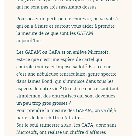
qui ne sont pas très rassurants dessus.
Pour poser un petit peu le contexte, on va voir à
qui on a à faire et surtout vous aider à prendre
la mesure de ce que sont les GAFAM
aujourd’hui.
Les GAFAM ou GAFA si on enlève Microsoft,
est-ce que c’est une espèce de cartel qui
contrôle tout ça et impose sa loi ? Est-ce que
c’est une nébuleuse tentaculaire, genre spectre
dans James Bond, qui s’immisce dans tous les
aspects de notre vie ? Ou est-ce que ce sont tout
simplement des entreprises qui sont devenues
un peu trop gros grosses ?
Pour prendre la mesure des GAFAM, on va déjà
parler de leur chiffre d’affaires.
Sur le seul trimestre 2020, les GAFA, donc sans
Microsoft, ont réalisé un chiffre d’affaires