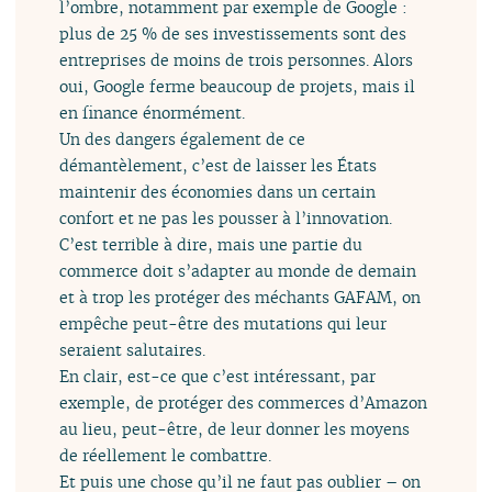
l’ombre, notamment par exemple de Google :
plus de 25 % de ses investissements sont des
entreprises de moins de trois personnes. Alors
oui, Google ferme beaucoup de projets, mais il
en finance énormément.
Un des dangers également de ce
démantèlement, c’est de laisser les États
maintenir des économies dans un certain
confort et ne pas les pousser à l’innovation.
C’est terrible à dire, mais une partie du
commerce doit s’adapter au monde de demain
et à trop les protéger des méchants GAFAM, on
empêche peut-être des mutations qui leur
seraient salutaires.
En clair, est-ce que c’est intéressant, par
exemple, de protéger des commerces d’Amazon
au lieu, peut-être, de leur donner les moyens
de réellement le combattre.
Et puis une chose qu’il ne faut pas oublier – on