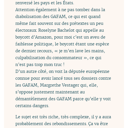
renversé les pays et les États.
Attention également à ne pas tomber dans la
diabolisation des GAFAM, ce qui est quand
même fait souvent sur des prétextes un peu
électoraux. Roselyne Bachelot qui appelle au
boycott d’Amazon, pour moi c’est un aveu de
faiblesse politique, le boycott étant une espèce
de dernier recours, « je m’en lave les mains,
culpabilisation du consommateur », ce qui
n’est pas trop mon truc !
D’un autre côté, on voit la députée européenne
connue pour avoir lancé tous ses dossiers contre
les GAFAM, Margrethe Vestager qui, elle,
s’oppose justement maintenant au
démantèlement des GAFAM parce qu’elle y voit
certains dangers.
Le sujet est très riche, très complexe, il y a aura
probablement des rebondissements. Ça va être