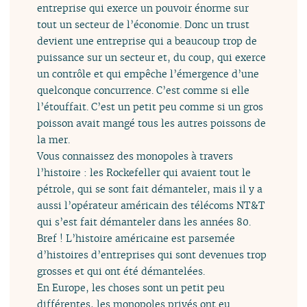
entreprise qui exerce un pouvoir énorme sur
tout un secteur de l’économie. Donc un trust
devient une entreprise qui a beaucoup trop de
puissance sur un secteur et, du coup, qui exerce
un contrôle et qui empêche l’émergence d’une
quelconque concurrence. C’est comme si elle
l’étouffait. C’est un petit peu comme si un gros
poisson avait mangé tous les autres poissons de
la mer.
Vous connaissez des monopoles à travers
l’histoire : les Rockefeller qui avaient tout le
pétrole, qui se sont fait démanteler, mais il y a
aussi l’opérateur américain des télécoms NT&T
qui s’est fait démanteler dans les années 80.
Bref ! L’histoire américaine est parsemée
d’histoires d’entreprises qui sont devenues trop
grosses et qui ont été démantelées.
En Europe, les choses sont un petit peu
différentes, les monopoles privés ont eu