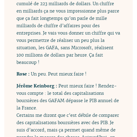
cumulé de 223 milliards de dollars. Un chiffre
en milliards ça ne vous impressionne plus parce
que ça fait longtemps qu’on parle de mille
milliards de chiffre d’affaires pour des
entreprises. Je vais vous donner un chiffre qui va
vous permettre de réaliser un peu plus la
situation, les GAFA, sans Microsoft, réalisent
100 millions de dollars par heure. Ça fait
beaucoup !
Rose :
Un peu. Peut mieux faire !
Jérôme Keinborg :
Peut mieux faire ! Rendez-
vous compte : le total des capitalisations
boursières des GAFAM dépasse le PIB annuel de
la France.
Certains me diront que c’est débile de comparer
des capitalisations boursières avec des PIB. Je
suis d’accord, mais ça permet quand même de