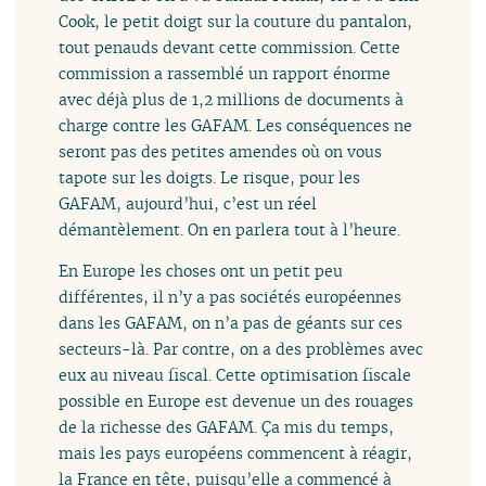
Cook, le petit doigt sur la couture du pantalon,
tout penauds devant cette commission. Cette
commission a rassemblé un rapport énorme
avec déjà plus de 1,2 millions de documents à
charge contre les GAFAM. Les conséquences ne
seront pas des petites amendes où on vous
tapote sur les doigts. Le risque, pour les
GAFAM, aujourd’hui, c’est un réel
démantèlement. On en parlera tout à l’heure.
En Europe les choses ont un petit peu
différentes, il n’y a pas sociétés européennes
dans les GAFAM, on n’a pas de géants sur ces
secteurs-là. Par contre, on a des problèmes avec
eux au niveau fiscal. Cette optimisation fiscale
possible en Europe est devenue un des rouages
de la richesse des GAFAM. Ça mis du temps,
mais les pays européens commencent à réagir,
la France en tête, puisqu’elle a commencé à