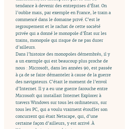
tendance à devenir des entreprises d’État. On
l’oublie mais, par exemple en France, le train a
commencé dans le domaine privé. C’est le
regroupement et le rachat de cette société
privée qui a donné le monopole d’État sur les
trains, monopole qui risque de ne pas durer
d’ailleurs.
Dans l’histoire des monopoles démembrés, il y
a un exemple qui est beaucoup plus proche de
nous : Microsoft, dans les années 90, est passée
à ça de se faire démanteler à cause de la guerre
des navigateurs. C’était le moment de l’envol
d’Internet. Il y a eu une guerre farouche entre
Microsoft qui installait Internet Explorer à
travers Windows sur tous les ordinateurs, sur
tous les PC, qui a voulu vraiment étouffer son
concurrent qui était Netscape, qui, d’une
certaine façon d’ailleurs, y est arrivé. À