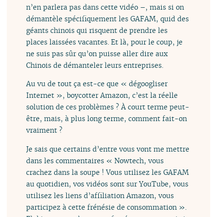
n’en parlera pas dans cette vidéo –, mais si on
démantèle spécifiquement les GAFAM, quid des
géants chinois qui risquent de prendre les
places laissées vacantes. Et là, pour le coup, je
ne suis pas sûr qu’on puisse aller dire aux
Chinois de démanteler leurs entreprises.
Au vu de tout ça est-ce que « dégoogliser
Internet », boycotter Amazon, c’est la réelle
solution de ces problèmes ? À court terme peut-
être, mais, à plus long terme, comment fait-on
vraiment ?
Je sais que certains d’entre vous vont me mettre
dans les commentaires « Nowtech, vous
crachez dans la soupe ! Vous utilisez les GAFAM
au quotidien, vos vidéos sont sur YouTube, vous
utilisez les liens d’affiliation Amazon, vous
participez à cette frénésie de consommation ».