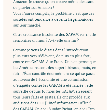
Amazon. Je trouve qu’on trouve même des sacs
de gravier sur Amazon !
Vous l’aurez compris, le problème c’est que ces
sociétés ont tendance à devenir hégémoniques
sur leur marché.
Cette croissance insolente des GAFAM va-t-elle
rencontrer un mur ? A-t-elle une fin ?
Comme je vous le disais dans l’introduction,
plusieurs voix s’élèvent, de plus en plus fort,
contre ces GAFAM. Aux États-Unis on pense que
les Américains sont des super libéraux, mais, en
fait, l’État contrôle énormément ce qui se passe
au niveau de l’économie et une commission
d’enquête contre les GAFAM a été lancée ; elle
surveille depuis 16 mois les GAFAM en épiant
tous leurs faits et gestes. Ils ont procédé aux
auditions des CEO [Chief Information Officer]
des GAFAM. On a vu Sundar Pichai, on a vu Tim