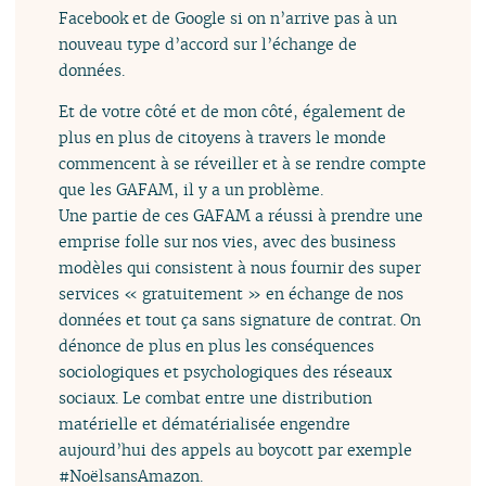
Facebook et de Google si on n’arrive pas à un
nouveau type d’accord sur l’échange de
données.
Et de votre côté et de mon côté, également de
plus en plus de citoyens à travers le monde
commencent à se réveiller et à se rendre compte
que les GAFAM, il y a un problème.
Une partie de ces GAFAM a réussi à prendre une
emprise folle sur nos vies, avec des business
modèles qui consistent à nous fournir des super
services « gratuitement » en échange de nos
données et tout ça sans signature de contrat. On
dénonce de plus en plus les conséquences
sociologiques et psychologiques des réseaux
sociaux. Le combat entre une distribution
matérielle et dématérialisée engendre
aujourd’hui des appels au boycott par exemple
#NoëlsansAmazon.