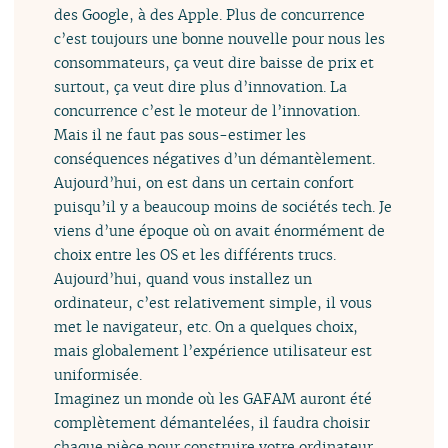
des Google, à des Apple. Plus de concurrence
c’est toujours une bonne nouvelle pour nous les
consommateurs, ça veut dire baisse de prix et
surtout, ça veut dire plus d’innovation. La
concurrence c’est le moteur de l’innovation.
Mais il ne faut pas sous-estimer les
conséquences négatives d’un démantèlement.
Aujourd’hui, on est dans un certain confort
puisqu’il y a beaucoup moins de sociétés tech. Je
viens d’une époque où on avait énormément de
choix entre les OS et les différents trucs.
Aujourd’hui, quand vous installez un
ordinateur, c’est relativement simple, il vous
met le navigateur, etc. On a quelques choix,
mais globalement l’expérience utilisateur est
uniformisée.
Imaginez un monde où les GAFAM auront été
complètement démantelées, il faudra choisir
chaque pièce pour construire votre ordinateur.