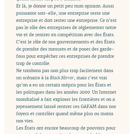
Et là, je donne un petit peu mon opinion. Aussi
puissante soit-elle, une entreprise reste une
entreprise et doit rester une entreprise. Ce n’est
pas le rôle des entreprises de réglementer notre
vie et de rentrer en compétition avec des États.
C’est le rôle de nos gouvernements et des États
de prendre des mesures et de poser des garde-
fous pour empêcher ces entreprises de prendre
trop de contrôle.
Ne tombons pas non plus trop facilement dans
un scénario à la
Black Mirror
, mais c’est vrai
qu’on a eu un certain mépris pour les États et
les politiques dans les années 2000. Un Internet
mondialisé a fait exploser les frontières et on a
joyeusement laissé rentrer ces GAFAM dans nos
foyers et contrôler quand même plus ou moins
nos vies.
Les États ont encore beaucoup de pouvoirs pour