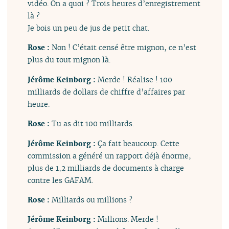
vidéo. On a quoi ? Trois heures d’enregistrement
là ?
Je bois un peu de jus de petit chat.
Rose :
Non ! C’était censé être mignon, ce n’est
plus du tout mignon là.
Jérôme Keinborg :
Merde ! Réalise ! 100
milliards de dollars de chiffre d’affaires par
heure.
Rose :
Tu as dit 100 milliards.
Jérôme Keinborg :
Ça fait beaucoup. Cette
commission a généré un rapport déjà énorme,
plus de 1,2 milliards de documents à charge
contre les GAFAM.
Rose :
Milliards ou millions ?
Jérôme Keinborg :
Millions. Merde !