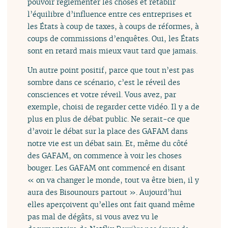
pouvoir réglementer les choses et rétablir
l’équilibre d’influence entre ces entreprises et
les États à coup de taxes, à coups de réformes, à
coups de commissions d’enquêtes. Oui, les États
sont en retard mais mieux vaut tard que jamais.
Un autre point positif, parce que tout n’est pas
sombre dans ce scénario, c’est le réveil des
consciences et votre réveil. Vous avez, par
exemple, choisi de regarder cette vidéo. Il y a de
plus en plus de débat public. Ne serait-ce que
d’avoir le débat sur la place des GAFAM dans
notre vie est un débat sain. Et, même du côté
des GAFAM, on commence à voir les choses
bouger. Les GAFAM ont commencé en disant
« on va changer le monde, tout va être bien, il y
aura des Bisounours partout ». Aujourd’hui
elles aperçoivent qu’elles ont fait quand même
pas mal de dégâts, si vous avez vu le