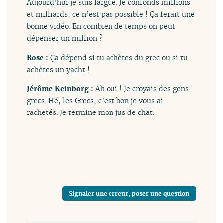
Aujourd’hui je suis largué. Je confonds millions
et milliards, ce n’est pas possible ! Ça ferait une
bonne vidéo. En combien de temps on peut
dépenser un million ?
Rose :
Ça dépend si tu achètes du grec ou si tu
achètes un yacht !
Jérôme Keinborg :
Ah oui ! Je croyais des gens
grecs. Hé, les Grecs, c’est bon je vous ai
rachetés. Je termine mon jus de chat.
Signaler une erreur, poser une question