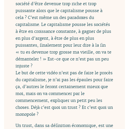
société d’être devenue trop riche et trop
puissante alors que le capitalisme pousse à
cela ? C’est même un des paradoxes du
capitalisme. Le capitalisme pousse les sociétés
à être en croissance constante, à gagner de plus
en plus d’argent, à être de plus en plus
puissantes, finalement pour leur dire à la fin
« tu es devenue trop grosse ma vieille, on va te
démanteler ! » Est-ce que ce n’est pas un peu
injuste ?
Le but de cette vidéo n’est pas de faire le procès
du capitalisme, je n’ai pas les épaules pour faire
ça, d’autres le feront certainement mieux que
moi, mais on va commencer par le
commencement, expliquer un petit peu les
choses. Déjà c’est quoi un trust ? Et c’est quoi un
monopole ?
Un trust, dans sa définition économique, est une