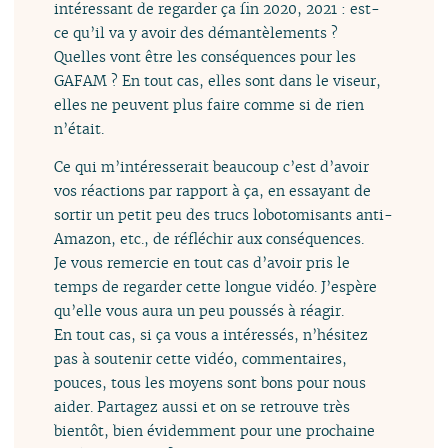
intéressant de regarder ça fin 2020, 2021 : est-
ce qu’il va y avoir des démantèlements ?
Quelles vont être les conséquences pour les
GAFAM ? En tout cas, elles sont dans le viseur,
elles ne peuvent plus faire comme si de rien
n’était.
Ce qui m’intéresserait beaucoup c’est d’avoir
vos réactions par rapport à ça, en essayant de
sortir un petit peu des trucs lobotomisants anti-
Amazon, etc., de réfléchir aux conséquences.
Je vous remercie en tout cas d’avoir pris le
temps de regarder cette longue vidéo. J’espère
qu’elle vous aura un peu poussés à réagir.
En tout cas, si ça vous a intéressés, n’hésitez
pas à soutenir cette vidéo, commentaires,
pouces, tous les moyens sont bons pour nous
aider. Partagez aussi et on se retrouve très
bientôt, bien évidemment pour une prochaine