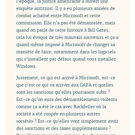
l’époque, la justice américaine a ouvert une
enquête antitrust. Il y a eu plusieurs années de
combat acharné entre Microsoft et cette
commission. Elle n’a pas été démantelée, mais
quand on parle de cette histoire à Bill Gates,
cela lui évoque de très mauvais souvenirs et ça a
quand même imposé à Microsoft de changer sa
manière de faire, notamment dans les logiciels
qui s’installent par défaut quand vous installez
Windows.
Justement, ce qui est arrivé à Microsoft, est-ce
que c’est ce qui va arriver aux GAFA et quelles
sont les sanctions qu’elles pourraient subir ?
Est-ce qu’on aura des démantèlements violents
comme ça a été le cas avec Rockfeller où la
société a été coupée en plusieurs autres
sociétés ? Est-ce qu’elles vont simplement avoir
des sanctions et des taxes supplémentaires ?