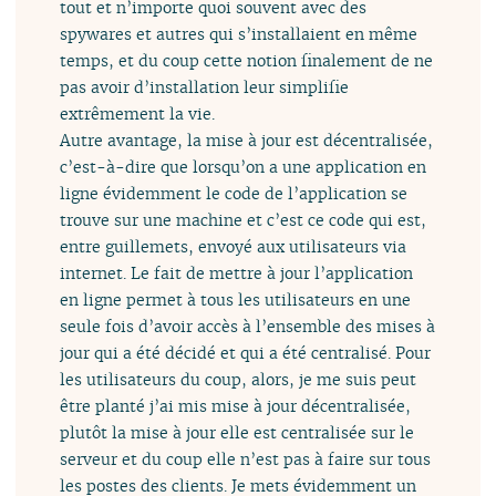
tout et n’importe quoi souvent avec des
spywares et autres qui s’installaient en même
temps, et du coup cette notion finalement de ne
pas avoir d’installation leur simplifie
extrêmement la vie.
Autre avantage, la mise à jour est décentralisée,
c’est-à-dire que lorsqu’on a une application en
ligne évidemment le code de l’application se
trouve sur une machine et c’est ce code qui est,
entre guillemets, envoyé aux utilisateurs via
internet. Le fait de mettre à jour l’application
en ligne permet à tous les utilisateurs en une
seule fois d’avoir accès à l’ensemble des mises à
jour qui a été décidé et qui a été centralisé. Pour
les utilisateurs du coup, alors, je me suis peut
être planté j’ai mis mise à jour décentralisée,
plutôt la mise à jour elle est centralisée sur le
serveur et du coup elle n’est pas à faire sur tous
les postes des clients. Je mets évidemment un