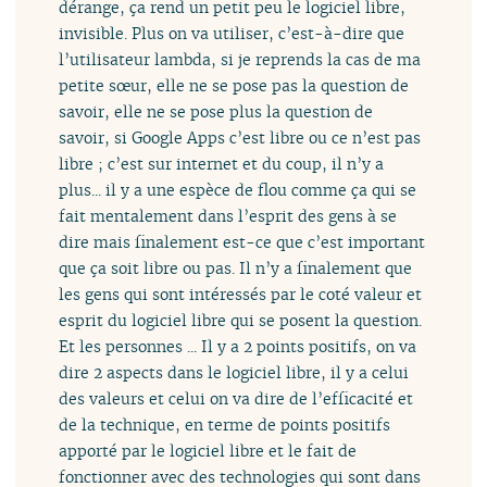
dérange, ça rend un petit peu le logiciel libre,
invisible. Plus on va utiliser, c’est-à-dire que
l’utilisateur lambda, si je reprends la cas de ma
petite sœur, elle ne se pose pas la question de
savoir, elle ne se pose plus la question de
savoir, si Google Apps c’est libre ou ce n’est pas
libre ; c’est sur internet et du coup, il n’y a
plus... il y a une espèce de flou comme ça qui se
fait mentalement dans l’esprit des gens à se
dire mais finalement est-ce que c’est important
que ça soit libre ou pas. Il n’y a finalement que
les gens qui sont intéressés par le coté valeur et
esprit du logiciel libre qui se posent la question.
Et les personnes ... Il y a 2 points positifs, on va
dire 2 aspects dans le logiciel libre, il y a celui
des valeurs et celui on va dire de l’efficacité et
de la technique, en terme de points positifs
apporté par le logiciel libre et le fait de
fonctionner avec des technologies qui sont dans