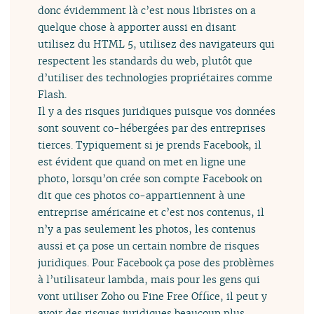
donc évidemment là c’est nous libristes on a
quelque chose à apporter aussi en disant
utilisez du HTML 5, utilisez des navigateurs qui
respectent les standards du web, plutôt que
d’utiliser des technologies propriétaires comme
Flash.
Il y a des risques juridiques puisque vos données
sont souvent co-hébergées par des entreprises
tierces. Typiquement si je prends Facebook, il
est évident que quand on met en ligne une
photo, lorsqu’on crée son compte Facebook on
dit que ces photos co-appartiennent à une
entreprise américaine et c’est nos contenus, il
n’y a pas seulement les photos, les contenus
aussi et ça pose un certain nombre de risques
juridiques. Pour Facebook ça pose des problèmes
à l’utilisateur lambda, mais pour les gens qui
vont utiliser Zoho ou Fine Free Office, il peut y
avoir des risques juridiques beaucoup plus