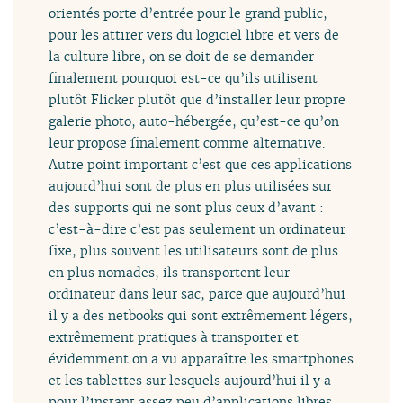
orientés porte d’entrée pour le grand public,
pour les attirer vers du logiciel libre et vers de
la culture libre, on se doit de se demander
finalement pourquoi est-ce qu’ils utilisent
plutôt Flicker plutôt que d’installer leur propre
galerie photo, auto-hébergée, qu’est-ce qu’on
leur propose finalement comme alternative.
Autre point important c’est que ces applications
aujourd’hui sont de plus en plus utilisées sur
des supports qui ne sont plus ceux d’avant :
c’est-à-dire c’est pas seulement un ordinateur
fixe, plus souvent les utilisateurs sont de plus
en plus nomades, ils transportent leur
ordinateur dans leur sac, parce que aujourd’hui
il y a des netbooks qui sont extrêmement légers,
extrêmement pratiques à transporter et
évidemment on a vu apparaître les smartphones
et les tablettes sur lesquels aujourd’hui il y a
pour l’instant assez peu d’applications libres.