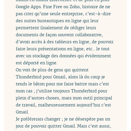
Google Apps. Fine Free ou Zoho, histoire de ne
pas citer qu’une seule entreprise, c’est-à-dire
des suites bureautiques en ligne qui leur
permettent finalement de rédiger leurs
documents de façon souvent collaborative,
d’avoir accès à des tableurs en ligne, de pouvoir
faire leurs présentations en ligne, etc... le tout
avec un stockage des données qui évidemment
est déporté en ligne.
On voit de plus de gens qui quittent
Thunderbird pour Gmail, alors là du coup je
tends le bâton pour me faire battre mais c’est
mon cas ; j’utilise toujours Thunderbird pour
plein d’autres choses, mais mon outil principal
de travail, malheureusement aujourd’hui c’est
Gmail.
Je préférerais changer ; je ne désespère pas un
jour de pouvoir quitter Gmail. Mais c’est aussi,