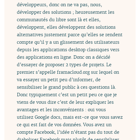
développeurs, donc on ne va pas, nous,
développer des solutions ; heureusement les
communautés du libre sont là et elles,
développent, elles développent des solutions
alternatives justement parce qu’elles se rendent
compte qu’il y a un glissement des utilisateurs
depuis les applications desktop classiques vers
des applications en ligne. Donc on a décidé
d’essayer de proposer 2 types de projets. Le
premier s’appelle framacloud.org sur lequel on
va essayer un petit peu d’informer, de
sensibiliser le grand public à ces questions là.
Donc typiquement c’est un petit peu ce que je
viens de vous dire c’est de leur expliquer les
avantages et les inconvénients : oui vous
utilisez Google docs, mais est-ce que vous savez
ce qui est fait de vos données. Vous avez un
compte Facebook, l’idée n’étant pas du tout de
diaboliser Facebook mais plutôt de sensibiliser