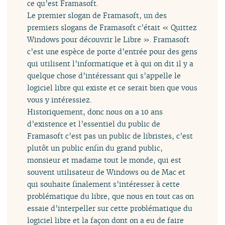
ce qu’est Framasoft.
Le premier slogan de Framasoft, un des
premiers slogans de Framasoft c’était « Quittez
Windows pour découvrir le Libre ». Framasoft
c’est une espèce de porte d’entrée pour des gens
qui utilisent l’informatique et à qui on dit il y a
quelque chose d’intéressant qui s’appelle le
logiciel libre qui existe et ce serait bien que vous
vous y intéressiez.
Historiquement, donc nous on a 10 ans
d’existence et l’essentiel du public de
Framasoft c’est pas un public de libristes, c’est
plutôt un public enfin du grand public,
monsieur et madame tout le monde, qui est
souvent utilisateur de Windows ou de Mac et
qui souhaite finalement s’intéresser à cette
problématique du libre, que nous en tout cas on
essaie d’interpeller sur cette problématique du
logiciel libre et la façon dont on a eu de faire