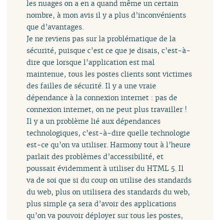
les nuages on a en a quand même un certain
nombre, à mon avis il y a plus d’inconvénients
que d’avantages.
Je ne reviens pas sur la problématique de la
sécurité, puisque c’est ce que je disais, c’est-à-
dire que lorsque l’application est mal
maintenue, tous les postes clients sont victimes
des failles de sécurité. Il y a une vraie
dépendance à la connexion internet : pas de
connexion internet, on ne peut plus travailler !
Il y a un problème lié aux dépendances
technologiques, c’est-à-dire quelle technologie
est-ce qu’on va utiliser. Harmony tout à l’heure
parlait des problèmes d’accessibilité, et
poussait évidemment à utiliser du HTML 5. Il
va de soi que si du coup on utilise des standards
du web, plus on utilisera des standards du web,
plus simple ça sera d’avoir des applications
qu’on va pouvoir déployer sur tous les postes,