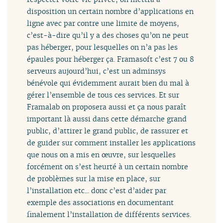
disposition un certain nombre d’applications en
ligne avec par contre une limite de moyens,
c’est-à-dire qu’il y a des choses qu’on ne peut
pas héberger, pour lesquelles on n’a pas les
épaules pour héberger ça. Framasoft c’est 7 ou 8
serveurs aujourd’hui, c’est un adminsys
bénévole qui évidemment aurait bien du mal à
gérer l’ensemble de tous ces services. Et sur
Framalab on proposera aussi et ça nous paraît
important là aussi dans cette démarche grand
public, d’attirer le grand public, de rassurer et
de guider sur comment installer les applications
que nous on a mis en œuvre, sur lesquelles
forcément on s’est heurté à un certain nombre
de problèmes sur la mise en place, sur
l’installation etc... donc c’est d’aider par
exemple des associations en documentant
finalement l’installation de différents services.