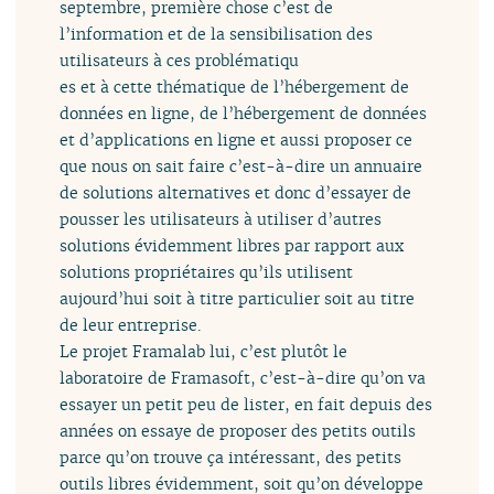
septembre, première chose c’est de
l’information et de la sensibilisation des
utilisateurs à ces problématiqu
es et à cette thématique de l’hébergement de
données en ligne, de l’hébergement de données
et d’applications en ligne et aussi proposer ce
que nous on sait faire c’est-à-dire un annuaire
de solutions alternatives et donc d’essayer de
pousser les utilisateurs à utiliser d’autres
solutions évidemment libres par rapport aux
solutions propriétaires qu’ils utilisent
aujourd’hui soit à titre particulier soit au titre
de leur entreprise.
Le projet Framalab lui, c’est plutôt le
laboratoire de Framasoft, c’est-à-dire qu’on va
essayer un petit peu de lister, en fait depuis des
années on essaye de proposer des petits outils
parce qu’on trouve ça intéressant, des petits
outils libres évidemment, soit qu’on développe