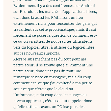
Évidemment il y a des conférences sur Android
sur F-droid et les marchés d’applications libres,
etc... donc là aussi les RMLL sont un lieu
extrêmement riche pour rencontrer des gens qui
travaillent sur cette problématique, mais il faut
forcément se poser la question de comment est-
ce qu’on va attirer de nouveau les utilisateurs
vers du logiciel libre, à utiliser du logiciel libre,
sur ces nouveaux supports.
Alors je suis méchant pas du tout pour ma
petite sœur, il se trouve que j’ai vraiment une
petite sœur, donc c’est pas du tout une
remarque sexiste ou misogyne, mais du coup
comment est-ce que j’ai expliqué à ma petite
sœur ce que c’était que le cloud ou
l’informatique du coup dans les nuages au
niveau applicatif, c’était de lui rappeler donc
qu’elle utilisait avant un PC fixe plus des