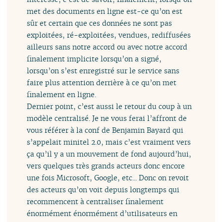
met des documents en ligne est-ce qu’on est
sûr et certain que ces données ne sont pas
exploitées, ré-exploitées, vendues, rediffusées
ailleurs sans notre accord ou avec notre accord
finalement implicite lorsqu’on a signé,
lorsqu’on s’est enregistré sur le service sans
faire plus attention derrière à ce qu’on met
finalement en ligne.
Dernier point, c’est aussi le retour du coup à un
modèle centralisé. Je ne vous ferai l’affront de
vous référer à la conf de Benjamin Bayard qui
s’appelait minitel 2.0, mais c’est vraiment vers
ça qu’il y a un mouvement de fond aujourd’hui,
vers quelques très grands acteurs donc encore
une fois Microsoft, Google, etc... Donc on revoit
des acteurs qu’on voit depuis longtemps qui
recommencent à centraliser finalement
énormément énormément d’utilisateurs en