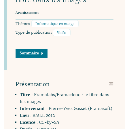
Avertissement
Thèmes
Informatique en nuage
Type de publication
Vidéo
Sommaire
Présentation
Titre
: Framalabs/Framacloud : le libre dans
les nuages
Intervenant
: Pierre-Yves Gosset (Framasoft)
Lieu
: RMLL 2012
Licence
: CC-by-SA