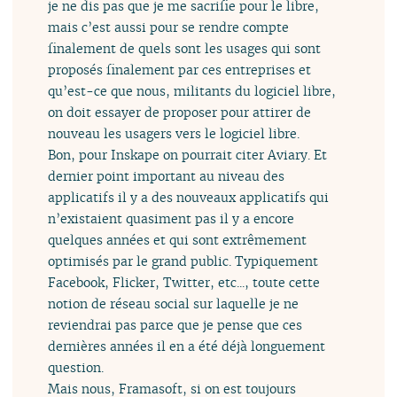
je ne dis pas que je me sacrifie pour le libre,
mais c’est aussi pour se rendre compte
finalement de quels sont les usages qui sont
proposés finalement par ces entreprises et
qu’est-ce que nous, militants du logiciel libre,
on doit essayer de proposer pour attirer de
nouveau les usagers vers le logiciel libre.
Bon, pour Inskape on pourrait citer Aviary. Et
dernier point important au niveau des
applicatifs il y a des nouveaux applicatifs qui
n’existaient quasiment pas il y a encore
quelques années et qui sont extrêmement
optimisés par le grand public. Typiquement
Facebook, Flicker, Twitter, etc..., toute cette
notion de réseau social sur laquelle je ne
reviendrai pas parce que je pense que ces
dernières années il en a été déjà longuement
question.
Mais nous, Framasoft, si on est toujours