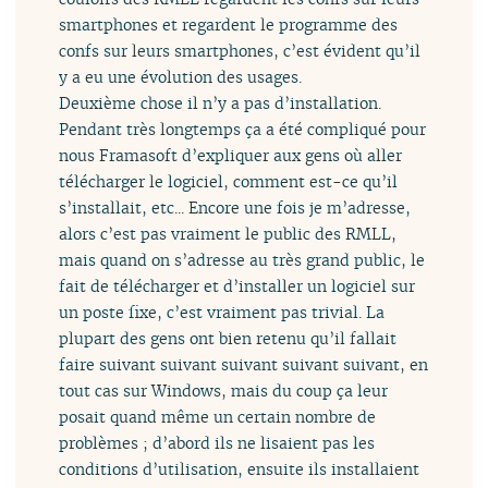
smartphones et regardent le programme des
confs sur leurs smartphones, c’est évident qu’il
y a eu une évolution des usages.
Deuxième chose il n’y a pas d’installation.
Pendant très longtemps ça a été compliqué pour
nous Framasoft d’expliquer aux gens où aller
télécharger le logiciel, comment est-ce qu’il
s’installait, etc... Encore une fois je m’adresse,
alors c’est pas vraiment le public des RMLL,
mais quand on s’adresse au très grand public, le
fait de télécharger et d’installer un logiciel sur
un poste fixe, c’est vraiment pas trivial. La
plupart des gens ont bien retenu qu’il fallait
faire suivant suivant suivant suivant suivant, en
tout cas sur Windows, mais du coup ça leur
posait quand même un certain nombre de
problèmes ; d’abord ils ne lisaient pas les
conditions d’utilisation, ensuite ils installaient