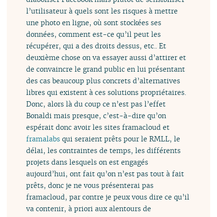
l’utilisateur à quels sont les risques à mettre
une photo en ligne, où sont stockées ses
données, comment est-ce qu’il peut les
récupérer, qui a des droits dessus, etc.. Et
deuxième chose on va essayer aussi d’attirer et
de convaincre le grand public en lui présentant
des cas beaucoup plus concrets d’alternatives
libres qui existent à ces solutions propriétaires.
Donc, alors là du coup ce n’est pas l’effet
Bonaldi mais presque, c’est-à-dire qu’on
espérait donc avoir les sites framacloud et
framalabs
qui seraient prêts pour le RMLL, le
délai, les contraintes de temps, les différents
projets dans lesquels on est engagés
aujourd’hui, ont fait qu’on n’est pas tout à fait
prêts, donc je ne vous présenterai pas
framacloud, par contre je peux vous dire ce qu’il
va contenir, à priori aux alentours de