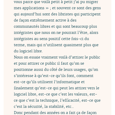
vous parce que voilà petit à petit j’ai pu migrer
mes applications » ; et souvent ce sont des gens
qui aujourd’hui sont des libristes qui participent
de façon extrêmement active à des
communautés libres et qui sont beaucoup plus
intégristes que nous on ne pourrait l’être, alors
intégristes au sens positif cette fois-ci du
terme, mais qui n’utilisent quasiment plus que
du logiciel libre.
Nous on essaie vraiment voilà d’attirer le public
et pour attirer ce public il faut qu’on se
positionne aussi du côté de leurs usages, qu’on
s’intéresse à qu’est-ce qu’ils font, comment
est-ce qu’ils utilisent l’informatique et
finalement qu’est-ce qui peut les attirer vers le
logiciel libre, est-ce que c’est les valeurs, est-
ce que c’est la technique, l’efficacité, est-ce que
c’est la sécurité, la stabilité, etc...
Donc pendant des années on a fait ça de façon