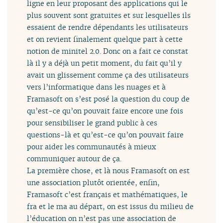
ligne en leur proposant des applications qui le
plus souvent sont gratuites et sur lesquelles ils
essaient de rendre dépendants les utilisateurs
et on revient finalement quelque part à cette
notion de minitel 2.0. Donc on a fait ce constat
là il y a déjà un petit moment, du fait qu’il y
avait un glissement comme ça des utilisateurs
vers l’informatique dans les nuages et à
Framasoft on s’est posé la question du coup de
qu’est-ce qu’on pouvait faire encore une fois
pour sensibiliser le grand public à ces
questions-là et qu’est-ce qu’on pouvait faire
pour aider les communautés à mieux
communiquer autour de ça.
La première chose, et là nous Framasoft on est
une association plutôt orientée, enfin,
Framasoft c’est français et mathématiques, le
fra et le ma au départ, on est issus du milieu de
l’éducation on n’est pas une association de