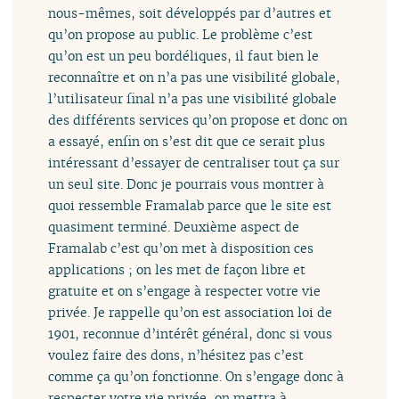
nous-mêmes, soit développés par d’autres et
qu’on propose au public. Le problème c’est
qu’on est un peu bordéliques, il faut bien le
reconnaître et on n’a pas une visibilité globale,
l’utilisateur final n’a pas une visibilité globale
des différents services qu’on propose et donc on
a essayé, enfin on s’est dit que ce serait plus
intéressant d’essayer de centraliser tout ça sur
un seul site. Donc je pourrais vous montrer à
quoi ressemble Framalab parce que le site est
quasiment terminé. Deuxième aspect de
Framalab c’est qu’on met à disposition ces
applications ; on les met de façon libre et
gratuite et on s’engage à respecter votre vie
privée. Je rappelle qu’on est association loi de
1901, reconnue d’intérêt général, donc si vous
voulez faire des dons, n’hésitez pas c’est
comme ça qu’on fonctionne. On s’engage donc à
respecter votre vie privée, on mettra à