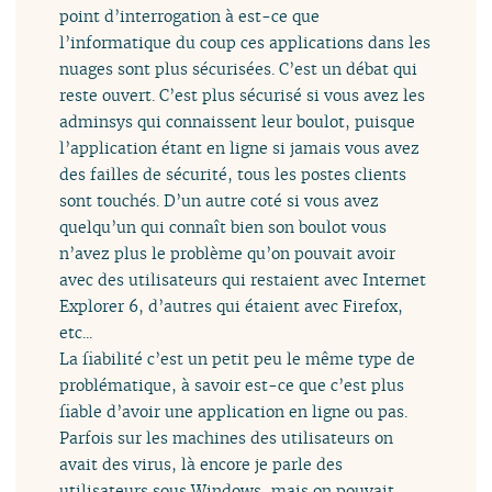
point d’interrogation à est-ce que
l’informatique du coup ces applications dans les
nuages sont plus sécurisées. C’est un débat qui
reste ouvert. C’est plus sécurisé si vous avez les
adminsys qui connaissent leur boulot, puisque
l’application étant en ligne si jamais vous avez
des failles de sécurité, tous les postes clients
sont touchés. D’un autre coté si vous avez
quelqu’un qui connaît bien son boulot vous
n’avez plus le problème qu’on pouvait avoir
avec des utilisateurs qui restaient avec Internet
Explorer 6, d’autres qui étaient avec Firefox,
etc...
La fiabilité c’est un petit peu le même type de
problématique, à savoir est-ce que c’est plus
fiable d’avoir une application en ligne ou pas.
Parfois sur les machines des utilisateurs on
avait des virus, là encore je parle des
utilisateurs sous Windows, mais on pouvait