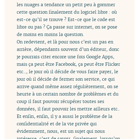
les nuages a tendance un petit peu à gommer
cette question finalement du logiciel libre : où
est-ce qu’il se trouve ? Est-ce que le code est
libre ou pas ? Ça passe sur internet, on se pose
de moins en moins la question.
On redevient, et là pour nous c’est un pas en
arrière, dépendants souvent d’un éditeur, donc
je pourrais citer encore une fois Google Apps,
mais ça peut être Facebook, ça peut être Flicker
etc..., le jour où il décide de vous faire payer, le
jour où il décide de fermer son service, ce qui
arrive quand même assez régulièrement, on se
heurte à un certain nombre de problèmes et du
coup il faut pouvoir récupérer toutes ses
données, il faut pouvoir les mettre ailleurs etc..
Et enfin, enfin, il y a aussi le problème de la
confidentialité et de la vie privée qui
évidemment, nous, est un sujet qui nous
intéresse, c’est de savoir, finalement, lorsqu’on