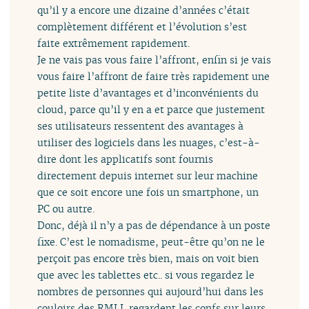
qu’il y a encore une dizaine d’années c’était
complètement différent et l’évolution s’est
faite extrêmement rapidement.
Je ne vais pas vous faire l’affront, enfin si je vais
vous faire l’affront de faire très rapidement une
petite liste d’avantages et d’inconvénients du
cloud, parce qu’il y en a et parce que justement
ses utilisateurs ressentent des avantages à
utiliser des logiciels dans les nuages, c’est-à-
dire dont les applicatifs sont fournis
directement depuis internet sur leur machine
que ce soit encore une fois un smartphone, un
PC ou autre.
Donc, déjà il n’y a pas de dépendance à un poste
fixe. C’est le nomadisme, peut-être qu’on ne le
perçoit pas encore très bien, mais on voit bien
que avec les tablettes etc.. si vous regardez le
nombres de personnes qui aujourd’hui dans les
couloirs des RMLL regardent les confs sur leurs