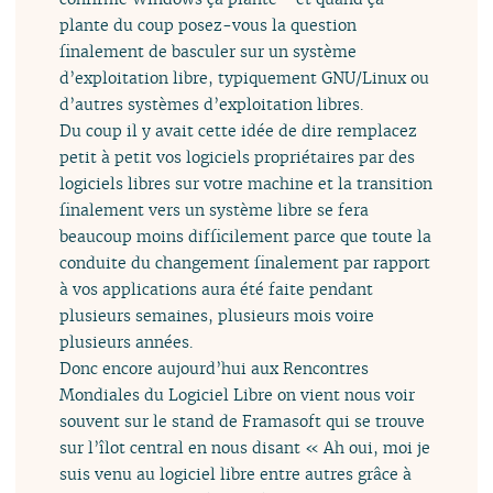
plante du coup posez-vous la question
finalement de basculer sur un système
d’exploitation libre, typiquement GNU/Linux ou
d’autres systèmes d’exploitation libres.
Du coup il y avait cette idée de dire remplacez
petit à petit vos logiciels propriétaires par des
logiciels libres sur votre machine et la transition
finalement vers un système libre se fera
beaucoup moins difficilement parce que toute la
conduite du changement finalement par rapport
à vos applications aura été faite pendant
plusieurs semaines, plusieurs mois voire
plusieurs années.
Donc encore aujourd’hui aux Rencontres
Mondiales du Logiciel Libre on vient nous voir
souvent sur le stand de Framasoft qui se trouve
sur l’îlot central en nous disant « Ah oui, moi je
suis venu au logiciel libre entre autres grâce à