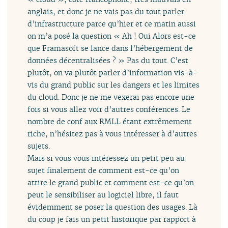
anglais, et donc je ne vais pas du tout parler
d’infrastructure parce qu’hier et ce matin aussi
on m’a posé la question « Ah ! Oui Alors est-ce
que Framasoft se lance dans l’hébergement de
données décentralisées ? » Pas du tout. C’est
plutôt, on va plutôt parler d’information vis-à-
vis du grand public sur les dangers et les limites
du cloud. Donc je ne me vexerai pas encore une
fois si vous allez voir d’autres conférences. Le
nombre de conf aux RMLL étant extrêmement
riche, n’hésitez pas à vous intéresser à d’autres
sujets.
Mais si vous vous intéressez un petit peu au
sujet finalement de comment est-ce qu’on
attire le grand public et comment est-ce qu’on
peut le sensibiliser au logiciel libre, il faut
évidemment se poser la question des usages. Là
du coup je fais un petit historique par rapport à