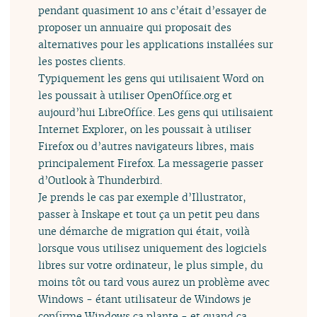
pendant quasiment 10 ans c’était d’essayer de
proposer un annuaire qui proposait des
alternatives pour les applications installées sur
les postes clients.
Typiquement les gens qui utilisaient Word on
les poussait à utiliser OpenOffice.org et
aujourd’hui LibreOffice. Les gens qui utilisaient
Internet Explorer, on les poussait à utiliser
Firefox ou d’autres navigateurs libres, mais
principalement Firefox. La messagerie passer
d’Outlook à Thunderbird.
Je prends le cas par exemple d’Illustrator,
passer à Inskape et tout ça un petit peu dans
une démarche de migration qui était, voilà
lorsque vous utilisez uniquement des logiciels
libres sur votre ordinateur, le plus simple, du
moins tôt ou tard vous aurez un problème avec
Windows - étant utilisateur de Windows je
confirme Windows ça plante - et quand ça