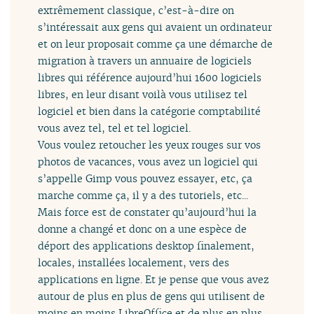
extrêmement classique, c’est-à-dire on
s’intéressait aux gens qui avaient un ordinateur
et on leur proposait comme ça une démarche de
migration à travers un annuaire de logiciels
libres qui référence aujourd’hui 1600 logiciels
libres, en leur disant voilà vous utilisez tel
logiciel et bien dans la catégorie comptabilité
vous avez tel, tel et tel logiciel.
Vous voulez retoucher les yeux rouges sur vos
photos de vacances, vous avez un logiciel qui
s’appelle Gimp vous pouvez essayer, etc, ça
marche comme ça, il y a des tutoriels, etc...
Mais force est de constater qu’aujourd’hui la
donne a changé et donc on a une espèce de
déport des applications desktop finalement,
locales, installées localement, vers des
applications en ligne. Et je pense que vous avez
autour de plus en plus de gens qui utilisent de
moins en moins LibreOffice et de plus en plus