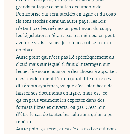
grands puisque ce sont les documents de
l’entreprise qui sont stockés en ligne et du coup
ils sont stockés dans un autre pays, les lois
n’étant pas les mêmes on peut avoir du coup,
les législations n’étant pas les mêmes, on peut
avoir de vrais risques juridiques qui se mettent
en place.
Autre point qui n’est pas lié spécifiquement au
cloud mais sur lequel il faut s’interroger, sur
lequel là encore nous on a des choses à apporter,
c’est évidemment l’interopérabilité entre ces
différents systèmes, vu que c’est bien beau de
laisser ses documents en ligne, mais est-ce
qu’on peut vraiment les exporter dans des
formats libres et ouverts, ou pas. C’est loin
d’être le cas de toutes les solutions qu’on a pu
repérer.
Autre point ça rend, et ça c’est aussi ce qui nous