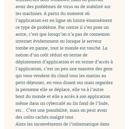
avoir des problèmes de virus ou de stabilité sur
les machines. A partir du moment où
l’application est en ligne on limite énormément
ce type de problème. Par contre il s’en pose un
autre, c’est que lorsqu’on n’a pas de connexion
internet évidemment ou lorsque le serveur
tombe en panne, tout le monde est touché. La
notion d’un coût réduit en terme de
déploiement d’application et en terme d’accès à
l’application, c’est un peu une marotte des gens
qui vous vendent du cloud tous les matins au
petit déjeuner, en vous disant oui mais regardez
la personne elle se déplace, elle va à l’autre
bout du monde et elle a accès à son application
même dans un cybercafé au fin fond de l’Inde,
etc.... C’est une possibilité, mais on peut avoir
des coûts cachés malgré tout.
Alors les inconvénients de l’informatique dans