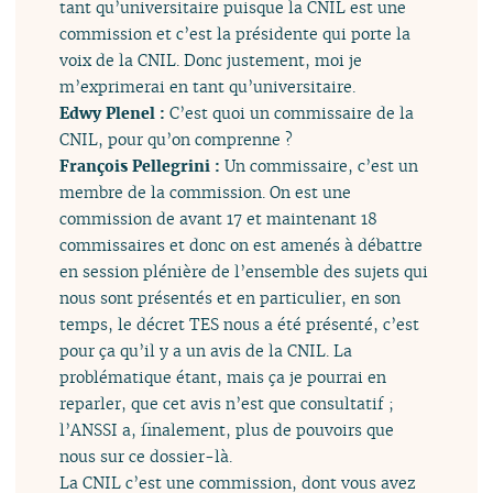
tant qu’universitaire puisque la CNIL est une
commission et c’est la présidente qui porte la
voix de la CNIL. Donc justement, moi je
m’exprimerai en tant qu’universitaire.
Edwy Plenel :
C’est quoi un commissaire de la
CNIL, pour qu’on comprenne ?
François Pellegrini :
Un commissaire, c’est un
membre de la commission. On est une
commission de avant 17 et maintenant 18
commissaires et donc on est amenés à débattre
en session plénière de l’ensemble des sujets qui
nous sont présentés et en particulier, en son
temps, le décret TES nous a été présenté, c’est
pour ça qu’il y a un avis de la CNIL. La
problématique étant, mais ça je pourrai en
reparler, que cet avis n’est que consultatif ;
l’ANSSI a, finalement, plus de pouvoirs que
nous sur ce dossier-là.
La CNIL c’est une commission, dont vous avez