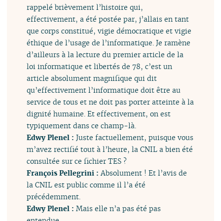
rappelé brièvement l’histoire qui,
effectivement, a été postée par, j’allais en tant
que corps constitué, vigie démocratique et vigie
éthique de l’usage de l’informatique. Je ramène
d’ailleurs à la lecture du premier article de la
loi informatique et libertés de 78, c’est un
article absolument magnifique qui dit
qu’effectivement l’informatique doit être au
service de tous et ne doit pas porter atteinte à la
dignité humaine. Et effectivement, on est
typiquement dans ce champ-là.
Edwy Plenel :
Juste factuellement, puisque vous
m’avez rectifié tout à l’heure, la CNIL a bien été
consultée sur ce fichier TES ?
François Pellegrini :
Absolument ! Et l’avis de
la CNIL est public comme il l’a été
précédemment.
Edwy Plenel :
Mais elle n’a pas été pas
entendue.