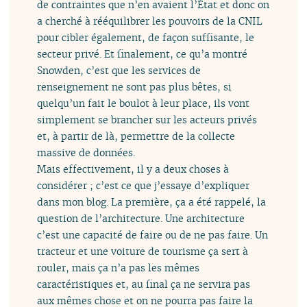
de contraintes que n’en avaient l’État et donc on
a cherché à rééquilibrer les pouvoirs de la CNIL
pour cibler également, de façon suffisante, le
secteur privé. Et finalement, ce qu’a montré
Snowden, c’est que les services de
renseignement ne sont pas plus bêtes, si
quelqu’un fait le boulot à leur place, ils vont
simplement se brancher sur les acteurs privés
et, à partir de là, permettre de la collecte
massive de données.
Mais effectivement, il y a deux choses à
considérer ; c’est ce que j’essaye d’expliquer
dans mon blog. La première, ça a été rappelé, la
question de l’architecture. Une architecture
c’est une capacité de faire ou de ne pas faire. Un
tracteur et une voiture de tourisme ça sert à
rouler, mais ça n’a pas les mêmes
caractéristiques et, au final ça ne servira pas
aux mêmes chose et on ne pourra pas faire la