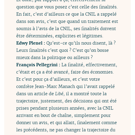
question que vous posez c’est celle des finalités.
En fait, c’est d’ailleurs ce que la CNIL a rappelé
dans son avis, c’est que quand un traitement est
soumis à l’avis de la CNIL, ses finalités doivent
être déterminées, explicites et légitimes.
Edwy Plenel :
Qu’est-ce qu’ils nous disent, là ?
Leurs finalités c’est quoi ? C’est qu’on bosse
mieux dans la politique ou ailleurs ?
François Pellegrini :
La finalité, effectivement,
c’était et ça a été avancé, faire des économies.
Et c’est pour ça d’ailleurs, et c’est votre
confrère Jean-Marc Manach qui l’avait rappelé
dans un article de
Libé
, il a montré toute la
trajectoire, justement, des décisions qui ont été
prises pendant plusieurs années, avec la CNIL
arrivant en bout de chaîne, simplement pour
donner un avis, et qui allait, finalement comme
les précédents, ne pas changer la trajectoire du