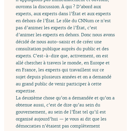
ouvrons la discussion. À qui ? D’abord aux
experts, aux experts dans l’État et aux experts
en dehors de l’État. Le rôle du CNNum ce n’est
pas d’animer les experts de l’État, c’est
d’animer les experts en dehors. Donc nous avons
décidé de nous auto-saisir et de créer une
consultation publique auprès du public et des
experts. C’est-à-dire que, activement, on est
allé chercher à travers le monde, en Europe et
en France, les experts qui travaillent sur ce
sujet depuis plusieurs années et on a demandé
au grand public de venir participer à cette
expertise.
La deuxième chose qu’on a demandée et qu’on a
obtenue aussi, c’est de dire qu’au sein du
gouvernement, au sein de l’État tel qu’il est
organisé aujourd’hui — je vous ai dit que les
démocraties n’étaient pas complètement