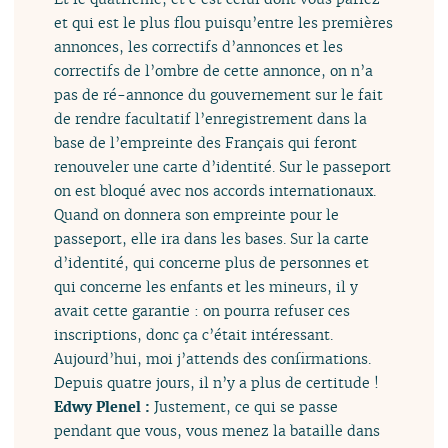
et qui est le plus flou puisqu’entre les premières
annonces, les correctifs d’annonces et les
correctifs de l’ombre de cette annonce, on n’a
pas de ré-annonce du gouvernement sur le fait
de rendre facultatif l’enregistrement dans la
base de l’empreinte des Français qui feront
renouveler une carte d’identité. Sur le passeport
on est bloqué avec nos accords internationaux.
Quand on donnera son empreinte pour le
passeport, elle ira dans les bases. Sur la carte
d’identité, qui concerne plus de personnes et
qui concerne les enfants et les mineurs, il y
avait cette garantie : on pourra refuser ces
inscriptions, donc ça c’était intéressant.
Aujourd’hui, moi j’attends des confirmations.
Depuis quatre jours, il n’y a plus de certitude !
Edwy Plenel :
Justement, ce qui se passe
pendant que vous, vous menez la bataille dans