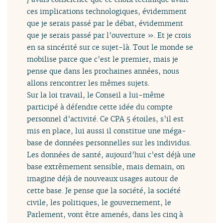
ces implications technologiques, évidemment
que je serais passé par le débat, évidemment
que je serais passé par l’ouverture ». Et je crois
en sa sincérité sur ce sujet-là. Tout le monde se
mobilise parce que c’est le premier, mais je
pense que dans les prochaines années, nous
allons rencontrer les mêmes sujets.
Sur la loi travail, le Conseil a lui-même
participé à défendre cette idée du compte
personnel d’activité. Ce CPA 5 étoiles, s’il est
mis en place, lui aussi il constitue une méga-
base de données personnelles sur les individus.
Les données de santé, aujourd’hui c’est déjà une
base extrêmement sensible, mais demain, on
imagine déjà de nouveaux usages autour de
cette base. Je pense que la société, la société
civile, les politiques, le gouvernement, le
Parlement, vont être amenés, dans les cinq à