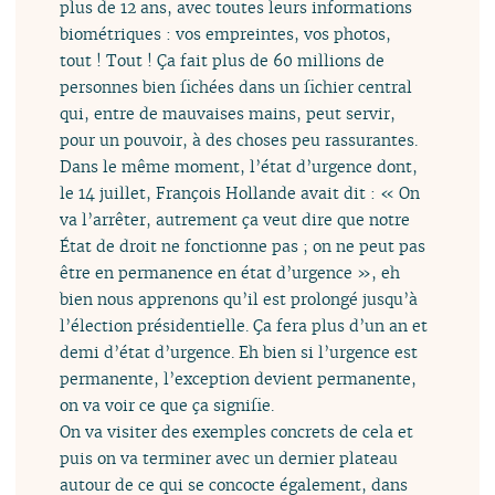
plus de 12 ans, avec toutes leurs informations
biométriques : vos empreintes, vos photos,
tout ! Tout ! Ça fait plus de 60 millions de
personnes bien fichées dans un fichier central
qui, entre de mauvaises mains, peut servir,
pour un pouvoir, à des choses peu rassurantes.
Dans le même moment, l’état d’urgence dont,
le 14 juillet, François Hollande avait dit : « On
va l’arrêter, autrement ça veut dire que notre
État de droit ne fonctionne pas ; on ne peut pas
être en permanence en état d’urgence », eh
bien nous apprenons qu’il est prolongé jusqu’à
l’élection présidentielle. Ça fera plus d’un an et
demi d’état d’urgence. Eh bien si l’urgence est
permanente, l’exception devient permanente,
on va voir ce que ça signifie.
On va visiter des exemples concrets de cela et
puis on va terminer avec un dernier plateau
autour de ce qui se concocte également, dans