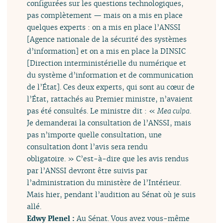
configurées sur les questions technologiques,
pas complètement — mais on a mis en place
quelques experts : on a mis en place l’ANSSI
[Agence nationale de la sécurité des systèmes
d’information] et on a mis en place la DINSIC
[Direction interministérielle du numérique et
du système d’information et de communication
de l’État]. Ces deux experts, qui sont au cœur de
l’État, rattachés au Premier ministre, n’avaient
pas été consultés. Le ministre dit : «
Mea culpa
.
Je demanderai la consultation de l’ANSSI, mais
pas n’importe quelle consultation, une
consultation dont l’avis sera rendu
obligatoire. » C’est-à-dire que les avis rendus
par l’ANSSI devront être suivis par
l’administration du ministère de l’Intérieur.
Mais hier, pendant l’audition au Sénat où je suis
allé.
Edwy Plenel :
Au Sénat. Vous avez vous-même