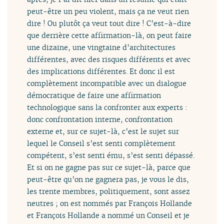
peut-être un peu violent, mais ça ne veut rien
dire ! Ou plutôt ça veut tout dire ! C’est-à-dire
que derrière cette affirmation-là, on peut faire
une dizaine, une vingtaine d’architectures
différentes, avec des risques différents et avec
des implications différentes. Et donc il est
complètement incompatible avec un dialogue
démocratique de faire une affirmation
technologique sans la confronter aux experts :
donc confrontation interne, confrontation
externe et, sur ce sujet-là, c’est le sujet sur
lequel le Conseil s’est senti complètement
compétent, s’est senti ému, s’est senti dépassé.
Et si on ne gagne pas sur ce sujet-là, parce que
peut-être qu’on ne gagnera pas, je vous le dis,
les trente membres, politiquement, sont assez
neutres ; on est nommés par François Hollande
et François Hollande a nommé un Conseil et je