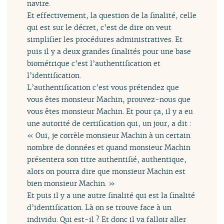
navire.
Et effectivement, la question de la finalité, celle
qui est sur le décret, c’est de dire on veut
simplifier les procédures administratives. Et
puis il y a deux grandes finalités pour une base
biométrique c’est l’authentification et
l’identification.
L’authentification c’est vous prétendez que
vous êtes monsieur Machin, prouvez-nous que
vous êtes monsieur Machin. Et pour ça, il y a eu
une autorité de certification qui, un jour, a dit :
« Oui, je corrèle monsieur Machin à un certain
nombre de données et quand monsieur Machin
présentera son titre authentifié, authentique,
alors on pourra dire que monsieur Machin est
bien monsieur Machin. »
Et puis il y a une autre finalité qui est la finalité
d’identification. Là on se trouve face à un
individu. Qui est-il ? Et donc il va falloir aller