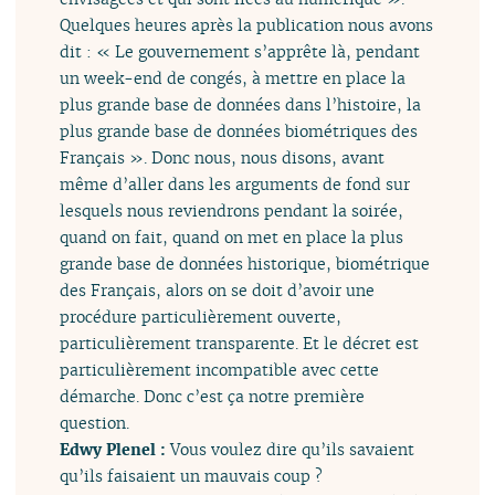
Quelques heures après la publication nous avons
dit : « Le gouvernement s’apprête là, pendant
un week-end de congés, à mettre en place la
plus grande base de données dans l’histoire, la
plus grande base de données biométriques des
Français ». Donc nous, nous disons, avant
même d’aller dans les arguments de fond sur
lesquels nous reviendrons pendant la soirée,
quand on fait, quand on met en place la plus
grande base de données historique, biométrique
des Français, alors on se doit d’avoir une
procédure particulièrement ouverte,
particulièrement transparente. Et le décret est
particulièrement incompatible avec cette
démarche. Donc c’est ça notre première
question.
Edwy Plenel :
Vous voulez dire qu’ils savaient
qu’ils faisaient un mauvais coup ?