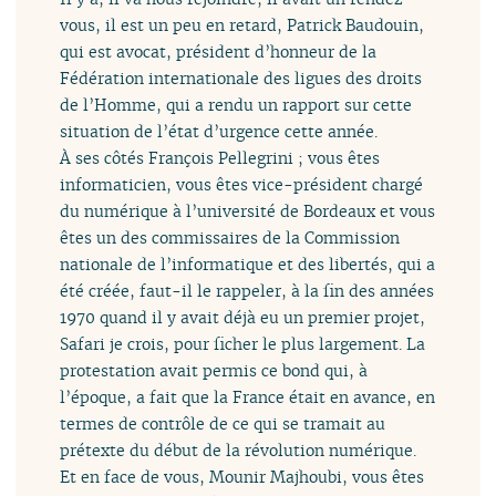
vous, il est un peu en retard, Patrick Baudouin,
qui est avocat, président d’honneur de la
Fédération internationale des ligues des droits
de l’Homme, qui a rendu un rapport sur cette
situation de l’état d’urgence cette année.
À ses côtés François Pellegrini ; vous êtes
informaticien, vous êtes vice-président chargé
du numérique à l’université de Bordeaux et vous
êtes un des commissaires de la Commission
nationale de l’informatique et des libertés, qui a
été créée, faut-il le rappeler, à la fin des années
1970 quand il y avait déjà eu un premier projet,
Safari je crois, pour ficher le plus largement. La
protestation avait permis ce bond qui, à
l’époque, a fait que la France était en avance, en
termes de contrôle de ce qui se tramait au
prétexte du début de la révolution numérique.
Et en face de vous, Mounir Majhoubi, vous êtes