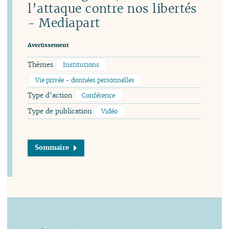
l’attaque contre nos libertés
- Mediapart
Avertissement
Thèmes
Institutions
Vie privée - données personnelles
Type d’action
Conférence
Type de publication
Vidéo
Sommaire