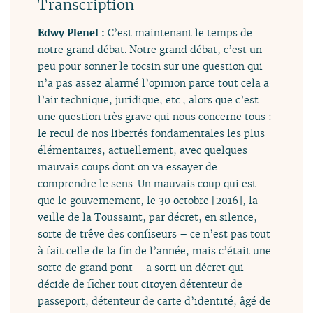
Transcription
Edwy Plenel :
C’est maintenant le temps de
notre grand débat. Notre grand débat, c’est un
peu pour sonner le tocsin sur une question qui
n’a pas assez alarmé l’opinion parce tout cela a
l’air technique, juridique, etc., alors que c’est
une question très grave qui nous concerne tous :
le recul de nos libertés fondamentales les plus
élémentaires, actuellement, avec quelques
mauvais coups dont on va essayer de
comprendre le sens. Un mauvais coup qui est
que le gouvernement, le 30 octobre [2016], la
veille de la Toussaint, par décret, en silence,
sorte de trêve des confiseurs – ce n’est pas tout
à fait celle de la fin de l’année, mais c’était une
sorte de grand pont – a sorti un décret qui
décide de ficher tout citoyen détenteur de
passeport, détenteur de carte d’identité, âgé de