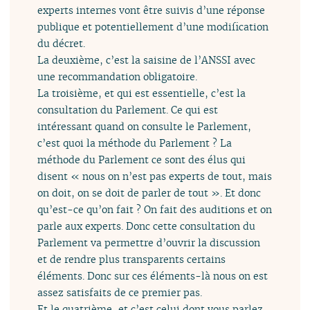
experts internes vont être suivis d’une réponse
publique et potentiellement d’une modification
du décret.
La deuxième, c’est la saisine de l’ANSSI avec
une recommandation obligatoire.
La troisième, et qui est essentielle, c’est la
consultation du Parlement. Ce qui est
intéressant quand on consulte le Parlement,
c’est quoi la méthode du Parlement ? La
méthode du Parlement ce sont des élus qui
disent « nous on n’est pas experts de tout, mais
on doit, on se doit de parler de tout ». Et donc
qu’est-ce qu’on fait ? On fait des auditions et on
parle aux experts. Donc cette consultation du
Parlement va permettre d’ouvrir la discussion
et de rendre plus transparents certains
éléments. Donc sur ces éléments-là nous on est
assez satisfaits de ce premier pas.
Et le quatrième, et c’est celui dont vous parlez