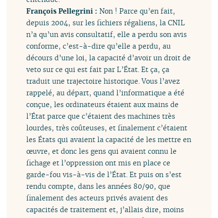
François Pellegrini :
Non ! Parce qu’en fait,
depuis 2004, sur les fichiers régaliens, la CNIL
n’a qu’un avis consultatif, elle a perdu son avis
conforme, c’est-à-dire qu’elle a perdu, au
décours d’une loi, la capacité d’avoir un droit de
veto sur ce qui est fait par L’État. Et ça, ça
traduit une trajectoire historique. Vous l’avez
rappelé, au départ, quand l’informatique a été
conçue, les ordinateurs étaient aux mains de
l’État parce que c’étaient des machines très
lourdes, très coûteuses, et finalement c’étaient
les États qui avaient la capacité de les mettre en
œuvre, et donc les gens qui avaient connu le
fichage et l’oppression ont mis en place ce
garde-fou vis-à-vis de l’État. Et puis on s’est
rendu compte, dans les années 80/90, que
finalement des acteurs privés avaient des
capacités de traitement et, j’allais dire, moins