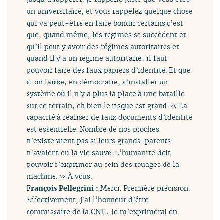
un universitaire, et vous rappelez quelque chose
qui va peut-être en faire bondir certains c’est
que, quand même, les régimes se succèdent et
qu’il peut y avoir des régimes autoritaires et
quand il y a un régime autoritaire, il faut
pouvoir faire des faux papiers d’identité. Et que
si on laisse, en démocratie, s’installer un
système où il n’y a plus la place à une bataille
sur ce terrain, eh bien le risque est grand. « La
capacité à réaliser de faux documents d’identité
est essentielle. Nombre de nos proches
n’existeraient pas si leurs grands-parents
n’avaient eu la vie sauve. L’humanité doit
pouvoir s’exprimer au sein des rouages de la
machine. » À vous.
François Pellegrini :
Merci. Première précision.
Effectivement, j’ai l’honneur d’être
commissaire de la CNIL. Je m’exprimerai en