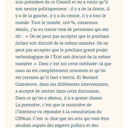
suis président de ce Conseil et on a voulu qu’il
soit neutre politiquement : il y a de la droite, il
y a de la gauche, il y a du centre, il y a tout le
monde. Tout le monde, 100 %, consensus
absolu, j’ai eu trente voix de personnes qui ont
dit : « On ne peut pas accepter que le prochain
fichier soit discuté de la même manière. On ne
peut pas accepter que le prochain grand projet
technologique de l’État soit discuté de la même
manière ». Donc c’est sur cette méthode-là que
nous on est complètement remontés et qu’on
est certains qu’il faut s’ouvrir. Et Bernard
Cazeneuve, dans ses différentes interventions,
a accepté de rentrer dans cette discussion.
Dans ce qu’on a obtenu, il y a quatre choses.
La première, c’est que le ministère de
l’Intérieur va répondre à la consultation du
CNNum. C’est-à-dire que les avis qui vont être
récoltés auprès des experts publics et des