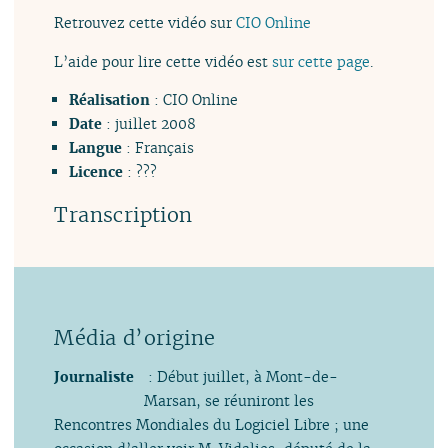
Retrouvez cette vidéo sur
CIO Online
L’aide pour lire cette vidéo est
sur cette page
.
Réalisation
: CIO Online
Date
: juillet 2008
Langue
: Français
Licence
: ???
Transcription
Journaliste
: Début juillet, à Mont-de-
Marsan, se réuniront les
Rencontres Mondiales du Logiciel Libre ; une