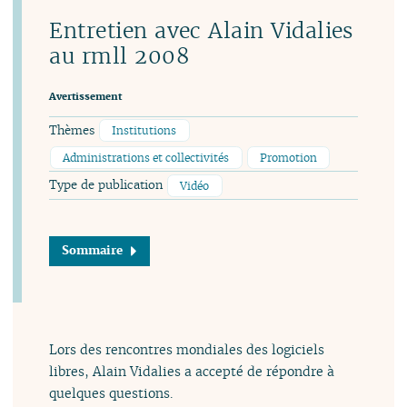
Entretien avec Alain Vidalies
au rmll 2008
Avertissement
Thèmes
Institutions
Administrations et collectivités
Promotion
Type de publication
Vidéo
Sommaire
Lors des rencontres mondiales des logiciels
libres, Alain Vidalies a accepté de répondre à
quelques questions.