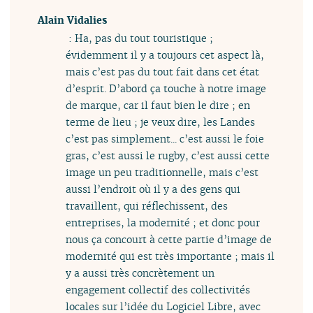
Alain Vidalies
: Ha, pas du tout touristique ;
évidemment il y a toujours cet aspect là,
mais c’est pas du tout fait dans cet état
d’esprit. D’abord ça touche à notre image
de marque, car il faut bien le dire ; en
terme de lieu ; je veux dire, les Landes
c’est pas simplement... c’est aussi le foie
gras, c’est aussi le rugby, c’est aussi cette
image un peu traditionnelle, mais c’est
aussi l’endroit où il y a des gens qui
travaillent, qui réflechissent, des
entreprises, la modernité ; et donc pour
nous ça concourt à cette partie d’image de
modernité qui est très importante ; mais il
y a aussi très concrètement un
engagement collectif des collectivités
locales sur l’idée du Logiciel Libre, avec