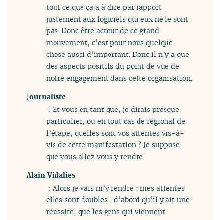
tout ce que ça a à dire par rapport
justement aux logiciels qui eux ne le sont
pas. Donc être acteur de ce grand
mouvement, c’est pour nous quelque
chose aussi d’important. Donc il n’y a que
des aspects positifs du point de vue de
notre engagement dans cette organisation.
Journaliste
: Et vous en tant que, je dirais presque
particulier, ou en tout cas de régional de
l’étape, quelles sont vos attentes vis-à-
vis de cette manifestation ? Je suppose
que vous allez vous y rendre.
Alain Vidalies
: Alors je vais m’y rendre ; mes attentes
elles sont doubles : d’abord qu’il y ait une
réussite, que les gens qui viennent