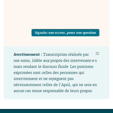
Signaler une erreur, poser une question
Avertissement :
Transcription réalisée par
nos soins, fidèle aux propos des intervenant⋅e⋅s
mais rendant le discours fluide. Les positions
exprimées sont celles des personnes qui
interviennent et ne rejoignent pas
nécessairement celles de l'April, qui ne sera en
aucun cas tenue responsable de leurs propos.