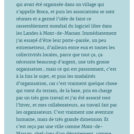
qui avait été organisée dans un village qui
s’appelle Broca, et puis les associations se sont
réunies et a germé l’idée de faire ce
rassemblement mondial du logiciel libre dans
les Landes à Mont-de-Marsan. Immédiatement
j’ai essayé d’être leur porte-parole, un peu
entremetteur, d’ailleurs entre eux et toutes les
collectivités locales, parce que tout ça, ça
nécessite beaucoup d’argent, une très grosse
organisation ; mais ce qui est passionnant, c’est
à la fois le sujet, et puis les modalités
d’organisation, car c’est vraiment quelque chose
qui vient du terrain, de la base, pris en charge
par un très gros travail et j’ai été associé tout
l’hiver, et mes collaborateurs, au travail fait par
les organisateurs. C’est vraiment une aventure
humaine, mais de très grande dimension. Et
c’est reçu par une ville comme Mont-de-
Marsan, chef-lieu d’un département, comme