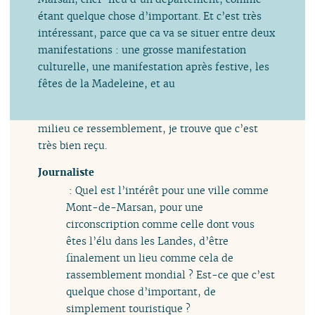
étant quelque chose d’important. Et c’est très
intéressant, parce que ca va se situer entre deux
manifestations : une grosse manifestation
culturelle, une manifestation après festive, les
fêtes de la Madeleine, et au
milieu ce ressemblement, je trouve que c’est
très bien reçu.
Journaliste
: Quel est l’intérêt pour une ville comme
Mont-de-Marsan, pour une
circonscription comme celle dont vous
êtes l’élu dans les Landes, d’être
finalement un lieu comme cela de
rassemblement mondial ? Est-ce que c’est
quelque chose d’important, de
simplement touristique ?